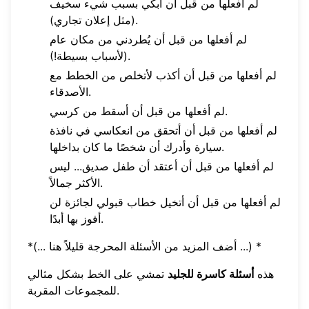
لم أفعلها من قبل أن أبكي بسبب شيء سخيف
(مثل إعلان تجاري).
لم أفعلها من قبل أن يُطردني من مكان عام
(لأسباب بسيطة!).
لم أفعلها من قبل أن أكذب لأتخلص من الخطط مع
الأصدقاء.
لم أفعلها من قبل أن أسقط من كرسي.
لم أفعلها من قبل أن أتحقق من انعكاسي في نافذة
سيارة وأدرك أن شخصًا ما كان بداخلها.
لم أفعلها من قبل أن أعتقد أن طفل صديق... ليس
الأكثر جمالاً.
لم أفعلها من قبل أن أتخيل خطاب قبولي لجائزة لن
أفوز بها أبدًا.
*(... أضف المزيد من الأسئلة المحرجة قليلاً هنا ...) *
هذه
أسئلة كاسرة للجليد
تمشي على الخط بشكل مثالي
للمجموعات المقربة.