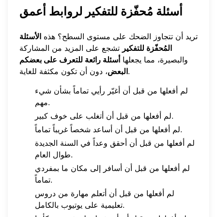
أسئلة مُحفّزة للتفكير لروابط أعمق
تريد أن تتجاوز الضحك على مستوى السطح؟ هذه
الأسئلة
المُحفّزة للتفكير
تشجع على المزيد من المشاركة
والبصيرة، مما يجعلها
أسئلة رائعة للتعرف على بعضكم
، دون أن تكون مكثفة للغاية.
البعض
لم أفعلها من قبل أن أغيّر رأيي تماماً بشأن شيء
مهم.
لم أفعلها من قبل أن أتغلب على خوف كبير.
لم أفعلها من قبل أن أساعد شخصاً غريباً تماماً.
لم أفعلها من قبل أن أحقق وعداً في السنة الجديدة
طوال العام.
لم أفعلها من قبل أن أسافر إلى مكان ما بمفردي
تماماً.
لم أفعلها من قبل أن أتعلم مهارة من دروس
تعليمية على يوتيوب بالكامل.