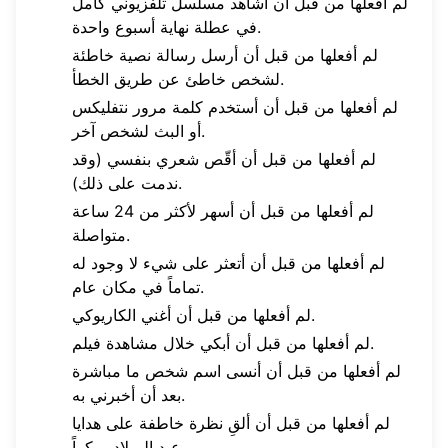
لم أفعلها من قبل أن أشاهد مسلسل تلفزيوني كامل
في عطلة نهاية أسبوع واحدة.
لم أفعلها من قبل أن أرسل رسالة نصية خاطئة
لشخص خاطئ عن طريق الخطأ.
لم أفعلها من قبل أن أستخدم كلمة مرور نتفليكس
أو البث لشخص آخر.
لم أفعلها من قبل أن أقّص شعري بنفسي (وقد
ندمت على ذلك).
لم أفعلها من قبل أن أسهر لأكثر من 24 ساعة
متواصلة.
لم أفعلها من قبل أن أتعثر على شيء لا وجود له
تماماً في مكان عام.
لم أفعلها من قبل أن أغني الكاريوكي.
لم أفعلها من قبل أن أبكي خلال مشاهدة فيلم.
لم أفعلها من قبل أن أنسى اسم شخص ما مباشرة
بعد أن أخبرني به.
لم أفعلها من قبل أن ألقِ نظرة خاطفة على هدايا
عيد الميلاد مبكراً.