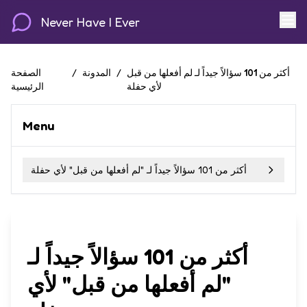
Never Have I Ever
أكثر من 101 سؤالاً جيداً لـ لم أفعلها من قبل
/
المدونة
/
الصفحة
لأي حفلة
الرئيسية
Menu
أكثر من 101 سؤالاً جيداً لـ "لم أفعلها من قبل" لأي حفلة
أكثر من 101 سؤالاً جيداً لـ
"لم أفعلها من قبل" لأي