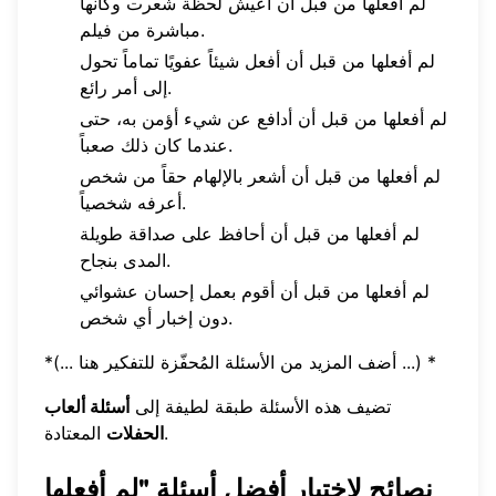
لم أفعلها من قبل أن أعيش لحظة شعرت وكأنها
مباشرة من فيلم.
لم أفعلها من قبل أن أفعل شيئاً عفويًا تماماً تحول
إلى أمر رائع.
لم أفعلها من قبل أن أدافع عن شيء أؤمن به، حتى
عندما كان ذلك صعباً.
لم أفعلها من قبل أن أشعر بالإلهام حقاً من شخص
أعرفه شخصياً.
لم أفعلها من قبل أن أحافظ على صداقة طويلة
المدى بنجاح.
لم أفعلها من قبل أن أقوم بعمل إحسان عشوائي
دون إخبار أي شخص.
*(... أضف المزيد من الأسئلة المُحفّزة للتفكير هنا ...) *
تضيف هذه الأسئلة طبقة لطيفة إلى
أسئلة ألعاب
المعتادة.
الحفلات
نصائح لاختيار أفضل أسئلة "لم أفعلها