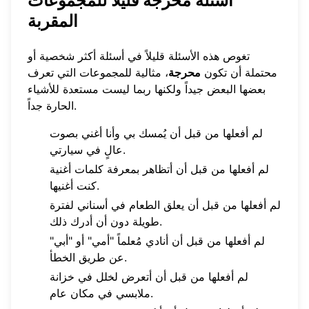
أسئلة محرجة قليلاً للمجموعات
المقربة
تغوص هذه الأسئلة قليلاً في أسئلة أكثر شخصية أو
محتملة أن تكون
محرجة
، مثالية للمجموعات التي تعرف
بعضها البعض جيداً ولكنها ربما ليست مستعدة للأشياء
الحارة جداً.
لم أفعلها من قبل أن يُمسك بي وأنا أغني بصوت
عالٍ في سيارتي.
لم أفعلها من قبل أن أتظاهر بمعرفة كلمات أغنية
كنت أغنيها.
لم أفعلها من قبل أن يعلق الطعام في أسناني لفترة
طويلة دون أن أدرك ذلك.
لم أفعلها من قبل أن أنادي مُعلماً "أمي" أو "أبي"
عن طريق الخطأ.
لم أفعلها من قبل أن أتعرض لخلل في خزانة
ملابسي في مكان عام.