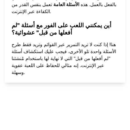
بالفعل بالعمل. هذه
الأسئلة العامة
تعمل بنفس القدر من
الكفاءة عبر الإنترنت.
أين يمكنني اللعب على الفور مع أسئلة "لم
أفعلها من قبل" عشوائية؟
هنا! إذا كنت لا تريد التمرير عبر القوائم وتريد فقط طرح
الأسئلة واحدة تلو الأخرى، فيجب عليك
استكشاف أسئلة
"لم أفعلها من قبل" التي لا نهاية لها
باستخدام مُنشئنا
عبر الإنترنت. إنه مثالي للحفاظ على اللعبة عفوية
وسهلة.