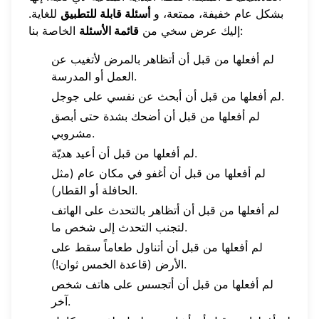
بشكل عام خفيفة، ممتعة، و
أسئلة قابلة للتطبيق
للغاية.
الخاصة بنا:
إليك عرض سخي من
قائمة الأسئلة
لم أفعلها من قبل أن أتظاهر بالمرض لأتغيب عن
العمل أو المدرسة.
لم أفعلها من قبل أن أبحث عن نفسي على جوجل.
لم أفعلها من قبل أن أضحك بشدة حتى أبصق
مشروبي.
لم أفعلها من قبل أن أعيد هديّة.
لم أفعلها من قبل أن أغفو في مكان عام (مثل
الحافلة أو القطار).
لم أفعلها من قبل أن أتظاهر بالتحدث على الهاتف
لتجنب التحدث إلى شخص ما.
لم أفعلها من قبل أن أتناول طعاماً سقط على
الأرض (قاعدة الخمس ثوان!).
لم أفعلها من قبل أن أتجسس على هاتف شخص
آخر.