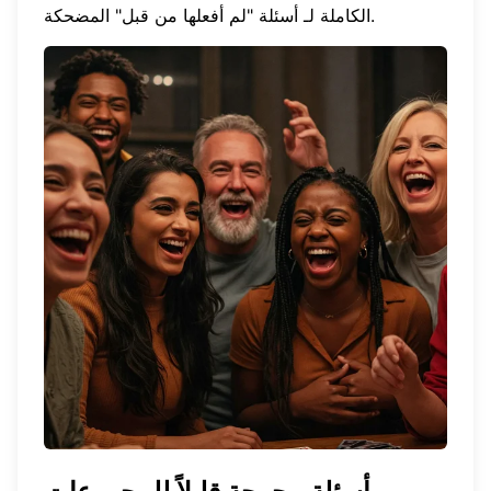
.
الكاملة لـ
أسئلة "لم أفعلها من قبل" المضحكة