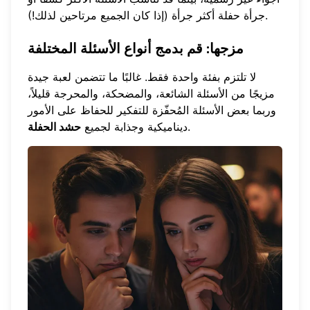
جرأة حفلة أكثر جرأة (إذا كان الجميع مرتاحين لذلك!).
مزجها: قم بدمج أنواع الأسئلة المختلفة
لا تلتزم بفئة واحدة فقط. غالبًا ما تتضمن لعبة جيدة
مزيجًا من الأسئلة الشائعة، والمضحكة، والمحرجة قليلاً،
وربما بعض الأسئلة المُحفّزة للتفكير للحفاظ على الأمور
.
ديناميكية وجذابة لجميع
حشد الحفلة