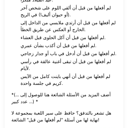
لم أفعلها من قبل أن ألقي اللوم على شخص آخر
(أو حيوان أليف!) في الريح.
لم أفعلها من قبل أن أرتدي ملابسي من الداخل إلى
الخارج أو العكس عن طريق الخطأ.
لم أفعلها من قبل أن آكل الحلوى قبل العشاء.
لم أفعلها من قبل أن أكذب بشأن عمري.
لم أفعلها من قبل أن أدخل في باب أو جدار زجاجي.
لم أفعلها من قبل أن تبقى أغنية عالقة في رأسي
لأيام.
لم أفعلها من قبل أن أنهي باينت كامل من الآيس
كريم في جلسة واحدة.
*(... أضف المزيد من الأسئلة الشائعة هنا للوصول إلى
عدد كبير ...) *
هل تشعر بالتدفق؟ حافظ على سير اللعبة بمجموعة لا
!
نهاية لها من
أسئلة "لم أفعلها من قبل" الشائعة