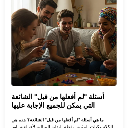
أسئلة "لم أفعلها من قبل" الشائعة
التي يمكن للجميع الإجابة عليها
ما هي أسئلة "لم أفعلها من قبل" الشائعة؟
هذه هي
الكلاسيكيات المثبتة، نقطة البداية المثالية لأي لعبة. إنها