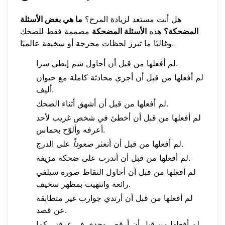
هل أنت مستعد لزيادة المرح؟
ما هي بعض الأسئلة
المضحكة؟
هذه
الأسئلة المضحكة
مصممة فقط للضحك
وغالبًا ما تبرز لحظات محرجة أو سخيفة عالميًا.
لم أفعلها من قبل أن أحاول شم إبطي سرا.
لم أفعلها من قبل أن أجري محادثة كاملة مع حيوان
أليف.
لم أفعلها من قبل أن أشهق أثناء الضحك.
لم أفعلها من قبل أن أخطئ في شخص غريب لأحد
أعرفه وألوّح بحماس.
على الدرج.
لم أفعلها من قبل أن أتعثر
صعوداً
لم أفعلها من قبل أن أتدرب على ضحكة مزيفة.
لم أفعلها من قبل أن أحاول التقاط صورة سيلفي
رائعة وانتهيت بمظهر سخيف.
لم أفعلها من قبل أن أرتدي جوارب غير متطابقة
عن قصد.
لم أفعلها من قبل أن أرقص وحدي في غرفتي كما