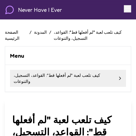
Never Have I Ever
كيف تلعب لعبة "لم أفعلها قط": القواعد،
/
المدونة
/
الصفحة
التسجيل، والتنوعات
الرئيسية
Menu
كيف تلعب لعبة "لم أفعلها قط": القواعد، التسجيل،
والتنوعات
كيف تلعب لعبة "لم أفعلها
قط": القواعد، التسجيل،