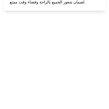
لضمان شعور الجميع بالراحة وقضاء وقت ممتع.