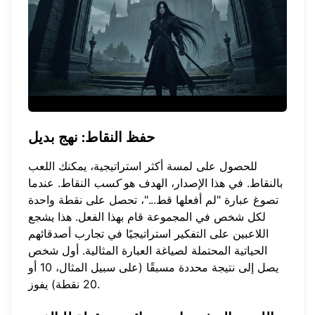
حفظ النقاط: نهج بديل
للحصول على لمسة أكثر استراتيجية، يمكنك اللعب
بالنقاط. في هذا الإصدار، الهدف هو
كسب
النقاط. عندما
تصوغ عبارة "لم أفعلها قط..."، تحصل على نقطة واحدة
لكل شخص في المجموعة قام بهذا الفعل. هذا يشجع
اللاعبين على التفكير استراتيجيًا في تجارب أصدقائهم
الحياتية المحتملة لصياغة العبارة المثالية. أول شخص
يصل إلى نتيجة محددة مسبقًا (على سبيل المثال، 10 أو
20 نقطة) يفوز.