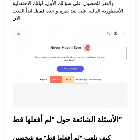
والنقر للحصول على سؤالك الأول. ليلتك الاحتفالية
الأسطورية التالية على بعد نقرة واحدة فقط.
ابدأ اللعب
!
الآن
الأسئلة الشائعة حول "لم أفعلها قط"
كيف تلعب "لم أفعلها قط" مع شخصين