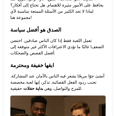
يحافظ على الأمور مثيرة للاهتمام. هل تحتاج إلى أفكار؟
لماذا لا
تجد الكثير من الأسئلة الممتعة
مناسبة لأي
مجموعة هنا!
الصدق هو أفضل سياسة
تعمل اللعبة فقط إذا كان الناس صادقين. احتضن
الضعف! غالبًا ما تؤدي الاعترافات الأكثر غير متوقعة إلى
أفضل القصص والضحكات.
ابقها خفيفة ومحترمة
أنشئ جوًا مريحًا يشعر فيه الناس بالأمان عند المشاركة.
تجنب ردود الفعل القضائية. تذكر، إنها لعبة مخصصة
حقيقية.
للمرح والتواصل، وهي
بداية حفلات