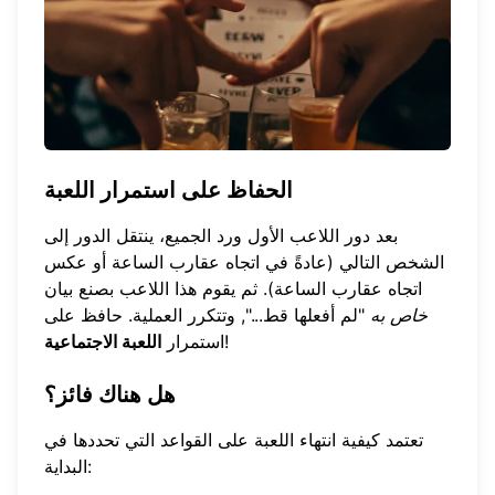
الحفاظ على استمرار اللعبة
بعد دور اللاعب الأول ورد الجميع، ينتقل الدور إلى
الشخص التالي (عادةً في اتجاه عقارب الساعة أو عكس
اتجاه عقارب الساعة). ثم يقوم هذا اللاعب بصنع بيان
خاص به
"لم أفعلها قط...", وتتكرر العملية. حافظ على
!
استمرار
اللعبة الاجتماعية
هل هناك فائز؟
تعتمد كيفية انتهاء اللعبة على القواعد التي تحددها في
البداية: