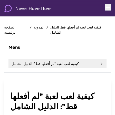
Never Have I Ever
كيفية لعب لعبة لم أفعلها قط: الدليل
/
المدونة
/
الصفحة
الشامل
الرئيسية
Menu
كيفية لعب لعبة "لم أفعلها قط": الدليل الشامل
كيفية لعب لعبة "لم أفعلها
قط": الدليل الشامل