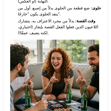
النهاية (أو العكس).
حلوى:
ضع قطعة من الحلوى بدلاً من إصبع. أول من
ينفد الحلوى يكون "خارجًا".
وقت القصة:
بدلاً من مجرد الاعتراف به، يتشارك
اللاعبون الذين فعلوا الفعل القصة بإيجاز (اختياري،
لكنه يضيف عمقًا!).