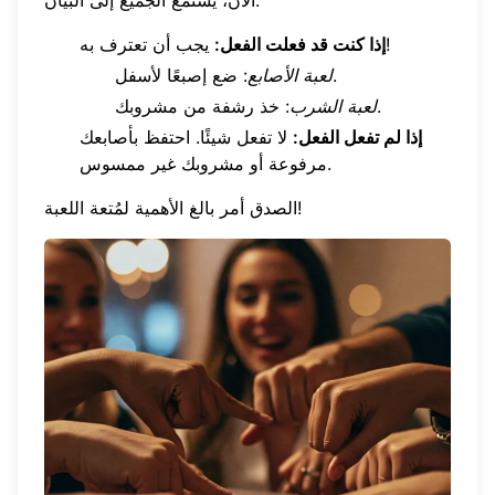
الآن، يستمع الجميع إلى البيان.
يجب أن تعترف به!
إذا كنت قد فعلت الفعل:
: ضع إصبعًا لأسفل.
لعبة الأصابع
: خذ رشفة من مشروبك.
لعبة الشرب
إذا لم تفعل الفعل:
لا تفعل شيئًا. احتفظ بأصابعك
مرفوعة أو مشروبك غير ممسوس.
الصدق أمر بالغ الأهمية لمُتعة اللعبة!