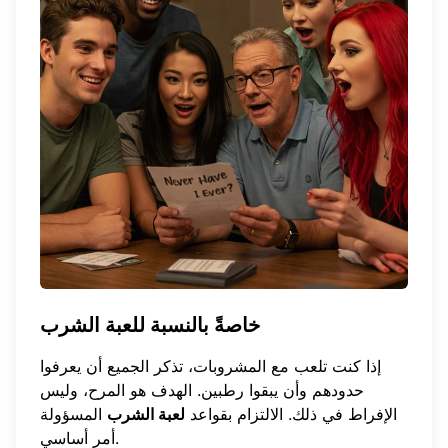
خاصةً بالنسبة للعبة الشرب
إذا كنت تلعب مع المشروبات، تذكر الجميع أن يعرفوا
حدودهم وأن يبقوا رطبين. الهدف هو المرح، وليس
الإفراط في ذلك. الالتزام بقواعد
لعبة الشرب
المسؤولة
أمر أساسي.