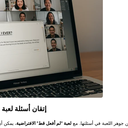
إتقان أسئلة لعبة 
 جوهر اللعبة في أسئلتها. مع
لعبة "لم أفعل قط" الافتراضية