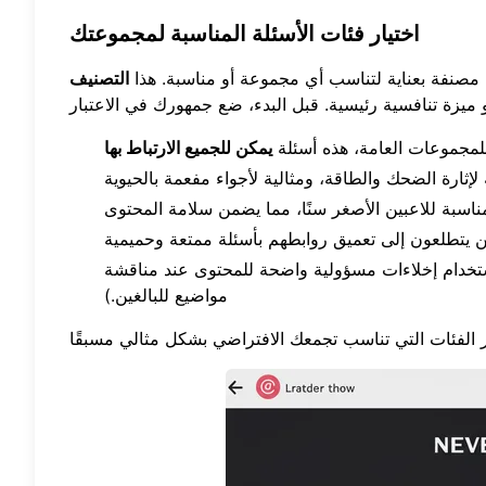
اختيار فئات الأسئلة المناسبة لمجموعتك
التصنيف
للمجموعات العامة، هذه أسئلة
يمكن للجميع الارتباط بها
ستخدام إخلاءات مسؤولية واضحة للمحتوى عند مناقشة
مواضيع للبالغين.)