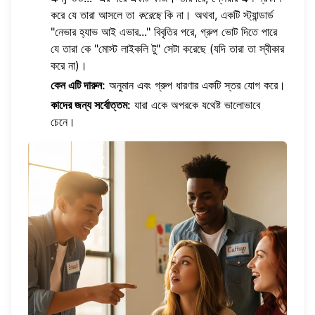
করে যে তারা আসলে তা
করেছে
কি না। অথবা, একটি স্ট্যান্ডার্ড
"নেভার হ্যাভ আই এভার..." বিবৃতির পরে, গ্রুপ ভোট দিতে পারে
যে তারা কে "মোস্ট লাইকলি টু" সেটা করেছে (যদি তারা তা স্বীকার
করে না)।
কেন এটি দারুন:
অনুমান এবং গ্রুপ ধারণার একটি স্তর যোগ করে।
কাদের জন্য সর্বোত্তম:
যারা একে অপরকে যথেষ্ট ভালোভাবে
চেনে।