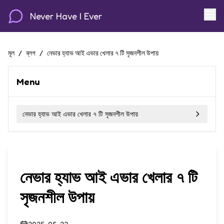
Never Have I Ever
মূল
/
ব্লগ
/
নেভার হ্যাভ আই এভার খেলার ৭ টি সৃজনশীল উপায়
Menu
নেভার হ্যাভ আই এভার খেলার ৭ টি সৃজনশীল উপায়
নেভার হ্যাভ আই এভার খেলার ৭ টি
সৃজনশীল উপায়