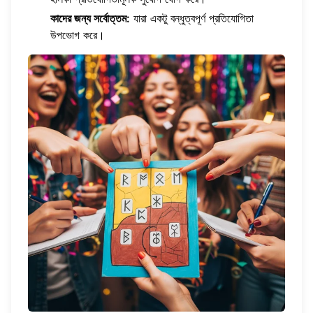
কাদের জন্য সর্বোত্তম:
যারা একটু বন্ধুত্বপূর্ণ প্রতিযোগিতা
উপভোগ করে।