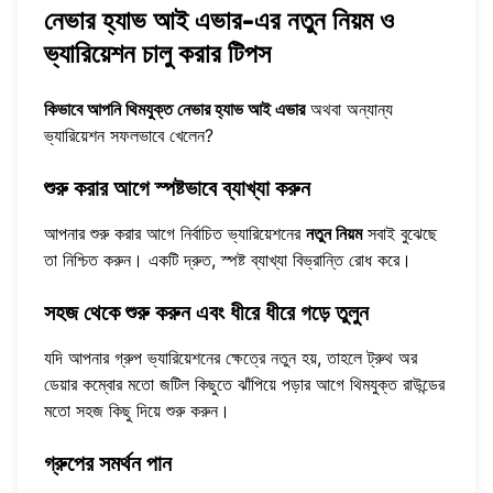
নেভার হ্যাভ আই এভার-এর নতুন নিয়ম ও
ভ্যারিয়েশন চালু করার টিপস
কিভাবে আপনি থিমযুক্ত নেভার হ্যাভ আই এভার
অথবা অন্যান্য
ভ্যারিয়েশন সফলভাবে খেলেন?
শুরু করার আগে স্পষ্টভাবে ব্যাখ্যা করুন
আপনার শুরু করার আগে নির্বাচিত ভ্যারিয়েশনের
নতুন নিয়ম
সবাই বুঝেছে
তা নিশ্চিত করুন। একটি দ্রুত, স্পষ্ট ব্যাখ্যা বিভ্রান্তি রোধ করে।
সহজ থেকে শুরু করুন এবং ধীরে ধীরে গড়ে তুলুন
যদি আপনার গ্রুপ ভ্যারিয়েশনের ক্ষেত্রে নতুন হয়, তাহলে ট্রুথ অর
ডেয়ার কম্বোর মতো জটিল কিছুতে ঝাঁপিয়ে পড়ার আগে থিমযুক্ত রাউন্ডের
মতো সহজ কিছু দিয়ে শুরু করুন।
গ্রুপের সমর্থন পান