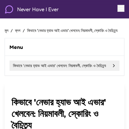
Never Have I Ever
মূল
/
ব্লগ
/
কিভাবে 'নেভার হ্যাভ আই এভার' খেলবেন: নিয়মাবলী, স্কোরিং ও বৈচিত্র্য
Menu
কিভাবে 'নেভার হ্যাভ আই এভার' খেলবেন: নিয়মাবলী, স্কোরিং ও বৈচিত্র্য
কিভাবে 'নেভার হ্যাভ আই এভার'
খেলবেন: নিয়মাবলী, স্কোরিং ও
বৈচিত্র্য