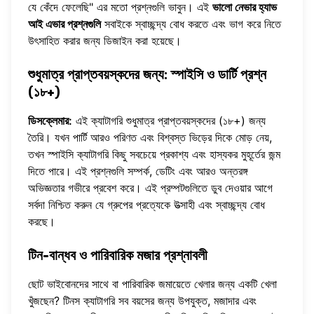
যে কেঁদে ফেলেছি" এর মতো প্রশ্নগুলি ভাবুন। এই
ভালো নেভার হ্যাভ
আই এভার প্রশ্নগুলি
সবাইকে স্বাচ্ছন্দ্য বোধ করতে এবং ভাগ করে নিতে
উৎসাহিত করার জন্য ডিজাইন করা হয়েছে।
শুধুমাত্র প্রাপ্তবয়স্কদের জন্য: স্পাইসি ও ডার্টি প্রশ্ন
(১৮+)
ডিসক্লেমার:
এই ক্যাটাগরি শুধুমাত্র প্রাপ্তবয়স্কদের (১৮+) জন্য
তৈরি। যখন পার্টি আরও পরিণত এবং বিশ্বস্ত ভিড়ের দিকে মোড় নেয়,
তখন স্পাইসি ক্যাটাগরি কিছু সবচেয়ে প্রকাশ্য এবং হাস্যকর মুহূর্তের জন্ম
দিতে পারে। এই প্রশ্নগুলি সম্পর্ক, ডেটিং এবং আরও অন্তরঙ্গ
অভিজ্ঞতার গভীরে প্রবেশ করে। এই প্রম্পটগুলিতে ডুব দেওয়ার আগে
সর্বদা নিশ্চিত করুন যে গ্রুপের প্রত্যেকে উত্সাহী এবং স্বাচ্ছন্দ্য বোধ
করছে।
টিন-বান্ধব ও পারিবারিক মজার প্রশ্নাবলী
ছোট ভাইবোনদের সাথে বা পারিবারিক জমায়েতে খেলার জন্য একটি খেলা
খুঁজছেন? টিনস ক্যাটাগরি সব বয়সের জন্য উপযুক্ত, মজাদার এবং