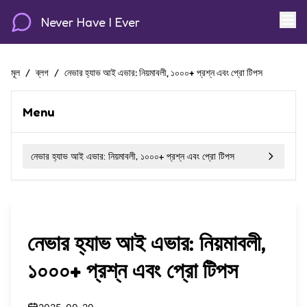
Never Have I Ever
মূল
/
ব্লগ
/
নেভার হ্যাভ আই এভার: নিয়মাবলী, ১০০০+ প্রশ্ন এবং প্রো টিপস
Menu
নেভার হ্যাভ আই এভার: নিয়মাবলী, ১০০০+ প্রশ্ন এবং প্রো টিপস
নেভার হ্যাভ আই এভার: নিয়মাবলী,
১০০০+ প্রশ্ন এবং প্রো টিপস