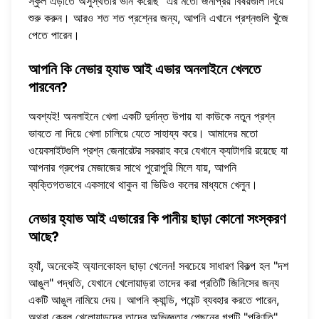
স্কুল এড়াতে অসুস্থতার ভান করেছি" এর মতো জনপ্রিয় বিষয়গুলি দিয়ে
শুরু করুন। আরও শত শত প্রশ্নের জন্য, আপনি
এখানে প্রশ্নগুলি খুঁজে
পেতে পারেন
।
আপনি কি নেভার হ্যাভ আই এভার অনলাইনে খেলতে
পারবেন?
অবশ্যই! অনলাইনে খেলা একটি দুর্দান্ত উপায় যা কাউকে নতুন প্রশ্ন
ভাবতে না দিয়ে খেলা চালিয়ে যেতে সাহায্য করে। আমাদের মতো
ওয়েবসাইটগুলি প্রশ্ন জেনারেটর সরবরাহ করে যেখানে ক্যাটাগরি রয়েছে যা
আপনার গ্রুপের মেজাজের সাথে পুরোপুরি মিলে যায়, আপনি
ব্যক্তিগতভাবে একসাথে থাকুন বা ভিডিও কলের মাধ্যমে খেলুন।
নেভার হ্যাভ আই এভারের কি পানীয় ছাড়া কোনো সংস্করণ
আছে?
হ্যাঁ, অনেকেই অ্যালকোহল ছাড়া খেলেন! সবচেয়ে সাধারণ বিকল্প হল "দশ
আঙুল" পদ্ধতি, যেখানে খেলোয়াড়রা তাদের করা প্রতিটি জিনিসের জন্য
একটি আঙুল নামিয়ে দেয়। আপনি ক্যান্ডি, পয়েন্ট ব্যবহার করতে পারেন,
অথবা কেবল খেলোয়াড়দের তাদের অভিজ্ঞতার পেছনের গল্পটি "পরিণতি"