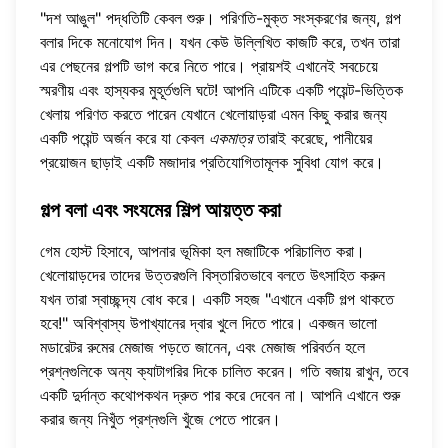
"দশ আঙুল" পদ্ধতিটি কেবল শুরু। পরিণতি-মুক্ত সংস্করণের জন্য, গল্প
বলার দিকে মনোযোগ দিন। যখন কেউ উল্লিখিত কাজটি করে, তখন তারা
এর পেছনের গল্পটি ভাগ করে নিতে পারে। প্রায়শই এখানেই সবচেয়ে
স্মরণীয় এবং হাস্যকর মুহূর্তগুলি ঘটে! আপনি এটিকে একটি পয়েন্ট-ভিত্তিক
খেলায় পরিণত করতে পারেন যেখানে খেলোয়াড়রা এমন কিছু করার জন্য
একটি পয়েন্ট অর্জন করে যা কেবল
একমাত্র
তারাই করেছে, পানীয়ের
প্রয়োজন ছাড়াই একটি মজাদার প্রতিযোগিতামূলক সুবিধা যোগ করে।
গল্প বলা এবং সংযমের শিল্প আয়ত্ত করা
গেম হোস্ট হিসাবে, আপনার ভূমিকা হল মজাটিকে পরিচালিত করা।
খেলোয়াড়দের তাদের উত্তরগুলি বিস্তারিতভাবে বলতে উৎসাহিত করুন
যখন তারা স্বাচ্ছন্দ্য বোধ করে। একটি সহজ "এখানে একটি গল্প থাকতে
হবে!" অবিশ্বাস্য উপাখ্যানের দ্বার খুলে দিতে পারে। একজন ভালো
মডারেটর রুমের মেজাজ পড়তে জানেন, এবং মেজাজ পরিবর্তন হলে
প্রশ্নগুলিকে অন্য ক্যাটাগরির দিকে চালিত করেন। গতি বজায় রাখুন, তবে
একটি দুর্দান্ত কথোপকথন দ্রুত পার করে দেবেন না। আপনি
এখানে শুরু
করার জন্য
নিখুঁত প্রশ্নগুলি খুঁজে পেতে পারেন।