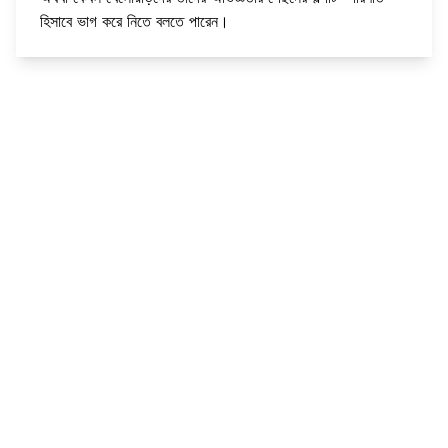
হিসাবে ভাগ করে নিতে বলতে পারেন।