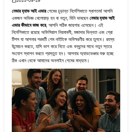
2025-09-29
নেভার হ্যাভ আই এভার
গেমের চূড়ান্ত নির্দেশিকাতে স্বাগতম! আপনি
একজন অভিজ্ঞ খেলোয়াড় হন বা নতুন, যিনি ভাবছেন
নেভার হ্যাভ আই
এভার কীভাবে কাজ করে
, আপনি সঠিক জায়গায় এসেছেন। এই
নির্দেশিকাতে রয়েছে অফিসিয়াল নিয়মাবলী, মজাদার ভিন্নতা এবং প্রো
টিপস যা আপনার পরবর্তী গেম নাইটকে অবিস্মরণীয় করে তুলবে। রহস্য
উন্মোচন করতে, হাসি ভাগ করে নিতে এবং বন্ধুদের সাথে নতুন স্তরে
সংযোগ স্থাপন করতে প্রস্তুত হন। আপনার অ্যাডভেঞ্চার শুরু হচ্ছে
ঠিক এখান থেকে
আমাদের অনলাইন গেমের
মাধ্যমে।