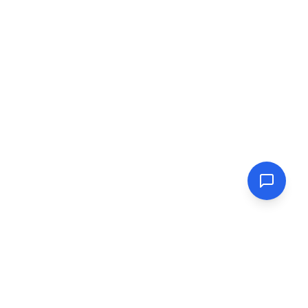
Never Have I Ever