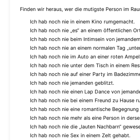
Finden wir heraus, wer die mutigste Person im Rau
Ich hab noch nie in einem Kino rumgemacht.
Ich hab noch nie „es“ an einem öffentlichen Or
Ich hab noch nie beim Intimsein von jemandem
Ich hab noch nie an einem normalen Tag „unt
Ich hab noch nie im Auto an einer roten Ampe
Ich hab noch nie unter dem Tisch in einem Re
Ich hab noch nie auf einer Party im Badezim
Ich hab noch nie jemanden geblitzt.
Ich hab noch nie einen Lap Dance von jemand
Ich hab noch nie bei einem Freund zu Hause r
Ich hab noch nie eine romantische Begegnung
Ich hab noch nie mehr als eine Person in ders
Ich hab noch nie die „lauten Nachbarn“ gewes
Ich hab noch nie Sex in einem Zelt gehabt.