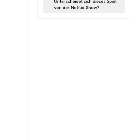
Unterscheidet sich dieses Spiel
von der Netflix-Show?