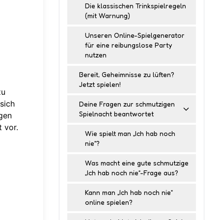
Die klassischen Trinkspielregeln
(mit Warnung)
Unseren Online-Spielgenerator
für eine reibungslose Party
nutzen
Bereit, Geheimnisse zu lüften?
Jetzt spielen!
zu
sich
Deine Fragen zur schmutzigen
Spielnacht beantwortet
ngen
 vor.
Wie spielt man „Ich hab noch
nie“?
Was macht eine gute schmutzige
„Ich hab noch nie“-Frage aus?
Kann man „Ich hab noch nie“
online spielen?