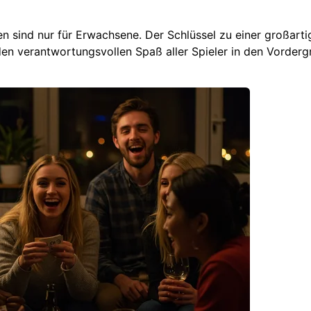
n sind nur für Erwachsene. Der Schlüssel zu einer großarti
den verantwortungsvollen Spaß aller Spieler in den Vorderg