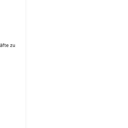
äfte zu