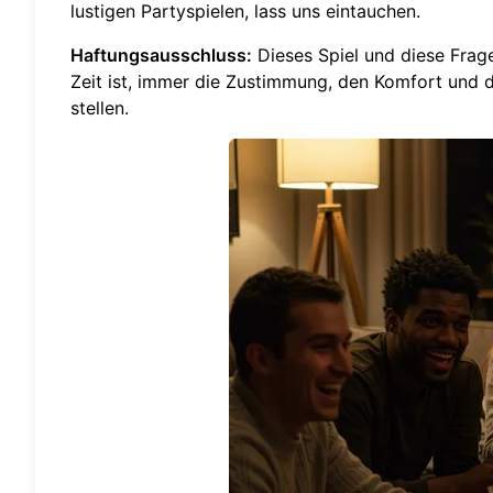
lustigen Partyspielen
, lass uns eintauchen.
Haftungsausschluss:
Dieses Spiel und diese Frage
Zeit ist, immer die Zustimmung, den Komfort und 
stellen.