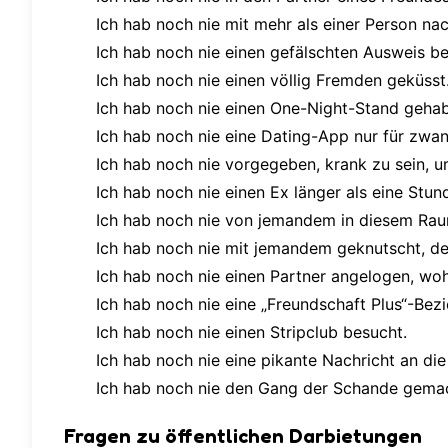
Ich hab noch nie mit mehr als einer Person na
Ich hab noch nie einen gefälschten Ausweis be
Ich hab noch nie einen völlig Fremden geküsst
Ich hab noch nie einen One-Night-Stand gehab
Ich hab noch nie eine Dating-App nur für zwan
Ich hab noch nie vorgegeben, krank zu sein, 
Ich hab noch nie einen Ex länger als eine Stun
Ich hab noch nie von jemandem in diesem Raum
Ich hab noch nie mit jemandem geknutscht, der 
Ich hab noch nie einen Partner angelogen, woh
Ich hab noch nie eine „Freundschaft Plus“-Bez
Ich hab noch nie einen Stripclub besucht.
Ich hab noch nie eine pikante Nachricht an die
Ich hab noch nie den Gang der Schande gema
Fragen zu öffentlichen Darbietungen