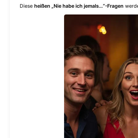
Diese
heißen „Nie habe ich jemals…“-Fragen
werde