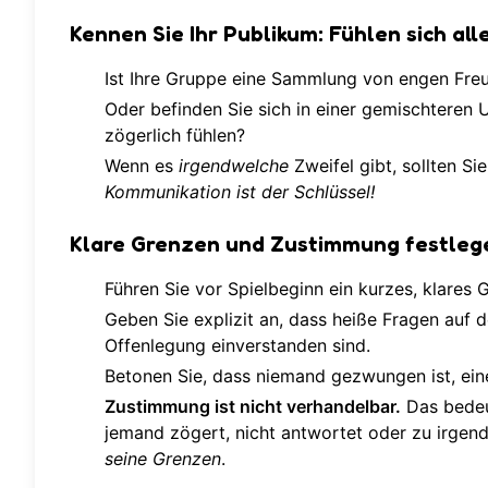
Kennen Sie Ihr Publikum: Fühlen sich all
Ist Ihre Gruppe eine Sammlung von engen Freu
Oder befinden Sie sich in einer gemischteren
zögerlich fühlen?
Wenn es
irgendwelche
Zweifel gibt, sollten Si
Kommunikation ist der Schlüssel!
Klare Grenzen und Zustimmung festleg
Führen Sie vor Spielbeginn ein kurzes, klares G
Geben Sie explizit an, dass heiße Fragen auf 
Offenlegung einverstanden sind.
Betonen Sie, dass niemand gezwungen ist, eine
Zustimmung ist nicht verhandelbar.
Das bede
jemand zögert, nicht antwortet oder zu irge
seine Grenzen
.