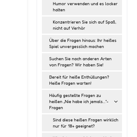
Humor verwenden und es locker
halten
Konzentrieren Sie sich auf Spaß,
nicht auf Verhör
Über die Fragen hinaus: Ihr heißes
Spiel unvergesslich machen
Suchen Sie nach anderen Arten
von Fragen? Wir haben Sie!
Bereit für heiße Enthüllungen?
Heiße Fragen warten!
Häufig gestellte Fragen zu
heißen „Nie habe ich jemals…“-
Fragen
Sind diese heißen Fragen wirklich
nur für 18+ geeignet?