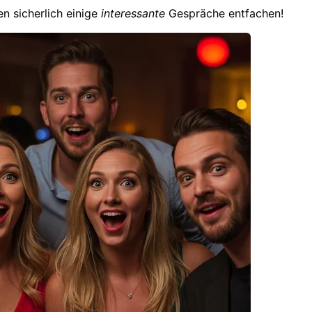
n sicherlich einige
interessante
Gespräche entfachen!