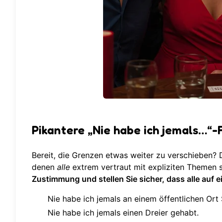
Pikantere „Nie habe ich jemals…“
Bereit, die Grenzen etwas weiter zu verschieben?
denen
alle
extrem vertraut mit expliziten Themen 
Zustimmung und stellen Sie sicher, dass alle auf 
Nie habe ich jemals an einem öffentlichen Ort
Nie habe ich jemals einen Dreier gehabt.