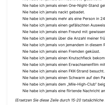
Nie habe ich jemals einen One-Night-Stand ge
Nie habe ich jemals nackt gebadet.
Nie habe ich jemals mehr als eine Person in 2
Nie habe ich jemals einen gefälschten Ausweis
Nie habe ich jemals einen Freund mit gewissen
Nie habe ich jemals über die Anzahl meiner fr
Nie habe ich jemals von jemandem in diesem R
Nie habe ich jemals einen Fremden geküsst.
Nie habe ich jemals einen Knutschfleck bekom
Nie habe ich jemals einen Erwachsenenfilm mi
Nie habe ich jemals einen FKK-Strand besucht.
Nie habe ich jemals einen Schwarm auf den Pa
Nie habe ich jemals dem „Mile-High-Club“ beig
Nie habe ich jemals eine flirtende Nachricht a
(Ersetzen Sie diese Zeile durch 15-20 tatsächliche