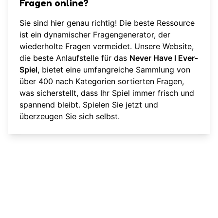
Fragen online?
Sie sind hier genau richtig! Die beste Ressource
ist ein dynamischer Fragengenerator, der
wiederholte Fragen vermeidet. Unsere Website,
die beste Anlaufstelle für das
Never Have I Ever-
Spiel
, bietet eine umfangreiche Sammlung von
über 400 nach Kategorien sortierten Fragen,
was sicherstellt, dass Ihr Spiel immer frisch und
spannend bleibt.
Spielen Sie jetzt
und
überzeugen Sie sich selbst.