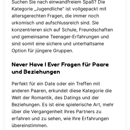
Suchen Sie nach einwandfreiem Spaß? Die
Kategorie „Jugendliche“ ist vollgepackt mit
altersgerechten Fragen, die immer noch
urkomisch und aufschlussreich sind. Sie
konzentrieren sich auf Schule, Freundschaften
und gemeinsame Teenager-Erfahrungen und
sind somit eine sichere und unterhaltsame
Option für jüngere Gruppen.
Never Have I Ever Fragen für Paare
und Beziehungen
Perfekt für ein Date oder ein Treffen mit
anderen Paaren, erkundet diese Kategorie die
Welt der Romantik, des Datings und der
Beziehungen. Es ist eine spielerische Art, mehr
über die Vergangenheit Ihres Partners zu
erfahren und zu sehen, wie Ihre Erfahrungen
übereinstimmen.