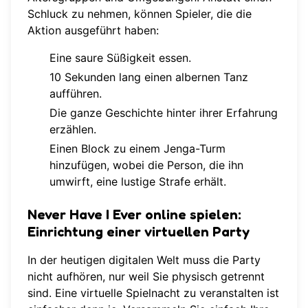
Schluck zu nehmen, können Spieler, die die
Aktion ausgeführt haben:
Eine saure Süßigkeit essen.
10 Sekunden lang einen albernen Tanz
aufführen.
Die ganze Geschichte hinter ihrer Erfahrung
erzählen.
Einen Block zu einem Jenga-Turm
hinzufügen, wobei die Person, die ihn
umwirft, eine lustige Strafe erhält.
Never Have I Ever online spielen:
Einrichtung einer virtuellen Party
In der heutigen digitalen Welt muss die Party
nicht aufhören, nur weil Sie physisch getrennt
sind. Eine virtuelle Spielnacht zu veranstalten ist