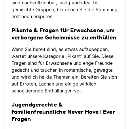
sind nachvollziehbar, lustig und ideal für
gemischte Gruppen, bei denen Sie die Stimmung
erst noch erspüren.
Pikante & Fragen für Erwachsene, um
verborgene Geheimnisse zu enthüllen
Wenn Sie bereit sind, es etwas aufzupeppen,
wartet unsere Kategorie „Pikant“ auf Sie. Diese
Fragen sind für Erwachsene und enge Freunde
gedacht und tauchen in romantische, gewagte
und wirklich heikle Themen ein. Bereiten Sie sich
auf Erröten, Lachen und einige wirklich
schockierende Enthüllungen vor.
Jugendgerechte &
familienfreundliche Never Have I Ever
Fragen