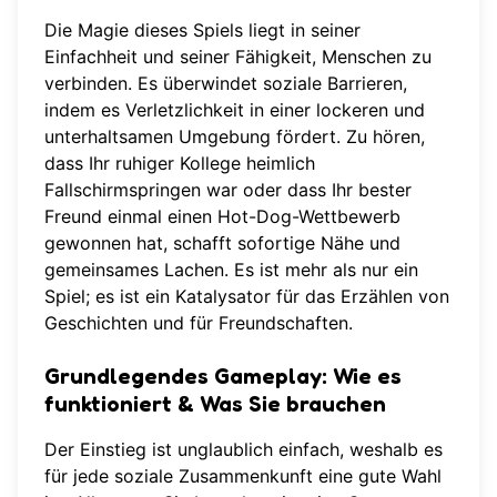
Die Magie dieses Spiels liegt in seiner
Einfachheit und seiner Fähigkeit, Menschen zu
verbinden. Es überwindet soziale Barrieren,
indem es Verletzlichkeit in einer lockeren und
unterhaltsamen Umgebung fördert. Zu hören,
dass Ihr ruhiger Kollege heimlich
Fallschirmspringen war oder dass Ihr bester
Freund einmal einen Hot-Dog-Wettbewerb
gewonnen hat, schafft sofortige Nähe und
gemeinsames Lachen. Es ist mehr als nur ein
Spiel; es ist ein Katalysator für das Erzählen von
Geschichten und für Freundschaften.
Grundlegendes Gameplay: Wie es
funktioniert & Was Sie brauchen
Der Einstieg ist unglaublich einfach, weshalb es
für jede soziale Zusammenkunft eine gute Wahl