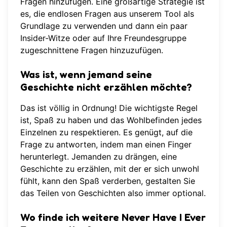
Fragen hinzufügen. Eine großartige Strategie ist
es, die
endlosen Fragen
aus unserem Tool als
Grundlage zu verwenden und dann ein paar
Insider-Witze oder auf Ihre Freundesgruppe
zugeschnittene Fragen hinzuzufügen.
Was ist, wenn jemand seine
Geschichte nicht erzählen möchte?
Das ist völlig in Ordnung! Die wichtigste Regel
ist, Spaß zu haben und das Wohlbefinden jedes
Einzelnen zu respektieren. Es genügt, auf die
Frage zu antworten, indem man einen Finger
herunterlegt. Jemanden zu drängen, eine
Geschichte zu erzählen, mit der er sich unwohl
fühlt, kann den Spaß verderben, gestalten Sie
das Teilen von Geschichten also immer optional.
Wo finde ich weitere Never Have I Ever