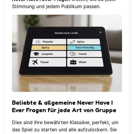
Stimmung und jedem Publikum passen.
Beliebte & allgemeine Never Have I
Ever Fragen für jede Art von Gruppe
Dies sind Ihre bewährten Klassiker, perfekt, um
das Spiel zu starten und alle aufzulockern. Sie