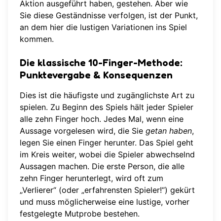
Aktion ausgeführt haben, gestehen. Aber wie
Sie diese Geständnisse verfolgen, ist der Punkt,
an dem hier die lustigen Variationen ins Spiel
kommen.
Die klassische 10-Finger-Methode:
Punktevergabe & Konsequenzen
Dies ist die häufigste und zugänglichste Art zu
spielen. Zu Beginn des Spiels hält jeder Spieler
alle zehn Finger hoch. Jedes Mal, wenn eine
Aussage vorgelesen wird, die Sie
getan haben
,
legen Sie einen Finger herunter. Das Spiel geht
im Kreis weiter, wobei die Spieler abwechselnd
Aussagen machen. Die erste Person, die alle
zehn Finger herunterlegt, wird oft zum
„Verlierer“ (oder „erfahrensten Spieler!“) gekürt
und muss möglicherweise eine lustige, vorher
festgelegte Mutprobe bestehen.