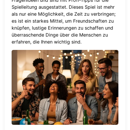
Fragenideen und sind mit Profi-Tipps für die
Spielleitung ausgestattet. Dieses Spiel ist mehr
als nur eine Möglichkeit, die Zeit zu verbringen;
es ist ein starkes Mittel, um Freundschaften zu
knüpfen, lustige Erinnerungen zu schaffen und
überraschende Dinge über die Menschen zu
erfahren, die Ihnen wichtig sind.