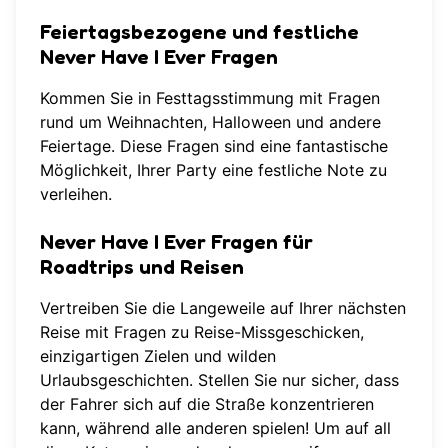
Feiertagsbezogene und festliche
Never Have I Ever Fragen
Kommen Sie in Festtagsstimmung mit Fragen
rund um Weihnachten, Halloween und andere
Feiertage. Diese Fragen sind eine fantastische
Möglichkeit, Ihrer Party eine festliche Note zu
verleihen.
Never Have I Ever Fragen für
Roadtrips und Reisen
Vertreiben Sie die Langeweile auf Ihrer nächsten
Reise mit Fragen zu Reise-Missgeschicken,
einzigartigen Zielen und wilden
Urlaubsgeschichten. Stellen Sie nur sicher, dass
der Fahrer sich auf die Straße konzentrieren
kann, während alle anderen spielen! Um auf all