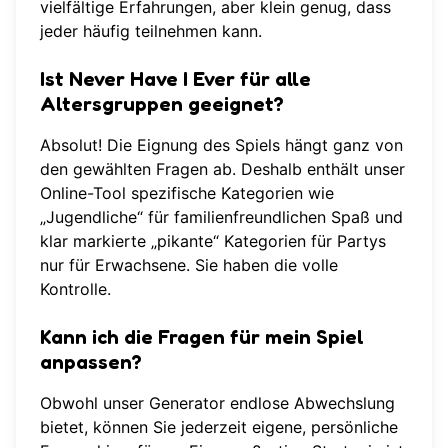
vielfältige Erfahrungen, aber klein genug, dass
jeder häufig teilnehmen kann.
Ist Never Have I Ever für alle
Altersgruppen geeignet?
Absolut! Die Eignung des Spiels hängt ganz von
den gewählten Fragen ab. Deshalb enthält unser
Online-Tool spezifische Kategorien wie
„Jugendliche“ für familienfreundlichen Spaß und
klar markierte „pikante“ Kategorien für Partys
nur für Erwachsene. Sie haben die volle
Kontrolle.
Kann ich die Fragen für mein Spiel
anpassen?
Obwohl unser Generator endlose Abwechslung
bietet, können Sie jederzeit eigene, persönliche