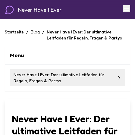
Never Have I Ever
Startseite
/
Blog
/
Never Have I Ever: Der ultimative
Leitfaden für Regeln, Fragen & Partys
Menu
Never Have I Ever: Der ultimative Leitfaden für
Regeln, Fragen & Partys
Never Have I Ever: Der
ultimative Leitfaden für