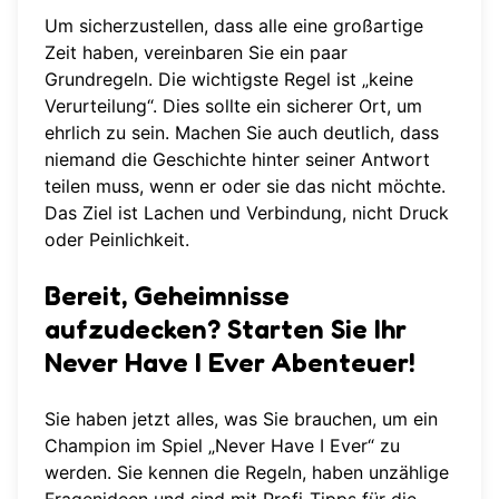
Um sicherzustellen, dass alle eine großartige
Zeit haben, vereinbaren Sie ein paar
Grundregeln. Die wichtigste Regel ist „keine
Verurteilung“. Dies sollte ein sicherer Ort, um
ehrlich zu sein. Machen Sie auch deutlich, dass
niemand die Geschichte hinter seiner Antwort
teilen muss, wenn er oder sie das nicht möchte.
Das Ziel ist Lachen und Verbindung, nicht Druck
oder Peinlichkeit.
Bereit, Geheimnisse
aufzudecken? Starten Sie Ihr
Never Have I Ever Abenteuer!
Sie haben jetzt alles, was Sie brauchen, um ein
Champion im Spiel „Never Have I Ever“ zu
werden. Sie kennen die Regeln, haben unzählige