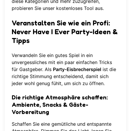
diese Kategorien und mehr zuzugreifen,
probieren Sie unser kostenloses Tool aus
.
Veranstalten Sie wie ein Profi:
Never Have I Ever Party-Ideen &
Tipps
Verwandeln Sie ein gutes Spiel in ein
unvergessliches mit ein paar einfachen Tricks
für Gastgeber. Als
Party-Eisbrecherspiel
ist die
richtige Stimmung entscheidend, damit sich
jeder wohl genug fühlt, um sich zu öffnen.
Die richtige Atmosphäre schaffen:
Ambiente, Snacks & Gäste-
Vorbereitung
Schaffen Sie eine gemütliche und entspannte