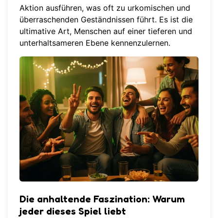
Aktion ausführen, was oft zu urkomischen und
überraschenden Geständnissen führt. Es ist die
ultimative Art, Menschen auf einer tieferen und
unterhaltsameren Ebene kennenzulernen.
Die anhaltende Faszination: Warum
jeder dieses Spiel liebt