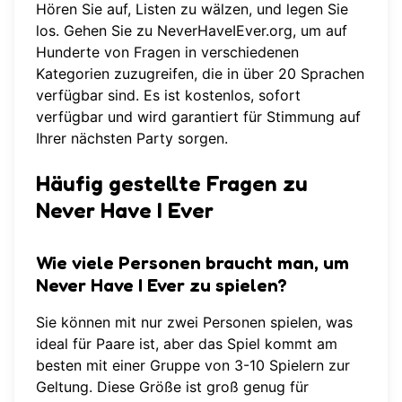
Hören Sie auf, Listen zu wälzen, und legen Sie
los. Gehen Sie zu
NeverHaveIEver.org
, um auf
Hunderte von Fragen in verschiedenen
Kategorien zuzugreifen, die in über 20 Sprachen
verfügbar sind. Es ist kostenlos, sofort
verfügbar und wird garantiert für Stimmung auf
Ihrer nächsten Party sorgen.
Häufig gestellte Fragen zu
Never Have I Ever
Wie viele Personen braucht man, um
Never Have I Ever zu spielen?
Sie können mit nur zwei Personen spielen, was
ideal für Paare ist, aber das Spiel kommt am
besten mit einer Gruppe von 3-10 Spielern zur
Geltung. Diese Größe ist groß genug für