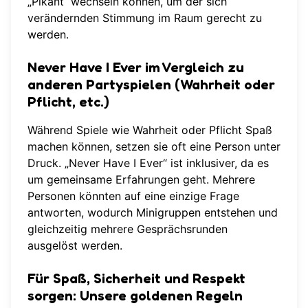
„Pikant“ wechseln können, um der sich
verändernden Stimmung im Raum gerecht zu
werden.
Never Have I Ever im Vergleich zu
anderen Partyspielen (Wahrheit oder
Pflicht, etc.)
Während Spiele wie Wahrheit oder Pflicht Spaß
machen können, setzen sie oft eine Person unter
Druck. „Never Have I Ever“ ist inklusiver, da es
um gemeinsame Erfahrungen geht. Mehrere
Personen könnten auf eine einzige Frage
antworten, wodurch Minigruppen entstehen und
gleichzeitig mehrere Gesprächsrunden
ausgelöst werden.
Für Spaß, Sicherheit und Respekt
sorgen: Unsere goldenen Regeln