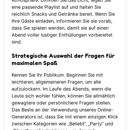
Atmosphäre. Dimmen Sie das Licht, legen Sie
eine passende Playlist auf und halten Sie
reichlich Snacks und Getränke bereit. Wenn Sie
Ihre Gäste einladen, informieren Sie sie vorab,
dass Sie spielen werden, damit sie auf einen
Abend voller lustiger Enthüllungen vorbereitet
sind.
Strategische Auswahl der Fragen für
maximalen Spaß
Kennen Sie Ihr Publikum. Beginnen Sie mit
leichteren, allgemeineren Fragen, um alle
aufzulockern. Im Laufe des Abends, wenn die
Leute sich wohler fühlen, können Sie allmählich
gewagtere oder persönlichere Fragen stellen.
Das Beste an der Verwendung
unseres Online-
Generators
ist, dass Sie mit einem einzigen Klick
zwischen Kategorien wie „Beliebt“, „Party“ und