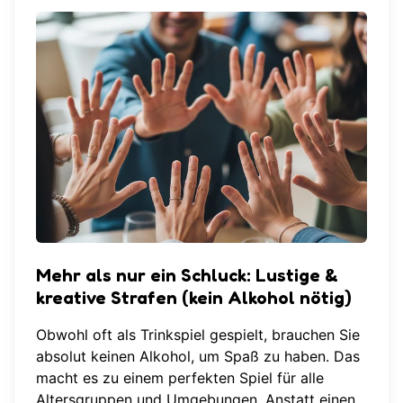
Mehr als nur ein Schluck: Lustige &
kreative Strafen (kein Alkohol nötig)
Obwohl oft als Trinkspiel gespielt, brauchen Sie
absolut keinen Alkohol, um Spaß zu haben. Das
macht es zu einem perfekten Spiel für alle
Altersgruppen und Umgebungen. Anstatt einen