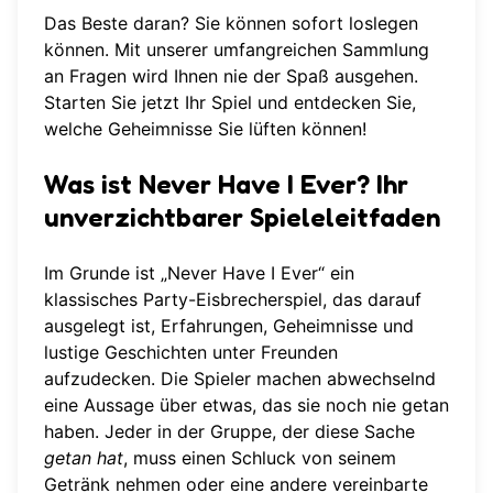
Das Beste daran? Sie können sofort loslegen
können. Mit unserer umfangreichen Sammlung
an Fragen wird Ihnen nie der Spaß ausgehen.
Starten Sie jetzt Ihr Spiel
und entdecken Sie,
welche Geheimnisse Sie lüften können!
Was ist Never Have I Ever? Ihr
unverzichtbarer Spieleleitfaden
Im Grunde ist „Never Have I Ever“ ein
klassisches Party-Eisbrecherspiel, das darauf
ausgelegt ist, Erfahrungen, Geheimnisse und
lustige Geschichten unter Freunden
aufzudecken. Die Spieler machen abwechselnd
eine Aussage über etwas, das sie noch nie getan
haben. Jeder in der Gruppe, der diese Sache
getan hat
, muss einen Schluck von seinem
Getränk nehmen oder eine andere vereinbarte