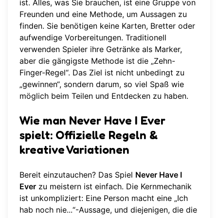
ist. Alles, was Sie brauchen, ist eine Gruppe von
Freunden und eine Methode, um Aussagen zu
finden. Sie benötigen keine Karten, Bretter oder
aufwendige Vorbereitungen. Traditionell
verwenden Spieler ihre Getränke als Marker,
aber die gängigste Methode ist die „Zehn-
Finger-Regel“. Das Ziel ist nicht unbedingt zu
„gewinnen“, sondern darum, so viel Spaß wie
möglich beim Teilen und Entdecken zu haben.
Wie man Never Have I Ever
spielt: Offizielle Regeln &
kreative Variationen
Bereit einzutauchen? Das Spiel
Never Have I
Ever
zu meistern ist einfach. Die Kernmechanik
ist unkompliziert: Eine Person macht eine „Ich
hab noch nie...“-Aussage, und diejenigen, die die