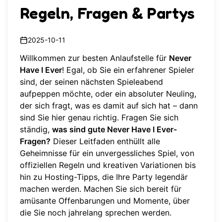
Regeln, Fragen & Partys
2025-10-11
Willkommen zur besten Anlaufstelle für
Never
Have I Ever
! Egal, ob Sie ein erfahrener Spieler
sind, der seinen nächsten Spieleabend
aufpeppen möchte, oder ein absoluter Neuling,
der sich fragt, was es damit auf sich hat – dann
sind Sie hier genau richtig. Fragen Sie sich
ständig,
was sind gute Never Have I Ever-
Fragen?
Dieser Leitfaden enthüllt alle
Geheimnisse für ein unvergessliches Spiel, von
offiziellen Regeln und kreativen Variationen bis
hin zu Hosting-Tipps, die Ihre Party legendär
machen werden. Machen Sie sich bereit für
amüsante Offenbarungen und Momente, über
die Sie noch jahrelang sprechen werden.