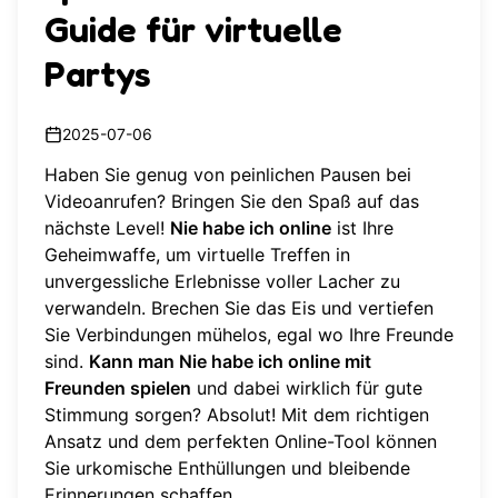
Guide für virtuelle
Partys
2025-07-06
Haben Sie genug von peinlichen Pausen bei
Videoanrufen? Bringen Sie den Spaß auf das
nächste Level!
Nie habe ich online
ist Ihre
Geheimwaffe, um virtuelle Treffen in
unvergessliche Erlebnisse voller Lacher zu
verwandeln. Brechen Sie das Eis und vertiefen
Sie Verbindungen mühelos, egal wo Ihre Freunde
sind.
Kann man Nie habe ich online mit
Freunden spielen
und dabei wirklich für gute
Stimmung sorgen? Absolut! Mit dem richtigen
Ansatz und dem perfekten Online-Tool können
Sie urkomische Enthüllungen und bleibende
Erinnerungen schaffen.