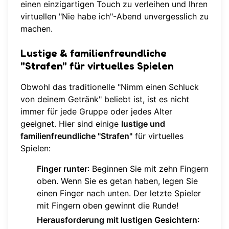
einen einzigartigen Touch zu verleihen und Ihren
virtuellen "Nie habe ich"-Abend unvergesslich zu
machen.
Lustige & familienfreundliche
"Strafen" für virtuelles Spielen
Obwohl das traditionelle "Nimm einen Schluck
von deinem Getränk" beliebt ist, ist es nicht
immer für jede Gruppe oder jedes Alter
geeignet. Hier sind einige
lustige und
familienfreundliche "Strafen"
für virtuelles
Spielen:
Finger runter
: Beginnen Sie mit zehn Fingern
oben. Wenn Sie es getan haben, legen Sie
einen Finger nach unten. Der letzte Spieler
mit Fingern oben gewinnt die Runde!
Herausforderung mit lustigen Gesichtern
: