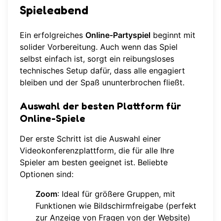
Spieleabend
Ein erfolgreiches
Online-Partyspiel
beginnt mit
solider Vorbereitung. Auch wenn das Spiel
selbst einfach ist, sorgt ein reibungsloses
technisches Setup dafür, dass alle engagiert
bleiben und der Spaß ununterbrochen fließt.
Auswahl der besten Plattform für
Online-Spiele
Der erste Schritt ist die Auswahl einer
Videokonferenzplattform, die für alle Ihre
Spieler am besten geeignet ist. Beliebte
Optionen sind:
Zoom
: Ideal für größere Gruppen, mit
Funktionen wie Bildschirmfreigabe (perfekt
zur Anzeige von Fragen von der Website)