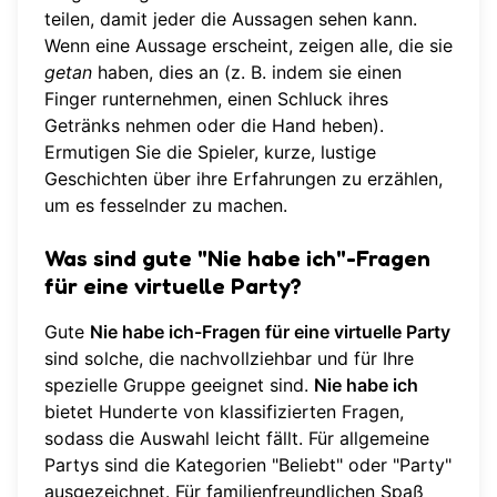
teilen, damit jeder die Aussagen sehen kann.
Wenn eine Aussage erscheint, zeigen alle, die sie
getan
haben, dies an (z. B. indem sie einen
Finger runternehmen, einen Schluck ihres
Getränks nehmen oder die Hand heben).
Ermutigen Sie die Spieler, kurze, lustige
Geschichten über ihre Erfahrungen zu erzählen,
um es fesselnder zu machen.
Was sind gute "Nie habe ich"-Fragen
für eine virtuelle Party?
Gute
Nie habe ich-Fragen für eine virtuelle Party
sind solche, die nachvollziehbar und für Ihre
spezielle Gruppe geeignet sind.
Nie habe ich
bietet Hunderte von klassifizierten Fragen,
sodass die Auswahl leicht fällt. Für allgemeine
Partys sind die Kategorien "Beliebt" oder "Party"
ausgezeichnet. Für familienfreundlichen Spaß