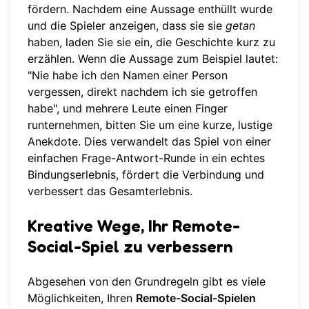
fördern. Nachdem eine Aussage enthüllt wurde
und die Spieler anzeigen, dass sie sie
getan
haben, laden Sie sie ein, die Geschichte kurz zu
erzählen. Wenn die Aussage zum Beispiel lautet:
"Nie habe ich den Namen einer Person
vergessen, direkt nachdem ich sie getroffen
habe", und mehrere Leute einen Finger
runternehmen, bitten Sie um eine kurze, lustige
Anekdote. Dies verwandelt das Spiel von einer
einfachen Frage-Antwort-Runde in ein echtes
Bindungserlebnis, fördert die Verbindung und
verbessert das Gesamterlebnis.
Kreative Wege, Ihr Remote-
Social-Spiel zu verbessern
Abgesehen von den Grundregeln gibt es viele
Möglichkeiten, Ihren
Remote-Social-Spielen