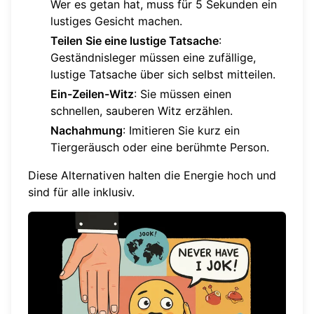
Wer es getan hat, muss für 5 Sekunden ein
lustiges Gesicht machen.
Teilen Sie eine lustige Tatsache
:
Geständnisleger müssen eine zufällige,
lustige Tatsache über sich selbst mitteilen.
Ein-Zeilen-Witz
: Sie müssen einen
schnellen, sauberen Witz erzählen.
Nachahmung
: Imitieren Sie kurz ein
Tiergeräusch oder eine berühmte Person.
Diese Alternativen halten die Energie hoch und
sind für alle inklusiv.