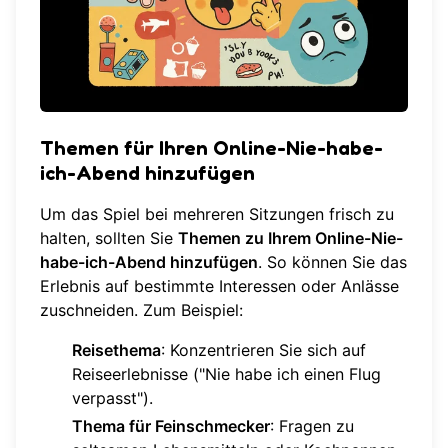
Themen für Ihren Online-Nie-habe-
ich-Abend hinzufügen
Um das Spiel bei mehreren Sitzungen frisch zu
halten, sollten Sie
Themen zu Ihrem Online-Nie-
habe-ich-Abend hinzufügen
. So können Sie das
Erlebnis auf bestimmte Interessen oder Anlässe
zuschneiden. Zum Beispiel:
Reisethema
: Konzentrieren Sie sich auf
Reiseerlebnisse ("Nie habe ich einen Flug
verpasst").
Thema für Feinschmecker
: Fragen zu