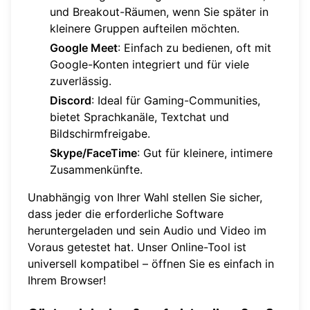
und Breakout-Räumen, wenn Sie später in
kleinere Gruppen aufteilen möchten.
Google Meet
: Einfach zu bedienen, oft mit
Google-Konten integriert und für viele
zuverlässig.
Discord
: Ideal für Gaming-Communities,
bietet Sprachkanäle, Textchat und
Bildschirmfreigabe.
Skype/FaceTime
: Gut für kleinere, intimere
Zusammenkünfte.
Unabhängig von Ihrer Wahl stellen Sie sicher,
dass jeder die erforderliche Software
heruntergeladen und sein Audio und Video im
Voraus getestet hat. Unser Online-Tool ist
universell kompatibel – öffnen Sie es einfach in
Ihrem Browser!