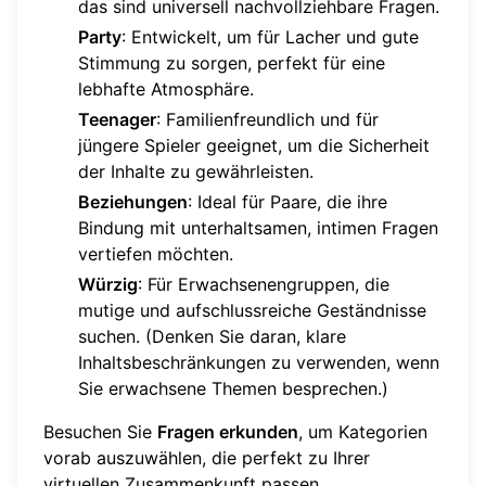
das sind universell nachvollziehbare Fragen.
Party
: Entwickelt, um für Lacher und gute
Stimmung zu sorgen, perfekt für eine
lebhafte Atmosphäre.
Teenager
: Familienfreundlich und für
jüngere Spieler geeignet, um die Sicherheit
der Inhalte zu gewährleisten.
Beziehungen
: Ideal für Paare, die ihre
Bindung mit unterhaltsamen, intimen Fragen
vertiefen möchten.
Würzig
: Für Erwachsenengruppen, die
mutige und aufschlussreiche Geständnisse
suchen. (Denken Sie daran, klare
Inhaltsbeschränkungen zu verwenden, wenn
Sie erwachsene Themen besprechen.)
Besuchen Sie
Fragen erkunden
, um Kategorien
vorab auszuwählen, die perfekt zu Ihrer
virtuellen Zusammenkunft passen.