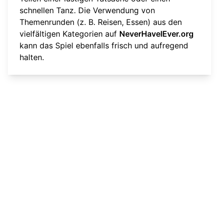
schnellen Tanz. Die Verwendung von
Themenrunden (z. B. Reisen, Essen) aus den
vielfältigen Kategorien auf
NeverHaveIEver.org
kann das Spiel ebenfalls frisch und aufregend
halten.