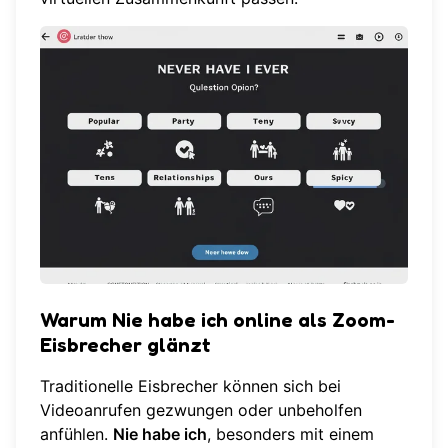
Warum Nie habe ich online als Zoom-
Eisbrecher glänzt
Traditionelle Eisbrecher können sich bei
Videoanrufen gezwungen oder unbeholfen
anfühlen.
Nie habe ich
, besonders mit einem