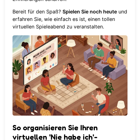
Bereit für den Spaß?
Spielen Sie noch heute
und
erfahren Sie, wie einfach es ist, einen tollen
virtuellen Spieleabend zu veranstalten.
So organisieren Sie Ihren
virtuellen 'Nie habe ich'-