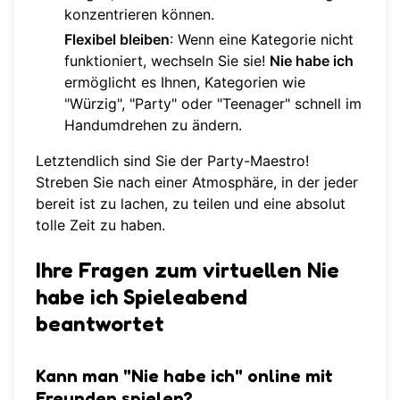
konzentrieren können.
Flexibel bleiben
: Wenn eine Kategorie nicht
funktioniert, wechseln Sie sie!
Nie habe ich
ermöglicht es Ihnen, Kategorien wie
"Würzig", "Party" oder "Teenager" schnell im
Handumdrehen zu ändern.
Letztendlich sind Sie der Party-Maestro!
Streben Sie nach einer Atmosphäre, in der jeder
bereit ist zu lachen, zu teilen und eine absolut
tolle Zeit zu haben.
Ihre Fragen zum virtuellen Nie
habe ich Spieleabend
beantwortet
Kann man "Nie habe ich" online mit
Freunden spielen?