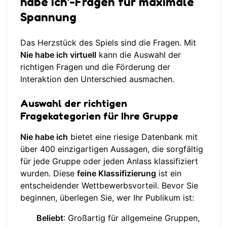
habe ich'-Fragen für maximale
Spannung
Das Herzstück des Spiels sind die Fragen. Mit
Nie habe ich virtuell
kann die Auswahl der
richtigen Fragen und die Förderung der
Interaktion den Unterschied ausmachen.
Auswahl der richtigen
Fragekategorien für Ihre Gruppe
Nie habe ich
bietet eine riesige Datenbank mit
über 400 einzigartigen Aussagen, die sorgfältig
für jede Gruppe oder jeden Anlass klassifiziert
wurden. Diese
feine Klassifizierung
ist ein
entscheidender Wettbewerbsvorteil. Bevor Sie
beginnen, überlegen Sie, wer Ihr Publikum ist:
Beliebt
: Großartig für allgemeine Gruppen,