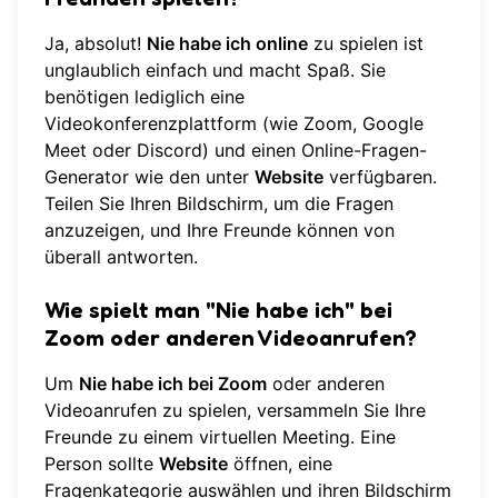
Ja, absolut!
Nie habe ich online
zu spielen ist
unglaublich einfach und macht Spaß. Sie
benötigen lediglich eine
Videokonferenzplattform (wie Zoom, Google
Meet oder Discord) und einen Online-Fragen-
Generator wie den unter
Website
verfügbaren.
Teilen Sie Ihren Bildschirm, um die Fragen
anzuzeigen, und Ihre Freunde können von
überall antworten.
Wie spielt man "Nie habe ich" bei
Zoom oder anderen Videoanrufen?
Um
Nie habe ich bei Zoom
oder anderen
Videoanrufen zu spielen, versammeln Sie Ihre
Freunde zu einem virtuellen Meeting. Eine
Person sollte
Website
öffnen, eine
Fragenkategorie auswählen und ihren Bildschirm