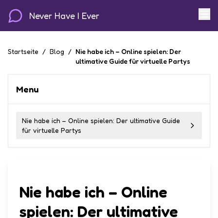
Never Have I Ever
Startseite
/
Blog
/
Nie habe ich – Online spielen: Der
ultimative Guide für virtuelle Partys
Menu
Nie habe ich – Online spielen: Der ultimative Guide
für virtuelle Partys
Nie habe ich – Online
spielen: Der ultimative