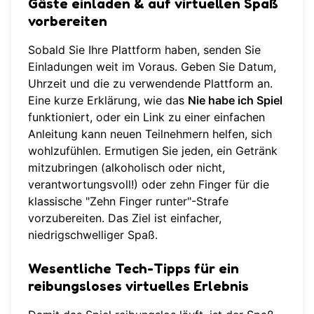
Gäste einladen & auf virtuellen Spaß
vorbereiten
Sobald Sie Ihre Plattform haben, senden Sie
Einladungen weit im Voraus. Geben Sie Datum,
Uhrzeit und die zu verwendende Plattform an.
Eine kurze Erklärung, wie das
Nie habe ich Spiel
funktioniert, oder ein Link zu einer einfachen
Anleitung kann neuen Teilnehmern helfen, sich
wohlzufühlen. Ermutigen Sie jeden, ein Getränk
mitzubringen (alkoholisch oder nicht,
verantwortungsvoll!) oder zehn Finger für die
klassische "Zehn Finger runter"-Strafe
vorzubereiten. Das Ziel ist einfacher,
niedrigschwelliger Spaß.
Wesentliche Tech-Tipps für ein
reibungsloses virtuelles Erlebnis