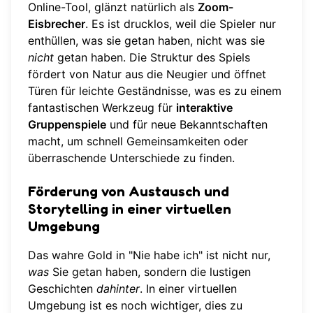
Online-Tool, glänzt natürlich als
Zoom-
Eisbrecher
. Es ist drucklos, weil die Spieler nur
enthüllen, was sie getan haben, nicht was sie
nicht
getan haben. Die Struktur des Spiels
fördert von Natur aus die Neugier und öffnet
Türen für leichte Geständnisse, was es zu einem
fantastischen Werkzeug für
interaktive
Gruppenspiele
und für neue Bekanntschaften
macht, um schnell Gemeinsamkeiten oder
überraschende Unterschiede zu finden.
Förderung von Austausch und
Storytelling in einer virtuellen
Umgebung
Das wahre Gold in "Nie habe ich" ist nicht nur,
was
Sie getan haben, sondern die lustigen
Geschichten
dahinter
. In einer virtuellen
Umgebung ist es noch wichtiger, dies zu