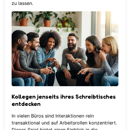
zu lassen.
Kollegen jenseits ihres Schreibtisches
entdecken
In vielen Büros sind Interaktionen rein
transaktional und auf Arbeitsrollen konzentriert.
Dieses Spiel bietet einen Einblick in die