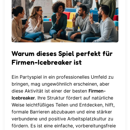
Warum dieses Spiel perfekt für
Firmen-Icebreaker ist
Ein Partyspiel in ein professionelles Umfeld zu
bringen, mag ungewöhnlich erscheinen, aber
diese Aktivität ist einer der besten
Firmen-
Icebreaker
. Ihre Struktur fördert auf natürliche
Weise leichtfüßiges Teilen und Entdecken, hilft,
formale Barrieren abzubauen und eine stärker
verbundene und positive Arbeitsplatzkultur zu
fördern. Es ist eine einfache, vorbereitungsfreie