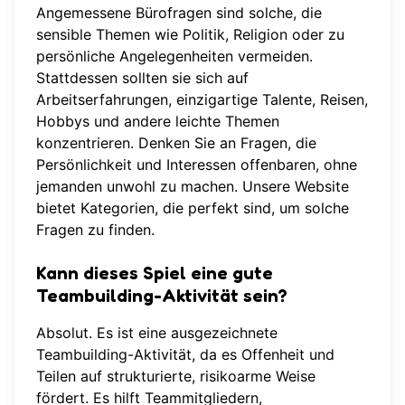
Angemessene Bürofragen sind solche, die
sensible Themen wie Politik, Religion oder zu
persönliche Angelegenheiten vermeiden.
Stattdessen sollten sie sich auf
Arbeitserfahrungen, einzigartige Talente, Reisen,
Hobbys und andere leichte Themen
konzentrieren. Denken Sie an Fragen, die
Persönlichkeit und Interessen offenbaren, ohne
jemanden unwohl zu machen. Unsere Website
bietet Kategorien, die perfekt sind, um solche
Fragen zu finden.
Kann dieses Spiel eine gute
Teambuilding-Aktivität sein?
Absolut. Es ist eine ausgezeichnete
Teambuilding-Aktivität, da es Offenheit und
Teilen auf strukturierte, risikoarme Weise
fördert. Es hilft Teammitgliedern,