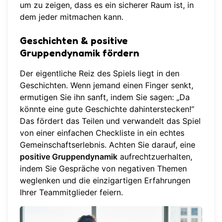
um zu zeigen, dass es ein sicherer Raum ist, in
dem jeder mitmachen kann.
Geschichten & positive
Gruppendynamik fördern
Der eigentliche Reiz des Spiels liegt in den
Geschichten. Wenn jemand einen Finger senkt,
ermutigen Sie ihn sanft, indem Sie sagen: „Da
könnte eine gute Geschichte dahinterstecken!“
Das fördert das Teilen und verwandelt das Spiel
von einer einfachen Checkliste in ein echtes
Gemeinschaftserlebnis. Achten Sie darauf, eine
positive Gruppendynamik
aufrechtzuerhalten,
indem Sie Gespräche von negativen Themen
weglenken und die einzigartigen Erfahrungen
Ihrer Teammitglieder feiern.