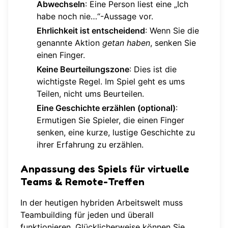
Abwechseln
: Eine Person liest eine „Ich
habe noch nie…“-Aussage vor.
Ehrlichkeit ist entscheidend
: Wenn Sie die
genannte Aktion
getan haben
, senken Sie
einen Finger.
Keine Beurteilungszone
: Dies ist die
wichtigste Regel. Im Spiel geht es ums
Teilen, nicht ums Beurteilen.
Eine Geschichte erzählen (optional)
:
Ermutigen Sie Spieler, die einen Finger
senken, eine kurze, lustige Geschichte zu
ihrer Erfahrung zu erzählen.
Anpassung des Spiels für virtuelle
Teams & Remote-Treffen
In der heutigen hybriden Arbeitswelt muss
Teambuilding für jeden und überall
funktionieren. Glücklicherweise können Sie