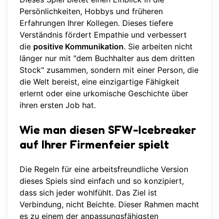
Persönlichkeiten, Hobbys und früheren
Erfahrungen Ihrer Kollegen. Dieses tiefere
Verständnis fördert Empathie und verbessert
die
positive Kommunikation
. Sie arbeiten nicht
länger nur mit "dem Buchhalter aus dem dritten
Stock" zusammen, sondern mit einer Person, die
die Welt bereist, eine einzigartige Fähigkeit
erlernt oder eine urkomische Geschichte über
ihren ersten Job hat.
Wie man diesen SFW-Icebreaker
auf Ihrer Firmenfeier spielt
Die Regeln für eine arbeitsfreundliche Version
dieses Spiels sind einfach und so konzipiert,
dass sich jeder wohlfühlt. Das Ziel ist
Verbindung, nicht Beichte. Dieser Rahmen macht
es zu einem der anpassungsfähigsten