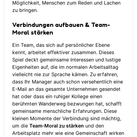
Möglichkeit, Menschen zum Reden und Lachen
zu bringen.
Verbindungen aufbauen & Team-
Moral stärken
Ein Team, das sich auf persönlicher Ebene
kennt, arbeitet effektiver zusammen. Dieses
Spiel deckt gemeinsame Interessen und lustige
Eigenheiten auf, die im normalen Arbeitsalltag
vielleicht nie zur Sprache kämen. Zu erfahren,
dass Ihr Manager auch schon versehentlich eine
E-Mail an das gesamte Unternehmen gesendet
hat oder dass ein ruhiger Kollege einen
berühmten Wanderweg bezwungen hat, schafft
gemeinsame menschliche Erfahrungen. Diese
kleinen Momente der Verbindung sind mächtig,
um die
Team-Moral zu stärken
und den
Arbeitsplatz mehr wie eine Gemeinschaft wirken