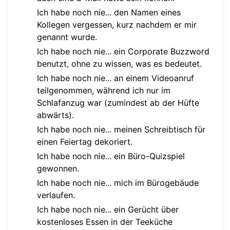
Ich habe noch nie... den Namen eines
Kollegen vergessen, kurz nachdem er mir
genannt wurde.
Ich habe noch nie... ein Corporate Buzzword
benutzt, ohne zu wissen, was es bedeutet.
Ich habe noch nie... an einem Videoanruf
teilgenommen, während ich nur im
Schlafanzug war (zumindest ab der Hüfte
abwärts).
Ich habe noch nie... meinen Schreibtisch für
einen Feiertag dekoriert.
Ich habe noch nie... ein Büro-Quizspiel
gewonnen.
Ich habe noch nie... mich im Bürogebäude
verlaufen.
Ich habe noch nie... ein Gerücht über
kostenloses Essen in der Teeküche