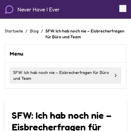
Never Have I Ever
Startseite
/
Blog
/
SFW: Ich hab noch nie – Eisbrecherfragen
für Büro und Team
Menu
SFW: Ich hab noch nie – Eisbrecherfragen für Büro
und Team
SFW: Ich hab noch nie –
Eisbrecherfragen für