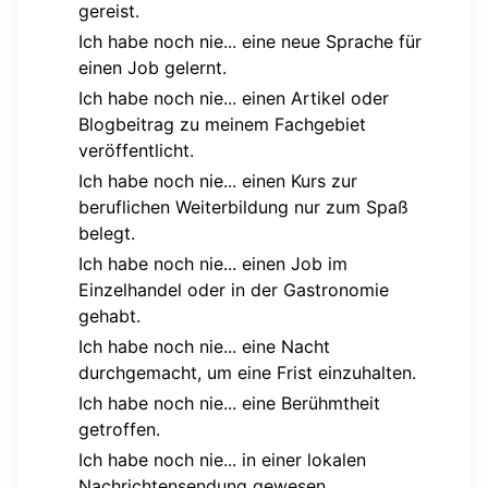
gereist.
Ich habe noch nie... eine neue Sprache für
einen Job gelernt.
Ich habe noch nie... einen Artikel oder
Blogbeitrag zu meinem Fachgebiet
veröffentlicht.
Ich habe noch nie... einen Kurs zur
beruflichen Weiterbildung nur zum Spaß
belegt.
Ich habe noch nie... einen Job im
Einzelhandel oder in der Gastronomie
gehabt.
Ich habe noch nie... eine Nacht
durchgemacht, um eine Frist einzuhalten.
Ich habe noch nie... eine Berühmtheit
getroffen.
Ich habe noch nie... in einer lokalen
Nachrichtensendung gewesen.