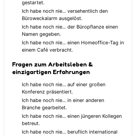
gestartet.
Ich habe noch nie... versehentlich den
Büroweckalarm ausgelöst.
Ich habe noch nie... der Büropflanze einen
Namen gegeben.
Ich habe noch nie... einen Homeoffice-Tag in
einem Café verbracht.
Fragen zum Arbeitsleben &
einzigartigen Erfahrungen
Ich habe noch nie... auf einer großen
Konferenz präsentiert.
Ich habe noch nie... in einer anderen
Branche gearbeitet.
Ich habe noch nie... einen jüngeren Kollegen
betreut.
Ich habe noch nie... beruflich international