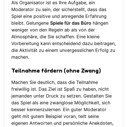
Als Organisator ist es Ihre Aufgabe, ein
Moderator zu sein, der sicherstellt, dass das
Spiel eine positive und anregende Erfahrung
bleibt. Gelungene
Spiele für das Büro
hängen
weniger von den Regeln ab als von der
Atmosphäre, die Sie schaffen. Eine kleine
Vorbereitung kann entscheidend dazu beitragen,
die Aktivität zu einem unvergesslichen Erfolg zu
machen.
Teilnahme fördern (ohne Zwang)
Machen Sie deutlich, dass die Teilnahme
freiwillig ist. Das Ziel ist Spaß zu haben, nicht
jemanden unter Druck zu setzen. Gestalten Sie
das Spiel als eine zwanglose Möglichkeit, sich
besser kennenzulernen. Ein guter Moderator
geht mit gutem Beispiel voran, teilt seine
eigenen Antworten und persönliche Anekdoten,