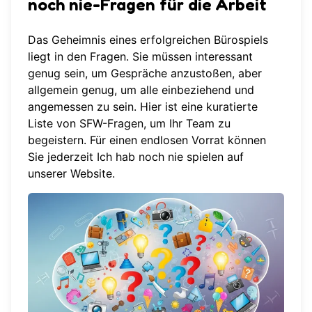
noch nie-Fragen für die Arbeit
Das Geheimnis eines erfolgreichen Bürospiels
liegt in den Fragen. Sie müssen interessant
genug sein, um Gespräche anzustoßen, aber
allgemein genug, um alle einbeziehend und
angemessen zu sein. Hier ist eine kuratierte
Liste von SFW-Fragen, um Ihr Team zu
begeistern. Für einen endlosen Vorrat können
Sie jederzeit
Ich hab noch nie spielen
auf
unserer Website.