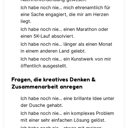
Ich habe noch nie... mich ehrenamtlich für
eine Sache engagiert, die mir am Herzen
liegt.
Ich habe noch nie... einen Marathon oder
einen 5K-Lauf absolviert.
Ich habe noch nie... länger als einen Monat
in einem anderen Land gelebt.
Ich habe noch nie... ein Kunstwerk von mir
öffentlich ausgestellt.
Fragen, die kreatives Denken &
Zusammenarbeit anregen
Ich habe noch nie... eine brillante Idee unter
der Dusche gehabt.
Ich habe noch nie... ein komplexes Problem
mit einer sehr einfachen Lösung gelöst.
Ich habe noch nie... etwas mit meinen