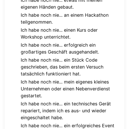
eigenen Händen gebaut.
Ich habe noch nie... an einem Hackathon
teilgenommen.
Ich habe noch nie... einen Kurs oder
Workshop unterrichtet.
Ich habe noch nie... erfolgreich ein
großartiges Geschäft ausgehandelt.
Ich habe noch nie... ein Stück Code
geschrieben, das beim ersten Versuch
tatsächlich funktioniert hat.
Ich habe noch nie... mein eigenes kleines
Unternehmen oder einen Nebenverdienst
gestartet.
Ich habe noch nie... ein technisches Gerät
repariert, indem ich es aus- und wieder
eingeschaltet habe.
Ich habe noch nie... ein erfolgreiches Event