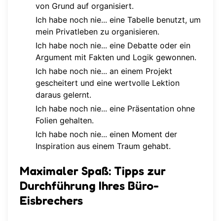
von Grund auf organisiert.
Ich habe noch nie... eine Tabelle benutzt, um
mein Privatleben zu organisieren.
Ich habe noch nie... eine Debatte oder ein
Argument mit Fakten und Logik gewonnen.
Ich habe noch nie... an einem Projekt
gescheitert und eine wertvolle Lektion
daraus gelernt.
Ich habe noch nie... eine Präsentation ohne
Folien gehalten.
Ich habe noch nie... einen Moment der
Inspiration aus einem Traum gehabt.
Maximaler Spaß: Tipps zur
Durchführung Ihres Büro-
Eisbrechers