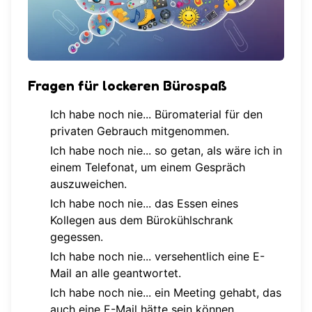
Fragen für lockeren Bürospaß
Ich habe noch nie... Büromaterial für den
privaten Gebrauch mitgenommen.
Ich habe noch nie... so getan, als wäre ich in
einem Telefonat, um einem Gespräch
auszuweichen.
Ich habe noch nie... das Essen eines
Kollegen aus dem Bürokühlschrank
gegessen.
Ich habe noch nie... versehentlich eine E-
Mail an alle geantwortet.
Ich habe noch nie... ein Meeting gehabt, das
auch eine E-Mail hätte sein können.