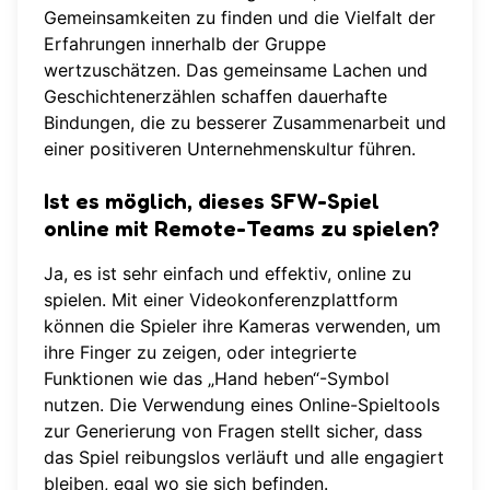
Gemeinsamkeiten zu finden und die Vielfalt der
Erfahrungen innerhalb der Gruppe
wertzuschätzen. Das gemeinsame Lachen und
Geschichtenerzählen schaffen dauerhafte
Bindungen, die zu besserer Zusammenarbeit und
einer positiveren Unternehmenskultur führen.
Ist es möglich, dieses SFW-Spiel
online mit Remote-Teams zu spielen?
Ja, es ist sehr einfach und effektiv, online zu
spielen. Mit einer Videokonferenzplattform
können die Spieler ihre Kameras verwenden, um
ihre Finger zu zeigen, oder integrierte
Funktionen wie das „Hand heben“-Symbol
nutzen. Die Verwendung eines
Online-Spieltools
zur Generierung von Fragen stellt sicher, dass
das Spiel reibungslos verläuft und alle engagiert
bleiben, egal wo sie sich befinden.