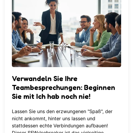
Verwandeln Sie Ihre
Teambesprechungen: Beginnen
Sie mit Ich hab noch nie!
Lassen Sie uns den erzwungenen "Spaß", der
nicht ankommt, hinter uns lassen und
stattdessen echte Verbindungen aufbauen!
Dieser SFW-Icebreaker ist das vielseitige,