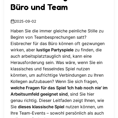
Büro und Team
2025-09-02
Haben Sie die immer gleiche peinliche Stille zu
Beginn von Teambesprechungen satt?
Eisbrecher für das Büro können oft gezwungen
wirken, aber
lustige Partyspiele
zu finden, die
auch arbeitsplatztauglich sind, kann eine
Herausforderung sein. Was wäre, wenn Sie ein
klassisches und fesselndes Spiel nutzen
könnten, um aufrichtige Verbindungen zu Ihren
Kollegen aufzubauen? Wenn Sie sich fragen,
welche Fragen für das Spiel 'Ich hab noch nie' im
Arbeitsumfeld geeignet sind
, sind Sie hier
genau richtig. Dieser Leitfaden zeigt Ihnen, wie
Sie
dieses klassische Spiel
nutzen können, um
Ihre Team-Events – sowohl persönlich als auch