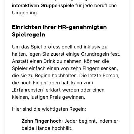
interaktiven Gruppenspiele
für jede berufliche
Umgebung.
Einrichten Ihrer HR-genehmigten
Spielregeln
Um das Spiel professionell und inklusiv zu
halten, legen Sie zuerst einige Grundregeln fest.
Anstatt einen Drink zu nehmen, können die
Spieler einfach einen von zehn Fingern senken,
die sie zu Beginn hochhalten. Die letzte Person,
die noch Finger oben hat, kann zum
„Erfahrensten“ erklärt werden oder einen
kleinen, lustigen Preis gewinnen.
Hier sind die wichtigsten Regeln:
Zehn Finger hoch
: Jeder beginnt, indem er
beide Hände hochhält.