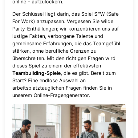
online – aufzulockern.
Der Schlüssel liegt darin, das Spiel SFW (Safe
For Work) anzupassen. Vergessen Sie wilde
Party-Enthüllungen; wir konzentrieren uns auf
lustige Fakten, verborgene Talente und
gemeinsame Erfahrungen, die das Teamgefühl
stärken, ohne berufliche Grenzen zu
überschreiten. Mit den richtigen Fragen wird
dieses Spiel zu einem der effektivsten
Teambuilding-Spiele
, die es gibt. Bereit zum
Start? Eine endlose Auswahl an
arbeitsplatztauglichen Fragen finden Sie in
unserem
Online-Fragengenerator
.