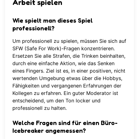
Arbeit spielen
Wie spielt man dieses Spiel
professionell?
Um professionell zu spielen, müssen Sie sich auf
SFW (Safe For Work)-Fragen konzentrieren.
Ersetzen Sie alle Strafen, die Trinken beinhalten,
durch eine einfache Aktion, wie das Senken
eines Fingers. Ziel ist es, in einer positiven, nicht
wertenden Umgebung etwas über die Hobbys,
Fähigkeiten und vergangenen Erfahrungen der
Kollegen zu erfahren. Ein guter Moderator ist
entscheidend, um den Ton locker und
professionell zu halten.
Welche Fragen sind für einen Büro-
Icebreaker angemessen?