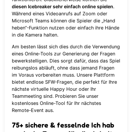
diesen Icebreaker sehr einfach online spielen
.
Während eines Videoanrufs auf Zoom oder
Microsoft Teams können die Spieler die „Hand
heben“-Funktion nutzen oder einfach ihre Hände
in die Kamera halten.
Am besten lässt sich dies durch die Verwendung
eines Online-Tools zur Generierung der Fragen
bewerkstelligen. Dies sorgt dafür, dass das Spiel
reibungslos abläuft, ohne dass jemand Fragen
im Voraus vorbereiten muss. Unsere Plattform
bietet endlose SFW-Fragen, die perfekt für Ihre
nächste virtuelle Happy Hour oder Ihr
Teammeeting sind. Probieren Sie unser
kostenloses Online-Tool
für Ihr nächstes
Remote-Event aus.
75+ sichere & fesselnde Ich hab