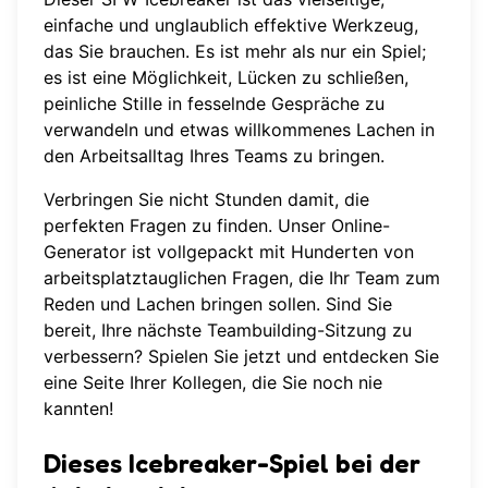
einfache und unglaublich effektive Werkzeug,
das Sie brauchen. Es ist mehr als nur ein Spiel;
es ist eine Möglichkeit, Lücken zu schließen,
peinliche Stille in fesselnde Gespräche zu
verwandeln und etwas willkommenes Lachen in
den Arbeitsalltag Ihres Teams zu bringen.
Verbringen Sie nicht Stunden damit, die
perfekten Fragen zu finden. Unser Online-
Generator ist vollgepackt mit Hunderten von
arbeitsplatztauglichen Fragen, die Ihr Team zum
Reden und Lachen bringen sollen. Sind Sie
bereit, Ihre nächste Teambuilding-Sitzung zu
verbessern?
Spielen Sie jetzt
und entdecken Sie
eine Seite Ihrer Kollegen, die Sie noch nie
kannten!
Dieses Icebreaker-Spiel bei der