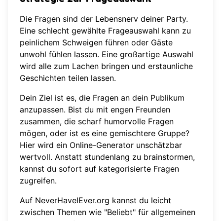
Die Fragen sind der Lebensnerv deiner Party.
Eine schlecht gewählte Frageauswahl kann zu
peinlichem Schweigen führen oder Gäste
unwohl fühlen lassen. Eine großartige Auswahl
wird alle zum Lachen bringen und erstaunliche
Geschichten teilen lassen.
Dein Ziel ist es, die Fragen an dein Publikum
anzupassen. Bist du mit engen Freunden
zusammen, die scharf humorvolle Fragen
mögen, oder ist es eine gemischtere Gruppe?
Hier wird ein Online-Generator unschätzbar
wertvoll. Anstatt stundenlang zu brainstormen,
kannst du sofort auf kategorisierte Fragen
zugreifen.
Auf
NeverHaveIEver.org
kannst du leicht
zwischen Themen wie "Beliebt" für allgemeinen