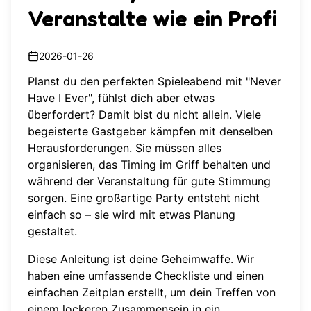
Veranstalte wie ein Profi
2026-01-26
Planst du den perfekten Spieleabend mit "Never
Have I Ever", fühlst dich aber etwas
überfordert? Damit bist du nicht allein. Viele
begeisterte Gastgeber kämpfen mit denselben
Herausforderungen. Sie müssen alles
organisieren, das Timing im Griff behalten und
während der Veranstaltung für gute Stimmung
sorgen. Eine großartige Party entsteht nicht
einfach so – sie wird mit etwas Planung
gestaltet.
Diese Anleitung ist deine Geheimwaffe. Wir
haben eine umfassende Checkliste und einen
einfachen Zeitplan erstellt, um dein Treffen von
einem lockeren Zusammensein in ein