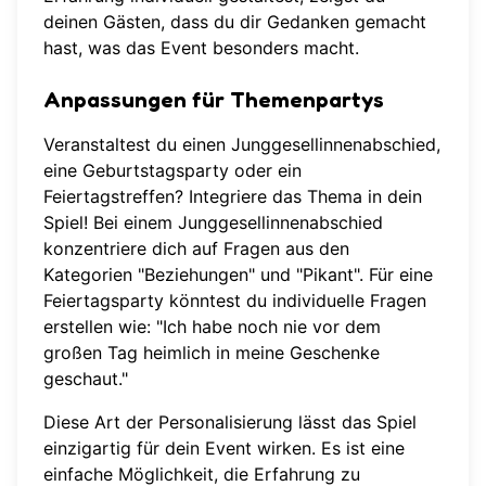
deinen Gästen, dass du dir Gedanken gemacht
hast, was das Event besonders macht.
Anpassungen für Themenpartys
Veranstaltest du einen Junggesellinnenabschied,
eine Geburtstagsparty oder ein
Feiertagstreffen? Integriere das Thema in dein
Spiel! Bei einem Junggesellinnenabschied
konzentriere dich auf Fragen aus den
Kategorien "Beziehungen" und "Pikant". Für eine
Feiertagsparty könntest du individuelle Fragen
erstellen wie: "Ich habe noch nie vor dem
großen Tag heimlich in meine Geschenke
geschaut."
Diese Art der Personalisierung lässt das Spiel
einzigartig für dein Event wirken. Es ist eine
einfache Möglichkeit, die Erfahrung zu