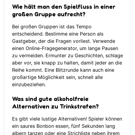
Wie hält man den Spielfluss in einer
großen Gruppe aufrecht?
Bei großen Gruppen ist das Tempo
entscheidend. Bestimme eine Person als
Gastgeber, der die Fragen vorliest. Verwende
einen Online-Fragegenerator, um lange Pausen
zu vermeiden. Ermunter zu Geschichten, schlage
aber vor, sie knapp zu halten, damit jeder an die
Reihe kommt. Eine Blitzrunde kann auch eine
großartige Möglichkeit sein, schnell alle
einzubeziehen.
Was sind gute alkoholfreie
Alternativen zu Trinkstrafen?
Es gibt viele lustige Alternativen! Spieler können
ein saures Bonbon essen, fünf Sekunden lang
albern tanzen oder eine Strichliste neben ihrem