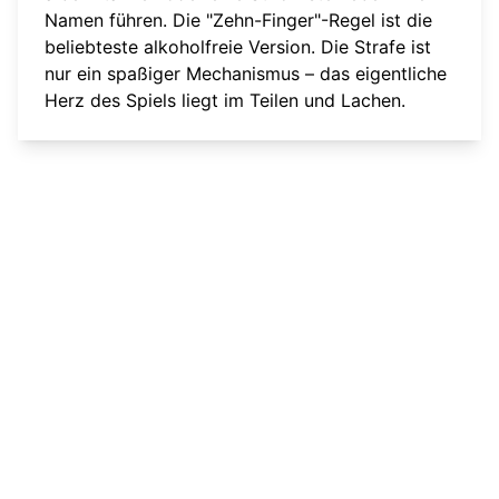
Namen führen. Die "Zehn-Finger"-Regel ist die
beliebteste alkoholfreie Version. Die Strafe ist
nur ein spaßiger Mechanismus – das eigentliche
Herz des Spiels liegt im Teilen und Lachen.