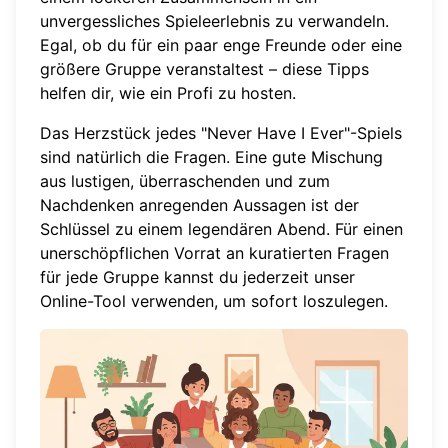
unvergessliches Spieleerlebnis zu verwandeln.
Egal, ob du für ein paar enge Freunde oder eine
größere Gruppe veranstaltest – diese Tipps
helfen dir, wie ein Profi zu hosten.
Das Herzstück jedes "Never Have I Ever"-Spiels
sind natürlich die Fragen. Eine gute Mischung
aus lustigen, überraschenden und zum
Nachdenken anregenden Aussagen ist der
Schlüssel zu einem legendären Abend. Für einen
unerschöpflichen Vorrat an kuratierten Fragen
für jede Gruppe kannst du jederzeit
unser
Online-Tool verwenden
, um sofort loszulegen.