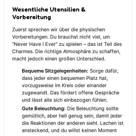
Wesentliche Utensilien &
Vorbereitung
Zuerst sprechen wir über die physischen
Vorbereitungen. Du brauchst nicht viel, um
"Never Have I Ever" zu spielen – das ist Teil des
Charmes. Die richtige Atmosphäre zu schaffen,
macht jedoch einen großen Unterschied.
Bequeme Sitzgelegenheiten:
Sorge dafür,
dass jeder einen bequemen Platz hat,
vorzugsweise im Kreis oder einander
zugewandt. Das fördert offene Gespräche
und lässt alle sich einbezogen fühlen.
Gute Beleuchtung:
Die Beleuchtung sollte
gemütlich, aber hell genug sein, damit jeder
die Reaktionen der anderen sieht. Lachen ist
ansteckend, und du willst keinen Moment