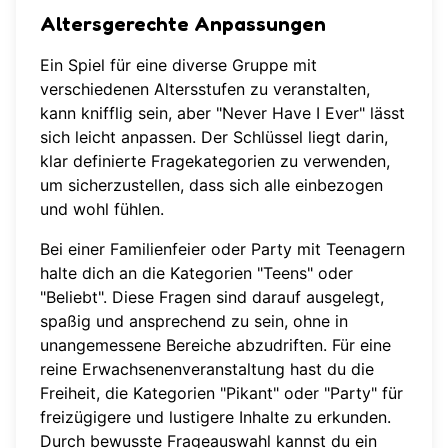
Altersgerechte Anpassungen
Ein Spiel für eine diverse Gruppe mit
verschiedenen Altersstufen zu veranstalten,
kann knifflig sein, aber "Never Have I Ever" lässt
sich leicht anpassen. Der Schlüssel liegt darin,
klar definierte Fragekategorien zu verwenden,
um sicherzustellen, dass sich alle einbezogen
und wohl fühlen.
Bei einer Familienfeier oder Party mit Teenagern
halte dich an die Kategorien "Teens" oder
"Beliebt". Diese Fragen sind darauf ausgelegt,
spaßig und ansprechend zu sein, ohne in
unangemessene Bereiche abzudriften. Für eine
reine Erwachsenenveranstaltung hast du die
Freiheit, die Kategorien "Pikant" oder "Party" für
freizügigere und lustigere Inhalte zu erkunden.
Durch bewusste Frageauswahl kannst du ein