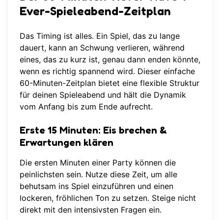
Ever-Spieleabend-Zeitplan
Das Timing ist alles. Ein Spiel, das zu lange
dauert, kann an Schwung verlieren, während
eines, das zu kurz ist, genau dann enden könnte,
wenn es richtig spannend wird. Dieser einfache
60-Minuten-Zeitplan bietet eine flexible Struktur
für deinen Spieleabend und hält die Dynamik
vom Anfang bis zum Ende aufrecht.
Erste 15 Minuten: Eis brechen &
Erwartungen klären
Die ersten Minuten einer Party können die
peinlichsten sein. Nutze diese Zeit, um alle
behutsam ins Spiel einzuführen und einen
lockeren, fröhlichen Ton zu setzen. Steige nicht
direkt mit den intensivsten Fragen ein.