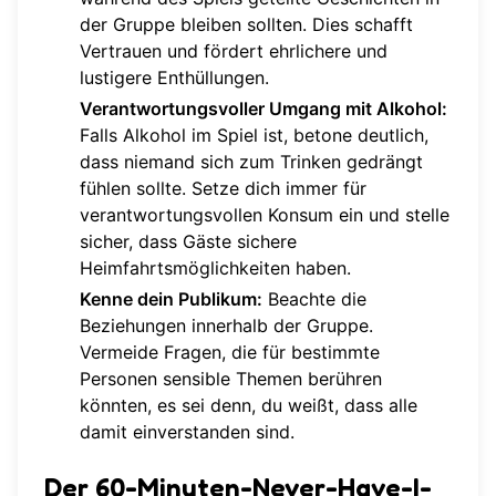
der Gruppe bleiben sollten. Dies schafft
Vertrauen und fördert ehrlichere und
lustigere Enthüllungen.
Verantwortungsvoller Umgang mit Alkohol:
Falls Alkohol im Spiel ist, betone deutlich,
dass niemand sich zum Trinken gedrängt
fühlen sollte. Setze dich immer für
verantwortungsvollen Konsum ein und stelle
sicher, dass Gäste sichere
Heimfahrtsmöglichkeiten haben.
Kenne dein Publikum:
Beachte die
Beziehungen innerhalb der Gruppe.
Vermeide Fragen, die für bestimmte
Personen sensible Themen berühren
könnten, es sei denn, du weißt, dass alle
damit einverstanden sind.
Der 60-Minuten-Never-Have-I-