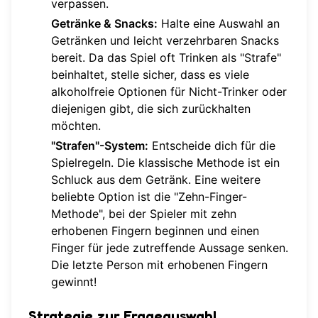
verpassen.
Getränke & Snacks:
Halte eine Auswahl an
Getränken und leicht verzehrbaren Snacks
bereit. Da das Spiel oft Trinken als "Strafe"
beinhaltet, stelle sicher, dass es viele
alkoholfreie Optionen für Nicht-Trinker oder
diejenigen gibt, die sich zurückhalten
möchten.
"Strafen"-System:
Entscheide dich für die
Spielregeln. Die klassische Methode ist ein
Schluck aus dem Getränk. Eine weitere
beliebte Option ist die "Zehn-Finger-
Methode", bei der Spieler mit zehn
erhobenen Fingern beginnen und einen
Finger für jede zutreffende Aussage senken.
Die letzte Person mit erhobenen Fingern
gewinnt!
Strategie zur Frageauswahl