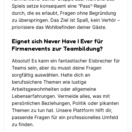
Spiels setze konsequent eine "Pass"-Regel
durch, die es erlaubt, Fragen ohne Begründung
zu überspringen. Das Ziel ist Spaß, kein Verhör –
priorisiere das Wohlbefinden deiner Gäste.
Eignet sich Never Have I Ever für
Firmenevents zur Teambildung?
Absolut! Es kann ein fantastischer Eisbrecher für
Teams sein, aber du musst deine Fragen
sorgfältig auswählen. Halte dich an
berufssichere Themen wie lustige
Arbeitsgewohnheiten oder allgemeine
Lebenserfahrungen. Vermeide alles, was mit
persönlichen Beziehungen, Politik oder pikanten
Themen zu tun hat. Unsere Plattform hilft dir,
passende Fragen
für ein professionelles Umfeld
zu finden.