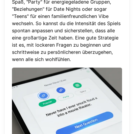
Spaß, "Party" für energiegeladene Gruppen,
"Beziehungen" für Date Nights oder sogar
"Teens" für einen familienfreundlichen Vibe
wechseln. So kannst du die Intensität des Spiels
spontan anpassen und sicherstellen, dass alle
eine großartige Zeit haben. Eine gute Strategie
ist es, mit lockeren Fragen zu beginnen und
schrittweise zu persönlicheren überzugehen,
wenn alle sich wohlfühlen.