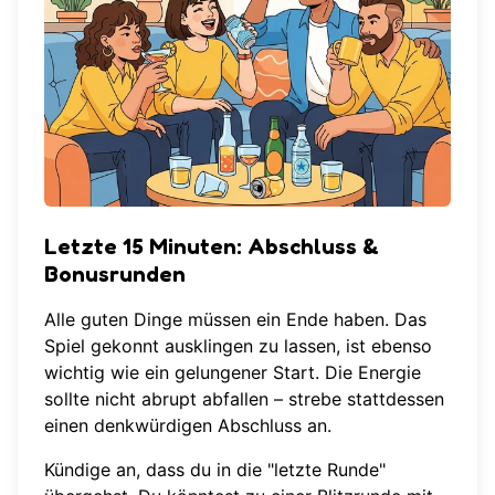
Letzte 15 Minuten: Abschluss &
Bonusrunden
Alle guten Dinge müssen ein Ende haben. Das
Spiel gekonnt ausklingen zu lassen, ist ebenso
wichtig wie ein gelungener Start. Die Energie
sollte nicht abrupt abfallen – strebe stattdessen
einen denkwürdigen Abschluss an.
Kündige an, dass du in die "letzte Runde"