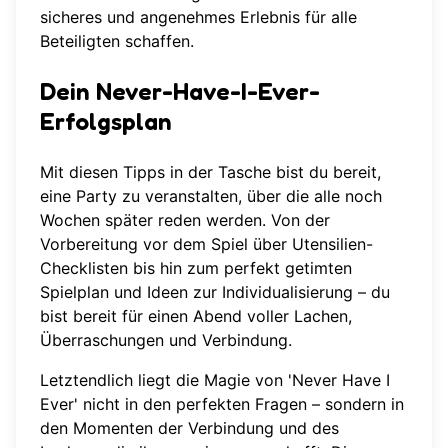
sicheres und angenehmes Erlebnis für alle
Beteiligten schaffen.
Dein Never-Have-I-Ever-
Erfolgsplan
Mit diesen Tipps in der Tasche bist du bereit,
eine Party zu veranstalten, über die alle noch
Wochen später reden werden. Von der
Vorbereitung vor dem Spiel über Utensilien-
Checklisten bis hin zum perfekt getimten
Spielplan und Ideen zur Individualisierung – du
bist bereit für einen Abend voller Lachen,
Überraschungen und Verbindung.
Letztendlich liegt die Magie von 'Never Have I
Ever' nicht in den perfekten Fragen – sondern in
den Momenten der Verbindung und des