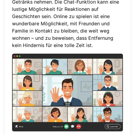
Getränks nehmen. Die Chat-Funktion kann eine
lustige Möglichkeit für Reaktionen auf
Geschichten sein. Online zu spielen ist eine
wunderbare Möglichkeit, mit Freunden und
Familie in Kontakt zu bleiben, die weit weg
wohnen – und zu beweisen, dass Entfernung
kein Hindernis für eine tolle Zeit ist.