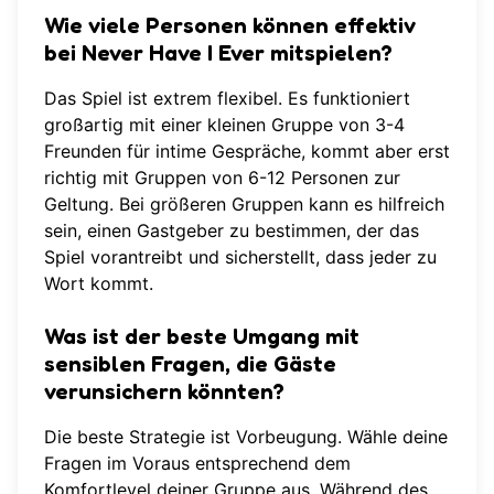
Wie viele Personen können effektiv
bei Never Have I Ever mitspielen?
Das Spiel ist extrem flexibel. Es funktioniert
großartig mit einer kleinen Gruppe von 3-4
Freunden für intime Gespräche, kommt aber erst
richtig mit Gruppen von 6-12 Personen zur
Geltung. Bei größeren Gruppen kann es hilfreich
sein, einen Gastgeber zu bestimmen, der das
Spiel vorantreibt und sicherstellt, dass jeder zu
Wort kommt.
Was ist der beste Umgang mit
sensiblen Fragen, die Gäste
verunsichern könnten?
Die beste Strategie ist Vorbeugung. Wähle deine
Fragen im Voraus entsprechend dem
Komfortlevel deiner Gruppe aus. Während des