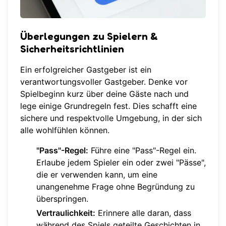
Überlegungen zu Spielern &
Sicherheitsrichtlinien
Ein erfolgreicher Gastgeber ist ein
verantwortungsvoller Gastgeber. Denke vor
Spielbeginn kurz über deine Gäste nach und
lege einige Grundregeln fest. Dies schafft eine
sichere und respektvolle Umgebung, in der sich
alle wohlfühlen können.
"Pass"-Regel:
Führe eine "Pass"-Regel ein.
Erlaube jedem Spieler ein oder zwei "Pässe",
die er verwenden kann, um eine
unangenehme Frage ohne Begründung zu
überspringen.
Vertraulichkeit:
Erinnere alle daran, dass
während des Spiels geteilte Geschichten in