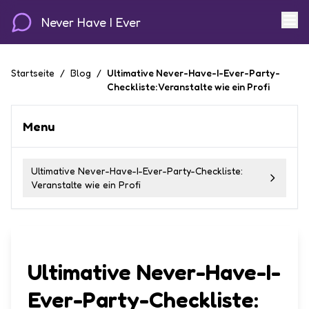
Never Have I Ever
Startseite
/
Blog
/
Ultimative Never-Have-I-Ever-Party-
Checkliste: Veranstalte wie ein Profi
Menu
Ultimative Never-Have-I-Ever-Party-Checkliste:
Veranstalte wie ein Profi
Ultimative Never-Have-I-
Ever-Party-Checkliste: