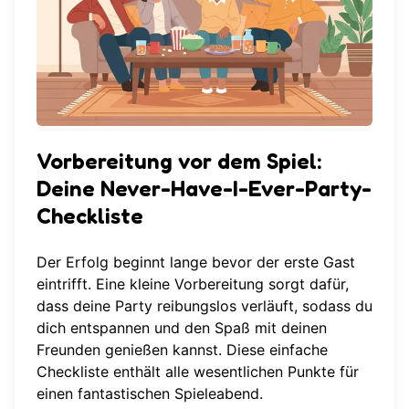
Vorbereitung vor dem Spiel:
Deine Never-Have-I-Ever-Party-
Checkliste
Der Erfolg beginnt lange bevor der erste Gast
eintrifft. Eine kleine Vorbereitung sorgt dafür,
dass deine Party reibungslos verläuft, sodass du
dich entspannen und den Spaß mit deinen
Freunden genießen kannst. Diese einfache
Checkliste enthält alle wesentlichen Punkte für
einen fantastischen Spieleabend.