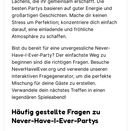
Lachens, die ihr gemeinsam erschafft. Die
besten Partys basieren auf guter Energie und
großartigen Geschichten. Mache dir keinen
Stress um Perfektion; konzentriere dich einfach
darauf, eine einladende und fröhliche
Atmosphäre zu schaffen.
Bist du bereit für eine unvergessliche Never-
Have-I-Ever-Party? Der einfachste Weg zu
beginnen sind die richtigen Fragen. Besuche
NeverHaveIEver.org
und verwende unseren
interaktiven Fragegenerator, um die perfekte
Mischung für deine Gäste zu erstellen.
Verwandele dein nächstes Treffen in einen
legendären Spieleabend!
Häufig gestellte Fragen zu
Never-Have-I-Ever-Partys