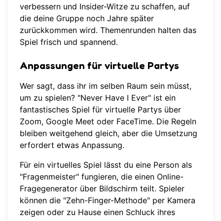
verbessern und Insider-Witze zu schaffen, auf
die deine Gruppe noch Jahre später
zurückkommen wird. Themenrunden halten das
Spiel frisch und spannend.
Anpassungen für virtuelle Partys
Wer sagt, dass ihr im selben Raum sein müsst,
um zu spielen? "Never Have I Ever" ist ein
fantastisches Spiel für virtuelle Partys über
Zoom, Google Meet oder FaceTime. Die Regeln
bleiben weitgehend gleich, aber die Umsetzung
erfordert etwas Anpassung.
Für ein virtuelles Spiel lässt du eine Person als
"Fragenmeister" fungieren, die einen Online-
Fragegenerator über Bildschirm teilt. Spieler
können die "Zehn-Finger-Methode" per Kamera
zeigen oder zu Hause einen Schluck ihres