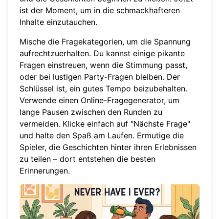
ist der Moment, um in die schmackhafteren
Inhalte einzutauchen.
Mische die Fragekategorien, um die Spannung
aufrechtzuerhalten. Du kannst einige pikante
Fragen einstreuen, wenn die Stimmung passt,
oder bei lustigen Party-Fragen bleiben. Der
Schlüssel ist, ein gutes Tempo beizubehalten.
Verwende einen
Online-Fragegenerator
, um
lange Pausen zwischen den Runden zu
vermeiden. Klicke einfach auf "Nächste Frage"
und halte den Spaß am Laufen. Ermutige die
Spieler, die Geschichten hinter ihren Erlebnissen
zu teilen – dort entstehen die besten
Erinnerungen.