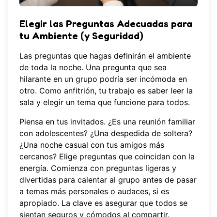
Elegir las Preguntas Adecuadas para
tu Ambiente (y Seguridad)
Las preguntas que hagas definirán el ambiente
de toda la noche. Una pregunta que sea
hilarante en un grupo podría ser incómoda en
otro. Como anfitrión, tu trabajo es saber leer la
sala y elegir un tema que funcione para todos.
Piensa en tus invitados. ¿Es una reunión familiar
con adolescentes? ¿Una despedida de soltera?
¿Una noche casual con tus amigos más
cercanos? Elige preguntas que coincidan con la
energía. Comienza con preguntas ligeras y
divertidas para calentar al grupo antes de pasar
a temas más personales o audaces, si es
apropiado. La clave es asegurar que todos se
sientan seguros y cómodos al compartir.