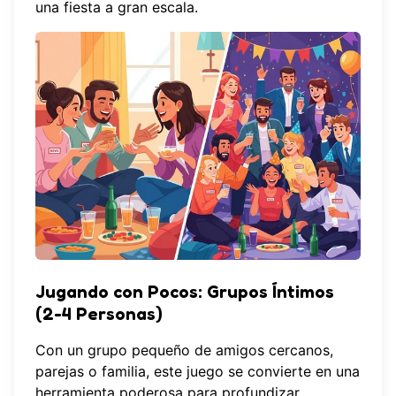
una fiesta a gran escala.
Jugando con Pocos: Grupos Íntimos
(2-4 Personas)
Con un grupo pequeño de amigos cercanos,
parejas o familia, este juego se convierte en una
herramienta poderosa para profundizar