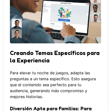
Creando Temas Específicos para
la Experiencia
Para elevar tu noche de juegos, adapta las
preguntas a un tema específico. Esto asegura
que el contenido sea perfecto para tu
audiencia, generando más compromiso y
mejores historias.
Diversión Apta para Familias: Para