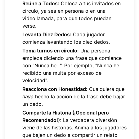
Reúne a Todos:
Coloca a tus invitados en
círculo, ya sea en persona o en una
videollamada, para que todos puedan
verse.
Levanta Diez Dedos:
Cada jugador
comienza levantando los diez dedos.
Toma turnos en círculo:
Una persona
empieza diciendo una frase que comience
con "Nunca he...". Por ejemplo, "Nunca he
recibido una multa por exceso de
velocidad".
Reacciona con Honestidad:
Cualquiera que
haya
hecho la acción de la frase debe bajar
un dedo.
Comparte la Historia (¡Opcional pero
Recomendado!):
La verdadera diversión
viene de las historias. Anima a los jugadores
que bajen un dedo a compartir un relato