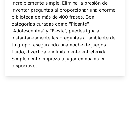
increíblemente simple. Elimina la presión de
inventar preguntas al proporcionar una enorme
biblioteca de más de 400 frases. Con
categorías curadas como "Picante",
"Adolescentes" y "Fiesta", puedes igualar
instantáneamente las preguntas al ambiente de
tu grupo, asegurando una noche de juegos
fluida, divertida e infinitamente entretenida.
Simplemente
empieza a jugar
en cualquier
dispositivo.