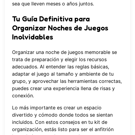
sea que lleven meses o años juntos.
Tu Guía Definitiva para
Organizar Noches de Juegos
Inolvidables
Organizar una noche de juegos memorable se
trata de preparación y elegir los recursos
adecuados. Al entender las reglas básicas,
adaptar el juego al tamaño y ambiente de tu
grupo, y aprovechar las herramientas correctas,
puedes crear una experiencia llena de risas y
conexión.
Lo más importante es crear un espacio
divertido y cómodo donde todos se sientan
incluidos. Con estos consejos en tu kit de
organización, estás listo para ser el anfitrión