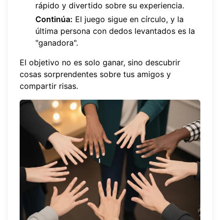
rápido y divertido sobre su experiencia.
Continúa:
El juego sigue en círculo, y la
última persona con dedos levantados es la
"ganadora".
El objetivo no es solo ganar, sino descubrir
cosas sorprendentes sobre tus amigos y
compartir risas.