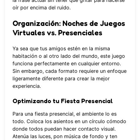
oír por encima del ruido.
Organización: Noches de Juegos
Virtuales vs. Presenciales
Ya sea que tus amigos estén en la misma
habitación o al otro lado del mundo, este juego
funciona perfectamente en cualquier entorno.
Sin embargo, cada formato requiere un enfoque
ligeramente diferente para crear la mejor
experiencia.
Optimizando tu Fiesta Presencial
Para una fiesta presencial, el ambiente lo es
todo. Coloca los asientos en un círculo cómodo
donde todos puedan hacer contacto visual.
Atenúa las luces, pon música de fondo y ten