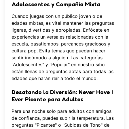
Adolescentes y Compañía Mixta
Cuando juegas con un público joven o de
edades mixtas, es vital mantener las preguntas
ligeras, divertidas y apropiadas. Enfócate en
experiencias universales relacionadas con la
escuela, pasatiempos, percances graciosos y
cultura pop. Evita temas que puedan hacer
sentir incómodo a alguien. Las categorías
"Adolescentes" y "Popular" en nuestro sitio
están llenas de preguntas aptas para todas las
edades que harán reír a todo el mundo.
Desatando la Diversión: Never Have I
Ever Picante para Adultos
Para una noche solo para adultos con amigos
de confianza, puedes subir la temperatura. Las
preguntas "Picantes" o "Subidas de Tono" de