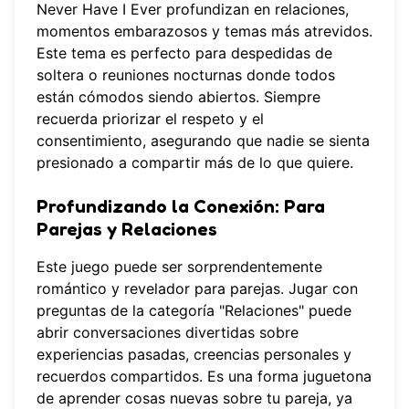
Never Have I Ever profundizan en relaciones,
momentos embarazosos y temas más atrevidos.
Este tema es perfecto para despedidas de
soltera o reuniones nocturnas donde todos
están cómodos siendo abiertos. Siempre
recuerda priorizar el respeto y el
consentimiento, asegurando que nadie se sienta
presionado a compartir más de lo que quiere.
Profundizando la Conexión: Para
Parejas y Relaciones
Este juego puede ser sorprendentemente
romántico y revelador para parejas. Jugar con
preguntas de la categoría "Relaciones" puede
abrir conversaciones divertidas sobre
experiencias pasadas, creencias personales y
recuerdos compartidos. Es una forma juguetona
de aprender cosas nuevas sobre tu pareja, ya