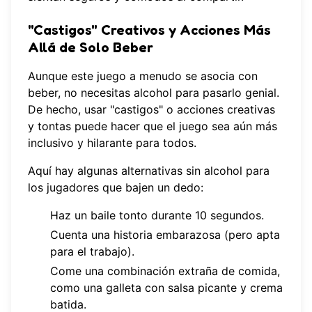
"Castigos" Creativos y Acciones Más
Allá de Solo Beber
Aunque este juego a menudo se asocia con
beber, no necesitas alcohol para pasarlo genial.
De hecho, usar "castigos" o acciones creativas
y tontas puede hacer que el juego sea aún más
inclusivo y hilarante para todos.
Aquí hay algunas alternativas sin alcohol para
los jugadores que bajen un dedo:
Haz un baile tonto durante 10 segundos.
Cuenta una historia embarazosa (pero apta
para el trabajo).
Come una combinación extraña de comida,
como una galleta con salsa picante y crema
batida.