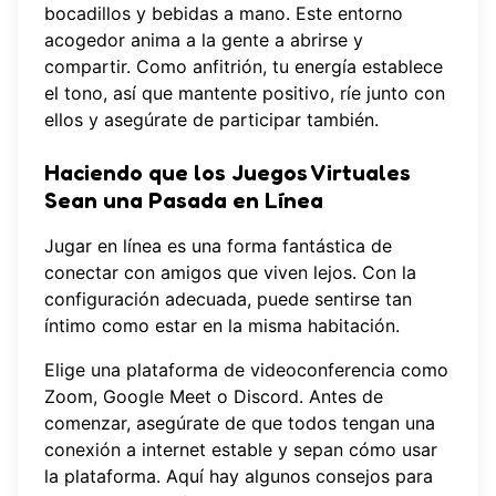
bocadillos y bebidas a mano. Este entorno
acogedor anima a la gente a abrirse y
compartir. Como anfitrión, tu energía establece
el tono, así que mantente positivo, ríe junto con
ellos y asegúrate de participar también.
Haciendo que los Juegos Virtuales
Sean una Pasada en Línea
Jugar en línea es una forma fantástica de
conectar con amigos que viven lejos. Con la
configuración adecuada, puede sentirse tan
íntimo como estar en la misma habitación.
Elige una plataforma de videoconferencia como
Zoom, Google Meet o Discord. Antes de
comenzar, asegúrate de que todos tengan una
conexión a internet estable y sepan cómo usar
la plataforma. Aquí hay algunos consejos para