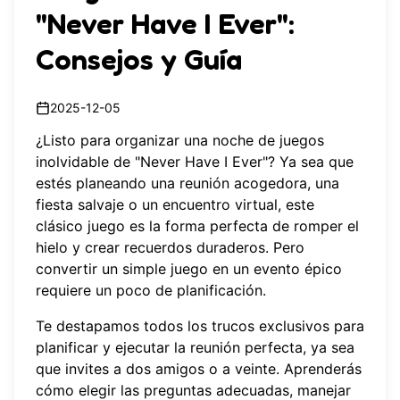
"Never Have I Ever":
Consejos y Guía
2025-12-05
¿Listo para organizar una noche de juegos
inolvidable de "Never Have I Ever"? Ya sea que
estés planeando una reunión acogedora, una
fiesta salvaje o un encuentro virtual, este
clásico juego es la forma perfecta de romper el
hielo y crear recuerdos duraderos. Pero
convertir un simple juego en un evento épico
requiere un poco de planificación.
Te destapamos todos los trucos exclusivos para
planificar y ejecutar la reunión perfecta, ya sea
que invites a dos amigos o a veinte. Aprenderás
cómo elegir las preguntas adecuadas, manejar