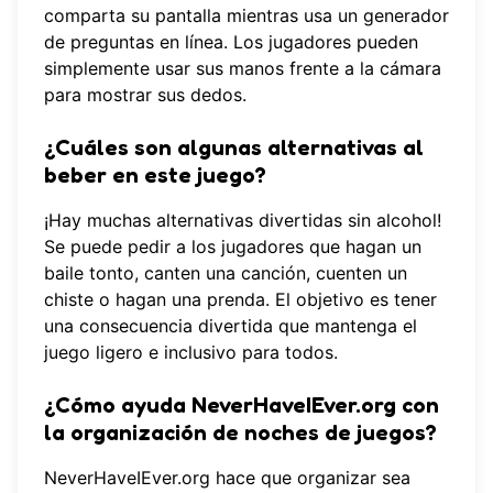
comparta su pantalla mientras usa un generador
de preguntas en línea. Los jugadores pueden
simplemente usar sus manos frente a la cámara
para mostrar sus dedos.
¿Cuáles son algunas alternativas al
beber en este juego?
¡Hay muchas alternativas divertidas sin alcohol!
Se puede pedir a los jugadores que hagan un
baile tonto, canten una canción, cuenten un
chiste o hagan una prenda. El objetivo es tener
una consecuencia divertida que mantenga el
juego ligero e inclusivo para todos.
¿Cómo ayuda NeverHaveIEver.org con
la organización de noches de juegos?
NeverHaveIEver.org hace que organizar sea