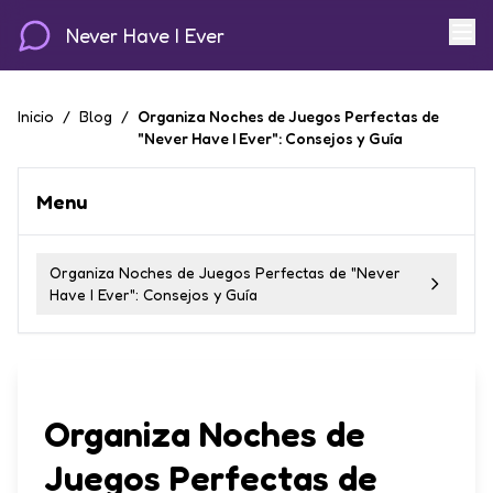
Never Have I Ever
Inicio
/
Blog
/
Organiza Noches de Juegos Perfectas de
"Never Have I Ever": Consejos y Guía
Menu
Organiza Noches de Juegos Perfectas de "Never
Have I Ever": Consejos y Guía
Organiza Noches de
Juegos Perfectas de