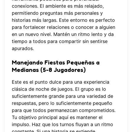
conexiones. El ambiente es más relajado,
permitiendo preguntas más personales y
historias más largas. Este entorno es perfecto
para fortalecer relaciones o conocer a alguien
en un nuevo nivel. Mantén un ritmo lento y da
tiempo a todos para compartir sin sentirse
apurados.
Manejando Fiestas Pequeñas a
Medianas (5-8 Jugadores)
Este es el punto dulce para una experiencia
clásica de noche de juegos. El grupo es lo
suficientemente grande para una variedad de
respuestas, pero lo suficientemente pequeño
para que todos permanezcan comprometidos.
Tu objetivo principal aquí es mantener el
impulso. Haz que los turnos fluyan a un ritmo
constante. Si una historia se extiende