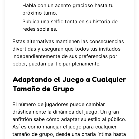
Habla con un acento gracioso hasta tu
próximo turno.
Publica una selfie tonta en su historia de
redes sociales.
Estas alternativas mantienen las consecuencias
divertidas y aseguran que todos tus invitados,
independientemente de sus preferencias por
beber, puedan participar plenamente.
Adaptando el Juego a Cualquier
Tamaño de Grupo
El número de jugadores puede cambiar
drásticamente la dinámica del juego. Un gran
anfitrión sabe cómo adaptar su estilo al público.
Así es como manejar el juego para cualquier
tamaño de grupo, desde una charla íntima hasta