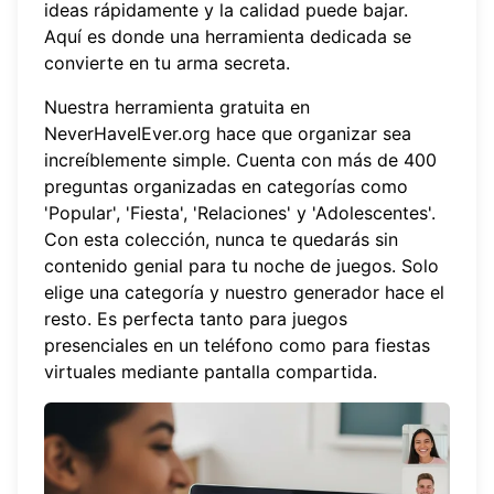
ideas rápidamente y la calidad puede bajar.
Aquí es donde una herramienta dedicada se
convierte en tu arma secreta.
Nuestra herramienta gratuita en
NeverHaveIEver.org
hace que organizar sea
increíblemente simple. Cuenta con más de 400
preguntas organizadas en categorías como
'Popular', 'Fiesta', 'Relaciones' y 'Adolescentes'.
Con esta colección, nunca te quedarás sin
contenido genial para tu noche de juegos. Solo
elige una categoría y nuestro generador hace el
resto. Es perfecta tanto para juegos
presenciales en un teléfono como para fiestas
virtuales mediante pantalla compartida.