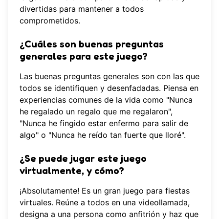
divertidas para mantener a todos
comprometidos.
¿Cuáles son buenas preguntas
generales para este juego?
Las buenas preguntas generales son con las que
todos se identifiquen y desenfadadas. Piensa en
experiencias comunes de la vida como "Nunca
he regalado un regalo que me regalaron",
"Nunca he fingido estar enfermo para salir de
algo" o "Nunca he reído tan fuerte que lloré".
¿Se puede jugar este juego
virtualmente, y cómo?
¡Absolutamente! Es un gran juego para fiestas
virtuales. Reúne a todos en una videollamada,
designa a una persona como anfitrión y haz que