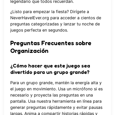
legendario que todos recuerdan.
¿Listo para empezar la fiesta? Dirígete a
NeverHaveIEver.org
para acceder a cientos de
preguntas categorizadas y lanzar tu noche de
juegos perfecta en segundos.
Preguntas Frecuentes sobre
Organización
¿Cómo hacer que este juego sea
divertido para un grupo grande?
Para un grupo grande, mantén la energía alta y
el juego en movimiento. Usa un micrófono si es
necesario y proyecta las preguntas en una
pantalla. Usa nuestra
herramienta en línea
para
generar preguntas rápidamente y evitar pausas
largas. Anima a compartir historias rápidas y