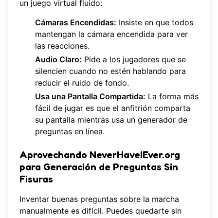
un juego virtual fluido:
Cámaras Encendidas:
Insiste en que todos
mantengan la cámara encendida para ver
las reacciones.
Audio Claro:
Pide a los jugadores que se
silencien cuando no estén hablando para
reducir el ruido de fondo.
Usa una Pantalla Compartida:
La forma más
fácil de jugar es que el anfitrión comparta
su pantalla mientras usa un generador de
preguntas en línea.
Aprovechando NeverHaveIEver.org
para Generación de Preguntas Sin
Fisuras
Inventar buenas preguntas sobre la marcha
manualmente es difícil. Puedes quedarte sin