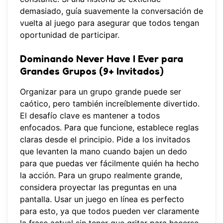
demasiado, guía suavemente la conversación de
vuelta al juego para asegurar que todos tengan
oportunidad de participar.
Dominando Never Have I Ever para
Grandes Grupos (9+ Invitados)
Organizar para un grupo grande puede ser
caótico, pero también increíblemente divertido.
El desafío clave es mantener a todos
enfocados. Para que funcione, establece reglas
claras desde el principio. Pide a los invitados
que levanten la mano cuando bajen un dedo
para que puedas ver fácilmente quién ha hecho
la acción. Para un grupo realmente grande,
considera proyectar las preguntas en una
pantalla. Usar un
juego en línea
es perfecto
para esto, ya que todos pueden ver claramente
la frase actual sin tener que gritar para hacerse