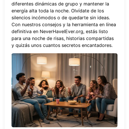
diferentes dinámicas de grupo y mantener la
energía alta toda la noche. Olvídate de los
silencios incómodos o de quedarte sin ideas.
Con nuestros consejos y la herramienta en línea
definitiva en
NeverHaveIEver.org
, estás listo
para una noche de risas, historias compartidas
y quizás unos cuantos secretos encantadores.