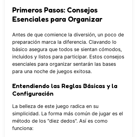
Primeros Pasos: Consejos
Esenciales para Organizar
Antes de que comience la diversión, un poco de
preparación marca la diferencia. Clavando lo
básico asegura que todos se sientan cómodos,
incluidos y listos para participar. Estos consejos
esenciales para organizar sentarán las bases
para una noche de juegos exitosa.
Entendiendo las Reglas Básicas y la
Configuración
La belleza de este juego radica en su
simplicidad. La forma más común de jugar es el
método de los "diez dedos". Así es como
funciona: