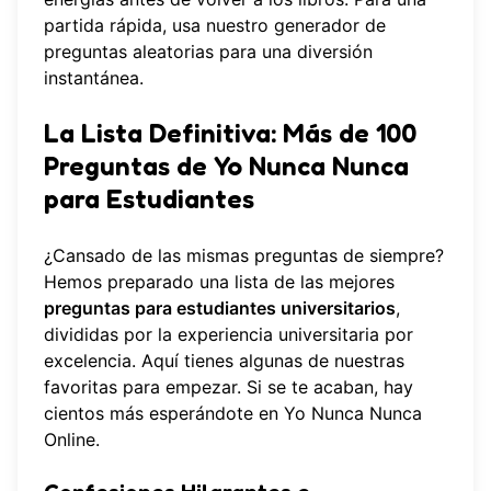
partida rápida, usa nuestro
generador de
preguntas aleatorias
para una diversión
instantánea.
La Lista Definitiva: Más de 100
Preguntas de Yo Nunca Nunca
para Estudiantes
¿Cansado de las mismas preguntas de siempre?
Hemos preparado una lista de las mejores
preguntas para estudiantes universitarios
,
divididas por la experiencia universitaria por
excelencia. Aquí tienes algunas de nuestras
favoritas para empezar. Si se te acaban, hay
cientos más esperándote en
Yo Nunca Nunca
Online
.