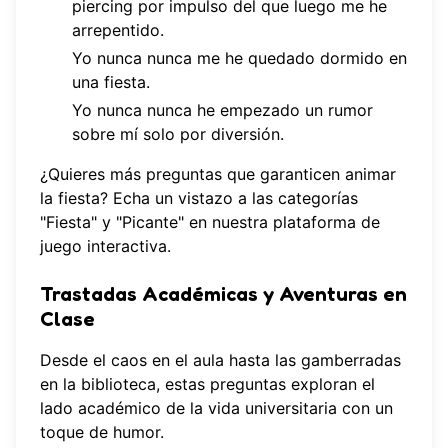
piercing por impulso del que luego me he
arrepentido.
Yo nunca nunca me he quedado dormido en
una fiesta.
Yo nunca nunca he empezado un rumor
sobre mí solo por diversión.
¿Quieres más preguntas que garanticen animar
la fiesta? Echa un vistazo a las categorías
"Fiesta" y "Picante" en nuestra
plataforma de
juego interactiva
.
Trastadas Académicas y Aventuras en
Clase
Desde el caos en el aula hasta las gamberradas
en la biblioteca, estas preguntas exploran el
lado académico de la vida universitaria con un
toque de humor.