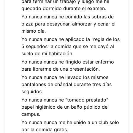
para terminar un trabajo y luego me he
quedado dormido durante el examen.
Yo nunca nunca he comido las sobras de
pizza para desayunar, almorzar y cenar el
mismo día.
Yo nunca nunca he aplicado la "regla de los
5 segundos" a comida que se me cayó al
suelo de mi habitación.
Yo nunca nunca he fingido estar enfermo
para librarme de una presentación.
Yo nunca nunca he llevado los mismos
pantalones de chándal durante tres días
seguidos.
Yo nunca nunca he "tomado prestado"
papel higiénico de un baño público del
campus.
Yo nunca nunca me he unido a un club solo
por la comida gratis.