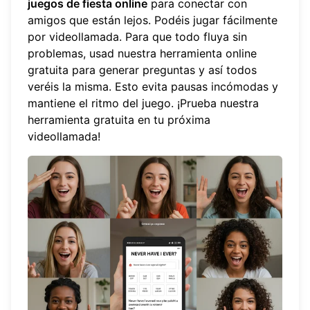
juegos de fiesta online
para conectar con
amigos que están lejos. Podéis jugar fácilmente
por videollamada. Para que todo fluya sin
problemas, usad nuestra herramienta online
gratuita para generar preguntas y así todos
veréis la misma. Esto evita pausas incómodas y
mantiene el ritmo del juego. ¡
Prueba nuestra
herramienta gratuita
en tu próxima
videollamada!