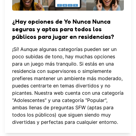
¿Hay opciones de Yo Nunca Nunca
seguras y aptas para todos los
públicos para jugar en residencias?
¡Sí! Aunque algunas categorías pueden ser un
poco subidas de tono, hay muchas opciones
para un juego más tranquilo. Si estás en una
residencia con supervisores o simplemente
prefieres mantener un ambiente más moderado,
puedes centrarte en temas divertidos y no
picantes. Nuestra web cuenta con una categoría
"Adolescentes" y una categoría "Popular",
ambas llenas de preguntas SFW (aptas para
todos los públicos) que siguen siendo muy
divertidas y perfectas para cualquier entorno.