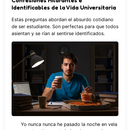
Confesiones Hilarantes e
Identificables de la Vida Universitaria
Estas preguntas abordan el absurdo cotidiano
de ser estudiante. Son perfectas para que todos
asientan y se rían al sentirse identificados.
Yo nunca nunca he pasado la noche en vela