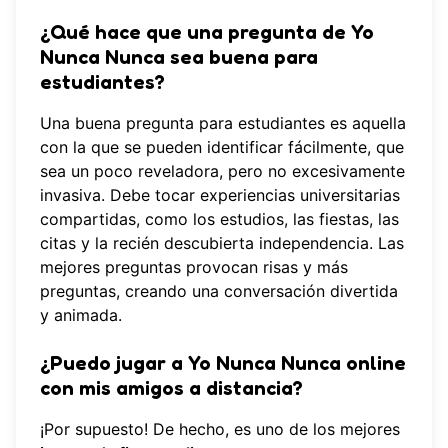
¿Qué hace que una pregunta de Yo
Nunca Nunca sea buena para
estudiantes?
Una buena pregunta para estudiantes es aquella
con la que se pueden identificar fácilmente, que
sea un poco reveladora, pero no excesivamente
invasiva. Debe tocar experiencias universitarias
compartidas, como los estudios, las fiestas, las
citas y la recién descubierta independencia. Las
mejores preguntas provocan risas y más
preguntas, creando una conversación divertida
y animada.
¿Puedo jugar a Yo Nunca Nunca online
con mis amigos a distancia?
¡Por supuesto! De hecho, es uno de los mejores