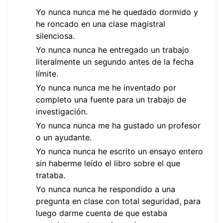
Yo nunca nunca me he quedado dormido y
he roncado en una clase magistral
silenciosa.
Yo nunca nunca he entregado un trabajo
literalmente un segundo antes de la fecha
límite.
Yo nunca nunca me he inventado por
completo una fuente para un trabajo de
investigación.
Yo nunca nunca me ha gustado un profesor
o un ayudante.
Yo nunca nunca he escrito un ensayo entero
sin haberme leído el libro sobre el que
trataba.
Yo nunca nunca he respondido a una
pregunta en clase con total seguridad, para
luego darme cuenta de que estaba