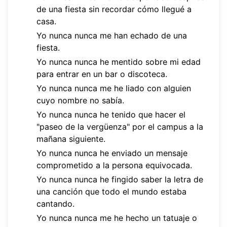
de una fiesta sin recordar cómo llegué a
casa.
Yo nunca nunca me han echado de una
fiesta.
Yo nunca nunca he mentido sobre mi edad
para entrar en un bar o discoteca.
Yo nunca nunca me he liado con alguien
cuyo nombre no sabía.
Yo nunca nunca he tenido que hacer el
"paseo de la vergüenza" por el campus a la
mañana siguiente.
Yo nunca nunca he enviado un mensaje
comprometido a la persona equivocada.
Yo nunca nunca he fingido saber la letra de
una canción que todo el mundo estaba
cantando.
Yo nunca nunca me he hecho un tatuaje o