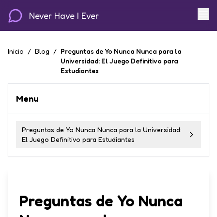
Never Have I Ever
Inicio
/
Blog
/
Preguntas de Yo Nunca Nunca para la
Universidad: El Juego Definitivo para
Estudiantes
Menu
Preguntas de Yo Nunca Nunca para la Universidad:
El Juego Definitivo para Estudiantes
Preguntas de Yo Nunca