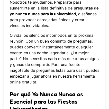
Nosotros te ayudamos. Prepárate para
sumergirte en la lista definitiva de
preguntas de
yo nunca nunca para la universidad
, diseñadas
para provocar carcajadas épicas y crear
vínculos inolvidables.
Olvida los silencios incómodos en tu próxima
reunión. Con un buen conjunto de preguntas,
puedes convertir instantáneamente cualquier
evento en una noche legendaria. ¿La mejor
parte? No necesitas nada más que a tus amigos
y ganas de compartir. Para una fuente
inagotable de preguntas listas para usar, puedes
empezar a jugar ahora
en nuestra herramienta
online gratuita.
Por qué Yo Nunca Nunca es
Esencial para las Fiestas
Universitarias