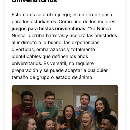
Esto no es solo otro juego; es un rito de paso
para los estudiantes. Como uno de los mejores
juegos para fiestas universitarias
, "Yo Nunca
Nunca" derriba barreras y acelera las amistades
al ir directo a lo bueno: las experiencias
divertidas, embarazosas y totalmente
identificables que definen los años
universitarios. Es versátil, no requiere
preparación y se puede adaptar a cualquier
tamaño de grupo o estado de ánimo.