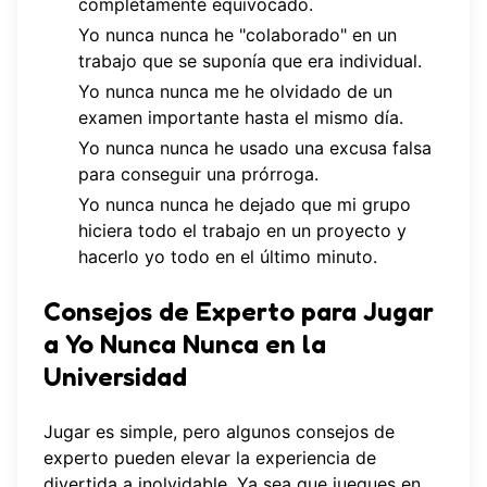
completamente equivocado.
Yo nunca nunca he "colaborado" en un
trabajo que se suponía que era individual.
Yo nunca nunca me he olvidado de un
examen importante hasta el mismo día.
Yo nunca nunca he usado una excusa falsa
para conseguir una prórroga.
Yo nunca nunca he dejado que mi grupo
hiciera todo el trabajo en un proyecto y
hacerlo yo todo en el último minuto.
Consejos de Experto para Jugar
a Yo Nunca Nunca en la
Universidad
Jugar es simple, pero algunos consejos de
experto pueden elevar la experiencia de
divertida a inolvidable. Ya sea que juegues en