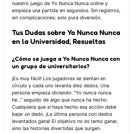
nuestro juego de Yo Nunca Nunca online
y
empieza una partida en segundos. Sin registros,
sin complicaciones: solo pura diversión.
Tus Dudas sobre Yo Nunca Nunca
en la Universidad, Resueltas
¿Cómo se juega a Yo Nunca Nunca con
un grupo de universitarios?
¡Es muy fácil! Los jugadores se sientan en
círculo y cada uno levanta diez dedos. Una
persona empieza diciendo: "Yo nunca nunca
he..." seguido de algo que nunca ha hecho.
Cualquiera que
sí
haya hecho esa acción debe
bajar un dedo. ¡La última persona con dedos
levantados gana! El objetivo no es tanto ganar,
sino las historias divertidas que surgen.