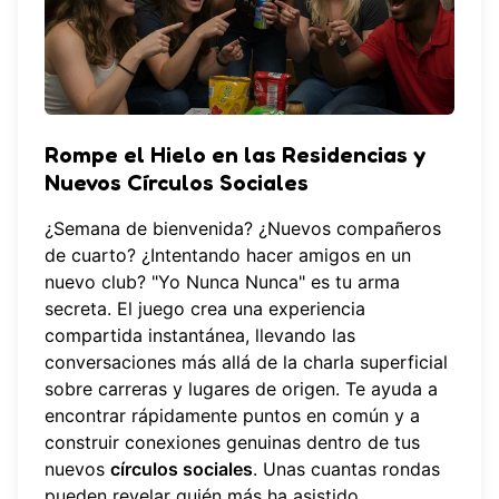
Rompe el Hielo en las Residencias y
Nuevos Círculos Sociales
¿Semana de bienvenida? ¿Nuevos compañeros
de cuarto? ¿Intentando hacer amigos en un
nuevo club? "Yo Nunca Nunca" es tu arma
secreta. El juego crea una experiencia
compartida instantánea, llevando las
conversaciones más allá de la charla superficial
sobre carreras y lugares de origen. Te ayuda a
encontrar rápidamente puntos en común y a
construir conexiones genuinas dentro de tus
nuevos
círculos sociales
. Unas cuantas rondas
pueden revelar quién más ha asistido