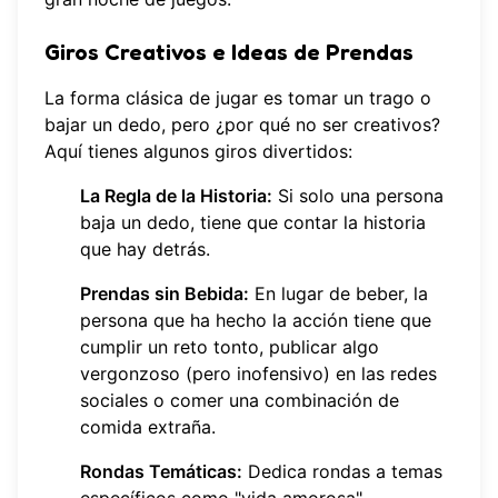
Giros Creativos e Ideas de Prendas
La forma clásica de jugar es tomar un trago o
bajar un dedo, pero ¿por qué no ser creativos?
Aquí tienes algunos giros divertidos:
La Regla de la Historia:
Si solo una persona
baja un dedo, tiene que contar la historia
que hay detrás.
Prendas sin Bebida:
En lugar de beber, la
persona que ha hecho la acción tiene que
cumplir un reto tonto, publicar algo
vergonzoso (pero inofensivo) en las redes
sociales o comer una combinación de
comida extraña.
Rondas Temáticas:
Dedica rondas a temas