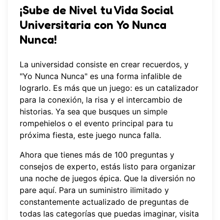
¡Sube de Nivel tu Vida Social
Universitaria con Yo Nunca
Nunca!
La universidad consiste en crear recuerdos, y
"Yo Nunca Nunca" es una forma infalible de
lograrlo. Es más que un juego: es un catalizador
para la conexión, la risa y el intercambio de
historias. Ya sea que busques un simple
rompehielos o el evento principal para tu
próxima fiesta, este juego nunca falla.
Ahora que tienes más de 100 preguntas y
consejos de experto, estás listo para organizar
una noche de juegos épica. Que la diversión no
pare aquí. Para un suministro ilimitado y
constantemente actualizado de preguntas de
todas las categorías que puedas imaginar, visita