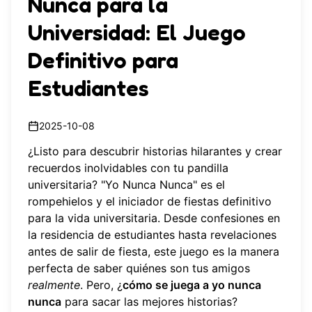
Nunca para la
Universidad: El Juego
Definitivo para
Estudiantes
2025-10-08
¿Listo para descubrir historias hilarantes y crear
recuerdos inolvidables con tu pandilla
universitaria? "Yo Nunca Nunca" es el
rompehielos y el iniciador de fiestas definitivo
para la vida universitaria. Desde confesiones en
la residencia de estudiantes hasta revelaciones
antes de salir de fiesta, este juego es la manera
perfecta de saber quiénes son tus amigos
realmente
. Pero, ¿
cómo se juega a yo nunca
nunca
para sacar las mejores historias?