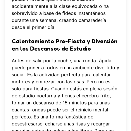
accidentalmente a la clase equivocada o ha
sobrevivido a base de fideos instantáneos
durante una semana, creando camaradería
desde el primer día.
Calentamiento Pre-Fiesta y Diversión
en los Descansos de Estudio
Antes de salir por la noche, una ronda rápida
puede poner a todos en un ambiente divertido y
social. Es la actividad perfecta para calentar
motores y empezar con las risas. Pero no es
solo para fiestas. Cuando estás en plena sesión
de estudio nocturna y tienes el cerebro frito,
tomar un descanso de 15 minutos para unas
cuantas rondas puede ser el reinicio mental
perfecto. Es una forma fantástica de
desestresarse, echarse unas risas y recargar
energías antes de volver a los libros. Para una