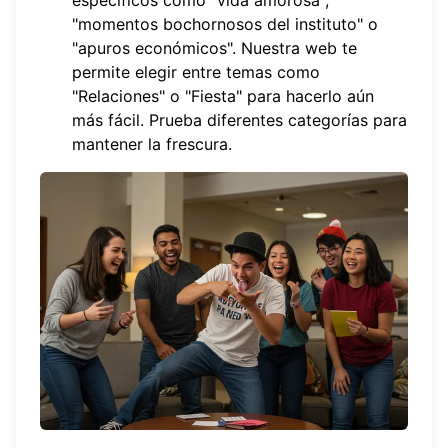
específicos como "vida amorosa",
"momentos bochornosos del instituto" o
"apuros económicos". Nuestra web te
permite elegir entre temas como
"Relaciones" o "Fiesta" para hacerlo aún
más fácil. Prueba
diferentes categorías
para
mantener la frescura.