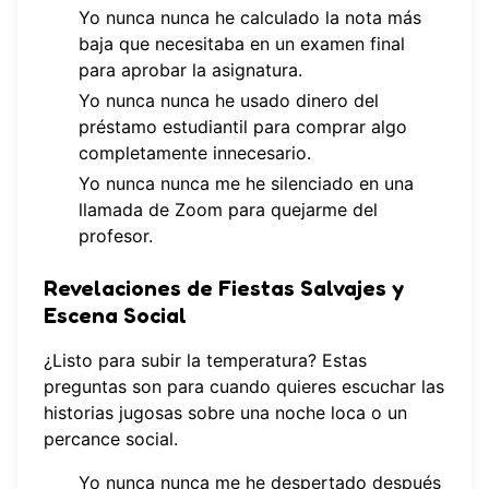
Yo nunca nunca he calculado la nota más
baja que necesitaba en un examen final
para aprobar la asignatura.
Yo nunca nunca he usado dinero del
préstamo estudiantil para comprar algo
completamente innecesario.
Yo nunca nunca me he silenciado en una
llamada de Zoom para quejarme del
profesor.
Revelaciones de Fiestas Salvajes y
Escena Social
¿Listo para subir la temperatura? Estas
preguntas son para cuando quieres escuchar las
historias jugosas sobre una noche loca o un
percance social.
Yo nunca nunca me he despertado después