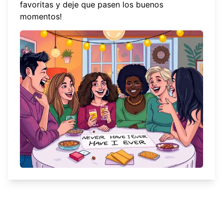
favoritas y deje que pasen los buenos
momentos!