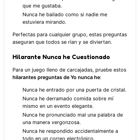
que me gustaba.
Nunca he bailado como si nadie me
estuviera mirando.
Perfectas para cualquier grupo, estas preguntas
aseguran que todos se rían y se diviertan.
Hilarante Nunca he Cuestionado
Para un juego lleno de carcajadas, pruebe estos
hilarantes preguntas de Yo nunca he
:
Nunca he entrado por una puerta de cristal.
Nunca he derramado comida sobre mí
mismo en un evento elegante.
Nunca he pronunciado mal una palabra de
una manera vergonzosa.
Nunca he respondido accidentalmente a
todo en un correo electrónico.