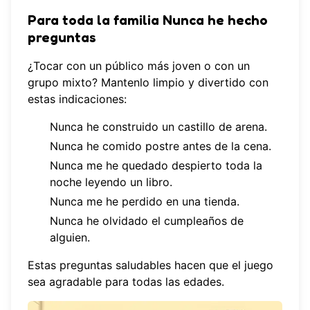
Para toda la familia Nunca he hecho
preguntas
¿Tocar con un público más joven o con un
grupo mixto? Mantenlo limpio y divertido con
estas indicaciones:
Nunca he construido un castillo de arena.
Nunca he comido postre antes de la cena.
Nunca me he quedado despierto toda la
noche leyendo un libro.
Nunca me he perdido en una tienda.
Nunca he olvidado el cumpleaños de
alguien.
Estas preguntas saludables hacen que el juego
sea agradable para todas las edades.