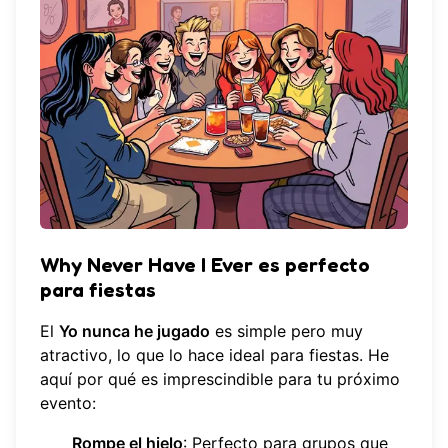
Why Never Have I Ever es perfecto
para fiestas
El
Yo nunca he jugado
es simple pero muy
atractivo, lo que lo hace ideal para fiestas. He
aquí por qué es imprescindible para tu próximo
evento:
Rompe el hielo
: Perfecto para grupos que