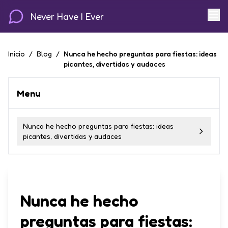
Never Have I Ever
Inicio
/
Blog
/
Nunca he hecho preguntas para fiestas: ideas
picantes, divertidas y audaces
Menu
Nunca he hecho preguntas para fiestas: ideas
picantes, divertidas y audaces
Nunca he hecho
preguntas para fiestas: