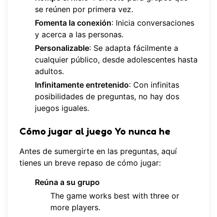
se reúnen por primera vez.
Fomenta la conexión
: Inicia conversaciones
y acerca a las personas.
Personalizable
: Se adapta fácilmente a
cualquier público, desde adolescentes hasta
adultos.
Infinitamente entretenido
: Con infinitas
posibilidades de preguntas, no hay dos
juegos iguales.
Cómo jugar al juego Yo nunca he
Antes de sumergirte en las preguntas, aquí
tienes un breve repaso de cómo jugar:
Reúna a su grupo
The game works best with three or
more players.