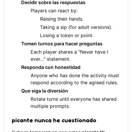
Decidir sobre las respuestas
Players can react by:
Raising their hands.
Taking a sip (for adult versions).
Losing a token or point.
Tomen turnos para hacer preguntas
Each player shares a "Never have I
ever…" statement.
Responda con honestidad
Anyone who
has
done the activity must
respond according to the agreed rules.
Que siga la diversión
Rotate turns until everyone has shared
multiple prompts.
picante nunca he cuestionado