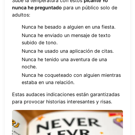
Sube la temperatura con estos
picante Yo
nunca he preguntado
para un público solo de
adultos:
Nunca he besado a alguien en una fiesta.
Nunca he enviado un mensaje de texto
subido de tono.
Nunca he usado una aplicación de citas.
Nunca he tenido una aventura de una
noche.
Nunca he coqueteado con alguien mientras
estaba en una relación.
Estas audaces indicaciones están garantizadas
para provocar historias interesantes y risas.