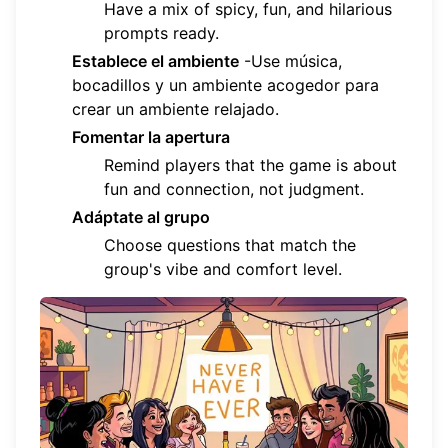
Have a mix of spicy, fun, and hilarious
prompts ready.
Establece el ambiente
-Use música,
bocadillos y un ambiente acogedor para
crear un ambiente relajado.
Fomentar la apertura
Remind players that the game is about
fun and connection, not judgment.
Adáptate al grupo
Choose questions that match the
group's vibe and comfort level.