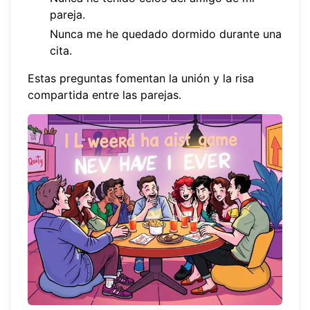
pareja.
Nunca me he quedado dormido durante una
cita.
Estas preguntas fomentan la unión y la risa
compartida entre las parejas.