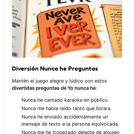
Diversión Nunca he Preguntas
Mantén el juego alegre y lúdico con estos
divertidas preguntas de Yo nunca he
:
Nunca he cantado karaoke en público.
Nunca me había reído tanto que llorara.
Nunca he enviado accidentalmente un
mensaje de texto a la persona equivocada.
Nunca me he tropezado delante de alguien