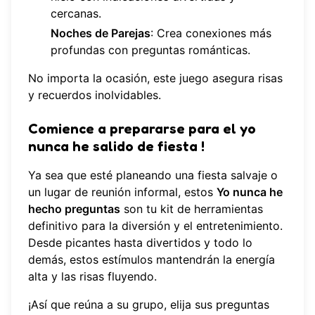
cercanas.
Noches de Parejas
: Crea conexiones más
profundas con preguntas románticas.
No importa la ocasión, este juego asegura risas
y recuerdos inolvidables.
Comience a prepararse para el
yo
nunca he salido de fiesta
!
Ya sea que esté planeando una fiesta salvaje o
un lugar de reunión informal, estos
Yo nunca he
hecho preguntas
son tu kit de herramientas
definitivo para la diversión y el entretenimiento.
Desde picantes hasta divertidos y todo lo
demás, estos estímulos mantendrán la energía
alta y las risas fluyendo.
¡Así que reúna a su grupo, elija sus preguntas