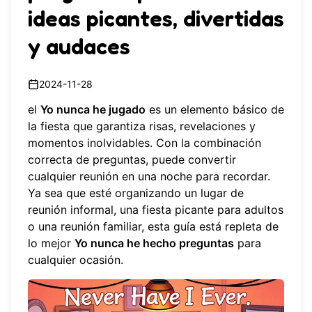
ideas picantes, divertidas
y audaces
2024-11-28
el
Yo nunca he jugado
es un elemento básico de
la fiesta que garantiza risas, revelaciones y
momentos inolvidables. Con la combinación
correcta de preguntas, puede convertir
cualquier reunión en una noche para recordar.
Ya sea que esté organizando un lugar de
reunión informal, una fiesta picante para adultos
o una reunión familiar, esta guía está repleta de
lo mejor
Yo nunca he hecho preguntas
para
cualquier ocasión.