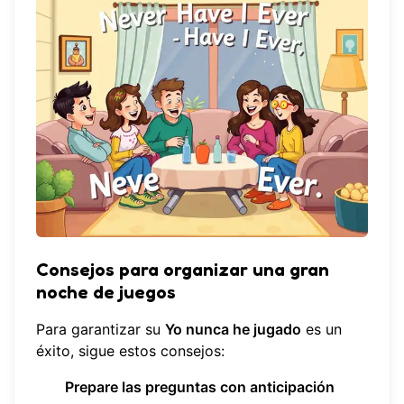
Consejos para organizar una gran
noche de juegos
Para garantizar su
Yo nunca he jugado
es un
éxito, sigue estos consejos:
Prepare las preguntas con anticipación