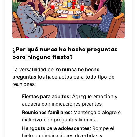
¿Por qué nunca he hecho preguntas
para ninguna fiesta?
La versatilidad de
Yo nunca he hecho
preguntas
los hace aptos para todo tipo de
reuniones:
Fiestas para adultos
: Agregue emoción y
audacia con indicaciones picantes.
Reuniones familiares
: Manténgalo alegre e
inclusivo con preguntas limpias.
Hangouts para adolescentes
: Rompe el
hielo con indicaciones divertidas y