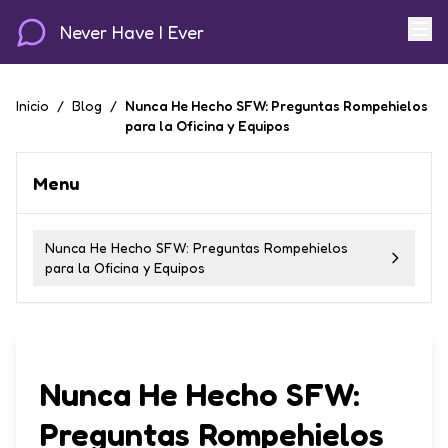
Never Have I Ever
Inicio
/
Blog
/
Nunca He Hecho SFW: Preguntas Rompehielos
para la Oficina y Equipos
Menu
Nunca He Hecho SFW: Preguntas Rompehielos
para la Oficina y Equipos
Nunca He Hecho SFW:
Preguntas Rompehielos