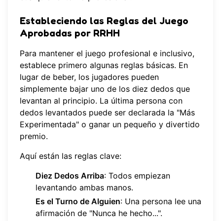
Estableciendo las Reglas del Juego
Aprobadas por RRHH
Para mantener el juego profesional e inclusivo,
establece primero algunas reglas básicas. En
lugar de beber, los jugadores pueden
simplemente bajar uno de los diez dedos que
levantan al principio. La última persona con
dedos levantados puede ser declarada la "Más
Experimentada" o ganar un pequeño y divertido
premio.
Aquí están las reglas clave:
Diez Dedos Arriba
: Todos empiezan
levantando ambas manos.
Es el Turno de Alguien
: Una persona lee una
afirmación de "Nunca he hecho...".