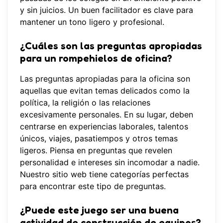
y sin juicios. Un buen facilitador es clave para
mantener un tono ligero y profesional.
¿Cuáles son las preguntas apropiadas
para un rompehielos de oficina?
Las preguntas apropiadas para la oficina son
aquellas que evitan temas delicados como la
política, la religión o las relaciones
excesivamente personales. En su lugar, deben
centrarse en experiencias laborales, talentos
únicos, viajes, pasatiempos y otros temas
ligeros. Piensa en preguntas que revelen
personalidad e intereses sin incomodar a nadie.
Nuestro sitio web tiene categorías perfectas
para encontrar este tipo de preguntas.
¿Puede este juego ser una buena
actividad de construcción de equipos?