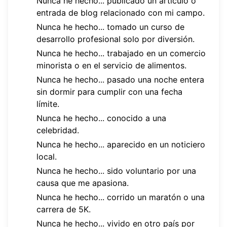
Nunca he hecho... publicado un artículo o
entrada de blog relacionado con mi campo.
Nunca he hecho... tomado un curso de
desarrollo profesional solo por diversión.
Nunca he hecho... trabajado en un comercio
minorista o en el servicio de alimentos.
Nunca he hecho... pasado una noche entera
sin dormir para cumplir con una fecha
límite.
Nunca he hecho... conocido a una
celebridad.
Nunca he hecho... aparecido en un noticiero
local.
Nunca he hecho... sido voluntario por una
causa que me apasiona.
Nunca he hecho... corrido un maratón o una
carrera de 5K.
Nunca he hecho... vivido en otro país por