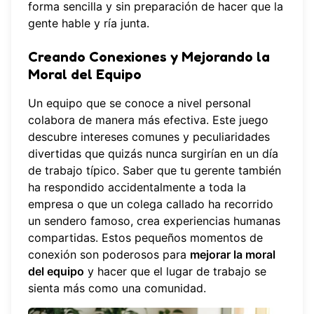
forma sencilla y sin preparación de hacer que la
gente hable y ría junta.
Creando Conexiones y Mejorando la
Moral del Equipo
Un equipo que se conoce a nivel personal
colabora de manera más efectiva. Este juego
descubre intereses comunes y peculiaridades
divertidas que quizás nunca surgirían en un día
de trabajo típico. Saber que tu gerente también
ha respondido accidentalmente a toda la
empresa o que un colega callado ha recorrido
un sendero famoso, crea experiencias humanas
compartidas. Estos pequeños momentos de
conexión son poderosos para
mejorar la moral
del equipo
y hacer que el lugar de trabajo se
sienta más como una comunidad.