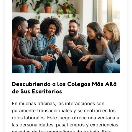
Descubriendo a los Colegas Más Allá
de Sus Escritorios
En muchas oficinas, las interacciones son
puramente transaccionales y se centran en los
roles laborales. Este juego ofrece una ventana a
las personalidades, pasatiempos y experiencias
pasadas de tus compañeros de trabajo. Esta