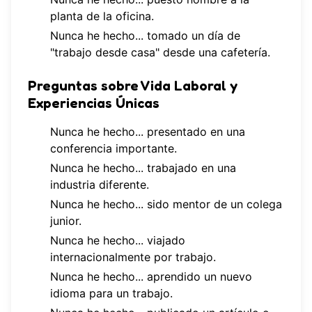
planta de la oficina.
Nunca he hecho... tomado un día de
"trabajo desde casa" desde una cafetería.
Preguntas sobre Vida Laboral y
Experiencias Únicas
Nunca he hecho... presentado en una
conferencia importante.
Nunca he hecho... trabajado en una
industria diferente.
Nunca he hecho... sido mentor de un colega
junior.
Nunca he hecho... viajado
internacionalmente por trabajo.
Nunca he hecho... aprendido un nuevo
idioma para un trabajo.