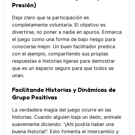
Presión)
Deja claro que la participación es
completamente voluntaria. El objetivo es
divertirse, no poner a nadie en apuros. Enmarca
el juego como una forma de bajo riesgo para
conocerse mejor. Un buen facilitador predica
con el ejemplo, compartiendo sus propias
respuestas e historias ligeras para demostrar
que es un espacio seguro para que todos se
unan.
Facilitando Historias y Dinámicas de
Grupo Positivas
La verdadera magia del juego ocurre en las
historias. Cuando alguien baja un dedo, anímale
suavemente diciendo: "¡Ahí podría haber una
buena historia!". Esto fomenta el intercambio y