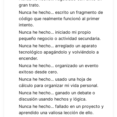
gran trato.
Nunca he hecho... escrito un fragmento de
código que realmente funcionó al primer
intento.
Nunca he hecho... iniciado mi propio
pequeño negocio o actividad secundaria.
Nunca he hecho... arreglado un aparato
tecnológico apagándolo y volviéndolo a
encender.
Nunca he hecho... organizado un evento
exitoso desde cero.
Nunca he hecho... usado una hoja de
cálculo para organizar mi vida personal.
Nunca he hecho... ganado un debate o
discusión usando hechos y lógica.
Nunca he hecho... fallado en un proyecto y
aprendido una valiosa lección de ello.