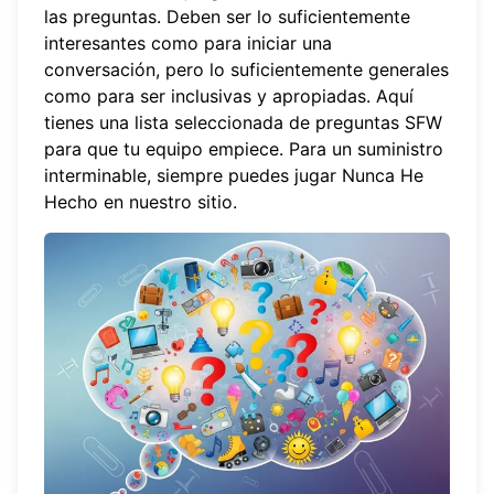
las preguntas. Deben ser lo suficientemente
interesantes como para iniciar una
conversación, pero lo suficientemente generales
como para ser inclusivas y apropiadas. Aquí
tienes una lista seleccionada de preguntas SFW
para que tu equipo empiece. Para un suministro
interminable, siempre puedes
jugar Nunca He
Hecho
en nuestro sitio.