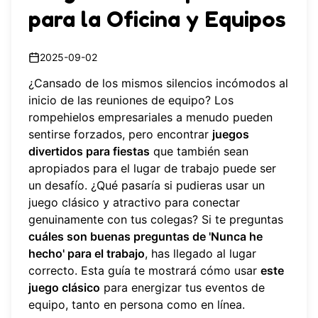
para la Oficina y Equipos
2025-09-02
¿Cansado de los mismos silencios incómodos al
inicio de las reuniones de equipo? Los
rompehielos empresariales a menudo pueden
sentirse forzados, pero encontrar
juegos
divertidos para fiestas
que también sean
apropiados para el lugar de trabajo puede ser
un desafío. ¿Qué pasaría si pudieras usar un
juego clásico y atractivo para conectar
genuinamente con tus colegas? Si te preguntas
cuáles son buenas preguntas de 'Nunca he
hecho' para el trabajo
, has llegado al lugar
correcto. Esta guía te mostrará cómo usar
este
juego clásico
para energizar tus eventos de
equipo, tanto en persona como en línea.