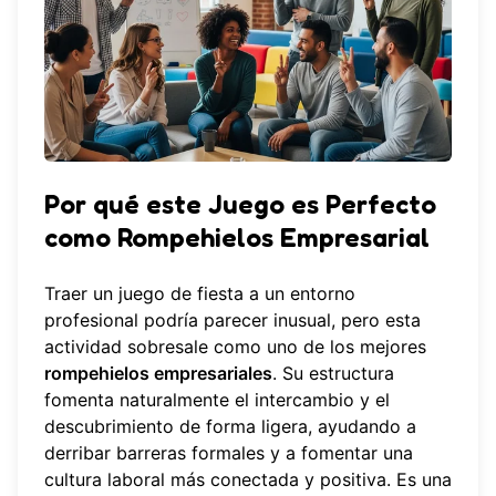
Por qué este Juego es Perfecto
como Rompehielos Empresarial
Traer un juego de fiesta a un entorno
profesional podría parecer inusual, pero esta
actividad sobresale como uno de los mejores
rompehielos empresariales
. Su estructura
fomenta naturalmente el intercambio y el
descubrimiento de forma ligera, ayudando a
derribar barreras formales y a fomentar una
cultura laboral más conectada y positiva. Es una