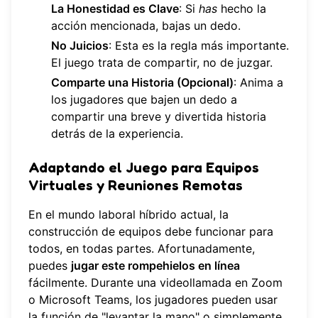
La Honestidad es Clave
: Si
has
hecho la
acción mencionada, bajas un dedo.
No Juicios
: Esta es la regla más importante.
El juego trata de compartir, no de juzgar.
Comparte una Historia (Opcional)
: Anima a
los jugadores que bajen un dedo a
compartir una breve y divertida historia
detrás de la experiencia.
Adaptando el Juego para Equipos
Virtuales y Reuniones Remotas
En el mundo laboral híbrido actual, la
construcción de equipos debe funcionar para
todos, en todas partes. Afortunadamente,
puedes
jugar este rompehielos en línea
fácilmente. Durante una videollamada en Zoom
o Microsoft Teams, los jugadores pueden usar
la función de "levantar la mano" o simplemente