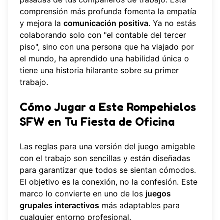
comprensión más profunda fomenta la empatía
y mejora la
comunicación positiva
. Ya no estás
colaborando solo con "el contable del tercer
piso", sino con una persona que ha viajado por
el mundo, ha aprendido una habilidad única o
tiene una historia hilarante sobre su primer
trabajo.
Cómo Jugar a Este Rompehielos
SFW en Tu Fiesta de Oficina
Las reglas para una versión del juego amigable
con el trabajo son sencillas y están diseñadas
para garantizar que todos se sientan cómodos.
El objetivo es la conexión, no la confesión. Este
marco lo convierte en uno de los
juegos
grupales interactivos
más adaptables para
cualquier entorno profesional.