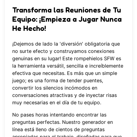
Transforma las Reuniones de Tu
Equipo: ¡Empieza a Jugar Nunca
He Hecho!
¡Dejemos de lado la 'diversión' obligatoria que
no surte efecto y construyamos conexiones
genuinas en su lugar! Este rompehielos SFW es
la herramienta versátil, sencilla e increíblemente
efectiva que necesitas. Es más que un simple
juego; es una forma de tender puentes,
convertir los silencios incómodos en
conversaciones atractivas y de inyectar risas
muy necesarias en el día de tu equipo.
No pases horas intentando encontrar las
preguntas perfectas. Nuestro generador en
línea está lleno de cientos de preguntas
apropiadas para el trabajo, diseñadas para que