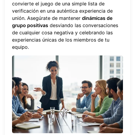
convierte el juego de una simple lista de
verificación en una auténtica experiencia de
unión. Asegúrate de mantener
dinámicas de
grupo positivas
desviando las conversaciones
de cualquier cosa negativa y celebrando las
experiencias únicas de los miembros de tu
equipo.