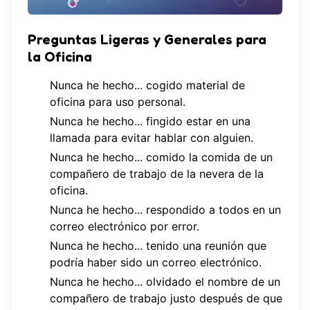
Preguntas Ligeras y Generales para
la Oficina
Nunca he hecho... cogido material de
oficina para uso personal.
Nunca he hecho... fingido estar en una
llamada para evitar hablar con alguien.
Nunca he hecho... comido la comida de un
compañero de trabajo de la nevera de la
oficina.
Nunca he hecho... respondido a todos en un
correo electrónico por error.
Nunca he hecho... tenido una reunión que
podría haber sido un correo electrónico.
Nunca he hecho... olvidado el nombre de un
compañero de trabajo justo después de que