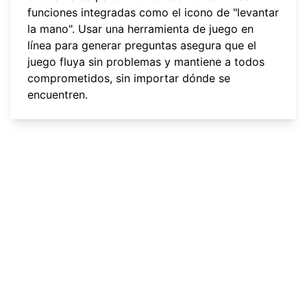
funciones integradas como el icono de "levantar
la mano". Usar una
herramienta de juego en
línea
para generar preguntas asegura que el
juego fluya sin problemas y mantiene a todos
comprometidos, sin importar dónde se
encuentren.