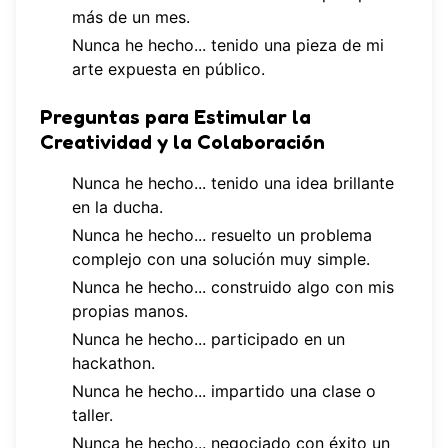
más de un mes.
Nunca he hecho... tenido una pieza de mi
arte expuesta en público.
Preguntas para Estimular la
Creatividad y la Colaboración
Nunca he hecho... tenido una idea brillante
en la ducha.
Nunca he hecho... resuelto un problema
complejo con una solución muy simple.
Nunca he hecho... construido algo con mis
propias manos.
Nunca he hecho... participado en un
hackathon.
Nunca he hecho... impartido una clase o
taller.
Nunca he hecho... negociado con éxito un