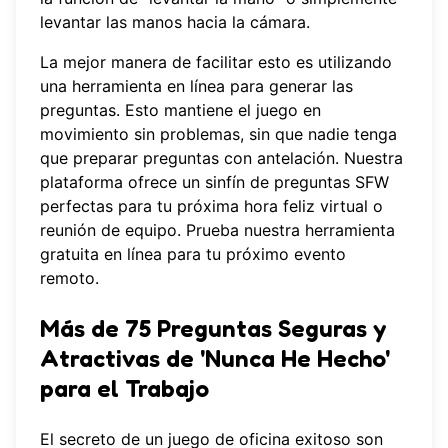
levantar las manos hacia la cámara.
La mejor manera de facilitar esto es utilizando
una herramienta en línea para generar las
preguntas. Esto mantiene el juego en
movimiento sin problemas, sin que nadie tenga
que preparar preguntas con antelación. Nuestra
plataforma ofrece un sinfín de preguntas SFW
perfectas para tu próxima hora feliz virtual o
reunión de equipo. Prueba nuestra
herramienta
gratuita en línea
para tu próximo evento
remoto.
Más de 75 Preguntas Seguras y
Atractivas de 'Nunca He Hecho'
para el Trabajo
El secreto de un juego de oficina exitoso son