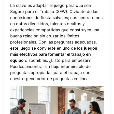
La clave es adaptar el juego para que sea
Seguro para el Trabajo (SFW). Olvídate de las
confesiones de fiesta salvajes; nos centraremos
en datos divertidos, talentos ocultos y
experiencias compartidas que construyen una
buena relación sin cruzar los límites
profesionales. Con las preguntas adecuadas,
este juego se convierte en uno de los
juegos
más efectivos para fomentar el trabajo en
equipo
disponibles. ¿Listo para empezar?
Puedes encontrar un flujo interminable de
preguntas apropiadas para el trabajo con
nuestro
generador de preguntas en línea
.