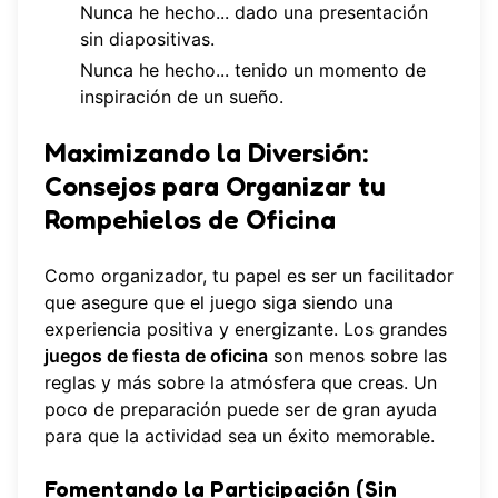
Nunca he hecho... dado una presentación
sin diapositivas.
Nunca he hecho... tenido un momento de
inspiración de un sueño.
Maximizando la Diversión:
Consejos para Organizar tu
Rompehielos de Oficina
Como organizador, tu papel es ser un facilitador
que asegure que el juego siga siendo una
experiencia positiva y energizante. Los grandes
juegos de fiesta de oficina
son menos sobre las
reglas y más sobre la atmósfera que creas. Un
poco de preparación puede ser de gran ayuda
para que la actividad sea un éxito memorable.
Fomentando la Participación (Sin