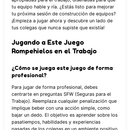
tu equipo hable y ría. ¿Estás listo para mejorar
tu próxima sesión de construcción de equipos?
¡
Empieza a jugar ahora
y descubre un lado de
tus colegas que nunca supiste que existía!
Jugando a Este Juego
Rompehielos en el Trabajo
¿Cómo se juega este juego de forma
profesional?
Para jugar de forma profesional, debes
centrarte en preguntas SFW (Seguras para el
Trabajo). Reemplaza cualquier penalización que
implique beber con una acción simple, como
bajar un dedo. El objetivo es aprender sobre los
pasatiempos, habilidades y experiencias
pasadas de los colegas en un ambiente positivo