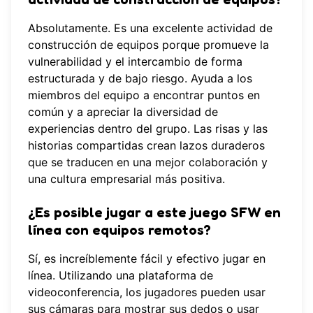
Absolutamente. Es una excelente actividad de
construcción de equipos porque promueve la
vulnerabilidad y el intercambio de forma
estructurada y de bajo riesgo. Ayuda a los
miembros del equipo a encontrar puntos en
común y a apreciar la diversidad de
experiencias dentro del grupo. Las risas y las
historias compartidas crean lazos duraderos
que se traducen en una mejor colaboración y
una cultura empresarial más positiva.
¿Es posible jugar a este juego SFW en
línea con equipos remotos?
Sí, es increíblemente fácil y efectivo jugar en
línea. Utilizando una plataforma de
videoconferencia, los jugadores pueden usar
sus cámaras para mostrar sus dedos o usar