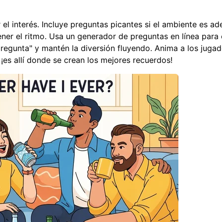
el interés. Incluye preguntas picantes si el ambiente es a
ener el ritmo. Usa un
generador de preguntas en línea
para 
regunta" y mantén la diversión fluyendo. Anima a los jugad
 ¡es allí donde se crean los mejores recuerdos!