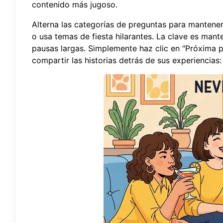
contenido más jugoso.
Alterna las categorías de preguntas para mantener 
o usa temas de fiesta hilarantes. La clave es mant
pausas largas. Simplemente haz clic en "Próxima p
compartir las historias detrás de sus experiencias: