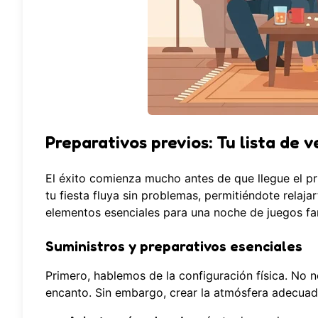
Preparativos previos: Tu lista de 
El éxito comienza mucho antes de que llegue el p
tu fiesta fluya sin problemas, permitiéndote relajar
elementos esenciales para una noche de juegos fan
Suministros y preparativos esenciales
Primero, hablemos de la configuración física. No 
encanto. Sin embargo, crear la atmósfera adecuad