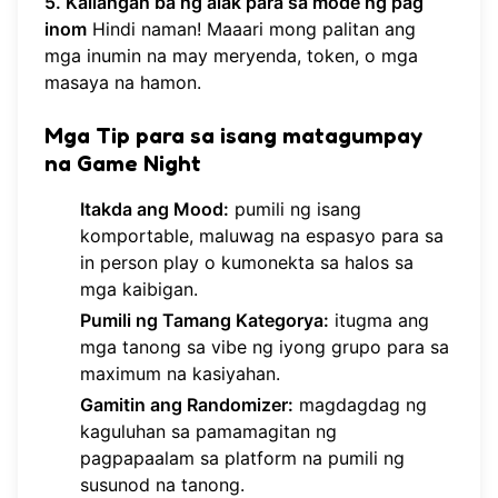
5. Kailangan ba ng alak para sa mode ng pag
inom
Hindi naman! Maaari mong palitan ang
mga inumin na may meryenda, token, o mga
masaya na hamon.
Mga Tip para sa isang matagumpay
na Game Night
Itakda ang Mood:
pumili ng isang
komportable, maluwag na espasyo para sa
in person play o kumonekta sa halos sa
mga kaibigan.
Pumili ng Tamang Kategorya:
itugma ang
mga tanong sa vibe ng iyong grupo para sa
maximum na kasiyahan.
Gamitin ang Randomizer:
magdagdag ng
kaguluhan sa pamamagitan ng
pagpapaalam sa platform na pumili ng
susunod na tanong.