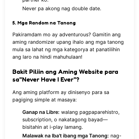
Never pa akong nag double date.
5. Mga Random na Tanong
Pakiramdam mo ay adventurous? Gamitin ang
aming randomizer upang ihalo ang mga tanong
mula sa lahat ng mga kategorya at panatilihin
ang laro na hindi mahuhulaan!
Bakit Piliin ang Aming Website para
sa"Never Have I Ever"?
Ang aming platform ay dinisenyo para sa
pagiging simple at masaya:
Ganap na Libre:
walang pagpaparehistro,
subscription, o nakatagong bayad—
bisitahin at i-play lamang.
Malawak na Iba't ibang mga Tanong:
nag-