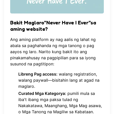
Bakit Maglaro"Never Have I Ever"sa
aming website?
Ang aming platform ay nag aalis ng lahat ng
abala sa paghahanda ng mga tanong o pag
aayos ng laro. Narito kung bakit ito ang
pinakamahusay na pagpipilian para sa iyong
susunod na pagtitipon:
Libreng Pag access:
walang registration,
walang paywall—bisitahin lang at agad na
maglaro.
Curated Mga Kategorya:
pumili mula sa
iba't ibang mga paksa tulad ng
Nakakatawa, Maanghang, Mga Mag asawa,
o Mga Tanong na Magiliw sa Kabataan.