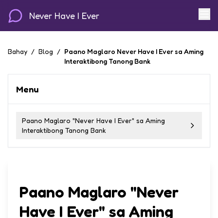
Never Have I Ever
Bahay
/
Blog
/
Paano Maglaro Never Have I Ever sa Aming
Interaktibong Tanong Bank
Menu
Paano Maglaro "Never Have I Ever" sa Aming
Interaktibong Tanong Bank
Paano Maglaro "Never
Have I Ever" sa Aming