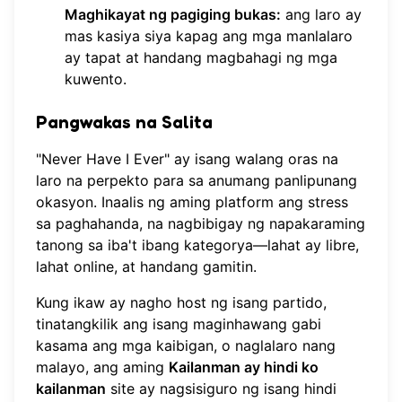
Maghikayat ng pagiging bukas:
ang laro ay
mas kasiya siya kapag ang mga manlalaro
ay tapat at handang magbahagi ng mga
kuwento.
Pangwakas na Salita
"Never Have I Ever" ay isang walang oras na
laro na perpekto para sa anumang panlipunang
okasyon. Inaalis ng aming platform ang stress
sa paghahanda, na nagbibigay ng napakaraming
tanong sa iba't ibang kategorya—lahat ay libre,
lahat online, at handang gamitin.
Kung ikaw ay nagho host ng isang partido,
tinatangkilik ang isang maginhawang gabi
kasama ang mga kaibigan, o naglalaro nang
malayo, ang aming
Kailanman ay hindi ko
kailanman
site ay nagsisiguro ng isang hindi