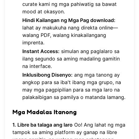
curate kami ng mga pahiwatig sa bawat
mood at okasyon.
Hindi Kailangan ng Mga Pag download:
lahat ay makukuha nang direkta online—
walang PDF, walang kinakailangang
imprenta.
Instant Access:
simulan ang paglalaro sa
ilang segundo sa aming madaling gamitin
na interface.
Inklusibong Disenyo:
ang mga tanong ay
angkop para sa iba't ibang mga grupo, na
may mga pagpipilian para sa mga laro na
palakaibigan sa pamilya o matanda lamang.
Mga Madalas Itanong
1. Libre ba talaga ang laro
Oo! Ang lahat ng mga
tampok sa aming platform ay ganap na libre