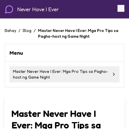
Never Have I Ever
Bahay
/
Blog
/
Master Never Have I Ever: Mga Pro Tips sa
Pagho-host ng Game Night
Menu
Master Never Have I Ever: Mga Pro Tips sa Pagho-
host ng Game Night
Master Never Have I
Ever: Mga Pro Tips sa