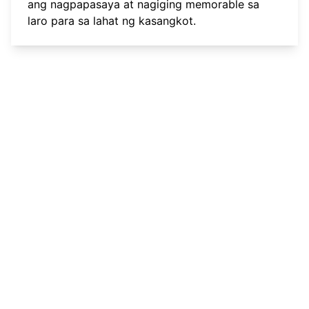
ang nagpapasaya at nagiging memorable sa
laro para sa lahat ng kasangkot.