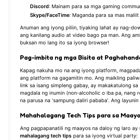
Discord
: Mainam para sa mga gaming community
Skype/FaceTime
: Maganda para sa mas maliit 
Anuman ang iyong piliin, tiyaking lahat ay nag-d
ang kanilang audio at video bago pa man. Ang amin
buksan mo lang ito sa iyong browser!
Pag-imbita ng mga Bisita at Paghahanda
Kapag nakuha mo na ang iyong platform, magpadal
ang platform na gagamitin mo. Ang maikling pa
link sa isang simpleng gabay, ay makakatulong s
magdala ng inumin (non-alcoholic o iba pa, nang 
na parusa na 'sampung daliri pababa'. Ang layuni
Mahahalagang Tech Tips para sa Maayos
Ang pagpapanatili ng maayos na daloy ng laro ay 
mahalagang tech tips
para sa iyong virtual party: