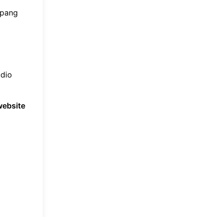
upang
udio
website