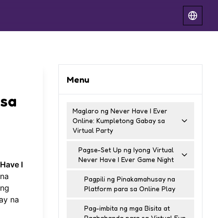
Menu
 sa
Maglaro ng Never Have I Ever
Online: Kumpletong Gabay sa
Virtual Party
Pagse-Set Up ng Iyong Virtual
Never Have I Ever Game Night
Have I
 na
Pagpili ng Pinakamahusay na
ong
Platform para sa Online Play
ay na
Pag-imbita ng mga Bisita at
Paghahanda para sa Virtual Fun