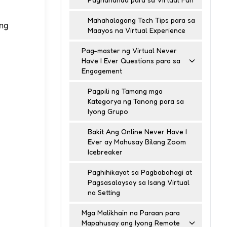
Mahahalagang Tech Tips para sa
ang
Maayos na Virtual Experience
Pag-master ng Virtual Never
Have I Ever Questions para sa
Engagement
Pagpili ng Tamang mga
Kategorya ng Tanong para sa
Iyong Grupo
Bakit Ang Online Never Have I
Ever ay Mahusay Bilang Zoom
Icebreaker
Paghihikayat sa Pagbabahagi at
Pagsasalaysay sa Isang Virtual
na Setting
Mga Malikhain na Paraan para
Mapahusay ang Iyong Remote