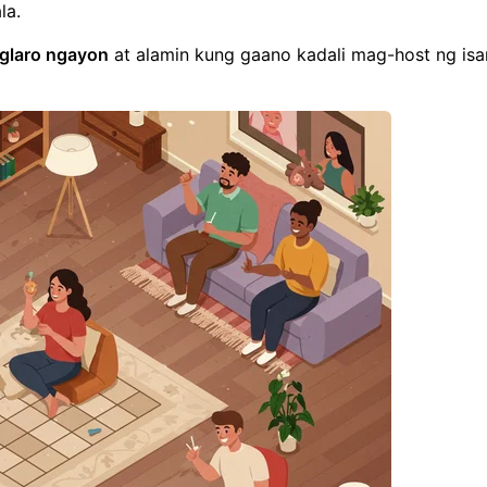
la.
glaro ngayon
at alamin kung gaano kadali mag-host ng is