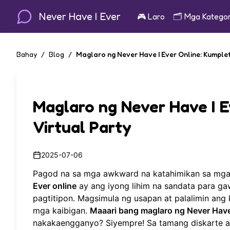
Never Have I Ever
🎮
Laro
🗂️
Mga Katego
Bahay
/
Blog
/
Maglaro ng Never Have I Ever Online: Kumple
Maglaro ng Never Have I 
Virtual Party
2025-07-06
Pagod na sa mga awkward na katahimikan sa mga 
Ever online
ay ang iyong lihim na sandata para ga
pagtitipon. Magsimula ng usapan at palalimin ang
mga kaibigan.
Maaari bang maglaro ng Never Have
nakakaengganyo? Siyempre! Sa tamang diskarte at