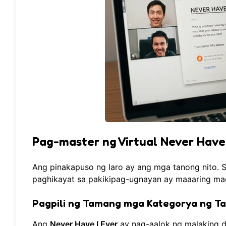
Pag-master ng Virtual Never Have
Ang pinakapuso ng laro ay ang mga tanong nito. 
paghikayat sa pakikipag-ugnayan ay maaaring ma
Pagpili ng Tamang mga Kategorya ng Ta
Ang
Never Have I Ever
ay nag-aalok ng malaking da