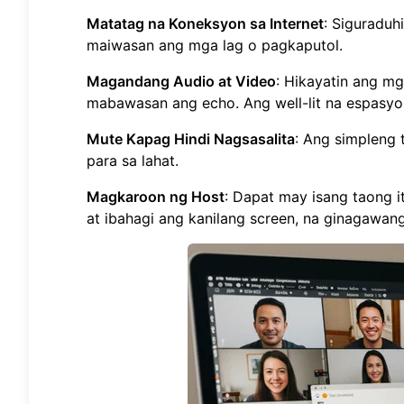
Matatag na Koneksyon sa Internet
: Siguraduh
maiwasan ang mga lag o pagkaputol.
Magandang Audio at Video
: Hikayatin ang m
mabawasan ang echo. Ang well-lit na espasyo
Mute Kapag Hindi Nagsasalita
: Ang simpleng 
para sa lahat.
Magkaroon ng Host
: Dapat may isang taong i
at ibahagi ang kanilang screen, na ginagawan