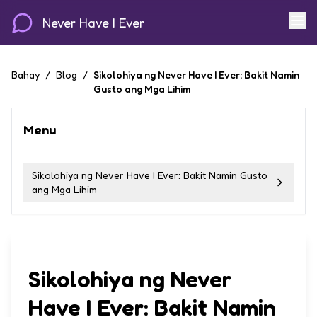
Never Have I Ever
Bahay
/
Blog
/
Sikolohiya ng Never Have I Ever: Bakit Namin
Gusto ang Mga Lihim
Menu
Sikolohiya ng Never Have I Ever: Bakit Namin Gusto
ang Mga Lihim
Sikolohiya ng Never
Have I Ever: Bakit Namin