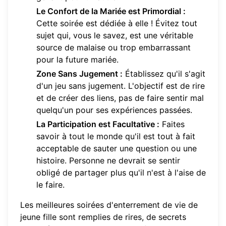
Le Confort de la Mariée est Primordial :
Cette soirée est dédiée à elle ! Évitez tout
sujet qui, vous le savez, est une véritable
source de malaise ou trop embarrassant
pour la future mariée.
Zone Sans Jugement :
Établissez qu'il s'agit
d'un jeu sans jugement. L'objectif est de rire
et de créer des liens, pas de faire sentir mal
quelqu'un pour ses expériences passées.
La Participation est Facultative :
Faites
savoir à tout le monde qu'il est tout à fait
acceptable de sauter une question ou une
histoire. Personne ne devrait se sentir
obligé de partager plus qu'il n'est à l'aise de
le faire.
Les meilleures soirées d'enterrement de vie de
jeune fille sont remplies de rires, de secrets