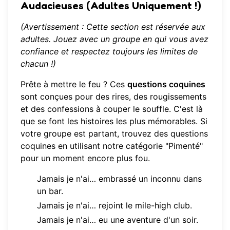
Audacieuses (Adultes Uniquement !)
(Avertissement : Cette section est réservée aux
adultes. Jouez avec un groupe en qui vous avez
confiance et respectez toujours les limites de
chacun !)
Prête à mettre le feu ? Ces
questions coquines
sont conçues pour des rires, des rougissements
et des confessions à couper le souffle. C'est là
que se font les histoires les plus mémorables. Si
votre groupe est partant,
trouvez des questions
coquines
en utilisant notre catégorie "Pimenté"
pour un moment encore plus fou.
Jamais je n'ai… embrassé un inconnu dans
un bar.
Jamais je n'ai… rejoint le mile-high club.
Jamais je n'ai… eu une aventure d'un soir.