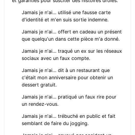
et garanties pour susciter des histoires drôles.
Jamais je n'ai… utilisé une fausse carte
d'identité et m'en suis sortie indemne.
Jamais je n'ai… offert en cadeau un présent
que quelqu'un dans cette pièce m'a donné.
Jamais je n'ai… traqué un ex sur les réseaux
sociaux avec un faux compte.
Jamais je n'ai… dit à un restaurant que
c'était mon anniversaire pour obtenir un
dessert gratuit.
Jamais je n'ai… pratiqué un faux rire pour
un rendez-vous.
Jamais je n'ai… trébuché en public et fait
semblant de faire du jogging.