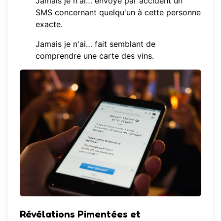
Jamais je n'ai… envoyé par accident un
SMS concernant quelqu'un à cette personne
exacte.
Jamais je n'ai… fait semblant de
comprendre une carte des vins.
Révélations Pimentées et