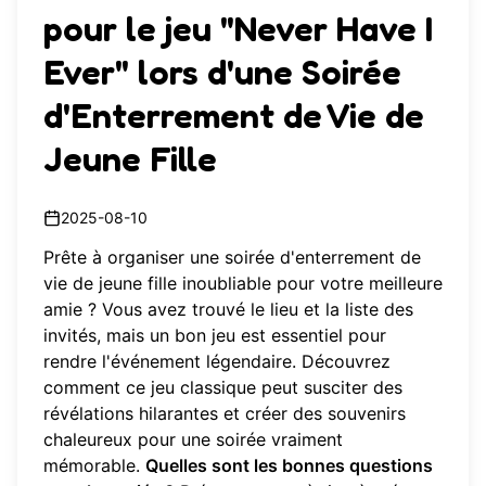
pour le jeu "Never Have I
Ever" lors d'une Soirée
d'Enterrement de Vie de
Jeune Fille
2025-08-10
Prête à organiser une soirée d'enterrement de
vie de jeune fille inoubliable pour votre meilleure
amie ? Vous avez trouvé le lieu et la liste des
invités, mais un bon jeu est essentiel pour
rendre l'événement légendaire. Découvrez
comment ce jeu classique peut susciter des
révélations hilarantes et créer des souvenirs
chaleureux pour une soirée vraiment
mémorable.
Quelles sont les bonnes questions