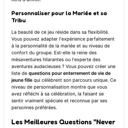
Personnaliser pour la Mariée et sa
Tribu
La beauté de ce jeu réside dans sa flexibilité.
Vous pouvez adapter l'expérience parfaitement
à la personnalité de la mariée et au niveau de
confort du groupe. Est-elle la reine des
mésaventures hilarantes ou l'experte des
aventures audacieuses ? Vous pouvez créer une
liste de
questions pour enterrement de vie de
jeune fille
qui célèbrent son parcours unique. Ce
niveau de personnalisation montre que vous
avez réfléchi à sa célébration, la faisant se
sentir vraiment spéciale et reconnue par ses
personnes préférées.
Les Meilleures Questions "Never