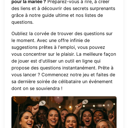
pour la mariée ?
Préparez-vous à rire, à créer
des liens et à découvrir des secrets surprenants
grâce à notre guide ultime et nos listes de
questions.
Oubliez la corvée de trouver des questions sur
le moment. Avec une offre infinie de
suggestions prêtes à l'emploi, vous pouvez
vous concentrer sur le plaisir. La meilleure façon
de jouer est d'utiliser un outil en ligne qui
propose des questions instantanément. Prête à
vous lancer ?
Commencez notre jeu
et faites de
sa dernière soirée de célibataire un événement
dont on se souviendra !