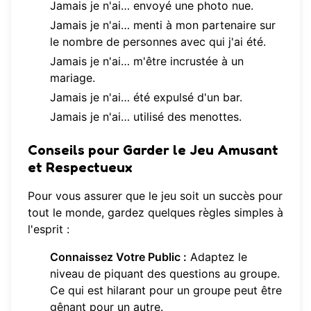
Jamais je n'ai… envoyé une photo nue.
Jamais je n'ai… menti à mon partenaire sur
le nombre de personnes avec qui j'ai été.
Jamais je n'ai… m'être incrustée à un
mariage.
Jamais je n'ai… été expulsé d'un bar.
Jamais je n'ai… utilisé des menottes.
Conseils pour Garder le Jeu Amusant
et Respectueux
Pour vous assurer que le jeu soit un succès pour
tout le monde, gardez quelques règles simples à
l'esprit :
Connaissez Votre Public :
Adaptez le
niveau de piquant des questions au groupe.
Ce qui est hilarant pour un groupe peut être
gênant pour un autre.