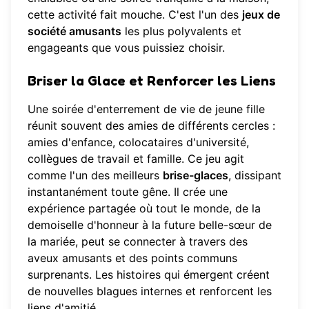
cette activité fait mouche. C'est l'un des
jeux de
société amusants
les plus polyvalents et
engageants que vous puissiez choisir.
Briser la Glace et Renforcer les Liens
Une soirée d'enterrement de vie de jeune fille
réunit souvent des amies de différents cercles :
amies d'enfance, colocataires d'université,
collègues de travail et famille. Ce jeu agit
comme l'un des meilleurs
brise-glaces
, dissipant
instantanément toute gêne. Il crée une
expérience partagée où tout le monde, de la
demoiselle d'honneur à la future belle-sœur de
la mariée, peut se connecter à travers des
aveux amusants et des points communs
surprenants. Les histoires qui émergent créent
de nouvelles blagues internes et renforcent les
liens d'amitié.