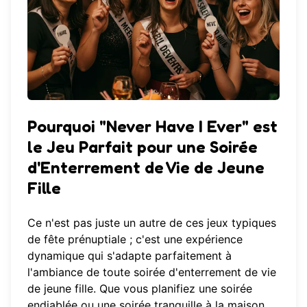
Pourquoi "Never Have I Ever" est
le Jeu Parfait pour une Soirée
d'Enterrement de Vie de Jeune
Fille
Ce n'est pas juste un autre de ces jeux typiques
de fête prénuptiale ; c'est une expérience
dynamique qui s'adapte parfaitement à
l'ambiance de toute soirée d'enterrement de vie
de jeune fille. Que vous planifiez une soirée
endiablée ou une soirée tranquille à la maison,