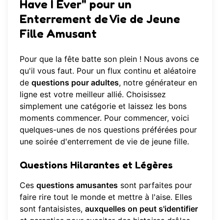
Have I Ever" pour un
Enterrement de Vie de Jeune
Fille Amusant
Pour que la fête batte son plein ! Nous avons ce
qu'il vous faut. Pour un flux continu et aléatoire
de
questions pour adultes
, notre générateur en
ligne est votre meilleur allié. Choisissez
simplement une catégorie et laissez les bons
moments commencer. Pour commencer, voici
quelques-unes de nos questions préférées pour
une soirée d'enterrement de vie de jeune fille.
Questions Hilarantes et Légères
Ces
questions amusantes
sont parfaites pour
faire rire tout le monde et mettre à l'aise. Elles
sont fantaisistes,
auxquelles on peut s'identifier