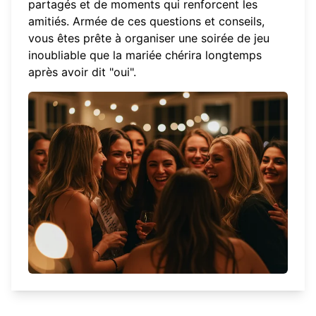
partagés et de moments qui renforcent les
amitiés. Armée de ces questions et conseils,
vous êtes prête à organiser une soirée de jeu
inoubliable que la mariée chérira longtemps
après avoir dit "oui".