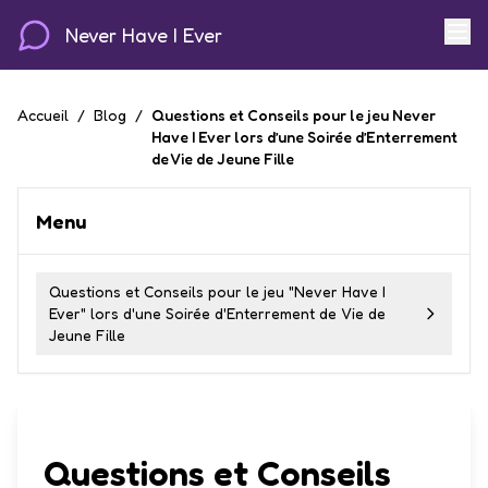
Never Have I Ever
Accueil
/
Blog
/
Questions et Conseils pour le jeu Never
Have I Ever lors d’une Soirée d’Enterrement
de Vie de Jeune Fille
Menu
Questions et Conseils pour le jeu "Never Have I
Ever" lors d'une Soirée d'Enterrement de Vie de
Jeune Fille
Questions et Conseils