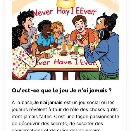
Qu’est-ce que le jeu Je n’ai jamais ?
À la base,
Je n’ai jamais
est un jeu social où les
joueurs révèlent à tour de rôle des choses qu’ils
n’ont jamais faites. C’est une façon passionnante
de découvrir des secrets, de susciter des
conversations et de créer des souvenirs