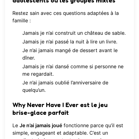
adolescents ou les groupes mixtes
Restez sain avec ces questions adaptées à la
famille :
Jamais je n’ai construit un château de sable.
Jamais je n’ai passé la nuit à lire un livre.
Je n’ai jamais mangé de dessert avant le
dîner.
Jamais je n’ai dansé comme si personne ne
me regardait.
Je n’ai jamais oublié l’anniversaire de
quelqu’un.
Why Never Have I Ever est le jeu
brise-glace parfait
Le
Je n’ai jamais joué
fonctionne parce qu’il est
simple, engageant et adaptable. C’est un