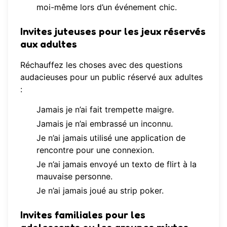
moi-même lors d’un événement chic.
Invites juteuses pour les jeux réservés
aux adultes
Réchauffez les choses avec des questions
audacieuses pour un public réservé aux adultes
:
Jamais je n’ai fait trempette maigre.
Jamais je n’ai embrassé un inconnu.
Je n’ai jamais utilisé une application de
rencontre pour une connexion.
Je n’ai jamais envoyé un texto de flirt à la
mauvaise personne.
Je n’ai jamais joué au strip poker.
Invites familiales pour les