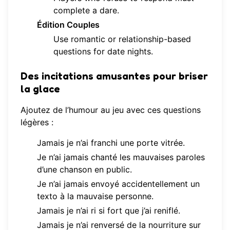
complete a dare.
Édition Couples
Use romantic or relationship-based
questions for date nights.
Des incitations amusantes pour briser
la glace
Ajoutez de l’humour au jeu avec ces questions
légères :
Jamais je n’ai franchi une porte vitrée.
Je n’ai jamais chanté les mauvaises paroles
d’une chanson en public.
Je n’ai jamais envoyé accidentellement un
texto à la mauvaise personne.
Jamais je n’ai ri si fort que j’ai reniflé.
Jamais je n’ai renversé de la nourriture sur