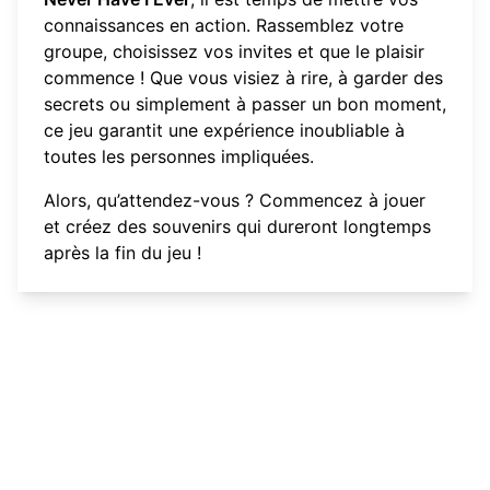
connaissances en action. Rassemblez votre
groupe, choisissez vos invites et que le plaisir
commence ! Que vous visiez à rire, à garder des
secrets ou simplement à passer un bon moment,
ce jeu garantit une expérience inoubliable à
toutes les personnes impliquées.
Alors, qu’attendez-vous ? Commencez à jouer
et créez des souvenirs qui dureront longtemps
après la fin du jeu !