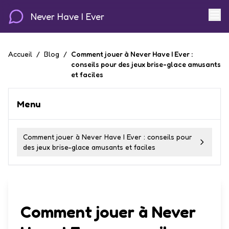
Never Have I Ever
Accueil
/
Blog
/
Comment jouer à Never Have I Ever :
conseils pour des jeux brise-glace amusants
et faciles
Menu
Comment jouer à Never Have I Ever : conseils pour
des jeux brise-glace amusants et faciles
Comment jouer à Never