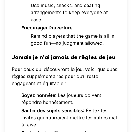
Use music, snacks, and seating
arrangements to keep everyone at
ease.
Encourager l’ouverture
Remind players that the game is all in
good fun—no judgment allowed!
Jamais je n’ai jamais de règles de jeu
Pour ceux qui découvrent le jeu, voici quelques
règles supplémentaires pour qu’il reste
engageant et équitable :
Soyez honnête
: Les joueurs doivent
répondre honnêtement.
Sauter des sujets sensibles
: Évitez les
invites qui pourraient mettre les autres mal
à l’aise.