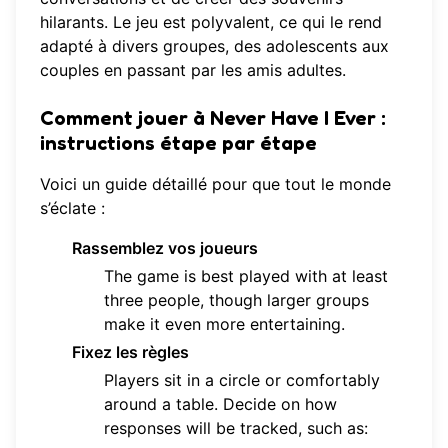
hilarants. Le jeu est polyvalent, ce qui le rend
adapté à divers groupes, des adolescents aux
couples en passant par les amis adultes.
Comment jouer à Never Have I Ever :
instructions étape par étape
Voici un guide détaillé pour que tout le monde
s’éclate :
Rassemblez vos joueurs
The game is best played with at least
three people, though larger groups
make it even more entertaining.
Fixez les règles
Players sit in a circle or comfortably
around a table. Decide on how
responses will be tracked, such as: