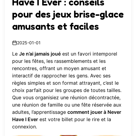
Have I Ever : conseils
pour des jeux brise-glace
amusants et faciles
2025-01-01
Le
Je n’ai jamais joué
est un favori intemporel
pour les fêtes, les rassemblements et les
rencontres, offrant un moyen amusant et
interactif de rapprocher les gens. Avec ses
règles simples et son format attrayant, c’est le
choix parfait pour les groupes de toutes tailles.
Que vous organisiez une réunion décontractée,
une réunion de famille ou une fête réservée aux
adultes, l’apprentissage
comment jouer à Never
Have I Ever
est votre billet pour le rire et la
connexion.