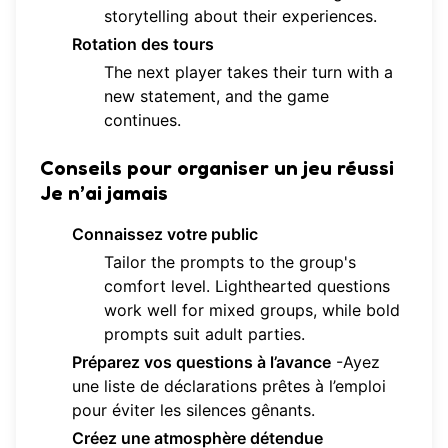
storytelling about their experiences.
Rotation des tours
The next player takes their turn with a
new statement, and the game
continues.
Conseils pour organiser un jeu réussi
Je n’ai jamais
Connaissez votre public
Tailor the prompts to the group's
comfort level. Lighthearted questions
work well for mixed groups, while bold
prompts suit adult parties.
Préparez vos questions à l’avance
-Ayez
une liste de déclarations prêtes à l’emploi
pour éviter les silences gênants.
Créez une atmosphère détendue