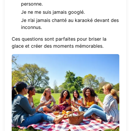
personne.
Je ne me suis jamais googlé.
Je n’ai jamais chanté au karaoké devant des
inconnus.
Ces questions sont parfaites pour briser la
glace et créer des moments mémorables.