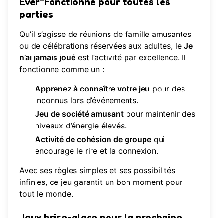
Ever"Fonctionne pour toutes les
parties
Qu’il s’agisse de réunions de famille amusantes
ou de célébrations réservées aux adultes, le
Je
n’ai jamais joué
est l’activité par excellence. Il
fonctionne comme un :
Apprenez à connaître votre jeu
pour des
inconnus lors d’événements.
Jeu de société amusant
pour maintenir des
niveaux d’énergie élevés.
Activité de cohésion de groupe
qui
encourage le rire et la connexion.
Avec ses règles simples et ses possibilités
infinies, ce jeu garantit un bon moment pour
tout le monde.
Jeux brise-glace pour la prochaine