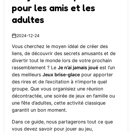
pour les amis et les
adultes
2024-12-24
Vous cherchez le moyen idéal de créer des
liens, de découvrir des secrets amusants et de
divertir tout le monde lors de votre prochain
rassemblement ? Le
Je n’ai jamais joué
est l’un
des meilleurs
Jeux brise-glace
pour apporter
des rires et de l’excitation à n’importe quel
groupe. Que vous organisiez une réunion
décontractée, une soirée de jeux en famille ou
une fête d’adultes, cette activité classique
garantit un bon moment.
Dans ce guide, nous partagerons tout ce que
vous devez savoir pour jouer au jeu,