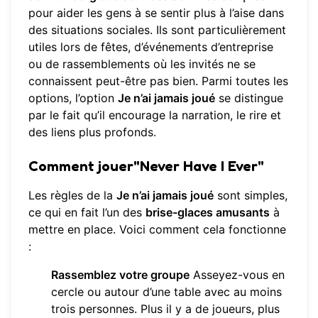
pour aider les gens à se sentir plus à l’aise dans
des situations sociales. Ils sont particulièrement
utiles lors de fêtes, d’événements d’entreprise
ou de rassemblements où les invités ne se
connaissent peut-être pas bien. Parmi toutes les
options, l’option
Je n’ai jamais joué
se distingue
par le fait qu’il encourage la narration, le rire et
des liens plus profonds.
Comment jouer"Never Have I Ever"
Les règles de la
Je n’ai jamais joué
sont simples,
ce qui en fait l’un des
brise-glaces amusants
à
mettre en place. Voici comment cela fonctionne
:
Rassemblez votre groupe
Asseyez-vous en
cercle ou autour d’une table avec au moins
trois personnes. Plus il y a de joueurs, plus