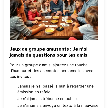
Jeux de groupe amusants : Je n’ai
jamais de questions pour les amis
Pour un groupe d’amis, ajoutez une touche
d’humour et des anecdotes personnelles avec
ces invites :
Jamais je n’ai passé la nuit à regarder une
émission en rafale.
Je n’ai jamais trébuché en public.
Je n’ai jamais envoyé un texto à la mauvaise