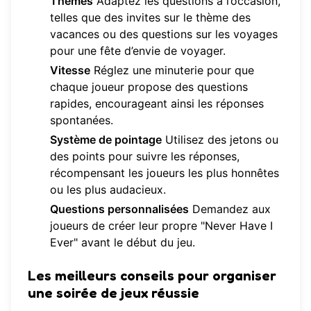
Thèmes
Adaptez les questions à l’occasion,
telles que des invites sur le thème des
vacances ou des questions sur les voyages
pour une fête d’envie de voyager.
Vitesse
Réglez une minuterie pour que
chaque joueur propose des questions
rapides, encourageant ainsi les réponses
spontanées.
Système de pointage
Utilisez des jetons ou
des points pour suivre les réponses,
récompensant les joueurs les plus honnêtes
ou les plus audacieux.
Questions personnalisées
Demandez aux
joueurs de créer leur propre "Never Have I
Ever" avant le début du jeu.
Les meilleurs conseils pour organiser
une soirée de jeux réussie