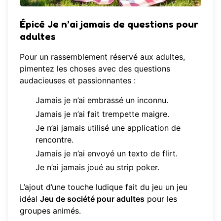
Épicé Je n’ai jamais de questions pour
adultes
Pour un rassemblement réservé aux adultes,
pimentez les choses avec des questions
audacieuses et passionnantes :
Jamais je n’ai embrassé un inconnu.
Jamais je n’ai fait trempette maigre.
Je n’ai jamais utilisé une application de
rencontre.
Jamais je n’ai envoyé un texto de flirt.
Je n’ai jamais joué au strip poker.
L’ajout d’une touche ludique fait du jeu un jeu
idéal
Jeu de société pour adultes
pour les
groupes animés.