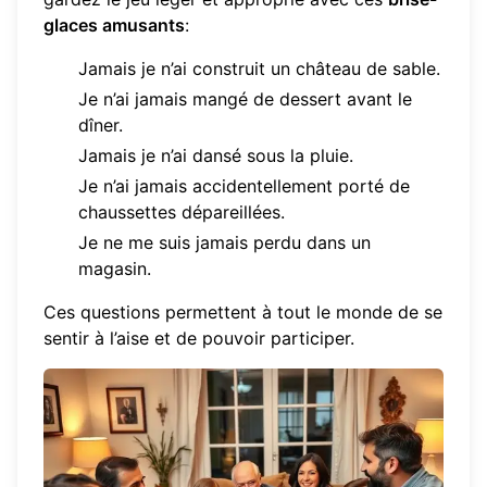
glaces amusants
:
Jamais je n’ai construit un château de sable.
Je n’ai jamais mangé de dessert avant le
dîner.
Jamais je n’ai dansé sous la pluie.
Je n’ai jamais accidentellement porté de
chaussettes dépareillées.
Je ne me suis jamais perdu dans un
magasin.
Ces questions permettent à tout le monde de se
sentir à l’aise et de pouvoir participer.