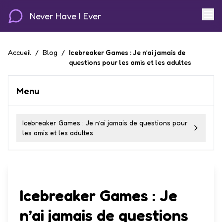
Never Have I Ever
Accueil
/
Blog
/
Icebreaker Games : Je n’ai jamais de
questions pour les amis et les adultes
Menu
Icebreaker Games : Je n’ai jamais de questions pour
les amis et les adultes
Icebreaker Games : Je
n’ai jamais de questions