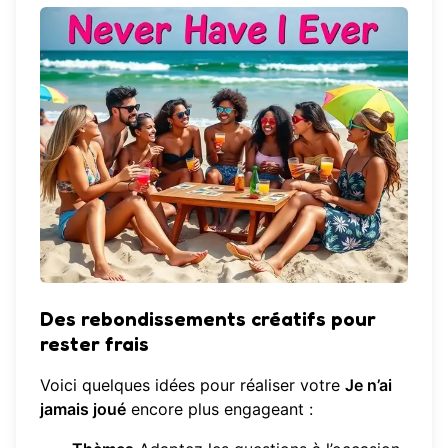
Des rebondissements créatifs pour
rester frais
Voici quelques idées pour réaliser votre
Je n’ai
jamais joué
encore plus engageant :