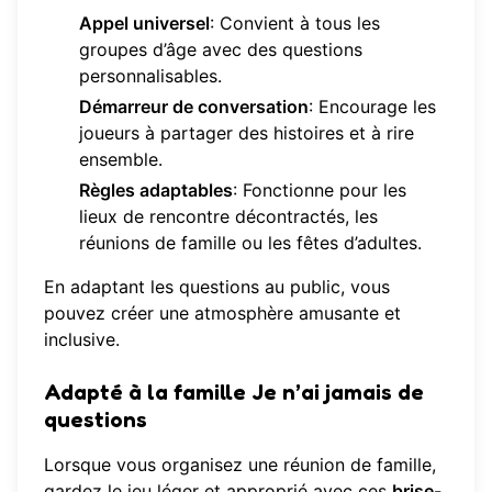
Appel universel
: Convient à tous les
groupes d’âge avec des questions
personnalisables.
Démarreur de conversation
: Encourage les
joueurs à partager des histoires et à rire
ensemble.
Règles adaptables
: Fonctionne pour les
lieux de rencontre décontractés, les
réunions de famille ou les fêtes d’adultes.
En adaptant les questions au public, vous
pouvez créer une atmosphère amusante et
inclusive.
Adapté à la famille Je n’ai jamais de
questions
Lorsque vous organisez une réunion de famille,
gardez le jeu léger et approprié avec ces
brise-