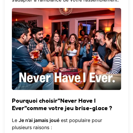
Pourquoi choisir"Never Have I
Ever"comme votre jeu brise-glace ?
Le
Je n’ai jamais joué
est populaire pour
plusieurs raisons :