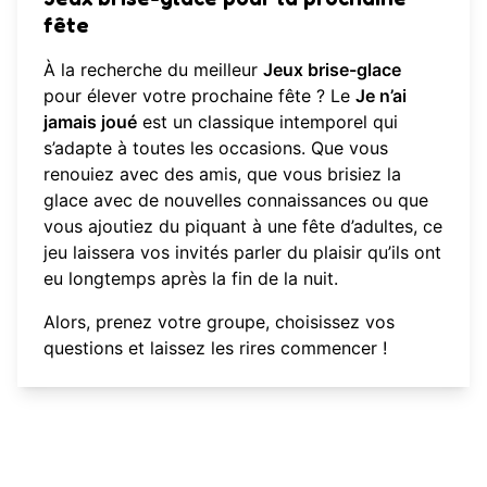
fête
À la recherche du meilleur
Jeux brise-glace
pour élever votre prochaine fête ? Le
Je n’ai
jamais joué
est un classique intemporel qui
s’adapte à toutes les occasions. Que vous
renouiez avec des amis, que vous brisiez la
glace avec de nouvelles connaissances ou que
vous ajoutiez du piquant à une fête d’adultes, ce
jeu laissera vos invités parler du plaisir qu’ils ont
eu longtemps après la fin de la nuit.
Alors, prenez votre groupe, choisissez vos
questions et laissez les rires commencer !