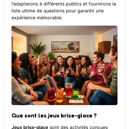
l’adapterons à différents publics et fournirons la
liste ultime de questions pour garantir une
expérience mémorable.
Que sont les jeux brise-glace ?
Jeux brise-glace
sont des activités conçues