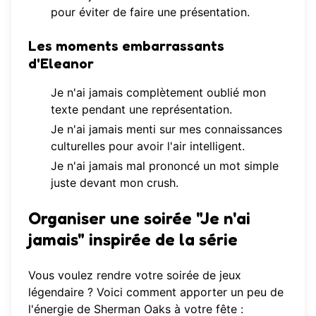
pour éviter de faire une présentation.
Les moments embarrassants
d'Eleanor
Je n'ai jamais complètement oublié mon
texte pendant une représentation.
Je n'ai jamais menti sur mes connaissances
culturelles pour avoir l'air intelligent.
Je n'ai jamais mal prononcé un mot simple
juste devant mon crush.
Organiser une soirée "Je n'ai
jamais" inspirée de la série
Vous voulez rendre votre soirée de jeux
légendaire ? Voici comment apporter un peu de
l'énergie de Sherman Oaks à votre fête :