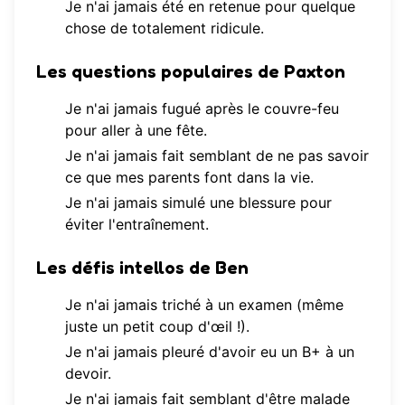
Je n'ai jamais été en retenue pour quelque
chose de totalement ridicule.
Les questions populaires de Paxton
Je n'ai jamais fugué après le couvre-feu
pour aller à une fête.
Je n'ai jamais fait semblant de ne pas savoir
ce que mes parents font dans la vie.
Je n'ai jamais simulé une blessure pour
éviter l'entraînement.
Les défis intellos de Ben
Je n'ai jamais triché à un examen (même
juste un petit coup d'œil !).
Je n'ai jamais pleuré d'avoir eu un B+ à un
devoir.
Je n'ai jamais fait semblant d'être malade