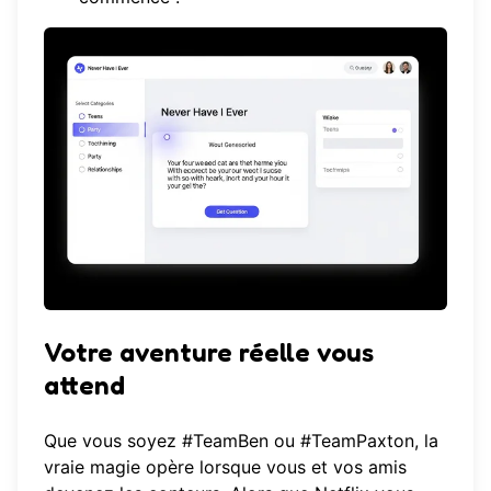
Votre aventure réelle vous
attend
Que vous soyez #TeamBen ou #TeamPaxton, la
vraie magie opère lorsque vous et vos amis