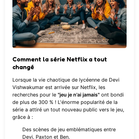
Comment la série Netflix a tout
changé
Lorsque la vie chaotique de lycéenne de Devi
Vishwakumar est arrivée sur Netflix, les
recherches pour le
"jeu je n'ai jamais"
ont bondi
de plus de 300 % ! L'énorme popularité de la
série a attiré un tout nouveau public vers le jeu,
grâce à :
Des scènes de jeu emblématiques entre
Devi, Paxton et Ben.