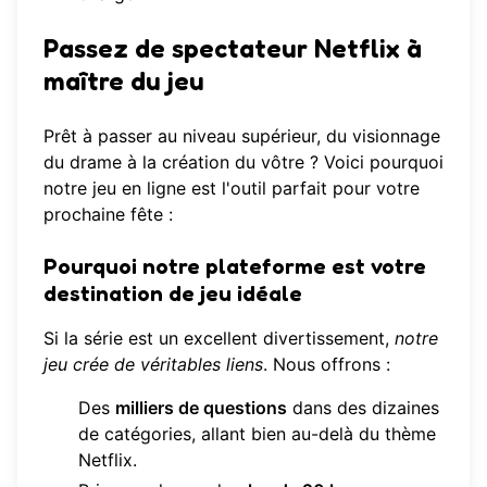
Passez de spectateur Netflix à
maître du jeu
Prêt à passer au niveau supérieur, du visionnage
du drame à la création du vôtre ? Voici pourquoi
notre jeu en ligne est l'outil parfait pour votre
prochaine fête :
Pourquoi notre plateforme est votre
destination de jeu idéale
Si la série est un excellent divertissement,
notre
jeu crée de véritables liens
. Nous offrons :
Des
milliers de questions
dans des dizaines
de catégories, allant bien au-delà du thème
Netflix.