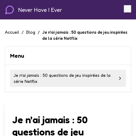
Never Have I Ever
Accueil
/
Blog
/
Je n'ai jamais : 50 questions de jeu inspirées
de la série Netflix
Menu
Je n'ai jamais : 50 questions de jeu inspirées de la
série Netflix
Je n'ai jamais : 50
questions de jeu