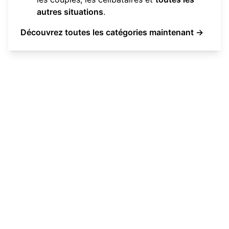
autres situations
.
Découvrez toutes les catégories maintenant →