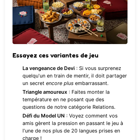
Essayez ces variantes de jeu
La vengeance de Devi
: Si vous surprenez
quelqu'un en train de mentir, il doit partager
un secret
encore plus
embarrassant.
Triangle amoureux
: Faites monter la
température en ne posant que des
questions de notre
catégorie Relations
.
Défi du Model UN
: Voyez comment vos
amis gèrent la pression en passant le jeu à
l'une de nos plus de 20 langues prises en
charge !