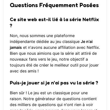
Questions Fréquemment Posées
Ce site web est-il lié à la série Netflix
?
Non, nous sommes une plateforme
indépendante dédiée au jeu classique
Je n'ai
jamais
et n'avons aucune affiliation avec Netflix.
Bien que nous aimions que la série ait attiré de
nouveaux fans vers le jeu, notre objectif a
toujours été de créer le meilleur outil pour jouer
avec des amis !
Puis-je jouer si je n'ai pas vu la série ?
Bien sûr ! Le jeu est un classique pour une
raison. Notre
générateur de questions
contient
des milliers de questions qui n'ont rien à voir