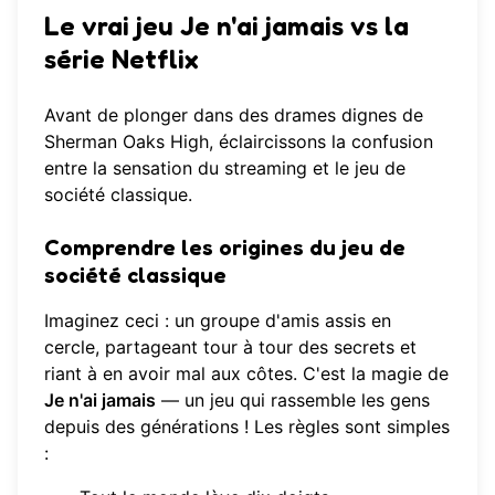
Le vrai jeu Je n'ai jamais vs la
série Netflix
Avant de plonger dans des drames dignes de
Sherman Oaks High, éclaircissons la confusion
entre la sensation du streaming et le jeu de
société classique.
Comprendre les origines du jeu de
société classique
Imaginez ceci : un groupe d'amis assis en
cercle, partageant tour à tour des secrets et
riant à en avoir mal aux côtes. C'est la magie de
Je n'ai jamais
— un jeu qui rassemble les gens
depuis des générations ! Les règles sont simples
: