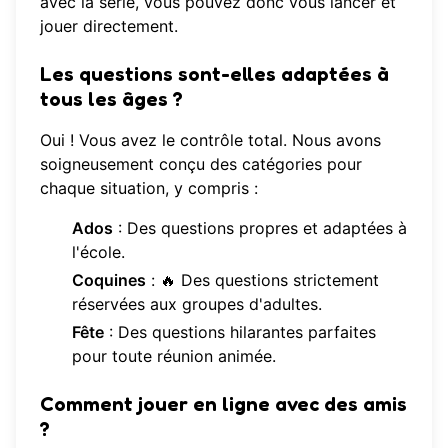
avec la série, vous pouvez donc vous lancer et
jouer directement.
Les questions sont-elles adaptées à
tous les âges ?
Oui ! Vous avez le contrôle total. Nous avons
soigneusement conçu des catégories pour
chaque situation, y compris :
Ados
: Des questions propres et adaptées à
l'école.
Coquines
: 🔥 Des questions strictement
réservées aux groupes d'adultes.
Fête
: Des questions hilarantes parfaites
pour toute réunion animée.
Comment jouer en ligne avec des amis
?