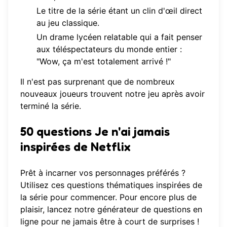
Le titre de la série étant un clin d'œil direct
au jeu classique.
Un drame lycéen relatable qui a fait penser
aux téléspectateurs du monde entier :
"Wow, ça m'est totalement arrivé !"
Il n'est pas surprenant que de nombreux
nouveaux joueurs trouvent notre jeu après avoir
terminé la série.
50 questions Je n'ai jamais
inspirées de Netflix
Prêt à incarner vos personnages préférés ?
Utilisez ces questions thématiques inspirées de
la série pour commencer. Pour encore plus de
plaisir, lancez notre
générateur de questions en
ligne
pour ne jamais être à court de surprises !