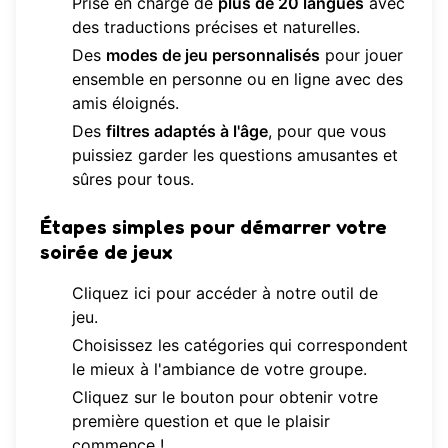
Prise en charge de
plus de 20 langues
avec
des traductions précises et naturelles.
Des
modes de jeu personnalisés
pour jouer
ensemble en personne ou en ligne avec des
amis éloignés.
Des
filtres adaptés à l'âge
, pour que vous
puissiez garder les questions amusantes et
sûres pour tous.
Étapes simples pour démarrer votre
soirée de jeux
Cliquez ici pour accéder à notre outil de
jeu
.
Choisissez les catégories qui correspondent
le mieux à l'ambiance de votre groupe.
Cliquez sur le bouton pour obtenir votre
première question et que le plaisir
commence !