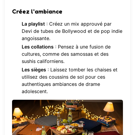
Créez l'ambiance
La playlist
: Créez un mix approuvé par
Devi de tubes de Bollywood et de pop indie
angoissante.
Les collations
: Pensez à une fusion de
cultures, comme des samossas et des
sushis californiens.
Les sièges
: Laissez tomber les chaises et
utilisez des coussins de sol pour ces
authentiques ambiances de drame
adolescent.