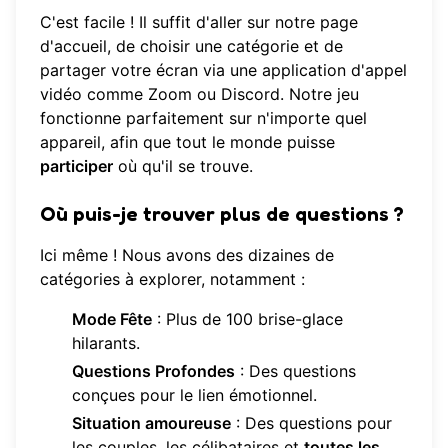
C'est facile ! Il suffit d'aller sur notre
page
d'accueil
, de choisir une catégorie et de
partager votre écran via une application d'appel
vidéo comme Zoom ou Discord. Notre jeu
fonctionne parfaitement sur n'importe quel
appareil, afin que tout le monde puisse
participer
où qu'il se trouve.
Où puis-je trouver plus de questions ?
Ici même ! Nous avons des dizaines de
catégories à explorer, notamment :
Mode Fête
: Plus de 100 brise-glace
hilarants.
Questions Profondes
: Des questions
conçues pour le lien émotionnel.
Situation amoureuse
: Des questions pour
les couples, les célibataires et
toutes les