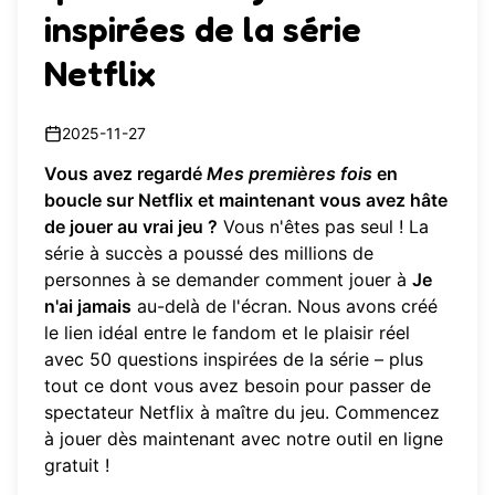
inspirées de la série
Netflix
2025-11-27
Vous avez regardé
Mes premières fois
en
boucle sur Netflix et maintenant vous avez hâte
de jouer au vrai jeu ?
Vous n'êtes pas seul ! La
série à succès a poussé des millions de
personnes à se demander comment jouer à
Je
n'ai jamais
au-delà de l'écran. Nous avons créé
le lien idéal entre le fandom et le plaisir réel
avec 50 questions inspirées de la série – plus
tout ce dont vous avez besoin pour passer de
spectateur Netflix à maître du jeu.
Commencez
à jouer dès maintenant
avec notre outil en ligne
gratuit !