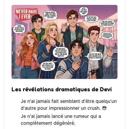
Les révélations dramatiques de Devi
Je n'ai jamais fait semblant d'être quelqu'un
d'autre pour impressionner un crush. 😳
Je n'ai jamais lancé une rumeur qui a
complètement dégénéré.