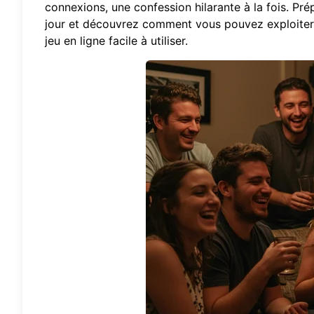
connexions, une confession hilarante à la fois. Pr
jour et découvrez comment vous pouvez exploiter 
jeu en ligne
facile à utiliser.