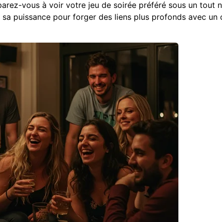
éparez-vous à voir votre jeu de soirée préféré sous un tout
sa puissance pour forger des liens plus profonds avec un