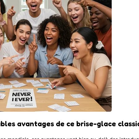
ables avantages de ce brise-glace class