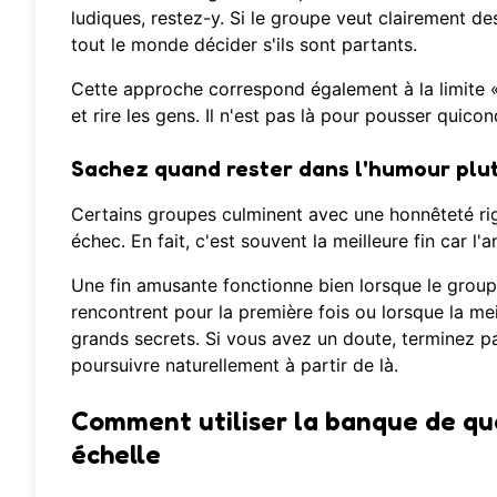
ludiques, restez-y. Si le groupe veut clairement d
tout le monde décider s'ils sont partants.
Cette approche correspond également à la limite « l
et rire les gens. Il n'est pas là pour pousser quiconq
Sachez quand rester dans l'humour plut
Certains groupes culminent avec une honnêteté rig
échec. En fait, c'est souvent la meilleure fin car l
Une fin amusante fonctionne bien lorsque le group
rencontrent pour la première fois ou lorsque la me
grands secrets. Si vous avez un doute, terminez pa
poursuivre naturellement à partir de là.
Comment utiliser la banque de que
échelle