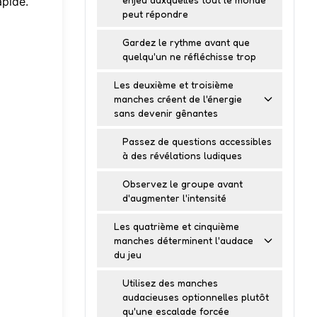
apide.
peut répondre
Gardez le rythme avant que
quelqu'un ne réfléchisse trop
Les deuxième et troisième
manches créent de l'énergie
sans devenir gênantes
Passez de questions accessibles
à des révélations ludiques
Observez le groupe avant
d'augmenter l'intensité
Les quatrième et cinquième
manches déterminent l'audace
du jeu
Utilisez des manches
audacieuses optionnelles plutôt
qu'une escalade forcée