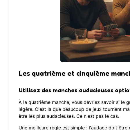
Les quatrième et cinquième manch
Utilisez des manches audacieuses optio
À la quatrième manche, vous devriez savoir si le g
légère. C'est là que beaucoup de jeux tournent ma
être les plus audacieuses. Ce n'est pas le cas.
Une meilleure règle est simple : l'audace doit être