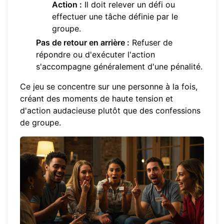
Action :
Il doit relever un défi ou
effectuer une tâche définie par le
groupe.
Pas de retour en arrière :
Refuser de
répondre ou d'exécuter l'action
s'accompagne généralement d'une pénalité.
Ce jeu se concentre sur une personne à la fois,
créant des moments de haute tension et
d'action audacieuse plutôt que des confessions
de groupe.