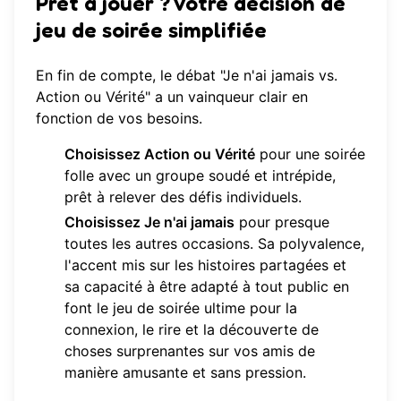
Prêt à jouer ? Votre décision de
jeu de soirée simplifiée
En fin de compte, le débat "Je n'ai jamais vs.
Action ou Vérité" a un vainqueur clair en
fonction de vos besoins.
Choisissez Action ou Vérité
pour une soirée
folle avec un groupe soudé et intrépide,
prêt à relever des défis individuels.
Choisissez Je n'ai jamais
pour presque
toutes les autres occasions. Sa polyvalence,
l'accent mis sur les histoires partagées et
sa capacité à être adapté à tout public en
font le jeu de soirée ultime pour la
connexion, le rire et la découverte de
choses surprenantes sur vos amis de
manière amusante et sans pression.