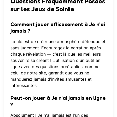
Questions Fréquemment Posées
sur les Jeux de Soirée
Comment jouer efficacement à Je n'ai
jamais ?
La clé est de créer une atmosphère détendue et
sans jugement. Encouragez la narration après
chaque révélation — c'est là que les meilleurs
souvenirs se créent ! L'utilisation d'un outil en
ligne avec des questions préétablies, comme
celui de notre site, garantit que vous ne
manquerez jamais d'invites amusantes et
intéressantes.
Peut-on jouer à Je n'ai jamais en ligne
?
Absolument ! Je n'ai jamais est l'un des