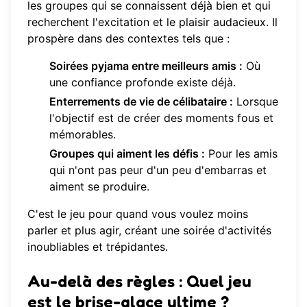
les groupes qui se connaissent déjà bien et qui
recherchent l'excitation et le plaisir audacieux. Il
prospère dans des contextes tels que :
Soirées pyjama entre meilleurs amis :
Où
une confiance profonde existe déjà.
Enterrements de vie de célibataire :
Lorsque
l'objectif est de créer des moments fous et
mémorables.
Groupes qui aiment les défis :
Pour les amis
qui n'ont pas peur d'un peu d'embarras et
aiment se produire.
C'est le jeu pour quand vous voulez moins
parler et plus agir, créant une soirée d'activités
inoubliables et trépidantes.
Au-delà des règles :
Quel jeu
est le brise-glace ultime ?