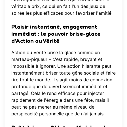
véritable prix, ce qui en fait l'un des jeux de
soirée les plus efficaces pour favoriser l'amitié.
Plaisir instantané, engagement
immédiat
: le pouvoir brise-glace
d'Action ou Vérité
Action ou Vérité brise la glace comme un
marteau-piqueur – c'est rapide, bruyant et
impossible à ignorer. Une action hilarante peut
instantanément briser toute gêne sociale et faire
rire tout le monde. Il s'agit moins de connexion
profonde que de divertissement immédiat et
partagé. Cela le rend efficace pour injecter
rapidement de l'énergie dans une fête, mais il
peut ne pas mener au même niveau de
perspicacité personnelle que Je n'ai jamais.