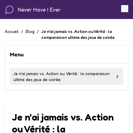
Never Have I Ever
Accueil
/
Blog
/
Je n'ai jamais vs. Action ou Vérité : la
comparaison ultime des jeux de soirée
Menu
Je n'ai jamais vs. Action ou Vérité : la comparaison
ultime des jeux de soirée
Je n'ai jamais vs. Action
ou Vérité : la