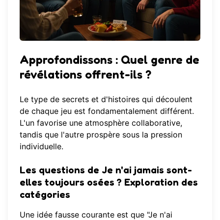
Approfondissons :
Quel genre de
révélations offrent-ils ?
Le type de secrets et d'histoires qui découlent
de chaque jeu est fondamentalement différent.
L'un favorise une atmosphère collaborative,
tandis que l'autre prospère sous la pression
individuelle.
Les questions de Je n'ai jamais sont-
elles toujours osées ?
Exploration des
catégories
Une idée fausse courante est que "Je n'ai