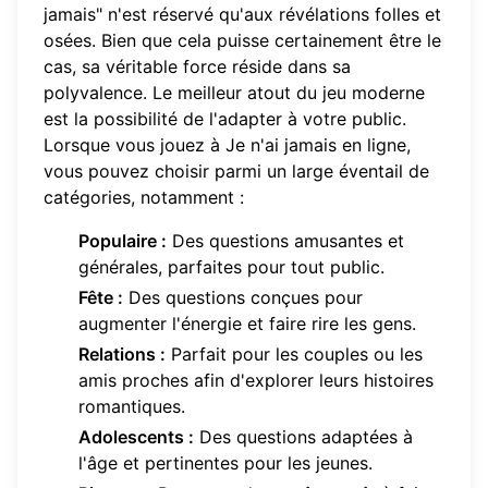
jamais" n'est réservé qu'aux révélations folles et
osées. Bien que cela puisse certainement être le
cas, sa véritable force réside dans sa
polyvalence. Le meilleur atout du jeu moderne
est la possibilité de l'adapter à votre public.
Lorsque vous
jouez à Je n'ai jamais
en ligne,
vous pouvez choisir parmi un large éventail de
catégories, notamment :
Populaire :
Des questions amusantes et
générales, parfaites pour tout public.
Fête :
Des questions conçues pour
augmenter l'énergie et faire rire les gens.
Relations :
Parfait pour les couples ou les
amis proches afin d'explorer leurs histoires
romantiques.
Adolescents :
Des questions adaptées à
l'âge et pertinentes pour les jeunes.