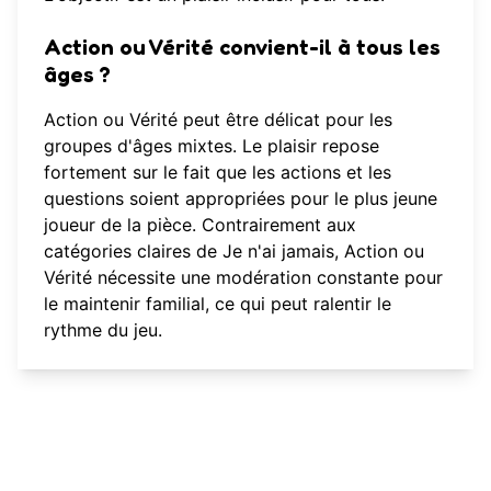
Action ou Vérité convient-il à tous les
âges ?
Action ou Vérité peut être délicat pour les
groupes d'âges mixtes. Le plaisir repose
fortement sur le fait que les actions et les
questions soient appropriées pour le plus jeune
joueur de la pièce. Contrairement aux
catégories claires de Je n'ai jamais, Action ou
Vérité nécessite une modération constante pour
le maintenir familial, ce qui peut ralentir le
rythme du jeu.