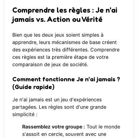
Comprendre les règles :
Je n'ai
jamais vs. Action ou Vérité
Bien que les deux jeux soient simples à
apprendre, leurs mécanismes de base créent
des expériences très différentes. Comprendre
ces règles est la première étape de votre
comparaison de jeux de société.
Comment fonctionne Je n'ai jamais ?
(
Guide rapide
)
Je n'ai jamais est un jeu d'expériences
partagées. Les règles sont d'une grande
simplicité :
Rassemblez votre groupe :
Tout le monde
s'assoit en cercle, souvent avec une