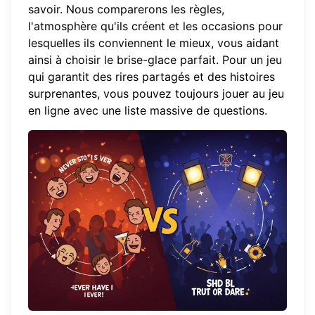
savoir. Nous comparerons les règles,
l'atmosphère qu'ils créent et les occasions pour
lesquelles ils conviennent le mieux, vous aidant
ainsi à choisir le brise-glace parfait. Pour un jeu
qui garantit des rires partagés et des histoires
surprenantes, vous pouvez toujours
jouer au jeu
en ligne
avec une liste massive de questions.