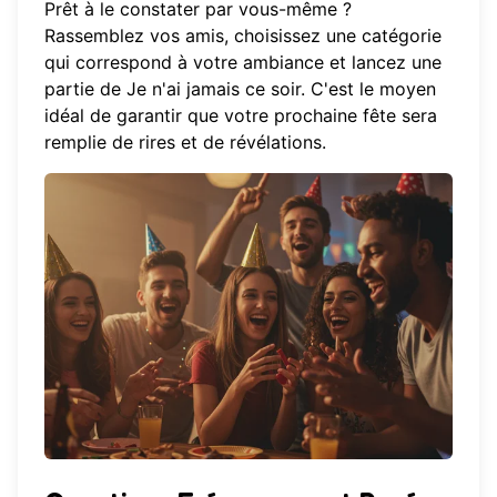
Prêt à le constater par vous-même ?
Rassemblez vos amis, choisissez une catégorie
qui correspond à votre ambiance et
lancez une
partie
de Je n'ai jamais ce soir. C'est le moyen
idéal de garantir que votre prochaine fête sera
remplie de rires et de révélations.