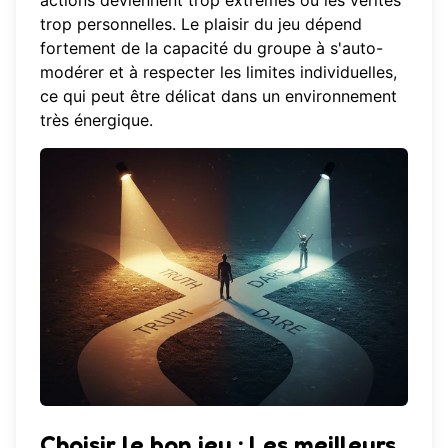
actions deviennent trop extrêmes ou les vérités
trop personnelles. Le plaisir du jeu dépend
fortement de la capacité du groupe à s'auto-
modérer et à respecter les limites individuelles,
ce qui peut être délicat dans un environnement
très énergique.
Choisir le bon jeu :
Les meilleurs