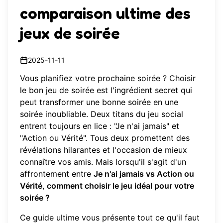
comparaison ultime des
jeux de soirée
2025-11-11
Vous planifiez votre prochaine soirée ? Choisir
le bon jeu de soirée est l'ingrédient secret qui
peut transformer une bonne soirée en une
soirée inoubliable. Deux titans du jeu social
entrent toujours en lice : "Je n'ai jamais" et
"Action ou Vérité". Tous deux promettent des
révélations hilarantes et l'occasion de mieux
connaître vos amis. Mais lorsqu'il s'agit d'un
affrontement entre
Je n'ai jamais vs Action ou
Vérité
,
comment choisir le jeu idéal pour votre
soirée ?
Ce guide ultime vous présente tout ce qu'il faut