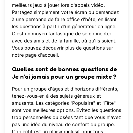
meilleurs jeux à jouer lors d'appels vidéo.
Partagez simplement votre écran ou demandez
à une personne de faire office d'hôte, en lisant
les questions à partir d'un générateur en ligne.
C'est un moyen fantastique de se connecter
avec des amis et de la famille, où qu'ils soient.
Vous pouvez
découvrir plus de questions
sur
notre page d'accueil.
Quelles sont de bonnes questions de
Je n'ai jamais pour un groupe mixte ?
Pour un groupe d'âges et d'horizons différents,
tenez-vous-en à des sujets généraux et
amusants. Les catégories "Populaire" et "Fête"
sont vos meilleures options. Évitez les questions
trop personnelles ou osées tant que vous n'avez
pas une idée du niveau de confort du groupe.
L'objectif est un plaisir inclusif pour tous.