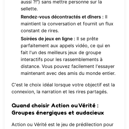
aussi ?!") sans mettre personne sur la
sellette.
Rendez-vous décontractés et dîners :
Il
maintient la conversation et fournit un flux
constant de rires.
Soirées de jeux en ligne :
Il se prête
parfaitement aux appels vidéo, ce qui en
fait l'un des meilleurs jeux de groupe
interactifs pour les rassemblements à
distance. Vous pouvez facilement
l'essayer
maintenant
avec des amis du monde entier.
C'est le choix idéal lorsque votre objectif est la
connexion, la narration et les rires partagés.
Quand choisir Action ou Vérité :
Groupes énergiques et audacieux
Action ou Vérité est le jeu de prédilection pour