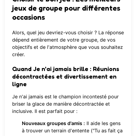
jeux de groupe pour différentes
occasions
Alors, quel jeu devriez-vous choisir ? La réponse
dépend entièrement de votre groupe, de vos
objectifs et de l'atmosphère que vous souhaitez
créer.
Quand Je n'ai jamais brille :
Réunions
décontractées et divertissement en
ligne
Je n'ai jamais est le champion incontesté pour
briser la glace de manière décontractée et
inclusive. Il est parfait pour :
Nouveaux groupes d'amis :
Il aide les gens
à trouver un terrain d'entente ("Tu as fait ça