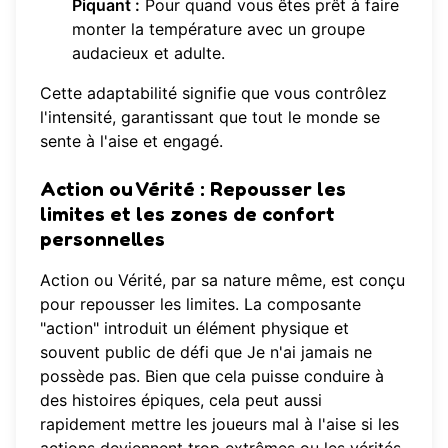
Piquant :
Pour quand vous êtes prêt à faire
monter la température avec un groupe
audacieux et adulte.
Cette adaptabilité signifie que vous contrôlez
l'intensité, garantissant que tout le monde se
sente à l'aise et engagé.
Action ou Vérité :
Repousser les
limites et les zones de confort
personnelles
Action ou Vérité, par sa nature même, est conçu
pour repousser les limites. La composante
"action" introduit un élément physique et
souvent public de défi que Je n'ai jamais ne
possède pas. Bien que cela puisse conduire à
des histoires épiques, cela peut aussi
rapidement mettre les joueurs mal à l'aise si les