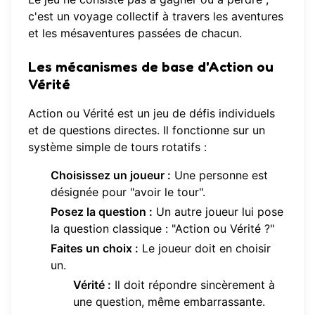
c'est un voyage collectif à travers les aventures
et les mésaventures passées de chacun.
Les mécanismes de base d'
Action ou
Vérité
Action ou Vérité est un jeu de défis individuels
et de questions directes. Il fonctionne sur un
système simple de tours rotatifs :
Choisissez un joueur :
Une personne est
désignée pour "avoir le tour".
Posez la question :
Un autre joueur lui pose
la question classique : "Action ou Vérité ?"
Faites un choix :
Le joueur doit en choisir
un.
Vérité :
Il doit répondre sincèrement à
une question, même embarrassante.