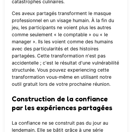
catastrophes culinaires.
Ces aveux partagés transforment le masque
professionnel en un visage humain. À la fin du
jeu, les participants ne voient plus les autres
comme seulement « le comptable » ou « le
manager ». Ils les voient comme des humains
avec des particularités et des histoires
partagées. Cette transformation n'est pas
accidentelle ; c'est le résultat d'une vulnérabilité
structurée. Vous pouvez experiencing cette
transformation vous-même en utilisant notre
outil gratuit
lors de votre prochaine réunion.
Construction de la confiance
par les expériences partagées
La confiance ne se construit pas du jour au
lendemain. Elle se bâtit grâce à une série