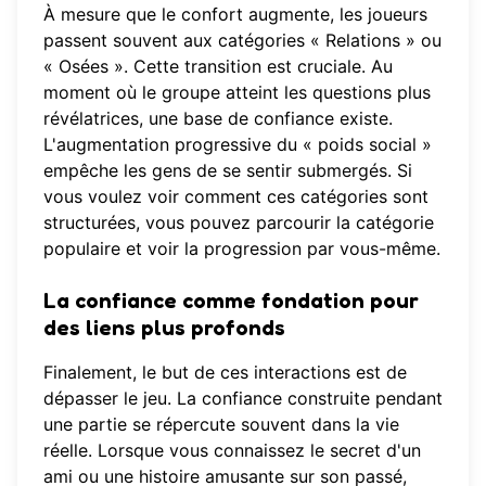
À mesure que le confort augmente, les joueurs
passent souvent aux catégories « Relations » ou
« Osées ». Cette transition est cruciale. Au
moment où le groupe atteint les questions plus
révélatrices, une base de confiance existe.
L'augmentation progressive du « poids social »
empêche les gens de se sentir submergés. Si
vous voulez voir comment ces catégories sont
structurées, vous pouvez parcourir la
catégorie
populaire
et voir la progression par vous-même.
La confiance comme fondation pour
des liens plus profonds
Finalement, le but de ces interactions est de
dépasser le jeu. La confiance construite pendant
une partie se répercute souvent dans la vie
réelle. Lorsque vous connaissez le secret d'un
ami ou une histoire amusante sur son passé,