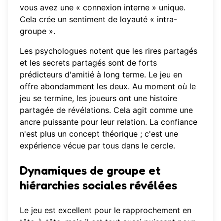
vous avez une « connexion interne » unique.
Cela crée un sentiment de loyauté « intra-
groupe ».
Les psychologues notent que les rires partagés
et les secrets partagés sont de forts
prédicteurs d'amitié à long terme. Le jeu en
offre abondamment les deux. Au moment où le
jeu se termine, les joueurs ont une histoire
partagée de révélations. Cela agit comme une
ancre puissante pour leur relation. La confiance
n'est plus un concept théorique ; c'est une
expérience vécue par tous dans le cercle.
Dynamiques de groupe et
hiérarchies sociales révélées
Le jeu est excellent pour le rapprochement en