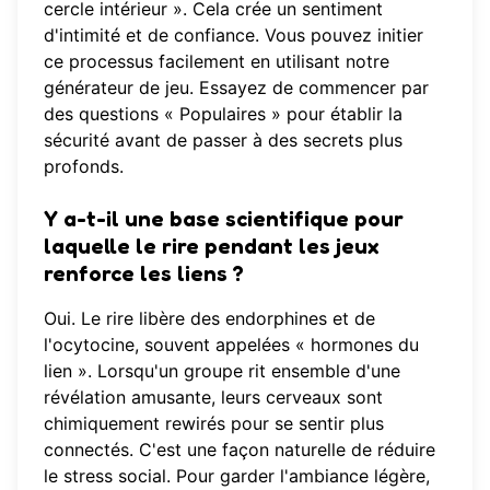
cercle intérieur ». Cela crée un sentiment
d'intimité et de confiance. Vous pouvez initier
ce processus facilement en utilisant notre
générateur de jeu
. Essayez de commencer par
des questions « Populaires » pour établir la
sécurité avant de passer à des secrets plus
profonds.
Y a-t-il une base scientifique pour
laquelle le rire pendant les jeux
renforce les liens ?
Oui. Le rire libère des endorphines et de
l'ocytocine, souvent appelées « hormones du
lien ». Lorsqu'un groupe rit ensemble d'une
révélation amusante, leurs cerveaux sont
chimiquement rewirés pour se sentir plus
connectés. C'est une façon naturelle de réduire
le stress social. Pour garder l'ambiance légère,