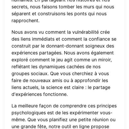
secrets, nous faisons tomber les murs qui nous
séparent et construisons les ponts qui nous
rapprochent.
Nous avons vu comment la vulnérabilité crée
des liens immédiats et comment la confiance se
construit par le donnant-donnant soigneux des
expériences partagées. Nous avons également
exploré comment le jeu agit comme un miroir,
reflétant les dynamiques cachées de nos
groupes sociaux. Que vous cherchiez à vous
faire de nouveaux amis ou à approfondir les
liens actuels, la science est claire : le partage
d'expériences fonctionne.
La meilleure façon de comprendre ces principes
psychologiques est de les expérimenter vous-
même. Que vous planifiez une petite réunion ou
une grande fête, notre
outil en ligne
propose