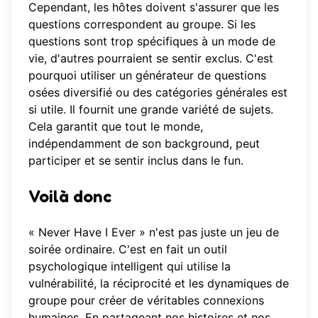
Cependant, les hôtes doivent s'assurer que les
questions correspondent au groupe. Si les
questions sont trop spécifiques à un mode de
vie, d'autres pourraient se sentir exclus. C'est
pourquoi utiliser un
générateur de questions
osées diversifié
ou des catégories générales est
si utile. Il fournit une grande variété de sujets.
Cela garantit que tout le monde,
indépendamment de son background, peut
participer et se sentir inclus dans le fun.
Voilà donc
« Never Have I Ever » n'est pas juste un jeu de
soirée ordinaire. C'est en fait un outil
psychologique intelligent qui utilise la
vulnérabilité, la réciprocité et les dynamiques de
groupe pour créer de véritables connexions
humaines. En partageant nos histoires et nos