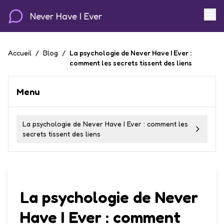
Never Have I Ever
Accueil
/
Blog
/
La psychologie de Never Have I Ever :
comment les secrets tissent des liens
Menu
La psychologie de Never Have I Ever : comment les
secrets tissent des liens
La psychologie de Never
Have I Ever : comment