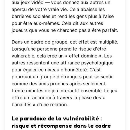
aux jeux vidéo — vous donnez aux autres un
aperçu de votre vraie vie. Cela abaisse les
barrières sociales et rend les gens plus à l'aise
pour être eux-mêmes. Cela dit aux autres
joueurs que vous ne cherchez pas à être parfait.
Dans un cadre de groupe, cet effet est multiplié.
Lorsqu'une personne prend le risque d'être
vulnérable, cela crée un « effet domino ». Les
autres ressentent une attirance psychologique
pour égaler ce niveau d'honnêteté. C'est
pourquoi un groupe d'étrangers peut se sentir
comme des amis proches après seulement
trente minutes de jeu
interactif
ensemble. Le jeu
offre un raccourci à travers la phase des «
banalités » d'une relation.
Le paradoxe de la vulnérabilité :
risque et récompense dans le cadre