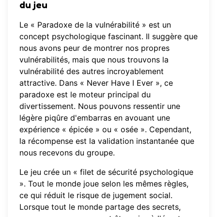
du jeu
Le « Paradoxe de la vulnérabilité » est un
concept psychologique fascinant. Il suggère que
nous avons peur de montrer nos propres
vulnérabilités, mais que nous trouvons la
vulnérabilité des autres incroyablement
attractive. Dans « Never Have I Ever », ce
paradoxe est le moteur principal du
divertissement. Nous pouvons ressentir une
légère piqûre d'embarras en avouant une
expérience « épicée » ou « osée ». Cependant,
la récompense est la validation instantanée que
nous recevons du groupe.
Le jeu crée un « filet de sécurité psychologique
». Tout le monde joue selon les mêmes règles,
ce qui réduit le risque de jugement social.
Lorsque tout le monde partage des secrets,