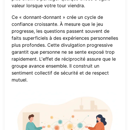
valeur lorsque votre tour viendra.
Ce « donnant-donnant » crée un cycle de
confiance croissante. À mesure que le jeu
progresse, les questions passent souvent de
faits superficiels à des expériences personnelles
plus profondes. Cette divulgation progressive
garantit que personne ne se sente exposé trop
rapidement. L'effet de réciprocité assure que le
groupe avance ensemble. Il construit un
sentiment collectif de sécurité et de respect
mutuel.