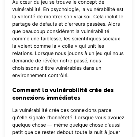
Au cœur du jeu se trouve le concept de
vulnérabilité. En psychologie, la vulnérabilité est
la volonté de montrer son vrai soi. Cela inclut le
partage de défauts et d'erreurs passées. Alors
que beaucoup considèrent la vulnérabilité
comme une faiblesse, les scientifiques sociaux
la voient comme la « colle » qui unit les
relations. Lorsque nous jouons à un jeu qui nous
demande de révéler notre passé, nous
choisissons d'être vulnérables dans un
environnement contrôlé.
Comment la vulnérabilité crée des
connexions immédiates
La vulnérabilité crée des connexions parce
qu'elle signale l'honnêteté. Lorsque vous avouez
quelque chose — même quelque chose d'aussi
petit que de rester debout toute la nuit à jouer