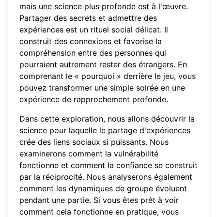
mais une science plus profonde est à l'œuvre.
Partager des secrets et admettre des
expériences est un rituel social délicat. Il
construit des connexions et favorise la
compréhension entre des personnes qui
pourraient autrement rester des étrangers. En
comprenant le « pourquoi » derrière le jeu, vous
pouvez transformer une simple soirée en une
expérience de rapprochement profonde.
Dans cette exploration, nous allons découvrir la
science pour laquelle le partage d'expériences
crée des liens sociaux si puissants. Nous
examinerons comment la vulnérabilité
fonctionne et comment la confiance se construit
par la réciprocité. Nous analyserons également
comment les dynamiques de groupe évoluent
pendant une partie. Si vous êtes prêt à voir
comment cela fonctionne en pratique, vous