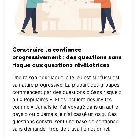
Construire la confiance
progressivement : des questions sans
risque aux questions révélatrices
Une raison pour laquelle le jeu est si réussi est
sa nature progressive. La plupart des groupes
commencent par des questions « Sans risque »
ou « Populaires ». Elles incluent des invites
comme « Jamais je n'ai voyagé dans un autre
pays » ou « Jamais je n'ai cassé un os ». Ces
questions construisent une base de confiance
sans demander trop de travail émotionnel.