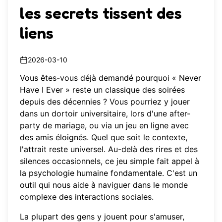
les secrets tissent des
liens
2026-03-10
Vous êtes-vous déjà demandé pourquoi « Never
Have I Ever » reste un classique des soirées
depuis des décennies ? Vous pourriez y jouer
dans un dortoir universitaire, lors d'une after-
party de mariage, ou via un
jeu en ligne
avec
des amis éloignés. Quel que soit le contexte,
l'attrait reste universel. Au-delà des rires et des
silences occasionnels, ce jeu simple fait appel à
la psychologie humaine fondamentale. C'est un
outil qui nous aide à naviguer dans le monde
complexe des interactions sociales.
La plupart des gens y jouent pour s'amuser,