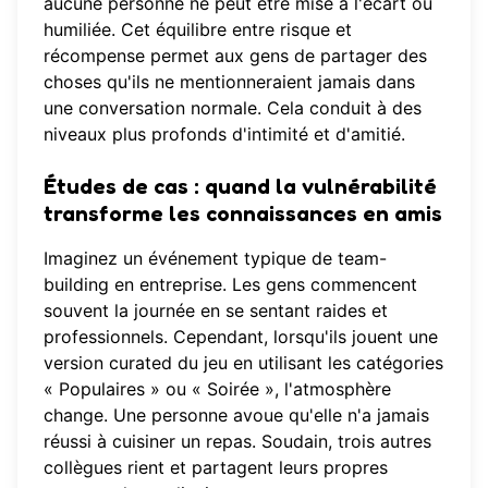
aucune personne ne peut être mise à l'écart ou
humiliée. Cet équilibre entre risque et
récompense permet aux gens de partager des
choses qu'ils ne mentionneraient jamais dans
une conversation normale. Cela conduit à des
niveaux plus profonds d'intimité et d'amitié.
Études de cas : quand la vulnérabilité
transforme les connaissances en amis
Imaginez un événement typique de team-
building en entreprise. Les gens commencent
souvent la journée en se sentant raides et
professionnels. Cependant, lorsqu'ils jouent une
version curated du jeu en utilisant les catégories
« Populaires » ou « Soirée », l'atmosphère
change. Une personne avoue qu'elle n'a jamais
réussi à cuisiner un repas. Soudain, trois autres
collègues rient et partagent leurs propres