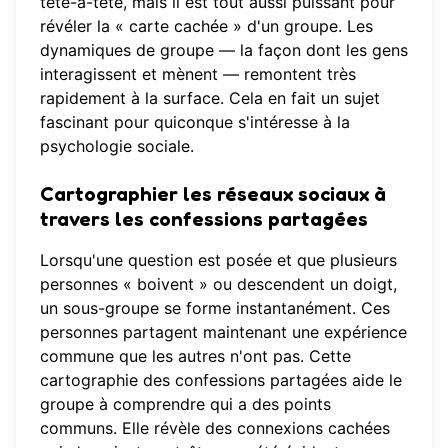
tête-à-tête, mais il est tout aussi puissant pour
révéler la « carte cachée » d'un groupe. Les
dynamiques de groupe — la façon dont les gens
interagissent et mènent — remontent très
rapidement à la surface. Cela en fait un sujet
fascinant pour quiconque s'intéresse à la
psychologie sociale.
Cartographier les réseaux sociaux à
travers les confessions partagées
Lorsqu'une question est posée et que plusieurs
personnes « boivent » ou descendent un doigt,
un sous-groupe se forme instantanément. Ces
personnes partagent maintenant une expérience
commune que les autres n'ont pas. Cette
cartographie des confessions partagées aide le
groupe à comprendre qui a des points
communs. Elle révèle des connexions cachées