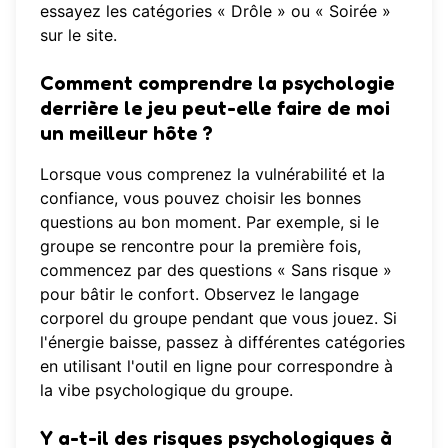
essayez les catégories « Drôle » ou « Soirée »
sur le site.
Comment comprendre la psychologie
derrière le jeu peut-elle faire de moi
un meilleur hôte ?
Lorsque vous comprenez la vulnérabilité et la
confiance, vous pouvez choisir les bonnes
questions au bon moment. Par exemple, si le
groupe se rencontre pour la première fois,
commencez par des questions « Sans risque »
pour bâtir le confort. Observez le langage
corporel du groupe pendant que vous jouez. Si
l'énergie baisse, passez à différentes catégories
en utilisant l'
outil en ligne
pour correspondre à
la vibe psychologique du groupe.
Y a-t-il des risques psychologiques à