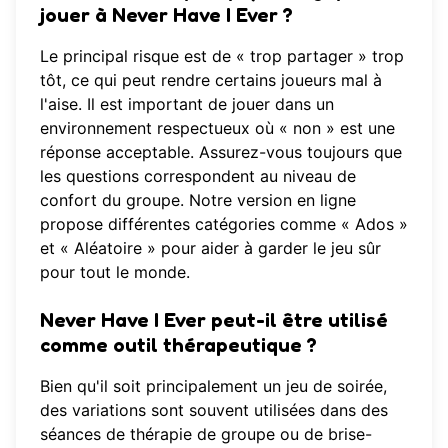
jouer à Never Have I Ever ?
Le principal risque est de « trop partager » trop
tôt, ce qui peut rendre certains joueurs mal à
l'aise. Il est important de jouer dans un
environnement respectueux où « non » est une
réponse acceptable. Assurez-vous toujours que
les questions correspondent au niveau de
confort du groupe. Notre
version en ligne
propose différentes catégories comme « Ados »
et « Aléatoire » pour aider à garder le jeu sûr
pour tout le monde.
Never Have I Ever peut-il être utilisé
comme outil thérapeutique ?
Bien qu'il soit principalement un jeu de soirée,
des variations sont souvent utilisées dans des
séances de thérapie de groupe ou de brise-