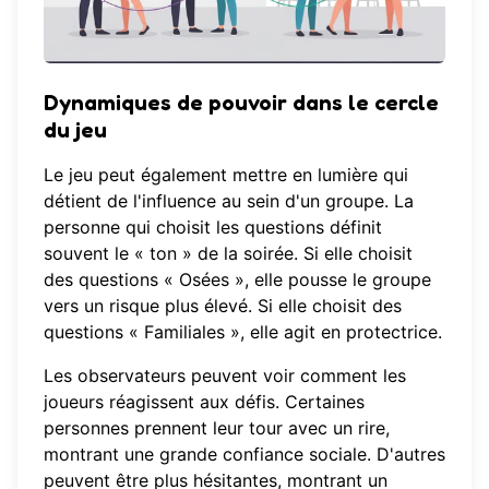
Dynamiques de pouvoir dans le cercle
du jeu
Le jeu peut également mettre en lumière qui
détient de l'influence au sein d'un groupe. La
personne qui choisit les questions définit
souvent le « ton » de la soirée. Si elle choisit
des questions « Osées », elle pousse le groupe
vers un risque plus élevé. Si elle choisit des
questions « Familiales », elle agit en protectrice.
Les observateurs peuvent voir comment les
joueurs réagissent aux défis. Certaines
personnes prennent leur tour avec un rire,
montrant une grande confiance sociale. D'autres
peuvent être plus hésitantes, montrant un