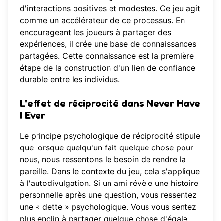
d'interactions positives et modestes. Ce jeu agit
comme un accélérateur de ce processus. En
encourageant les joueurs à partager des
expériences, il crée une base de connaissances
partagées. Cette connaissance est la première
étape de la construction d'un lien de confiance
durable entre les individus.
L'effet de réciprocité dans Never Have
I Ever
Le principe psychologique de réciprocité stipule
que lorsque quelqu'un fait quelque chose pour
nous, nous ressentons le besoin de rendre la
pareille. Dans le contexte du jeu, cela s'applique
à l'autodivulgation. Si un ami révèle une histoire
personnelle après une question, vous ressentez
une « dette » psychologique. Vous vous sentez
plus enclin à partager quelque chose d'égale