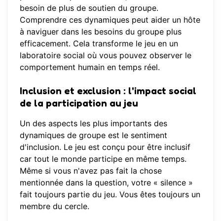
besoin de plus de soutien du groupe.
Comprendre ces dynamiques peut aider un hôte
à naviguer dans les besoins du groupe plus
efficacement. Cela transforme le jeu en un
laboratoire social où vous pouvez observer le
comportement humain en temps réel.
Inclusion et exclusion : l'impact social
de la participation au jeu
Un des aspects les plus importants des
dynamiques de groupe est le sentiment
d'inclusion. Le jeu est conçu pour être inclusif
car tout le monde participe en même temps.
Même si vous n'avez pas fait la chose
mentionnée dans la question, votre « silence »
fait toujours partie du jeu. Vous êtes toujours un
membre du cercle.