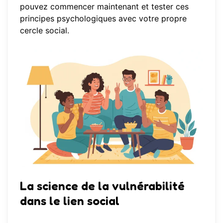
pouvez
commencer maintenant
et tester ces
principes psychologiques avec votre propre
cercle social.
La science de la vulnérabilité
dans le lien social