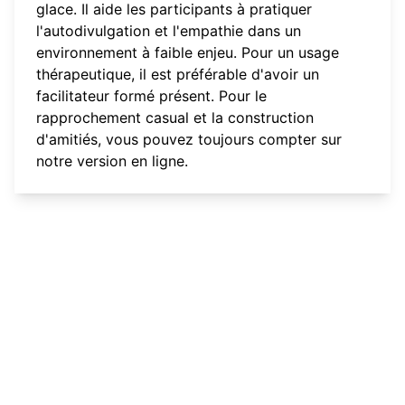
glace. Il aide les participants à pratiquer
l'autodivulgation et l'empathie dans un
environnement à faible enjeu. Pour un usage
thérapeutique, il est préférable d'avoir un
facilitateur formé présent. Pour le
rapprochement casual et la construction
d'amitiés, vous pouvez toujours compter sur
notre
version en ligne
.