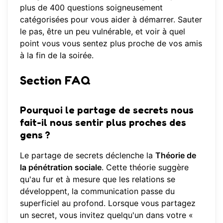
plus de 400 questions soigneusement
catégorisées pour vous aider à démarrer. Sauter
le pas, être un peu vulnérable, et voir à quel
point vous vous sentez plus proche de vos amis
à la fin de la soirée.
Section FAQ
Pourquoi le partage de secrets nous
fait-il nous sentir plus proches des
gens ?
Le partage de secrets déclenche la
Théorie de
la pénétration sociale
. Cette théorie suggère
qu'au fur et à mesure que les relations se
développent, la communication passe du
superficiel au profond. Lorsque vous partagez
un secret, vous invitez quelqu'un dans votre «