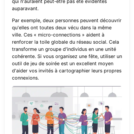
qui n'auraient peut-être pas été évidentes
auparavant.
Par exemple, deux personnes peuvent découvrir
qu'elles ont toutes deux vécu dans la même
ville. Ces « micro-connections » aident à
renforcer la toile globale du réseau social. Cela
transforme un groupe d'individus en une unité
cohérente. Si vous organisez une fête, utiliser un
outil de jeu de soirée
est un excellent moyen
d'aider vos invités à cartographier leurs propres
connexions.