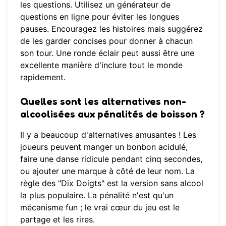
les questions. Utilisez un générateur de
questions en ligne pour éviter les longues
pauses. Encouragez les histoires mais suggérez
de les garder concises pour donner à chacun
son tour. Une ronde éclair peut aussi être une
excellente manière d'inclure tout le monde
rapidement.
Quelles sont les alternatives non-
alcoolisées aux pénalités de boisson ?
Il y a beaucoup d'alternatives amusantes ! Les
joueurs peuvent manger un bonbon acidulé,
faire une danse ridicule pendant cinq secondes,
ou ajouter une marque à côté de leur nom. La
règle des "Dix Doigts" est la version sans alcool
la plus populaire. La pénalité n'est qu'un
mécanisme fun ; le vrai cœur du jeu est le
partage et les rires.