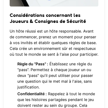
Considérations concernant les
Joueurs & Consignes de Sécurité
Un hôte réussi est un hôte responsable. Avant
de commencer, prenez un moment pour penser
à vos invités et établir quelques règles de base.
Cela crée un environnement sûr et respectueux
où tout le monde se sent à l'aise pour participer.
Règle du "Pass" :
Établissez une règle du
"pass". Permettez à chaque joueur un ou
deux "pass" qu'il peut utiliser pour passer
une question qui le met mal à l'aise, sans
justification.
Confidentialité :
Rappelez à tout le monde
que les histoires partagées pendant le jeu
doivent rester au sein du groupe. Cela