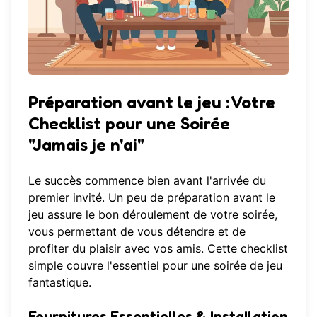
Préparation avant le jeu : Votre
Checklist pour une Soirée
"Jamais je n'ai"
Le succès commence bien avant l'arrivée du
premier invité. Un peu de préparation avant le
jeu assure le bon déroulement de votre soirée,
vous permettant de vous détendre et de
profiter du plaisir avec vos amis. Cette checklist
simple couvre l'essentiel pour une soirée de jeu
fantastique.
Fournitures Essentielles & Installation