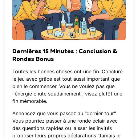
Dernières 15 Minutes : Conclusion &
Rondes Bonus
Toutes les bonnes choses ont une fin. Conclure
le jeu avec grâce est tout aussi important que
bien le commencer. Vous ne voulez pas que
l'énergie chute soudainement ; visez plutôt une
fin mémorable.
Annoncez que vous passez au "dernier tour".
Vous pourriez passer à une ronde éclair avec
des questions rapides ou laisser les invités
proposer leurs propres déclarations "Jamais je