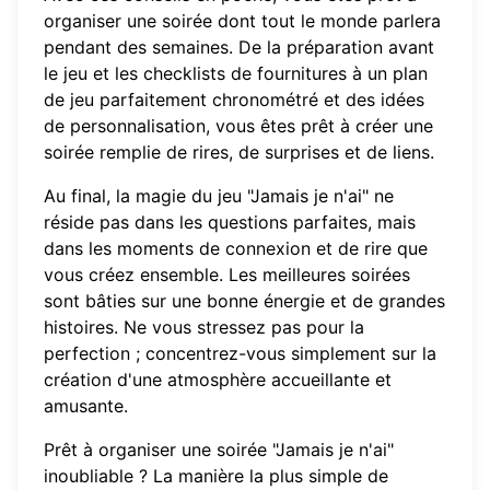
organiser une soirée dont tout le monde parlera
pendant des semaines. De la préparation avant
le jeu et les checklists de fournitures à un plan
de jeu parfaitement chronométré et des idées
de personnalisation, vous êtes prêt à créer une
soirée remplie de rires, de surprises et de liens.
Au final, la magie du jeu "Jamais je n'ai" ne
réside pas dans les questions parfaites, mais
dans les moments de connexion et de rire que
vous créez ensemble. Les meilleures soirées
sont bâties sur une bonne énergie et de grandes
histoires. Ne vous stressez pas pour la
perfection ; concentrez-vous simplement sur la
création d'une atmosphère accueillante et
amusante.
Prêt à organiser une soirée "Jamais je n'ai"
inoubliable ? La manière la plus simple de