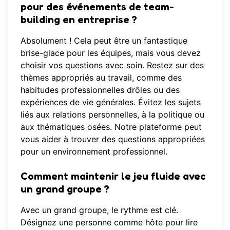
pour des événements de team-
building en entreprise ?
Absolument ! Cela peut être un fantastique
brise-glace pour les équipes, mais vous devez
choisir vos questions avec soin. Restez sur des
thèmes appropriés au travail, comme des
habitudes professionnelles drôles ou des
expériences de vie générales. Évitez les sujets
liés aux relations personnelles, à la politique ou
aux thématiques osées. Notre plateforme peut
vous aider à trouver des
questions appropriées
pour un environnement professionnel.
Comment maintenir le jeu fluide avec
un grand groupe ?
Avec un grand groupe, le rythme est clé.
Désignez une personne comme hôte pour lire