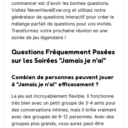
commencer est d'avoir les bonnes questions.
Visitez
NeverHaveIEver.org
et utilisez notre
générateur de questions interactif pour créer le
mélange parfait de questions pour vos invités.
Transformez votre prochaine réunion en une
soirée de jeu légendaire !
Questions Fréquemment Posées
sur les Soirées "Jamais je n'ai"
Combien de personnes peuvent jouer
à "Jamais je n'ai" efficacement ?
Le jeu est incroyablement flexible. Il fonctionne
très bien avec un petit groupe de 3-4 amis pour
des conversations intimes, mais il brille vraiment
avec des groupes de 6-12 personnes. Avec des
groupes plus grands, vous aurez peut-être