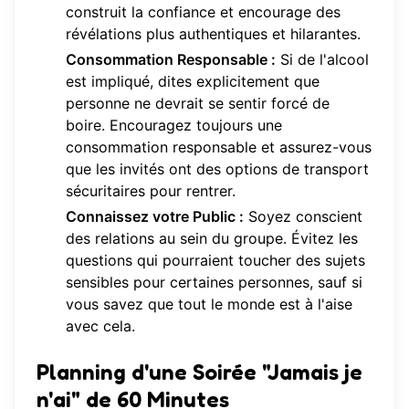
construit la confiance et encourage des
révélations plus authentiques et hilarantes.
Consommation Responsable :
Si de l'alcool
est impliqué, dites explicitement que
personne ne devrait se sentir forcé de
boire. Encouragez toujours une
consommation responsable et assurez-vous
que les invités ont des options de transport
sécuritaires pour rentrer.
Connaissez votre Public :
Soyez conscient
des relations au sein du groupe. Évitez les
questions qui pourraient toucher des sujets
sensibles pour certaines personnes, sauf si
vous savez que tout le monde est à l'aise
avec cela.
Planning d'une Soirée "Jamais je
n'ai" de 60 Minutes