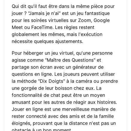
Qui dit qu'il faut être dans la même pièce pour
jouer ? "Jamais je n'ai" est un jeu fantastique
pour les soirées virtuelles sur Zoom, Google
Meet ou FaceTime. Les règles restent
globalement les mêmes, mais l'exécution
nécessite quelques ajustements.
Pour héberger un jeu virtuel, qu'une personne
agisse comme "Maître des Questions" et
partage son écran avec un générateur de
questions en ligne. Les joueurs peuvent utiliser
la méthode "Dix Doigts" à la caméra ou prendre
une gorgée de leur boisson chez eux. La
fonctionnalité de chat peut être un moyen
amusant pour les autres de réagir aux histoires.
Jouer en ligne est une merveilleuse manière de
rester connecté avec des amis et de la famille
éloignés, prouvant que la distance n'est pas un
obstacle à un bon moment.