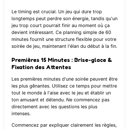
Le timing est crucial. Un jeu qui dure trop
longtemps peut perdre son énergie, tandis qu'un
jeu trop court pourrait finir au moment où ça
devient intéressant. Ce planning simple de 60
minutes fournit une structure flexible pour votre
soirée de jeu, maintenant l'élan du début à la fin.
Premières 15 Minutes : Brise-glace &
Fixation des Attentes
Les premières minutes d'une soirée peuvent être
les plus gênantes. Utilisez ce temps pour mettre
tout le monde à l'aise avec le jeu et établir un
ton amusant et détendu. Ne commencez pas
directement avec les questions les plus
intenses.
Commencez par expliquer clairement les règles,