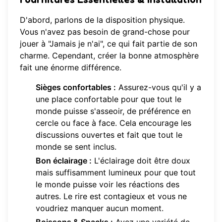
D'abord, parlons de la disposition physique.
Vous n'avez pas besoin de grand-chose pour
jouer à "Jamais je n'ai", ce qui fait partie de son
charme. Cependant, créer la bonne atmosphère
fait une énorme différence.
Sièges confortables :
Assurez-vous qu'il y a
une place confortable pour que tout le
monde puisse s'asseoir, de préférence en
cercle ou face à face. Cela encourage les
discussions ouvertes et fait que tout le
monde se sent inclus.
Bon éclairage :
L'éclairage doit être doux
mais suffisamment lumineux pour que tout
le monde puisse voir les réactions des
autres. Le rire est contagieux et vous ne
voudriez manquer aucun moment.