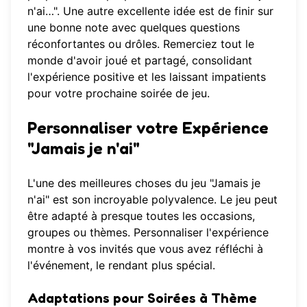
n'ai…". Une autre excellente idée est de finir sur
une bonne note avec quelques questions
réconfortantes ou drôles. Remerciez tout le
monde d'avoir joué et partagé, consolidant
l'expérience positive et les laissant impatients
pour votre prochaine soirée de jeu.
Personnaliser votre Expérience
"Jamais je n'ai"
L'une des meilleures choses du jeu "Jamais je
n'ai" est son incroyable polyvalence. Le jeu peut
être adapté à presque toutes les occasions,
groupes ou thèmes. Personnaliser l'expérience
montre à vos invités que vous avez réfléchi à
l'événement, le rendant plus spécial.
Adaptations pour Soirées à Thème