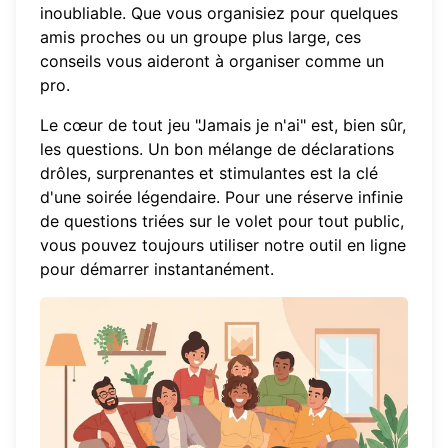
inoubliable. Que vous organisiez pour quelques
amis proches ou un groupe plus large, ces
conseils vous aideront à organiser comme un
pro.
Le cœur de tout jeu "Jamais je n'ai" est, bien sûr,
les questions. Un bon mélange de déclarations
drôles, surprenantes et stimulantes est la clé
d'une soirée légendaire. Pour une réserve infinie
de questions triées sur le volet pour tout public,
vous pouvez toujours
utiliser notre outil en ligne
pour démarrer instantanément.