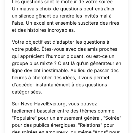
Les questions sont le moteur de votre soirée.
Un mauvais choix de questions peut entraîner
un silence gênant ou rendre les invités mal à
l'aise. Un excellent ensemble suscitera des rires
et des histoires incroyables.
Votre objectif est d'adapter les questions à
votre public. Êtes-vous avec des amis proches
qui apprécient l'humour piquant, ou est-ce un
groupe plus mixte ? C'est là qu'un générateur en
ligne devient inestimable. Au lieu de passer des
heures à chercher des idées, il vous permet
d'accéder instantanément à des questions
catégorisées.
Sur
NeverHaveIEver.org
, vous pouvez
facilement basculer entre des thèmes comme
"Populaire" pour un amusement général, "Soirée"
pour des publics énergiques, "Relations" pour
des soirées en amoureux, ou même "Ados" pour