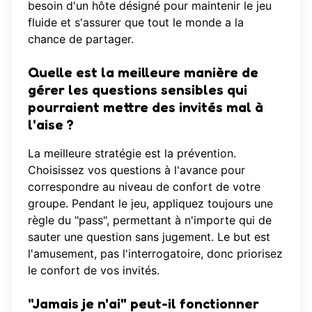
besoin d'un hôte désigné pour maintenir le jeu
fluide et s'assurer que tout le monde a la
chance de partager.
Quelle est la meilleure manière de
gérer les questions sensibles qui
pourraient mettre des invités mal à
l'aise ?
La meilleure stratégie est la prévention.
Choisissez vos questions à l'avance pour
correspondre au niveau de confort de votre
groupe. Pendant le jeu, appliquez toujours une
règle du "pass", permettant à n'importe qui de
sauter une question sans jugement. Le but est
l'amusement, pas l'interrogatoire, donc priorisez
le confort de vos invités.
"Jamais je n'ai" peut-il fonctionner