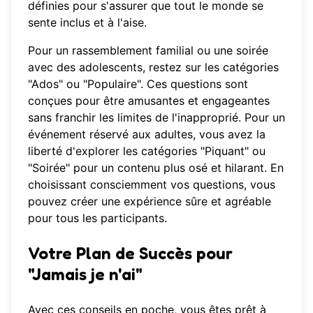
définies pour s'assurer que tout le monde se
sente inclus et à l'aise.
Pour un rassemblement familial ou une soirée
avec des adolescents, restez sur les catégories
"Ados" ou "Populaire". Ces questions sont
conçues pour être amusantes et engageantes
sans franchir les limites de l'inapproprié. Pour un
événement réservé aux adultes, vous avez la
liberté d'explorer les catégories "Piquant" ou
"Soirée" pour un contenu plus osé et hilarant. En
choisissant consciemment vos questions, vous
pouvez créer une expérience sûre et agréable
pour tous les participants.
Votre Plan de Succès pour
"Jamais je n'ai"
Avec ces conseils en poche, vous êtes prêt à