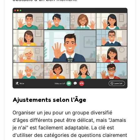
Ajustements selon l'Âge
Organiser un jeu pour un groupe diversifié
d'âges différents peut être délicat, mais "Jamais
je n'ai" est facilement adaptable. La clé est
d'utiliser des catégories de questions clairement