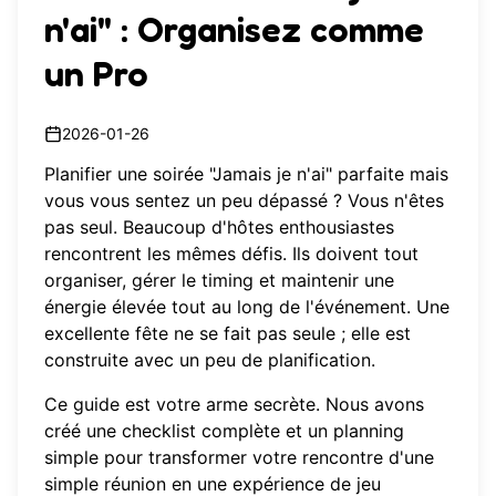
n'ai" : Organisez comme
un Pro
2026-01-26
Planifier une soirée "Jamais je n'ai" parfaite mais
vous vous sentez un peu dépassé ? Vous n'êtes
pas seul. Beaucoup d'hôtes enthousiastes
rencontrent les mêmes défis. Ils doivent tout
organiser, gérer le timing et maintenir une
énergie élevée tout au long de l'événement. Une
excellente fête ne se fait pas seule ; elle est
construite avec un peu de planification.
Ce guide est votre arme secrète. Nous avons
créé une checklist complète et un planning
simple pour transformer votre rencontre d'une
simple réunion en une expérience de jeu