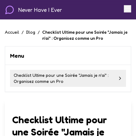
Never Have I Ever
Accueil
/
Blog
/
Checklist Ultime pour une Soirée "Jamais je
n'ai" : Organisez comme un Pro
Menu
Checklist Ultime pour une Soirée "Jamais je n'ai" :
Organisez comme un Pro
Checklist Ultime pour
une Soirée "Jamais je