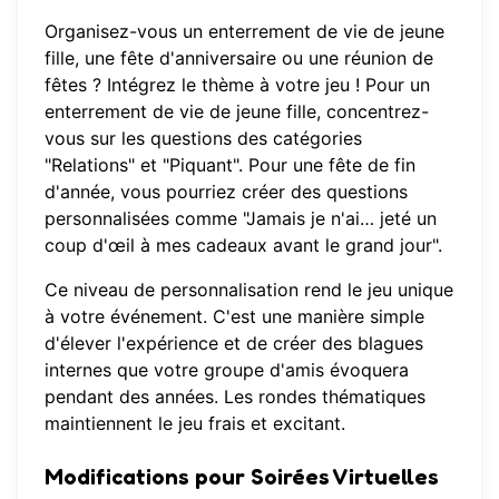
Organisez-vous un enterrement de vie de jeune
fille, une fête d'anniversaire ou une réunion de
fêtes ? Intégrez le thème à votre jeu ! Pour un
enterrement de vie de jeune fille, concentrez-
vous sur les questions des catégories
"Relations" et "Piquant". Pour une fête de fin
d'année, vous pourriez créer des questions
personnalisées comme "Jamais je n'ai… jeté un
coup d'œil à mes cadeaux avant le grand jour".
Ce niveau de personnalisation rend le jeu unique
à votre événement. C'est une manière simple
d'élever l'expérience et de créer des blagues
internes que votre groupe d'amis évoquera
pendant des années. Les rondes thématiques
maintiennent le jeu frais et excitant.
Modifications pour Soirées Virtuelles