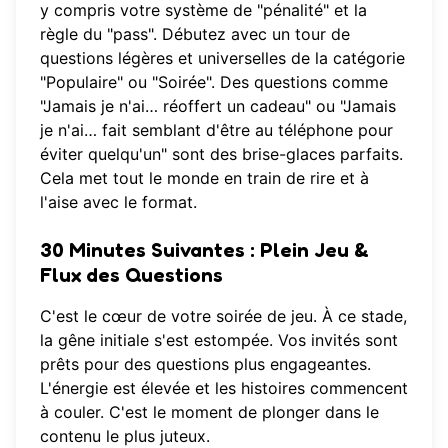
y compris votre système de "pénalité" et la
règle du "pass". Débutez avec un tour de
questions légères et universelles de la catégorie
"Populaire" ou "Soirée". Des questions comme
"Jamais je n'ai… réoffert un cadeau" ou "Jamais
je n'ai… fait semblant d'être au téléphone pour
éviter quelqu'un" sont des brise-glaces parfaits.
Cela met tout le monde en train de rire et à
l'aise avec le format.
30 Minutes Suivantes : Plein Jeu &
Flux des Questions
C'est le cœur de votre soirée de jeu. À ce stade,
la gêne initiale s'est estompée. Vos invités sont
prêts pour des questions plus engageantes.
L'énergie est élevée et les histoires commencent
à couler. C'est le moment de plonger dans le
contenu le plus juteux.