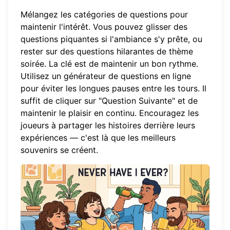
Mélangez les catégories de questions pour
maintenir l'intérêt. Vous pouvez glisser des
questions piquantes si l'ambiance s'y prête, ou
rester sur des questions hilarantes de thème
soirée. La clé est de maintenir un bon rythme.
Utilisez un
générateur de questions en ligne
pour éviter les longues pauses entre les tours. Il
suffit de cliquer sur "Question Suivante" et de
maintenir le plaisir en continu. Encouragez les
joueurs à partager les histoires derrière leurs
expériences — c'est là que les meilleurs
souvenirs se créent.