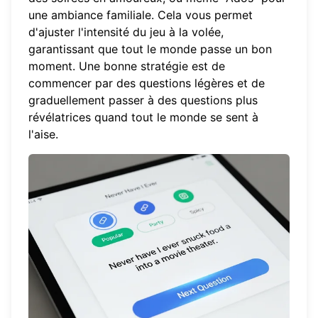
une ambiance familiale. Cela vous permet
d'ajuster l'intensité du jeu à la volée,
garantissant que tout le monde passe un bon
moment. Une bonne stratégie est de
commencer par des questions légères et de
graduellement passer à des questions plus
révélatrices quand tout le monde se sent à
l'aise.