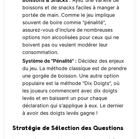
Boissons & Snacks :
Ayez une variété de
boissons et de snacks faciles à manger à
portée de main. Comme le jeu implique
souvent de boire comme "pénalité",
assurez-vous d'inclure de nombreuses
options non alcoolisées pour ceux qui ne
boivent pas ou veulent modérer leur
consommation.
Système de "Pénalité" :
Décidez des enjeux
du jeu. La méthode classique est de prendre
une gorgée de boisson. Une autre option
populaire est la méthode "Dix Doigts", où
les joueurs commencent avec dix doigts
levés et en baissent un pour chaque
déclaration qui s'applique à eux. Le dernier
à avoir des doigts levés gagne !
Stratégie de Sélection des Questions