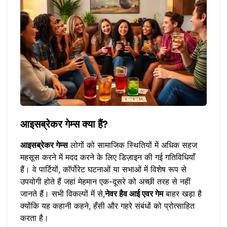
आइसब्रेकर गेम्स क्या हैं?
आइसब्रेकर गेम्स
लोगों को सामाजिक स्थितियों में अधिक सहज
महसूस करने में मदद करने के लिए डिज़ाइन की गई गतिविधियाँ
हैं। वे पार्टियों, कॉर्पोरेट घटनाओं या सभाओं में विशेष रूप से
उपयोगी होते हैं जहां मेहमान एक-दूसरे को अच्छी तरह से नहीं
जानते हैं। सभी विकल्पों में से,
नेवर हैव आई एवर गेम
बाहर खड़ा है
क्योंकि यह कहानी कहने, हँसी और गहरे संबंधों को प्रोत्साहित
करता है।