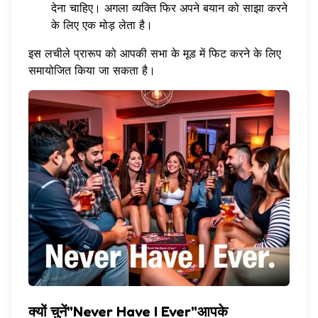
देना चाहिए। अगला व्यक्ति फिर अपने बयान को साझा करने
के लिए एक मोड़ लेता है।
इस लचीले प्रारूप को आपकी सभा के मूड में फिट करने के लिए
समायोजित किया जा सकता है।
क्यों चुनें"Never Have I Ever"आपके