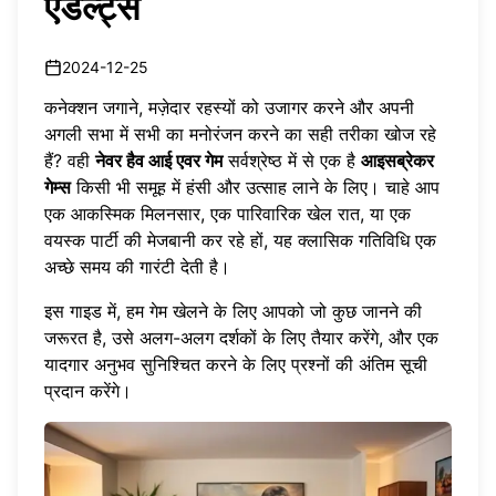
एडल्ट्स
2024-12-25
कनेक्शन जगाने, मज़ेदार रहस्यों को उजागर करने और अपनी
अगली सभा में सभी का मनोरंजन करने का सही तरीका खोज रहे
हैं? वही
नेवर हैव आई एवर गेम
सर्वश्रेष्ठ में से एक है
आइसब्रेकर
गेम्स
किसी भी समूह में हंसी और उत्साह लाने के लिए। चाहे आप
एक आकस्मिक मिलनसार, एक पारिवारिक खेल रात, या एक
वयस्क पार्टी की मेजबानी कर रहे हों, यह क्लासिक गतिविधि एक
अच्छे समय की गारंटी देती है।
इस गाइड में, हम गेम खेलने के लिए आपको जो कुछ जानने की
जरूरत है, उसे अलग-अलग दर्शकों के लिए तैयार करेंगे, और एक
यादगार अनुभव सुनिश्चित करने के लिए प्रश्नों की अंतिम सूची
प्रदान करेंगे।