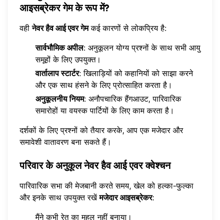
आइसब्रेकर गेम के रूप में?
वही
नेवर हैव आई एवर गेम
कई कारणों से लोकप्रिय है:
सार्वभौमिक अपील
: अनुकूलन योग्य प्रश्नों के साथ सभी आयु
समूहों के लिए उपयुक्त।
वार्तालाप स्टार्टर
: खिलाड़ियों को कहानियों को साझा करने
और एक साथ हंसने के लिए प्रोत्साहित करता है।
अनुकूलनीय नियम
: अनौपचारिक हैंगआउट, पारिवारिक
समारोहों या वयस्क पार्टियों के लिए काम करता है।
दर्शकों के लिए प्रश्नों को तैयार करके, आप एक मजेदार और
समावेशी वातावरण बना सकते हैं।
परिवार के अनुकूल नेवर हैव आई एवर क्वेश्चन
पारिवारिक सभा की मेजबानी करते समय, खेल को हल्का-फुल्का
और इनके साथ उपयुक्त रखें
मजेदार आइसब्रेकर
:
मैंने कभी रेत का महल नहीं बनाया।