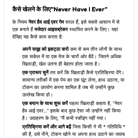
कैसे खेलने के लिए"Never Have I Ever"
के नियम
नेवर हैव आई एवर गेम
सरल हैं, इसे सबसे आसान में से
एक बनाते हैं
मजेदार आइसब्रेकर
स्थापित करने के लिए। यहां
देखिए यह कैसे काम करता है:
अपने समूह को इकट्ठा करो
कम से कम तीन लोगों के साथ
एक सर्कल में या एक मेज के चारों ओर बैठें। जितने अधिक
खिलाड़ी, खेल उतना ही बेहतर होता जाता है।
एक प्रारूप चुनें
तय करें कि खिलाड़ी कैसे प्रतिक्रिया देंगे।
सामान्य तरीकों में एक पेय का एक घूंट लेना, हाथ उठाना, या
टोकन का उपयोग करना शामिल है जब भी उन्होंने कुछ
उल्लेख किया हो।
एक बयान के साथ शुरू करें
पहला खिलाड़ी कहता है, "नेवर
हैव आई एवर..." इसके बाद कुछ ऐसा जो उन्होंने नहीं किया
है। उदाहरण के लिए, "मैं कभी स्कीइंग नहीं गया।
प्रतिक्रिया करें और आगे बढ़ें
जिस किसी ने भी * गतिविधि *
की है, उसे पीने, टोकन खोने या अपना हाथ उठाने का जवाब