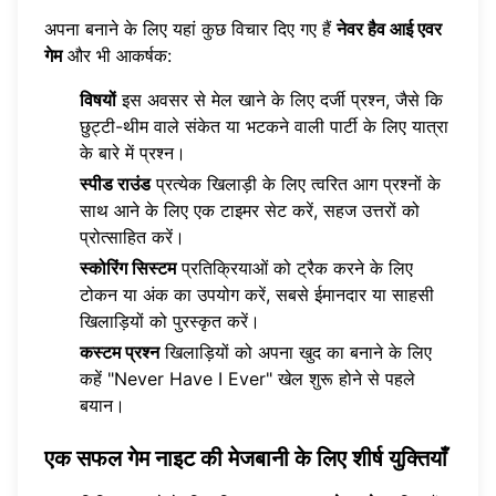
अपना बनाने के लिए यहां कुछ विचार दिए गए हैं
नेवर हैव आई एवर
गेम
और भी आकर्षक:
विषयों
इस अवसर से मेल खाने के लिए दर्जी प्रश्न, जैसे कि
छुट्टी-थीम वाले संकेत या भटकने वाली पार्टी के लिए यात्रा
के बारे में प्रश्न।
स्पीड राउंड
प्रत्येक खिलाड़ी के लिए त्वरित आग प्रश्नों के
साथ आने के लिए एक टाइमर सेट करें, सहज उत्तरों को
प्रोत्साहित करें।
स्कोरिंग सिस्टम
प्रतिक्रियाओं को ट्रैक करने के लिए
टोकन या अंक का उपयोग करें, सबसे ईमानदार या साहसी
खिलाड़ियों को पुरस्कृत करें।
कस्टम प्रश्न
खिलाड़ियों को अपना खुद का बनाने के लिए
कहें "Never Have I Ever" खेल शुरू होने से पहले
बयान।
एक सफल गेम नाइट की मेजबानी के लिए शीर्ष युक्तियाँ