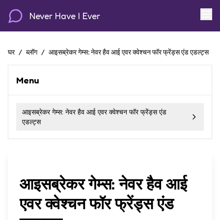
Never Have I Ever
घर
/
ब्लॉग
/
आइसब्रेकर गेम्स: नेवर हैव आई एवर क्वेश्चन फॉर फ्रेंड्स एंड एडल्ट्स
Menu
आइसब्रेकर गेम्स: नेवर हैव आई एवर क्वेश्चन फॉर फ्रेंड्स एंड
एडल्ट्स
आइसब्रेकर गेम्स: नेवर हैव आई
एवर क्वेश्चन फॉर फ्रेंड्स एंड