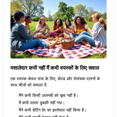
मसालेदार कभी नहीं मैं कभी वयस्कों के लिए सवाल
एक वयस्क-केवल सभा के लिए, बोल्ड और रोमांचक प्रश्नों के
साथ चीजों को मसाला दें:
मैंने कभी किसी अजनबी को चूमा नहीं है।
मैं कभी पतला डुबकी नहीं गया।
मैंने कभी डेटिंग ऐप का इस्तेमाल नहीं किया है।