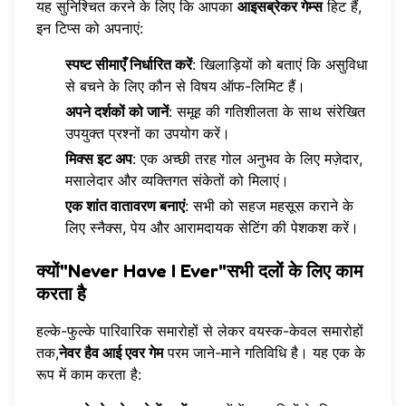
यह सुनिश्चित करने के लिए कि आपका
आइसब्रेकर गेम्स
हिट हैं,
इन टिप्स को अपनाएं:
स्पष्ट सीमाएँ निर्धारित करें
: खिलाड़ियों को बताएं कि असुविधा
से बचने के लिए कौन से विषय ऑफ-लिमिट हैं।
अपने दर्शकों को जानें
: समूह की गतिशीलता के साथ संरेखित
उपयुक्त प्रश्नों का उपयोग करें।
मिक्स इट अप
: एक अच्छी तरह गोल अनुभव के लिए मज़ेदार,
मसालेदार और व्यक्तिगत संकेतों को मिलाएं।
एक शांत वातावरण बनाएं
: सभी को सहज महसूस कराने के
लिए स्नैक्स, पेय और आरामदायक सेटिंग की पेशकश करें।
क्यों"Never Have I Ever"सभी दलों के लिए काम
करता है
हल्के-फुल्के पारिवारिक समारोहों से लेकर वयस्क-केवल समारोहों
तक,
नेवर हैव आई एवर गेम
परम जाने-माने गतिविधि है। यह एक के
रूप में काम करता है: