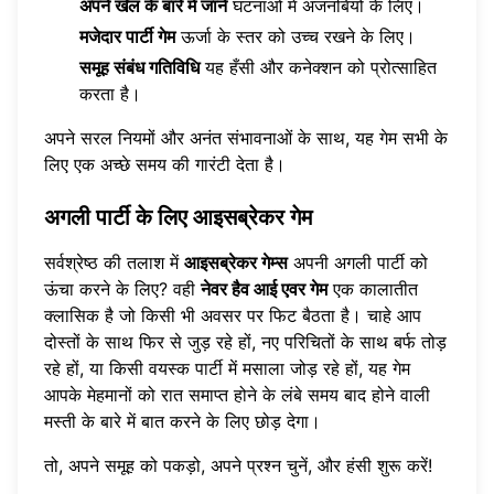
अपने खेल के बारे में जानें
घटनाओं में अजनबियों के लिए।
मजेदार पार्टी गेम
ऊर्जा के स्तर को उच्च रखने के लिए।
समूह संबंध गतिविधि
यह हँसी और कनेक्शन को प्रोत्साहित
करता है।
अपने सरल नियमों और अनंत संभावनाओं के साथ, यह गेम सभी के
लिए एक अच्छे समय की गारंटी देता है।
अगली पार्टी के लिए आइसब्रेकर गेम
सर्वश्रेष्ठ की तलाश में
आइसब्रेकर गेम्स
अपनी अगली पार्टी को
ऊंचा करने के लिए? वही
नेवर हैव आई एवर गेम
एक कालातीत
क्लासिक है जो किसी भी अवसर पर फिट बैठता है। चाहे आप
दोस्तों के साथ फिर से जुड़ रहे हों, नए परिचितों के साथ बर्फ तोड़
रहे हों, या किसी वयस्क पार्टी में मसाला जोड़ रहे हों, यह गेम
आपके मेहमानों को रात समाप्त होने के लंबे समय बाद होने वाली
मस्ती के बारे में बात करने के लिए छोड़ देगा।
तो, अपने समूह को पकड़ो, अपने प्रश्न चुनें, और हंसी शुरू करें!