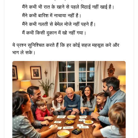
मैंने कभी भी रात के खाने से पहले मिठाई नहीं खाई है।
मैंने कभी बारिश में नाचाया नहीं है।
मैंने कभी गलती से बेमेल मोजे नहीं पहने हैं।
मैं कभी किसी दुकान में खो नहीं गया।
ये प्रश्न सुनिश्चित करते हैं कि हर कोई सहज महसूस करे और
भाग ले सके।