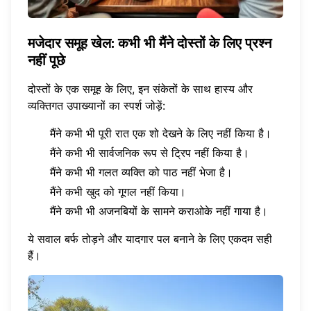
मजेदार समूह खेल: कभी भी मैंने दोस्तों के लिए प्रश्न
नहीं पूछे
दोस्तों के एक समूह के लिए, इन संकेतों के साथ हास्य और
व्यक्तिगत उपाख्यानों का स्पर्श जोड़ें:
मैंने कभी भी पूरी रात एक शो देखने के लिए नहीं किया है।
मैंने कभी भी सार्वजनिक रूप से ट्रिप नहीं किया है।
मैंने कभी भी गलत व्यक्ति को पाठ नहीं भेजा है।
मैंने कभी खुद को गूगल नहीं किया।
मैंने कभी भी अजनबियों के सामने कराओके नहीं गाया है।
ये सवाल बर्फ तोड़ने और यादगार पल बनाने के लिए एकदम सही
हैं।