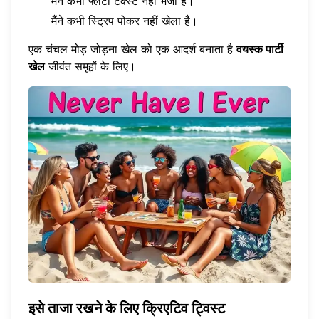
मैंने कभी फ्लर्टी टेक्स्ट नहीं भेजा है।
मैंने कभी स्ट्रिप पोकर नहीं खेला है।
एक चंचल मोड़ जोड़ना खेल को एक आदर्श बनाता है
वयस्क पार्टी
खेल
जीवंत समूहों के लिए।
इसे ताजा रखने के लिए क्रिएटिव ट्विस्ट