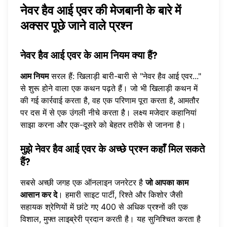
नेवर हैव आई एवर की मेजबानी के बारे में
अक्सर पूछे जाने वाले प्रश्न
नेवर हैव आई एवर के आम नियम क्या हैं?
आम नियम
सरल हैं: खिलाड़ी बारी-बारी से "नेवर हैव आई एवर..."
से शुरू होने वाला एक कथन पढ़ते हैं। जो भी खिलाड़ी कथन में
की गई कार्रवाई करता है, वह एक परिणाम पूरा करता है, आमतौर
पर दस में से एक उंगली नीचे करता है। लक्ष्य मजेदार कहानियां
साझा करना और एक-दूसरे को बेहतर तरीके से जानना है।
मुझे नेवर हैव आई एवर के अच्छे प्रश्न कहाँ मिल सकते
हैं?
सबसे अच्छी जगह एक ऑनलाइन जनरेटर है
जो आपका काम
आसान कर दे
। हमारी साइट पार्टी, रिश्ते और किशोर जैसी
सहायक श्रेणियों में छांटे गए 400 से अधिक प्रश्नों की एक
विशाल, मुफ्त लाइब्रेरी प्रदान करती है। यह सुनिश्चित करता है