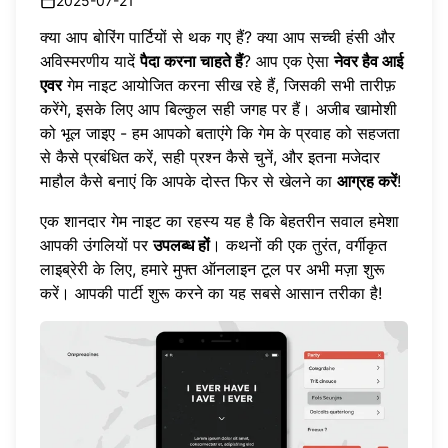
2025-07-21
क्या आप बोरिंग पार्टियों से थक गए हैं? क्या आप सच्ची हंसी और
अविस्मरणीय यादें
पैदा करना चाहते हैं
? आप एक ऐसा
नेवर हैव आई
एवर
गेम नाइट आयोजित करना सीख रहे हैं, जिसकी सभी तारीफ़
करेंगे, इसके लिए आप बिल्कुल सही जगह पर हैं। अजीब खामोशी
को भूल जाइए - हम आपको बताएंगे कि गेम के प्रवाह को सहजता
से कैसे प्रबंधित करें, सही प्रश्न कैसे चुनें, और इतना मजेदार
माहौल कैसे बनाएं कि आपके दोस्त फिर से खेलने का
आग्रह करें
!
एक शानदार गेम नाइट का रहस्य यह है कि बेहतरीन सवाल हमेशा
आपकी उंगलियों पर
उपलब्ध हों
। कथनों की एक तुरंत, वर्गीकृत
लाइब्रेरी के लिए, हमारे मुफ्त ऑनलाइन टूल पर
अभी मज़ा शुरू
करें
। आपकी पार्टी शुरू करने का यह सबसे आसान तरीका है!