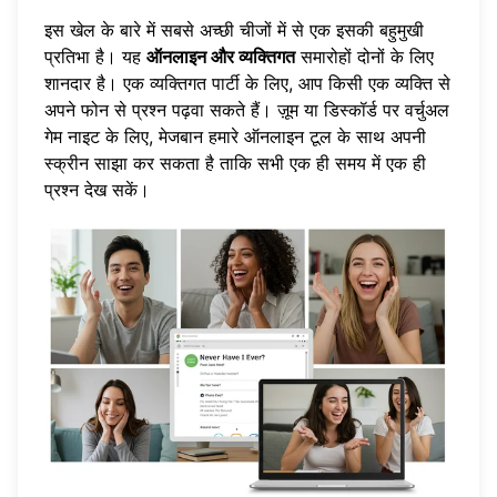
इस खेल के बारे में सबसे अच्छी चीजों में से एक इसकी बहुमुखी
प्रतिभा है। यह
ऑनलाइन और व्यक्तिगत
समारोहों दोनों के लिए
शानदार है। एक व्यक्तिगत पार्टी के लिए, आप किसी एक व्यक्ति से
अपने फोन से प्रश्न पढ़वा सकते हैं। ज़ूम या डिस्कॉर्ड पर वर्चुअल
गेम नाइट के लिए, मेजबान हमारे ऑनलाइन टूल के साथ अपनी
स्क्रीन साझा कर सकता है ताकि सभी एक ही समय में एक ही
प्रश्न देख सकें।