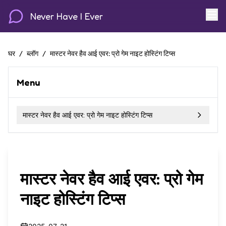
Never Have I Ever
घर
/
ब्लॉग
/
मास्टर नेवर हैव आई एवर: प्रो गेम नाइट होस्टिंग टिप्स
Menu
मास्टर नेवर हैव आई एवर: प्रो गेम नाइट होस्टिंग टिप्स
मास्टर नेवर हैव आई एवर: प्रो गेम
नाइट होस्टिंग टिप्स