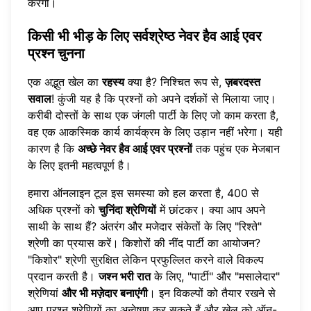
करेंगी।
किसी भी भीड़ के लिए सर्वश्रेष्ठ नेवर हैव आई एवर
प्रश्न चुनना
एक अद्भुत खेल का
रहस्य
क्या है? निश्चित रूप से,
ज़बरदस्त
सवाल
! कुंजी यह है कि प्रश्नों को अपने दर्शकों से मिलाया जाए।
करीबी दोस्तों के साथ एक जंगली पार्टी के लिए जो काम करता है,
वह एक आकस्मिक कार्य कार्यक्रम के लिए उड़ान नहीं भरेगा। यही
कारण है कि
अच्छे नेवर हैव आई एवर प्रश्नों
तक पहुंच एक मेजबान
के लिए इतनी महत्वपूर्ण है।
हमारा ऑनलाइन टूल इस समस्या को हल करता है, 400 से
अधिक प्रश्नों को
चुनिंदा श्रेणियों
में छांटकर। क्या आप अपने
साथी के साथ हैं? अंतरंग और मजेदार संकेतों के लिए "रिश्ते"
श्रेणी का प्रयास करें। किशोरों की नींद पार्टी का आयोजन?
"किशोर" श्रेणी सुरक्षित लेकिन प्रफुल्लित करने वाले विकल्प
प्रदान करती है।
जश्न भरी रात
के लिए, "पार्टी" और "मसालेदार"
श्रेणियां
और भी मज़ेदार बनाएंगी
। इन विकल्पों को तैयार रखने से
आप
प्रश्न श्रेणियों का अन्वेषण
कर सकते हैं और खेल को ऑन-