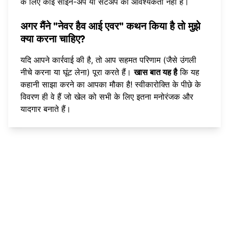
के लिए कोई साइन-अप या सेटअप की आवश्यकता नहीं है।
अगर मैंने "नेवर हैव आई एवर" कथन किया है तो मुझे
क्या करना चाहिए?
यदि आपने कार्रवाई की है, तो आप सहमत परिणाम (जैसे उंगली
नीचे करना या घूंट लेना) पूरा करते हैं।
खास बात यह है
कि यह
कहानी साझा करने का आपका मौका है! स्वीकारोक्ति के पीछे के
विवरण ही वे हैं जो खेल को सभी के लिए इतना मनोरंजक और
यादगार बनाते हैं।