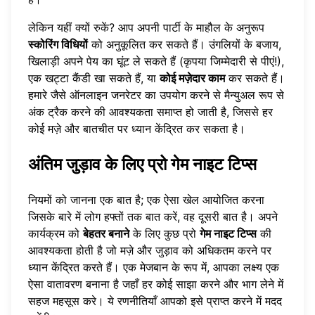
लेकिन यहीं क्यों रुकें? आप अपनी पार्टी के माहौल के अनुरूप
स्कोरिंग विधियों
को अनुकूलित कर सकते हैं। उंगलियों के बजाय,
खिलाड़ी अपने पेय का घूंट ले सकते हैं (कृपया जिम्मेदारी से पीएं!),
एक खट्टा कैंडी खा सकते हैं, या
कोई मज़ेदार काम
कर सकते हैं।
हमारे जैसे ऑनलाइन जनरेटर का उपयोग करने से मैन्युअल रूप से
अंक ट्रैक करने की आवश्यकता समाप्त हो जाती है, जिससे हर
कोई मज़े और बातचीत पर ध्यान केंद्रित कर सकता है।
अंतिम जुड़ाव के लिए प्रो गेम नाइट टिप्स
नियमों को जानना एक बात है; एक ऐसा खेल आयोजित करना
जिसके बारे में लोग हफ्तों तक बात करें, वह दूसरी बात है। अपने
कार्यक्रम को
बेहतर बनाने
के लिए कुछ प्रो
गेम नाइट टिप्स
की
आवश्यकता होती है जो मज़े और जुड़ाव को अधिकतम करने पर
ध्यान केंद्रित करते हैं। एक मेजबान के रूप में, आपका लक्ष्य एक
ऐसा वातावरण बनाना है जहाँ हर कोई साझा करने और भाग लेने में
सहज महसूस करे। ये रणनीतियाँ आपको इसे प्राप्त करने में मदद