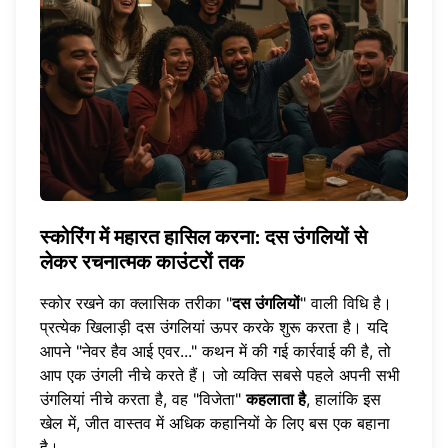
स्कोरिंग में महारत हासिल करना: दस उंगलियों से
लेकर रचनात्मक काउंटरों तक
स्कोर रखने का क्लासिक तरीका "
दस उंगलियों
" वाली विधि है।
प्रत्येक खिलाड़ी दस उंगलियां ऊपर करके शुरू करता है। यदि
आपने "नेवर हैव आई एवर..." कथन में की गई कार्रवाई की है, तो
आप एक उंगली नीचे करते हैं। जो व्यक्ति सबसे पहले अपनी सभी
उंगलियां नीचे करता है, वह "विजेता"
कहलाता है
, हालांकि इस
खेल में, जीत वास्तव में अधिक कहानियों के लिए बस एक बहाना
है।