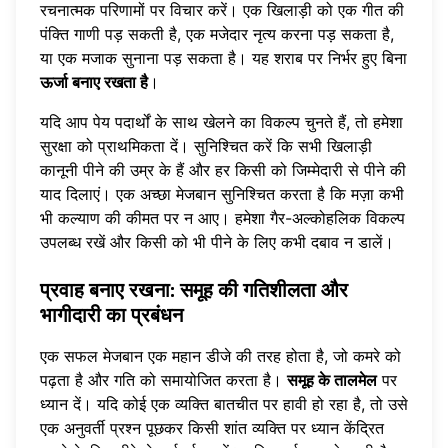
रचनात्मक परिणामों पर विचार करें। एक खिलाड़ी को एक गीत की
पंक्ति गाणी पड़ सकती है, एक मजेदार नृत्य करना पड़ सकता है,
या एक मजाक सुनाना पड़ सकता है। यह शराब पर निर्भर हुए बिना
ऊर्जा बनाए रखता है
।
यदि आप पेय पदार्थों के साथ खेलने का विकल्प चुनते हैं, तो हमेशा
सुरक्षा को प्राथमिकता दें। सुनिश्चित करें कि सभी खिलाड़ी
कानूनी पीने की उम्र के हैं और हर किसी को जिम्मेदारी से पीने की
याद दिलाएं। एक अच्छा मेजबान सुनिश्चित करता है कि मज़ा कभी
भी कल्याण की कीमत पर न आए। हमेशा गैर-अल्कोहलिक विकल्प
उपलब्ध रखें और किसी को भी पीने के लिए कभी दबाव न डालें।
प्रवाह बनाए रखना: समूह की गतिशीलता और
भागीदारी का प्रबंधन
एक सफल मेजबान एक महान डीजे की तरह होता है, जो कमरे को
पढ़ता है और गति को समायोजित करता है।
समूह के तालमेल
पर
ध्यान दें। यदि कोई एक व्यक्ति बातचीत पर हावी हो रहा है, तो उसे
एक अनुवर्ती प्रश्न पूछकर किसी शांत व्यक्ति पर ध्यान केंद्रित