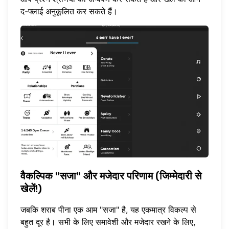
द-फ्लाई अनुकूलित कर सकते हैं।
वैकल्पिक "सजा" और मजेदार परिणाम (जिम्मेदारी से
खेलें!)
जबकि शराब पीना एक आम "सजा" है, यह एकमात्र विकल्प से
बहुत दूर है। सभी के लिए समावेशी और मजेदार रखने के लिए,