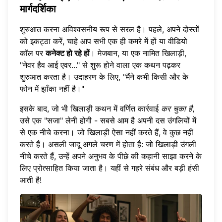
मार्गदर्शिका
शुरुआत करना अविश्वसनीय रूप से सरल है। पहले, अपने दोस्तों
को इकट्ठा करें, चाहे आप सभी एक ही कमरे में हों या वीडियो
कॉल पर
कनेक्ट हो रहे हों
। मेजबान, या एक नामित खिलाड़ी,
"नेवर हैव आई एवर..." से शुरू होने वाला एक कथन पढ़कर
शुरुआत करता है। उदाहरण के लिए, "मैंने कभी किसी और के
फोन में झाँका नहीं है।"
इसके बाद, जो भी खिलाड़ी कथन में वर्णित कार्रवाई
कर चुका है
,
उसे एक "सजा" लेनी होगी - सबसे आम है अपनी दस उंगलियों में
से एक नीचे करना। जो खिलाड़ी ऐसा नहीं करते हैं, वे कुछ नहीं
करते हैं। असली जादू अगले चरण में होता है: जो खिलाड़ी उंगली
नीचे करते हैं, उन्हें अपने अनुभव के पीछे की कहानी साझा करने के
लिए प्रोत्साहित किया जाता है। यहीं से गहरे संबंध और बड़ी हंसी
आती है!