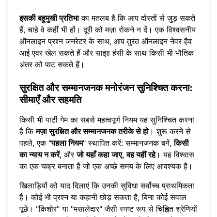
इसकी बहुमुखी प्रतिभा
का मतलब है कि आप दोस्तों से जुड़ सकते
हैं, चाहे वे कहीं भी हों। दूरी को मज़ा रोकने न दें। एक विश्वसनीय
ऑनलाइन प्रश्न जनरेटर के साथ, आप तुरंत
ऑनलाइन नेवर हैव
आई एवर खेल सकते हैं
और साझा हंसी के साथ किसी भी भौतिक
अंतर को पाट सकते हैं।
सुरक्षित और सम्मानजनक मनोरंजन सुनिश्चित करना:
सीमाएँ और सहमति
किसी भी पार्टी गेम का सबसे महत्वपूर्ण नियम यह सुनिश्चित करना
है कि
मज़ा सुरक्षित और सम्मानजनक तरीके से हो
। शुरू करने से
पहले, एक "
पहला नियम
" स्थापित करें: सम्मानजनक बनें,
किसी
का न्याय न करें
, और
जो यहाँ कहा जाए, वह यहीं रहे
। यह विश्वास
का एक चक्र बनाता है जो एक अच्छे समय के लिए आवश्यक है।
खिलाड़ियों को याद दिलाएं कि उनकी सुविधा सर्वोच्च प्राथमिकता
है। कोई भी प्रश्न या कहानी छोड़ सकता है, बिना कोई सवाल
पूछे। "किशोर" या "मसालेदार" जैसी स्पष्ट रूप से चिह्नित श्रेणियों