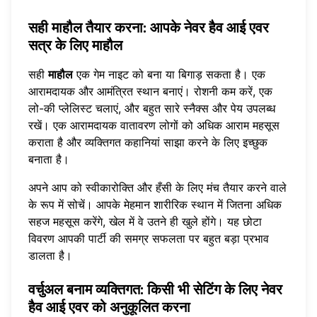
सही माहौल तैयार करना: आपके नेवर हैव आई एवर
सत्र के लिए माहौल
सही
माहौल
एक गेम नाइट को बना या बिगाड़ सकता है। एक
आरामदायक और आमंत्रित स्थान बनाएं। रोशनी कम करें, एक
लो-की प्लेलिस्ट चलाएं, और बहुत सारे स्नैक्स और पेय उपलब्ध
रखें। एक आरामदायक वातावरण लोगों को अधिक आराम महसूस
कराता है और व्यक्तिगत कहानियां साझा करने के लिए इच्छुक
बनाता है।
अपने आप को स्वीकारोक्ति और हँसी के लिए मंच तैयार करने वाले
के रूप में सोचें। आपके मेहमान शारीरिक स्थान में जितना अधिक
सहज महसूस करेंगे, खेल में वे उतने ही खुले होंगे। यह छोटा
विवरण आपकी पार्टी की समग्र सफलता पर बहुत बड़ा प्रभाव
डालता है।
वर्चुअल बनाम व्यक्तिगत: किसी भी सेटिंग के लिए नेवर
हैव आई एवर को अनुकूलित करना