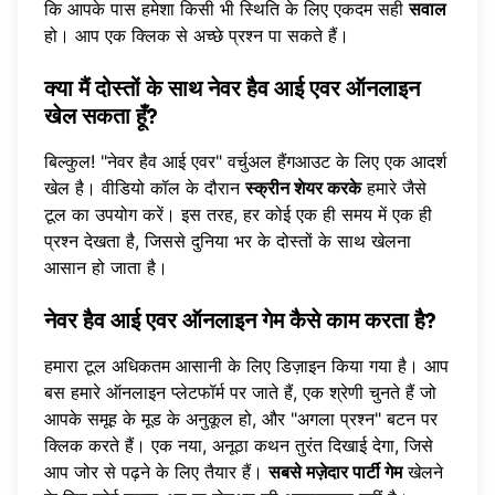
कि आपके पास हमेशा किसी भी स्थिति के लिए एकदम सही
सवाल
हो। आप एक क्लिक से
अच्छे प्रश्न पा सकते हैं
।
क्या मैं दोस्तों के साथ नेवर हैव आई एवर ऑनलाइन
खेल सकता हूँ?
बिल्कुल! "नेवर हैव आई एवर" वर्चुअल हैंगआउट के लिए एक आदर्श
खेल है। वीडियो कॉल के दौरान
स्क्रीन शेयर करके
हमारे जैसे
टूल का उपयोग करें। इस तरह, हर कोई एक ही समय में एक ही
प्रश्न देखता है, जिससे दुनिया भर के दोस्तों के साथ खेलना
आसान हो जाता है।
नेवर हैव आई एवर ऑनलाइन गेम कैसे काम करता है?
हमारा टूल अधिकतम आसानी के लिए डिज़ाइन किया गया है। आप
बस हमारे ऑनलाइन प्लेटफॉर्म पर जाते हैं, एक श्रेणी चुनते हैं जो
आपके समूह के मूड के अनुकूल हो, और "अगला प्रश्न" बटन पर
क्लिक करते हैं। एक नया, अनूठा कथन तुरंत दिखाई देगा, जिसे
आप जोर से पढ़ने के लिए तैयार हैं।
सबसे मज़ेदार पार्टी गेम
खेलने