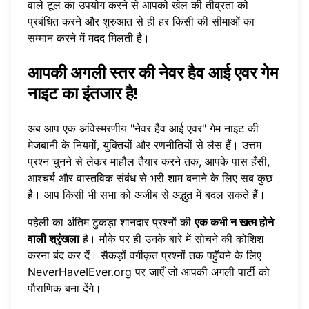
वाले टूल का उपयोग करने से आपको खेल की तीव्रता को
प्रबंधित करने और शुरुआत से ही हर किसी की सीमाओं का
सम्मान करने में मदद मिलती है।
आपकी अगली स्तर की नेवर हैव आई एवर गेम
नाइट का इंतजार है!
अब आप एक अविस्मरणीय "नेवर हैव आई एवर" गेम नाइट की
मेजबानी के नियमों, युक्तियों और रणनीतियों से लैस हैं। उत्तम
प्रश्न चुनने से लेकर माहौल तैयार करने तक, आपके पास हँसी,
आश्चर्य और वास्तविक संबंध से भरी शाम बनाने के लिए सब कुछ
है। आप किसी भी सभा को अजीब से अद्भुत में बदल सकते हैं।
पहेली का अंतिम टुकड़ा शानदार प्रश्नों की
एक कभी न खत्म होने
वाली श्रृंखला
है। मौके पर ही उनके बारे में सोचने की कोशिश
करना बंद कर दें। सैकड़ों वर्गीकृत प्रश्नों तक पहुँचने के लिए
NeverHaveIEver.org
पर जाएँ जो आपकी अगली पार्टी को
पौराणिक बना देंगे।