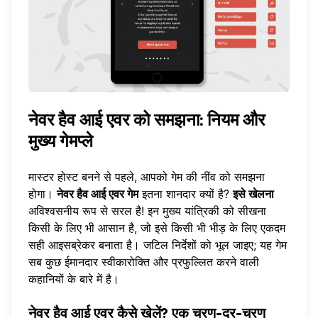
नेवर हैव आई एवर को समझना: नियम और
मुख्य गेमप्ले
मास्टर होस्ट बनने से पहले, आपको गेम की नींव को समझना
होगा।
नेवर हैव आई एवर गेम
इतना शानदार क्यों है?
इसे खेलना
अविश्वसनीय रूप से सरल है! इन मुख्य यांत्रिकी को सीखना
किसी के लिए भी आसान है, जो इसे किसी भी भीड़ के लिए एकदम
सही आइसब्रेकर बनाता है। जटिल निर्देशों को भूल जाइए; यह गेम
सब कुछ ईमानदार स्वीकारोक्ति और प्रफुल्लित करने वाली
कहानियों के बारे में है।
नेवर हैव आई एवर कैसे खेलें? एक चरण-दर-चरण