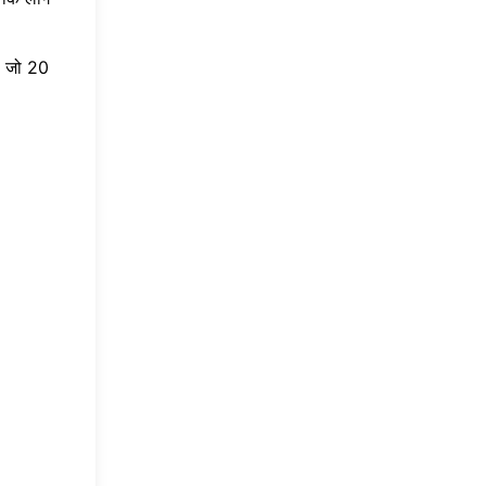
, जो 20