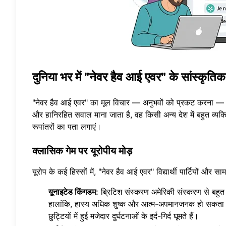
दुनिया भर में "नेवर हैव आई एवर" के सांस्कृतिक
"नेवर हैव आई एवर" का मूल विचार — अनुभवों को प्रकट करना — सार
और हानिरहित सवाल माना जाता है, वह किसी अन्य देश में बहुत व्यक
रूपांतरों का पता लगाएं।
क्लासिक गेम पर यूरोपीय मोड़
यूरोप के कई हिस्सों में, "नेवर हैव आई एवर" विद्यार्थी पार्टियों और
यूनाइटेड किंगडम:
ब्रिटिश संस्करण अमेरिकी संस्करण से बहुत
हालांकि, हास्य अधिक शुष्क और आत्म-अपमानजनक हो सकता है
छुट्टियों में हुई मजेदार दुर्घटनाओं के इर्द-गिर्द घूमते हैं।