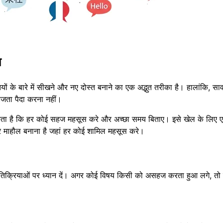
श
यों के बारे में सीखने और नए दोस्त बनाने का एक अद्भुत तरीका है। हालांकि, 
सहजता पैदा करना नहीं।
सकता है कि हर कोई सहज महसूस करे और अच्छा समय बिताए। इसे खेल के लिए ए
दार माहौल बनाना है जहां हर कोई शामिल महसूस करे।
्रतिक्रियाओं पर ध्यान दें। अगर कोई विषय किसी को असहज करता हुआ लगे, तो