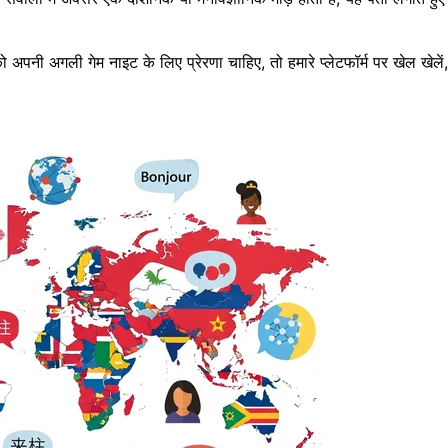
ो अपनी अगली गेम नाइट के लिए प्रेरणा चाहिए, तो हमारे प्लेटफॉर्म पर
खेल खेलें