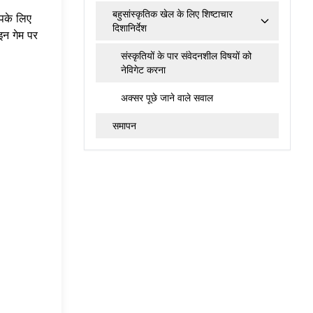
बहुसांस्कृतिक खेल के लिए शिष्टाचार
आपके लिए
दिशानिर्देश
इन गेम
पर
संस्कृतियों के पार संवेदनशील विषयों को
नेविगेट करना
अक्सर पूछे जाने वाले सवाल
समापन