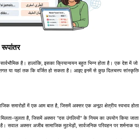
 रूपांतर
्वभौमिक है। हालांकि, इसका क्रियान्वयन बहुत भिन्न होता है। एक देश में ज
्तिगत या यहां तक कि वर्जित हो सकता है। आइए इनमें से कुछ दिलचस्प सांस्कृत
 सामाजिक समारोहों में एक आम बात है, जिसमें अक्सर एक अनूठा क्षेत्रीय स्वभाव होत
 मिलता-जुलता है, जिसमें अक्सर "दस उंगलियों" के नियम का उपयोग किया जाता
। सवाल अक्सर अजीब सामाजिक मुठभेड़ों, सार्वजनिक परिवहन पर शर्मनाक पलो