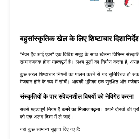
बहुसांस्कृतिक खेल के लिए शिष्टाचार दिशानिर्दे
"नेवर हैव आई एवर" एक विविध समूह के साथ खेलना विभिन्न संस्कृति
सम्मानजनक होना महत्वपूर्ण है। लक्ष्य पुलों का निर्माण करना है, अ
कुछ सरल शिष्टाचार नियमों का पालन करने से यह सुनिश्चित हो 
मेजबान होने के रूप में सोचें। आपकी भूमिका एक सुरक्षित और मजे
संस्कृतियों के पार संवेदनशील विषयों को नेविगेट करना
सबसे महत्वपूर्ण नियम है
कमरे का मिजाज पढ़ना
। अपने दोस्तों की प
को एक अलग दिशा में ले जाएं।
यहां कुछ सामान्य सुझाव दिए गए हैं: