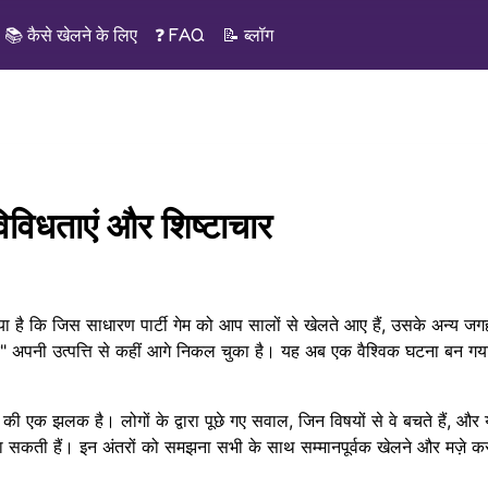
📚
कैसे खेलने के लिए
❓ FAQ
📝
ब्लॉग
िविधताएं और शिष्टाचार
ाया है कि जिस साधारण पार्टी गेम को आप सालों से खेलते आए हैं, उसके अन्य जगह
एवर" अपनी उत्पत्ति से कहीं आगे निकल चुका है। यह अब एक वैश्विक घटना बन गया
 की एक झलक है। लोगों के द्वारा पूछे गए सवाल, जिन विषयों से वे बचते हैं, और
 बता सकती हैं। इन अंतरों को समझना सभी के साथ सम्मानपूर्वक खेलने और मज़े कर