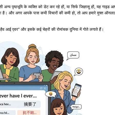
न्य पृष्ठभूमि के व्यक्ति को डेट कर रहे हों, या सिर्फ जिज्ञासु हों, यह गाइड 
ेता है। और अगर आपके पास कभी विचारों की कमी हो, तो आप हमारे
मुफ्त ऑनला
 हैव आई एवर" और इसके कई चेहरों की रोमांचक दुनिया में गोते लगाते हैं।