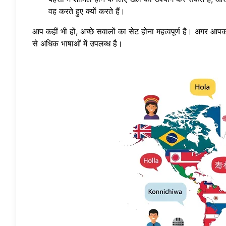
वह करते हुए क्यों करते हैं।
आप कहीं भी हों, अच्छे सवालों का सेट होना महत्वपूर्ण है। अगर आपक
से अधिक भाषाओं में उपलब्ध है।