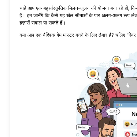
चाहे आप एक बहुसांस्कृतिक मिलन-जुलन की योजना बना रहे हों, किसी अ
है। हम जानेंगे कि कैसे यह खेल सीमाओं के पार अलग-अलग रूप ल
हज़ारों सवाल पा सकते हैं।
क्या आप एक वैश्विक गेम मास्टर बनने के लिए तैयार हैं? चलिए "नेवर