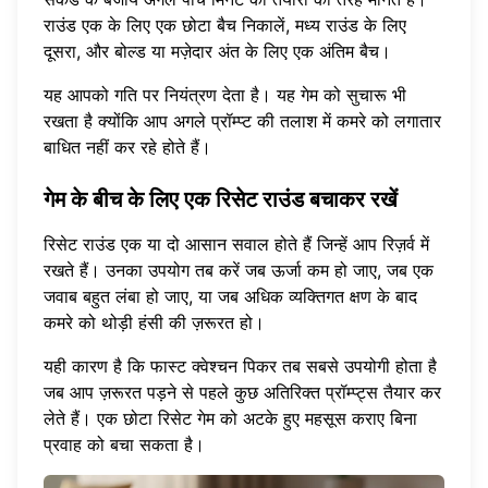
राउंड एक के लिए एक छोटा बैच निकालें, मध्य राउंड के लिए
दूसरा, और बोल्ड या मज़ेदार अंत के लिए एक अंतिम बैच।
यह आपको गति पर नियंत्रण देता है। यह गेम को सुचारू भी
रखता है क्योंकि आप अगले प्रॉम्प्ट की तलाश में कमरे को लगातार
बाधित नहीं कर रहे होते हैं।
गेम के बीच के लिए एक रिसेट राउंड बचाकर रखें
रिसेट राउंड एक या दो आसान सवाल होते हैं जिन्हें आप रिज़र्व में
रखते हैं। उनका उपयोग तब करें जब ऊर्जा कम हो जाए, जब एक
जवाब बहुत लंबा हो जाए, या जब अधिक व्यक्तिगत क्षण के बाद
कमरे को थोड़ी हंसी की ज़रूरत हो।
यही कारण है कि
फास्ट क्वेश्चन पिकर
तब सबसे उपयोगी होता है
जब आप ज़रूरत पड़ने से पहले कुछ अतिरिक्त प्रॉम्प्ट्स तैयार कर
लेते हैं। एक छोटा रिसेट गेम को अटके हुए महसूस कराए बिना
प्रवाह को बचा सकता है।