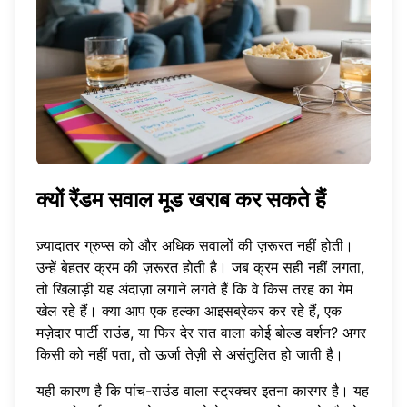
क्यों रैंडम सवाल मूड खराब कर सकते हैं
ज़्यादातर ग्रुप्स को और अधिक सवालों की ज़रूरत नहीं होती।
उन्हें बेहतर क्रम की ज़रूरत होती है। जब क्रम सही नहीं लगता,
तो खिलाड़ी यह अंदाज़ा लगाने लगते हैं कि वे किस तरह का गेम
खेल रहे हैं। क्या आप एक हल्का आइसब्रेकर कर रहे हैं, एक
मज़ेदार पार्टी राउंड, या फिर देर रात वाला कोई बोल्ड वर्शन? अगर
किसी को नहीं पता, तो ऊर्जा तेज़ी से असंतुलित हो जाती है।
यही कारण है कि पांच-राउंड वाला स्ट्रक्चर इतना कारगर है। यह