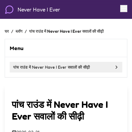
Never Have I Ever
घर
/
ब्लॉग
/
पांच राउंड में Never Have I Ever सवालों की सीढ़ी
Menu
पांच राउंड में Never Have I Ever सवालों की सीढ़ी
पांच राउंड में Never Have I
Ever सवालों की सीढ़ी