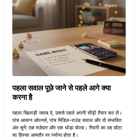
पहला सवाल पूछे जाने से पहले आगे क्या
करना है
पहला खिलाड़ी जवाब दे, उससे पहले अपनी सीढ़ी तैयार कर लें।
पांच आसान ओपनर्स, पांच मिडिल-राउंड सवाल और दो संभावित
अंत चुनें: एक मज़ेदार और एक थोड़ा बोल्ड। तैयारी का वह छोटा
सा हिस्सा आमतौर पर पर्याप्त होता है।