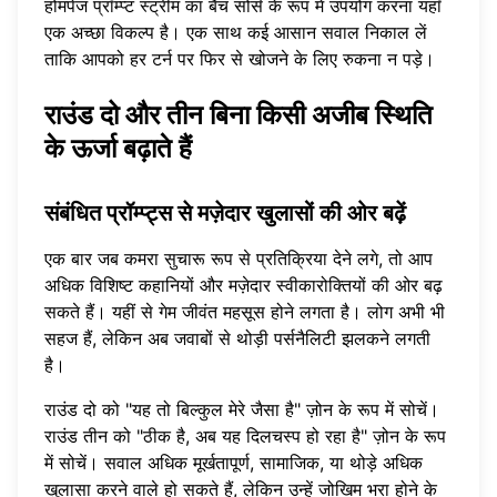
होमपेज प्रॉम्प्ट स्ट्रीम
का बैच सोर्स के रूप में उपयोग करना यहाँ
एक अच्छा विकल्प है। एक साथ कई आसान सवाल निकाल लें
ताकि आपको हर टर्न पर फिर से खोजने के लिए रुकना न पड़े।
राउंड दो और तीन बिना किसी अजीब स्थिति
के ऊर्जा बढ़ाते हैं
संबंधित प्रॉम्प्ट्स से मज़ेदार खुलासों की ओर बढ़ें
एक बार जब कमरा सुचारू रूप से प्रतिक्रिया देने लगे, तो आप
अधिक विशिष्ट कहानियों और मज़ेदार स्वीकारोक्तियों की ओर बढ़
सकते हैं। यहीं से गेम जीवंत महसूस होने लगता है। लोग अभी भी
सहज हैं, लेकिन अब जवाबों से थोड़ी पर्सनैलिटी झलकने लगती
है।
राउंड दो को "यह तो बिल्कुल मेरे जैसा है" ज़ोन के रूप में सोचें।
राउंड तीन को "ठीक है, अब यह दिलचस्प हो रहा है" ज़ोन के रूप
में सोचें। सवाल अधिक मूर्खतापूर्ण, सामाजिक, या थोड़े अधिक
खुलासा करने वाले हो सकते हैं, लेकिन उन्हें जोखिम भरा होने के