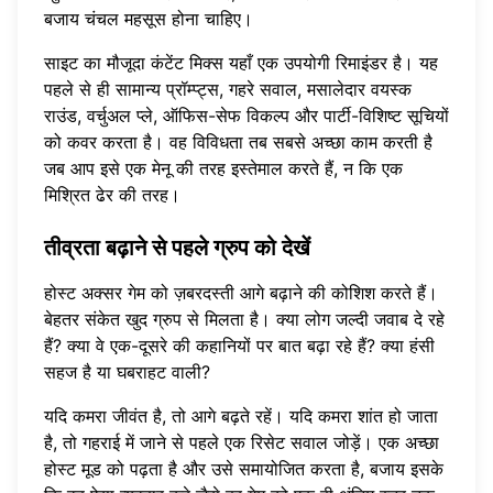
बजाय चंचल महसूस होना चाहिए।
साइट का मौजूदा कंटेंट मिक्स यहाँ एक उपयोगी रिमाइंडर है। यह
पहले से ही सामान्य प्रॉम्प्ट्स, गहरे सवाल, मसालेदार वयस्क
राउंड, वर्चुअल प्ले, ऑफिस-सेफ विकल्प और पार्टी-विशिष्ट सूचियों
को कवर करता है। वह विविधता तब सबसे अच्छा काम करती है
जब आप इसे एक मेनू की तरह इस्तेमाल करते हैं, न कि एक
मिश्रित ढेर की तरह।
तीव्रता बढ़ाने से पहले ग्रुप को देखें
होस्ट अक्सर गेम को ज़बरदस्ती आगे बढ़ाने की कोशिश करते हैं।
बेहतर संकेत खुद ग्रुप से मिलता है। क्या लोग जल्दी जवाब दे रहे
हैं? क्या वे एक-दूसरे की कहानियों पर बात बढ़ा रहे हैं? क्या हंसी
सहज है या घबराहट वाली?
यदि कमरा जीवंत है, तो आगे बढ़ते रहें। यदि कमरा शांत हो जाता
है, तो गहराई में जाने से पहले एक रिसेट सवाल जोड़ें। एक अच्छा
होस्ट मूड को पढ़ता है और उसे समायोजित करता है, बजाय इसके