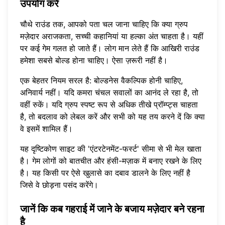
उपयोग करें
चौथे राउंड तक, आपको पता चल जाना चाहिए कि क्या ग्रुप
मज़ेदार अराजकता, सच्ची कहानियां या हल्का अंत चाहता है। यहीं
पर कई गेम गलत हो जाते हैं। लोग मान लेते हैं कि आखिरी राउंड
हमेशा सबसे बोल्ड होना चाहिए। ऐसा ज़रूरी नहीं है।
एक बेहतर नियम सरल है: बोल्डनेस वैकल्पिक होनी चाहिए,
अनिवार्य नहीं। यदि कमरा चंचल सवालों का आनंद ले रहा है, तो
वहीं रुकें। यदि ग्रुप स्पष्ट रूप से अधिक तीखे प्रॉम्प्ट्स चाहता
है, तो बदलाव को लेबल करें और सभी को यह तय करने दें कि क्या
वे इसमें शामिल हैं।
यह दृष्टिकोण साइट की 'एंटरटेनमेंट-फर्स्ट' सीमा से भी मेल खाता
है। गेम लोगों को बातचीत और हंसी-मज़ाक में बनाए रखने के लिए
है। यह किसी पर ऐसे खुलासे का दबाव डालने के लिए नहीं है
जिसे वे छोड़ना पसंद करेंगे।
जानें कि कब गहराई में जाने के बजाय मज़ेदार बने रहना
है