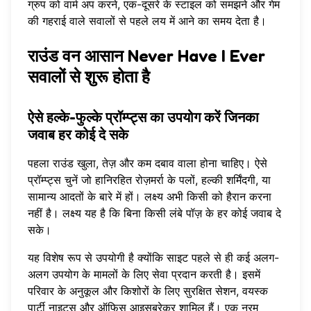
ग्रुप को वार्म अप करने, एक-दूसरे के स्टाइल को समझने और गेम
की गहराई वाले सवालों से पहले लय में आने का समय देता है।
राउंड वन आसान Never Have I Ever
सवालों से शुरू होता है
ऐसे हल्के-फुल्के प्रॉम्प्ट्स का उपयोग करें जिनका
जवाब हर कोई दे सके
पहला राउंड खुला, तेज़ और कम दबाव वाला होना चाहिए। ऐसे
प्रॉम्प्ट्स चुनें जो हानिरहित रोज़मर्रा के पलों, हल्की शर्मिंदगी, या
सामान्य आदतों के बारे में हों। लक्ष्य अभी किसी को हैरान करना
नहीं है। लक्ष्य यह है कि बिना किसी लंबे पॉज़ के हर कोई जवाब दे
सके।
यह विशेष रूप से उपयोगी है क्योंकि साइट पहले से ही कई अलग-
अलग उपयोग के मामलों के लिए सेवा प्रदान करती है। इसमें
परिवार के अनुकूल और किशोरों के लिए सुरक्षित सेशन, वयस्क
पार्टी नाइट्स और ऑफिस आइसब्रेकर शामिल हैं। एक नरम