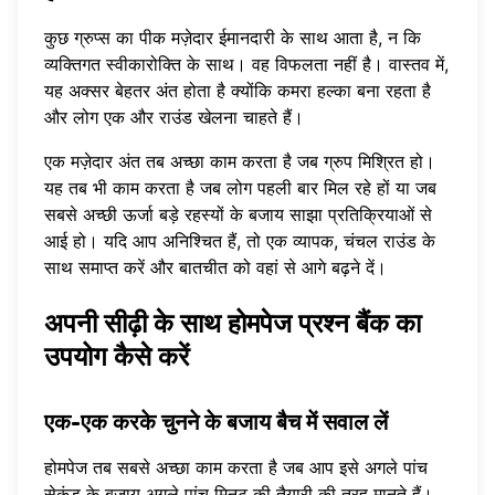
कुछ ग्रुप्स का पीक मज़ेदार ईमानदारी के साथ आता है, न कि
व्यक्तिगत स्वीकारोक्ति के साथ। वह विफलता नहीं है। वास्तव में,
यह अक्सर बेहतर अंत होता है क्योंकि कमरा हल्का बना रहता है
और लोग एक और राउंड खेलना चाहते हैं।
एक मज़ेदार अंत तब अच्छा काम करता है जब ग्रुप मिश्रित हो।
यह तब भी काम करता है जब लोग पहली बार मिल रहे हों या जब
सबसे अच्छी ऊर्जा बड़े रहस्यों के बजाय साझा प्रतिक्रियाओं से
आई हो। यदि आप अनिश्चित हैं, तो एक व्यापक, चंचल राउंड के
साथ समाप्त करें और बातचीत को वहां से आगे बढ़ने दें।
अपनी सीढ़ी के साथ होमपेज प्रश्न बैंक का
उपयोग कैसे करें
एक-एक करके चुनने के बजाय बैच में सवाल लें
होमपेज तब सबसे अच्छा काम करता है जब आप इसे अगले पांच
सेकंड के बजाय अगले पांच मिनट की तैयारी की तरह मानते हैं।