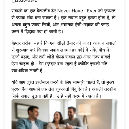
2026-03-21
सवालों का एक बेतरतीब ढेर Never Have I Ever को ज़रूरत
से ज़्यादा लंबा बना सकता है। एक सवाल बहुत हल्का होता है, तो
अगला बहुत ज़्यादा निजी, और अचानक हंसी-मज़ाक की जगह
कमरे में झिझक पैदा हो जाती है।
बेहतर तरीका यह है कि एक सीढ़ी तैयार की जाए। आसान सवालों
से शुरुआत करें जिनका जवाब लगभग हर कोई दे सके, बीच में
ऊर्जा बढ़ाएं, और तभी थोड़े बोल्ड सवाल पूछें अगर ग्रुप वाकई
ऐसा चाहता हो। गेम मज़ेदार बना रहता है क्योंकि इसकी गति
स्वाभाविक लगती है।
यदि आप तुरंत इस्तेमाल करने के लिए सामग्री चाहते हैं, तो
मुख्य
प्रश्न बैंक
आपको एक तेज़ शुरुआती बिंदु देता है। असली तरकीब
सिर्फ सवाल ढूंढना नहीं है। उन्हें सही क्रम में रखना है।