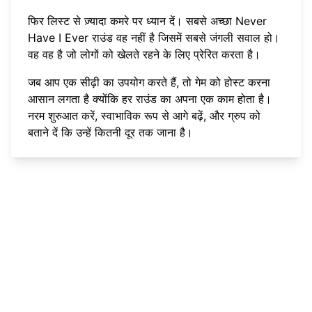
फिर लिस्ट से ज़्यादा कमरे पर ध्यान दें। सबसे अच्छा Never
Have I Ever राउंड वह नहीं है जिसमें सबसे जंगली सवाल हो।
वह वह है जो लोगों को खेलते रहने के लिए प्रेरित करता है।
जब आप एक सीढ़ी का उपयोग करते हैं, तो गेम को होस्ट करना
आसान लगता है क्योंकि हर राउंड का अपना एक काम होता है।
नरम शुरुआत करें, स्वाभाविक रूप से आगे बढ़ें, और ग्रुप को
बताने दें कि उन्हें कितनी दूर तक जाना है।