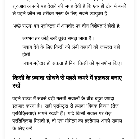
शुरुआत आपको यह देखने की जगह देती है कि एक ही टोन में बंधने
से पहले कौन सा तरीका ग्रुप के लिए सबसे उपयुक्त है।
अच्छे राउंड-वन प्रॉम्प्ट्स में आमतौर पर तीन विशेषताएं होती हैं:
लगभग हर कोई उन्हें तुरंत समझ जाता है।
जवाब देने के लिए किसी को लंबी कहानी की ज़रूरत नहीं
होती।
जवाब मज़ेदार हो सकता है बिना किसी को एक्सपोज़ किए।
किसी के ज़्यादा सोचने से पहले कमरे में हलचल बनाए
रखें
पहले राउंड में सबसे बड़ी गलती सवालों के बीच बहुत ज़्यादा
इंतज़ार करना है। सही प्रॉम्प्ट्स से ज़्यादा 'क्विक विन्स' (तेज़
प्रतिक्रियाएं) मायने रखती हैं। यदि किसी सवाल पर तेज़
प्रतिक्रिया मिलती है, तो उस मोमेंटम का इस्तेमाल अगले सवाल
के लिए करें।