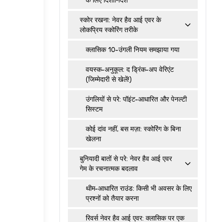
स्कोर रखना: नेवर हैव आई एवर के
लोकप्रिय स्कोरिंग तरीके
क्लासिक 10-उंगली नियम समझाया गया
वयस्क-अनुकूल: द ड्रिंक-अप वेरिएंट
(जिम्मेदारी से खेलें!)
उंगलियों से परे: पॉइंट-आधारित और पेनल्टी
सिस्टम
कोई दांव नहीं, बस मज़ा: स्कोरिंग के बिना
खेलना
बुनियादी बातों से परे: नेवर हैव आई एवर
गेम के रचनात्मक बदलाव
थीम-आधारित राउंड: किसी भी अवसर के लिए
प्रश्नों को तैयार करना
रिवर्स नेवर हैव आई एवर: क्लासिक पर एक