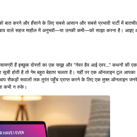
 को बात करने और हँसाने के लिए सबसे आसान और सबसे प्रभावी पार्टी में बातची
िसी दबाव वाले सहज माहौल में अनुभवों—या उनकी कमी—को साझा करना है। आइए 
मग्री हैं इच्छुक दोस्तों का एक समूह और "नेवर हैव आई एवर..." कथनों की एक
ार सूची होती है तो गेम बहुत बेहतर चलता है। यहीं पर एक ऑनलाइन टूल आपका
आप सैकड़ों सवालों तक तुरंत पहुँच प्राप्त करने के लिए एक
मुफ्त ऑनलाइन जनर
ज़ा कभी न रुके।