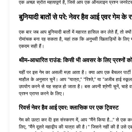
एक अच्छा स्रोत महत्वपूर्ण है, जिसे आप एक
ऑनलाइन प्रश्न जनरेट
बुनियादी बातों से परे: नेवर हैव आई एवर गेम क
एक बार जब आप बुनियादी बातों में महारत हासिल कर लेते हैं, तो क्
रोमांचक बना रह सकता है, यहां तक कि अनुभवी खिलाड़ियों के लिए
एकदम सही हैं।
थीम-आधारित राउंड: किसी भी अवसर के लिए प्रश्नों क
यहीं पर इस गेम का असली मज़ा आता है। क्या आप एक बैचलर पार्टी
माहौल के अनुसार चुनें। आप "यात्रा," "रिश्ते," या "अजीब हाई स्क
उपयोग करने से यह सहज हो जाता है। बस
अपनी श्रेणी चुनें
, चाहे 
प्रश्न प्राप्त करने के लिए।
रिवर्स नेवर हैव आई एवर: क्लासिक पर एक ट्विस्ट
गेम को उल्टा कर दें! इस संस्करण में, आप "मैंने किया है..." से एक
लिए, "मैंने दूसरे महाद्वीप की यात्रा की है।" जिसने नहीं की है उस