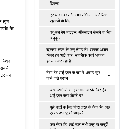
ट्विस्ट
ट्रुथ या डेयर के साथ संयोजन: अतिरिक्त
खुलासों के लिए
त शुरू
आपके गेम
वर्चुअल गेम नाइट्स: ऑनलाइन खेलने के लिए
अनुकूलन
खुलासा करने के लिए तैयार हैं? आपका अंतिम
"नेवर हैव आई एवर" साहसिक कार्य आपका
 स्थिर
इंतजार कर रहा है!
 सबसे
नेवर हैव आई एवर के बारे में अक्सर पूछे
ेटर
का
जाने वाले प्रश्न
आप उंगलियों का इस्तेमाल करके नेवर हैव
आई एवर कैसे खेलते हैं?
मुझे पार्टी के लिए किस तरह के नेवर हैव आई
एवर प्रश्न पूछने चाहिए?
क्या नेवर हैव आई एवर सभी उम्र या समूहों