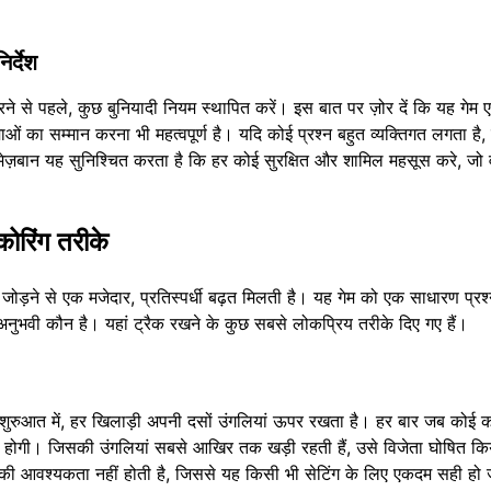
र्देश
रने से पहले, कुछ बुनियादी नियम स्थापित करें। इस बात पर ज़ोर दें कि यह गेम 
सीमाओं का सम्मान करना भी महत्वपूर्ण है। यदि कोई प्रश्न बहुत व्यक्तिगत लगता है,
ज़बान यह सुनिश्चित करता है कि हर कोई सुरक्षित और शामिल महसूस करे, जो वा
कोरिंग तरीके
ड़ने से एक मजेदार, प्रतिस्पर्धी बढ़त मिलती है। यह गेम को एक साधारण प्रश्न
अनुभवी कौन है। यहां ट्रैक रखने के कुछ सबसे लोकप्रिय तरीके दिए गए हैं।
ुरुआत में, हर खिलाड़ी अपनी दसों उंगलियां ऊपर रखता है। हर बार जब कोई 
खनी होगी। जिसकी उंगलियां सबसे आखिर तक खड़ी रहती हैं, उसे विजेता घोषित कि
ी की आवश्यकता नहीं होती है, जिससे यह किसी भी सेटिंग के लिए एकदम सही हो 