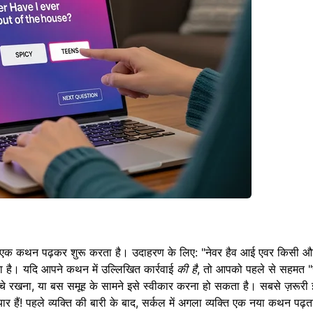
े वाला एक कथन पढ़कर शुरू करता है। उदाहरण के लिए: "नेवर हैव आई एवर किसी 
ोता है। यदि आपने कथन में उल्लिखित कार्रवाई
की है
, तो आपको पहले से सहमत "
चे रखना, या बस समूह के सामने इसे स्वीकार करना हो सकता है। सबसे ज़रूरी 
हैं! पहले व्यक्ति की बारी के बाद, सर्कल में अगला व्यक्ति एक नया कथन पढ़त