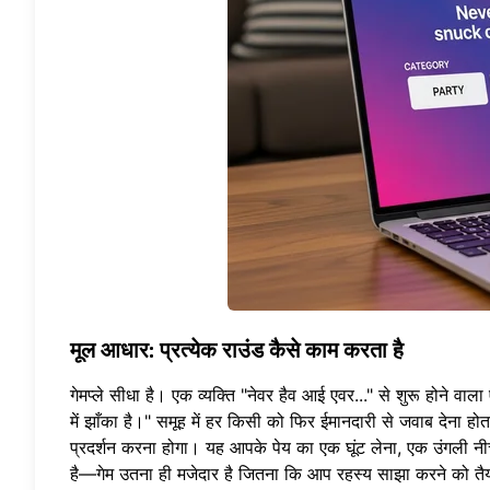
मूल आधार: प्रत्येक राउंड कैसे काम करता है
गेमप्ले सीधा है। एक व्यक्ति "नेवर हैव आई एवर..." से शुरू होन
में झाँका है।" समूह में हर किसी को फिर ईमानदारी से जवाब देना ह
प्रदर्शन करना होगा। यह आपके पेय का एक घूंट लेना, एक उंगली नी
है—गेम उतना ही मजेदार है जितना कि आप रहस्य साझा करने को तैयार 