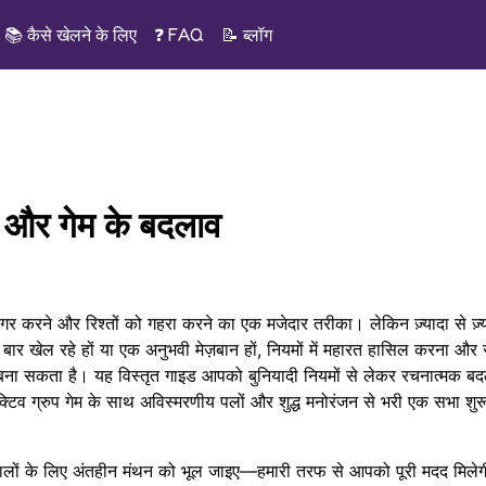
📚
कैसे खेलने के लिए
❓ FAQ
📝
ब्लॉग
ें और गेम के बदलाव
जागर करने और रिश्तों को गहरा करने का एक मजेदार तरीका। लेकिन ज़्यादा से ज़्य
ार खेल रहे हों या एक अनुभवी मेज़बान हों, नियमों में महारत हासिल करना और
ा सकता है। यह विस्तृत गाइड आपको बुनियादी नियमों से लेकर रचनात्मक बद
क्टिव ग्रुप गेम
के साथ अविस्मरणीय पलों और शुद्ध मनोरंजन से भरी एक सभा शुर
लों के लिए अंतहीन मंथन को भूल जाइए—हमारी तरफ से आपको पूरी मदद मिले