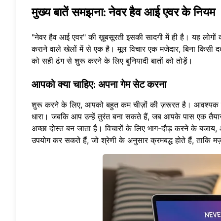
मुख्य बातें समझना: नेवर हैव आई एवर के नियम
"नेवर हैव आई एवर" की ख़ूबसूरती इसकी सादगी में ही है। यह लोगों
कराने वाले खेलों में से एक है। मूल विचार एक मजेदार, बिना क
को सही ढंग से शुरू करने के लिए बुनियादी बातों को तोड़ें।
आपको क्या चाहिए: अपना गेम सेट करना
शुरू करने के लिए, आपको बहुत कम चीज़ों की ज़रूरत है। आवश्यक सा
धारा। जबकि आप उन्हें तुरंत बना सकते हैं, जब आपके पास एक तैय
अच्छा दोस्त बन जाता है। विचारों के लिए भाग-दौड़ करने के बजाय, 
उपयोग कर सकते हैं, जो श्रेणी के अनुसार क्रमबद्ध होते हैं, ताकि म