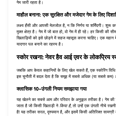
गेम जारी रहता है।
माहौल बनाना: एक सुरक्षित और मजेदार गेम के लिए दिशानि
लक्ष्य हँसी और आपसी मेलजोल है, न कि निर्णय या शर्मिंदगी। शुरू क
मुक्त क्षेत्र है। गेम में जो बात हो, वो गेम में ही रहे। हर किसी की 
खिलाड़ियों को इसे छोड़ने में सहज महसूस करना चाहिए। एक महान मे
यादगार पल बनाने का रहस्य है।
स्कोर रखना: नेवर हैव आई एवर के लोकप्रिय स्
जबकि आप केवल कहानियों के लिए खेल सकते हैं, एक स्कोरिंग विधि जो
इस चुनौती में बदल देता है कि समूह में सबसे अधिक (या सबसे कम) 
क्लासिक 10-उंगली नियम समझाया गया
यह खेलने का सबसे आम और परिवार के अनुकूल तरीका है। गेम की श
जाता है जो किसी खिलाड़ी ने
किया है
, तो उन्हें एक उंगली नीचे र
है! यह तरीका सरल, दृश्यमान है, और इसमें किसी अतिरिक्त सामग्र