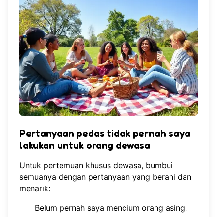
Pertanyaan pedas tidak pernah saya
lakukan untuk orang dewasa
Untuk pertemuan khusus dewasa, bumbui
semuanya dengan pertanyaan yang berani dan
menarik:
Belum pernah saya mencium orang asing.