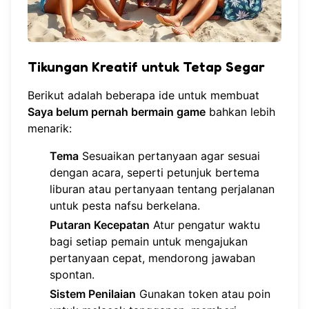
Tikungan Kreatif untuk Tetap Segar
Berikut adalah beberapa ide untuk membuat
Saya belum pernah bermain game
bahkan lebih
menarik:
Tema
Sesuaikan pertanyaan agar sesuai
dengan acara, seperti petunjuk bertema
liburan atau pertanyaan tentang perjalanan
untuk pesta nafsu berkelana.
Putaran Kecepatan
Atur pengatur waktu
bagi setiap pemain untuk mengajukan
pertanyaan cepat, mendorong jawaban
spontan.
Sistem Penilaian
Gunakan token atau poin