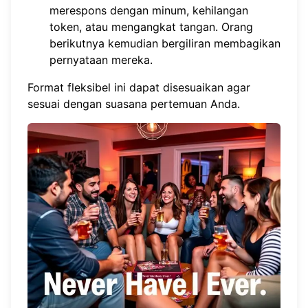
merespons dengan minum, kehilangan
token, atau mengangkat tangan. Orang
berikutnya kemudian bergiliran membagikan
pernyataan mereka.
Format fleksibel ini dapat disesuaikan agar
sesuai dengan suasana pertemuan Anda.