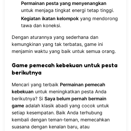
Permainan pesta yang menyenangkan
untuk menjaga tingkat energi tetap tinggi.
Kegiatan ikatan kelompok
yang mendorong
tawa dan koneksi.
Dengan aturannya yang sederhana dan
kemungkinan yang tak terbatas, game ini
menjamin waktu yang baik untuk semua orang.
Game pemecah kebekuan untuk pesta
berikutnya
Mencari yang terbaik
Permainan pemecah
kebekuan
untuk meningkatkan pesta Anda
berikutnya? Si
Saya belum pernah bermain
game
adalah klasik abadi yang cocok untuk
setiap kesempatan. Baik Anda terhubung
kembali dengan teman-teman, memecahkan
suasana dengan kenalan baru, atau