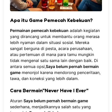
Apa itu Game Pemecah Kebekuan?
Permainan pemecah kebekuan
adalah kegiatan
yang dirancang untuk membantu orang merasa
lebih nyaman dalam situasi sosial. Mereka
sangat berguna di pesta, acara perusahaan,
atau pertemuan di mana para tamu mungkin
tidak mengenal satu sama lain dengan baik. Di
antara semua opsi,
Saya belum pernah bermain
game
menonjol karena mendorong penceritaan,
tawa, dan koneksi yang lebih dalam.
Cara Bermain"Never Have I Ever"
Aturan
Saya belum pernah bermain game
sederhana, menjadikannya salah satu yang