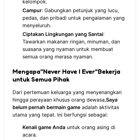
kelompok.
Campur
: Gabungkan petunjuk yang lucu,
pedas, dan pribadi untuk pengalaman yang
menyeluruh.
Ciptakan Lingkungan yang Santai
:
Tawarkan makanan ringan, minuman, dan
suasana yang nyaman untuk membuat
semua orang merasa nyaman.
Mengapa"Never Have I Ever"Bekerja
untuk Semua Pihak
Dari pertemuan keluarga yang menyenangkan
hingga perayaan khusus orang dewasa,
Saya
belum pernah bermain game
adalah aktivitas
utama yang tepat. Ini berfungsi sebagai:
Kenali game Anda
untuk orang asing di
acara.