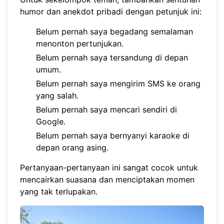
humor dan anekdot pribadi dengan petunjuk ini:
Belum pernah saya begadang semalaman
menonton pertunjukan.
Belum pernah saya tersandung di depan
umum.
Belum pernah saya mengirim SMS ke orang
yang salah.
Belum pernah saya mencari sendiri di
Google.
Belum pernah saya bernyanyi karaoke di
depan orang asing.
Pertanyaan-pertanyaan ini sangat cocok untuk
mencairkan suasana dan menciptakan momen
yang tak terlupakan.