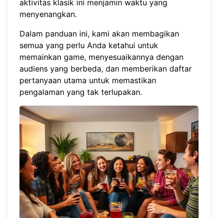
aktivitas klasik ini menjamin waktu yang
menyenangkan.
Dalam panduan ini, kami akan membagikan
semua yang perlu Anda ketahui untuk
memainkan game, menyesuaikannya dengan
audiens yang berbeda, dan memberikan daftar
pertanyaan utama untuk memastikan
pengalaman yang tak terlupakan.