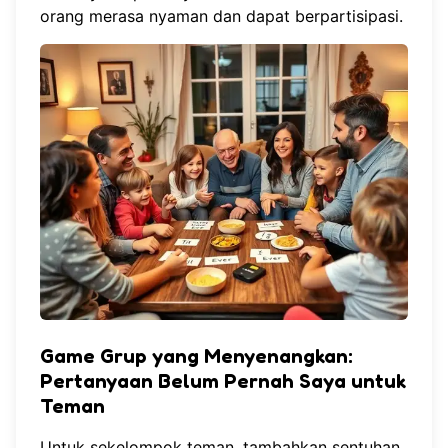
orang merasa nyaman dan dapat berpartisipasi.
Game Grup yang Menyenangkan:
Pertanyaan Belum Pernah Saya untuk
Teman
Untuk sekelompok teman, tambahkan sentuhan