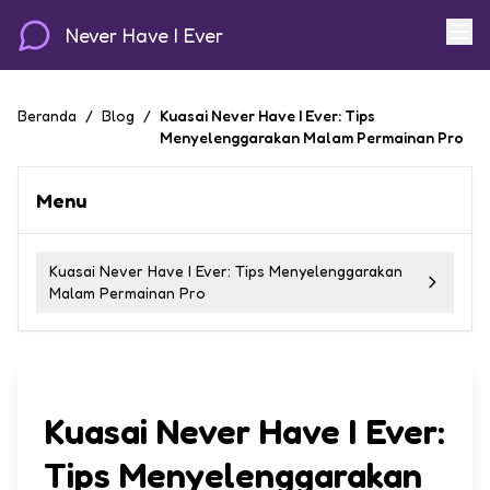
Never Have I Ever
Beranda
/
Blog
/
Kuasai Never Have I Ever: Tips
Menyelenggarakan Malam Permainan Pro
Menu
Kuasai Never Have I Ever: Tips Menyelenggarakan
Malam Permainan Pro
Kuasai Never Have I Ever:
Tips Menyelenggarakan