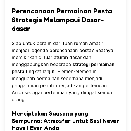
Perencanaan Permainan Pesta
Strategis Melampaui Dasar-
dasar
Siap untuk beralih dari tuan rumah amatir
menjadi legenda perencanaan pesta? Saatnya
memikirkan di luar aturan dasar dan
menggabungkan beberapa
strategi permainan
pesta
tingkat lanjut. Elemen-elemen ini
mengubah permainan sederhana menjadi
pengalaman penuh, menjadikan pertemuan
Anda sebagai pertemuan yang diingat semua
orang.
Menciptakan Suasana yang
Sempurna: Atmosfer untuk Sesi Never
Have I Ever Anda