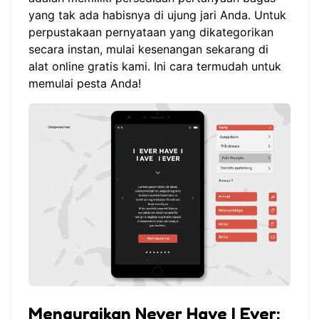
yang tak ada habisnya di ujung jari Anda. Untuk
perpustakaan pernyataan yang dikategorikan
secara instan,
mulai kesenangan sekarang
di
alat online gratis kami. Ini cara termudah untuk
memulai pesta Anda!
Menguraikan Never Have I Ever: