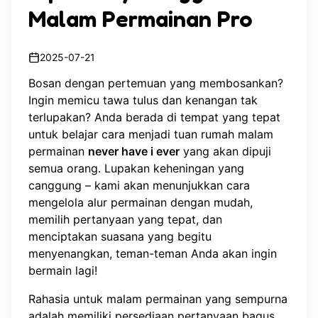
Malam Permainan Pro
2025-07-21
Bosan dengan pertemuan yang membosankan?
Ingin memicu tawa tulus dan kenangan tak
terlupakan? Anda berada di tempat yang tepat
untuk belajar cara menjadi tuan rumah malam
permainan
never have i ever
yang akan dipuji
semua orang. Lupakan keheningan yang
canggung – kami akan menunjukkan cara
mengelola alur permainan dengan mudah,
memilih pertanyaan yang tepat, dan
menciptakan suasana yang begitu
menyenangkan, teman-teman Anda akan ingin
bermain lagi!
Rahasia untuk malam permainan yang sempurna
adalah memiliki persediaan pertanyaan bagus