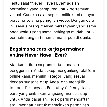
Tentu saja! "Never Have I Ever" adalah
permainan yang sempurna untuk pertemuan
virtual. Gunakan alat seperti milik kami di layar
bersama selama panggilan video. Dengan cara
ini, semua orang melihat pertanyaan yang sama
pada waktu yang sama, sehingga mudah untuk
bermain dengan teman di mana pun di dunia.
Bagaimana cara kerja permainan
online Never Have I Ever?
Alat kami dirancang untuk kemudahan
penggunaan. Anda cukup mengunjungi platform
online kami, memilih kategori yang sesuai
dengan suasana grup Anda, dan mengklik
tombol "Pertanyaan Berikutnya". Pernyataan
baru yang unik akan langsung muncul, siap
untuk Anda bacakan. Tidak perlu mendaftar
atau mengatur untuk memainkan
permainan