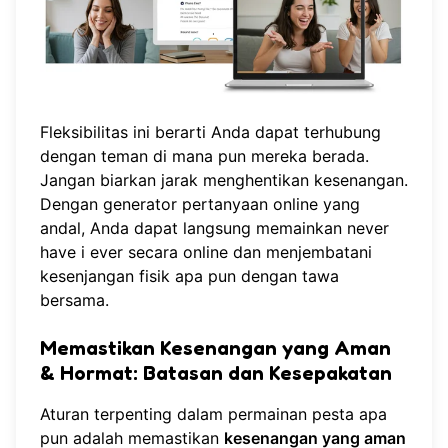
Fleksibilitas ini berarti Anda dapat terhubung
dengan teman di mana pun mereka berada.
Jangan biarkan jarak menghentikan kesenangan.
Dengan generator pertanyaan online yang
andal, Anda dapat langsung
memainkan never
have i ever secara online
dan menjembatani
kesenjangan fisik apa pun dengan tawa
bersama.
Memastikan Kesenangan yang Aman
& Hormat: Batasan dan Kesepakatan
Aturan terpenting dalam permainan pesta apa
pun adalah memastikan
kesenangan yang aman