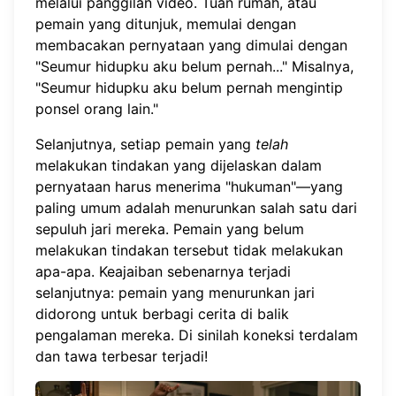
melalui panggilan video. Tuan rumah, atau
pemain yang ditunjuk, memulai dengan
membacakan pernyataan yang dimulai dengan
"Seumur hidupku aku belum pernah..." Misalnya,
"Seumur hidupku aku belum pernah mengintip
ponsel orang lain."
Selanjutnya, setiap pemain yang
telah
melakukan tindakan yang dijelaskan dalam
pernyataan harus menerima "hukuman"—yang
paling umum adalah menurunkan salah satu dari
sepuluh jari mereka. Pemain yang belum
melakukan tindakan tersebut tidak melakukan
apa-apa. Keajaiban sebenarnya terjadi
selanjutnya: pemain yang menurunkan jari
didorong untuk berbagi cerita di balik
pengalaman mereka. Di sinilah koneksi terdalam
dan tawa terbesar terjadi!