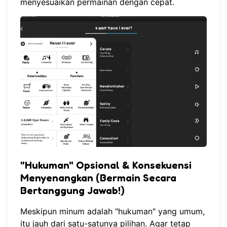
menyesuaikan permainan dengan cepat.
"Hukuman" Opsional & Konsekuensi
Menyenangkan (Bermain Secara
Bertanggung Jawab!)
Meskipun minum adalah "hukuman" yang umum,
itu jauh dari satu-satunya pilihan. Agar tetap