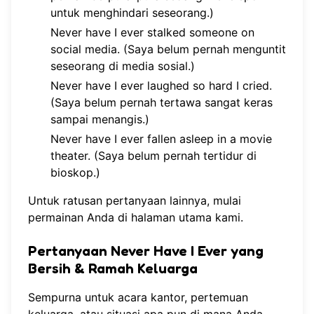
untuk menghindari seseorang.)
Never have I ever stalked someone on
social media. (Saya belum pernah menguntit
seseorang di media sosial.)
Never have I ever laughed so hard I cried.
(Saya belum pernah tertawa sangat keras
sampai menangis.)
Never have I ever fallen asleep in a movie
theater. (Saya belum pernah tertidur di
bioskop.)
Untuk ratusan pertanyaan lainnya,
mulai
permainan Anda
di halaman utama kami.
Pertanyaan Never Have I Ever yang
Bersih & Ramah Keluarga
Sempurna untuk acara kantor, pertemuan