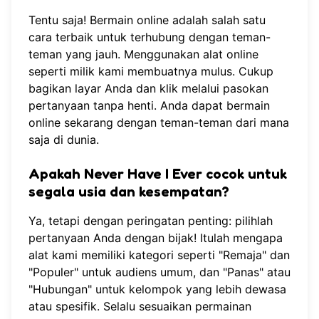
Tentu saja! Bermain online adalah salah satu
cara terbaik untuk terhubung dengan teman-
teman yang jauh. Menggunakan alat online
seperti milik kami membuatnya mulus. Cukup
bagikan layar Anda dan klik melalui pasokan
pertanyaan tanpa henti. Anda dapat
bermain
online sekarang
dengan teman-teman dari mana
saja di dunia.
Apakah Never Have I Ever cocok untuk
segala usia dan kesempatan?
Ya, tetapi dengan peringatan penting: pilihlah
pertanyaan Anda dengan bijak! Itulah mengapa
alat kami memiliki kategori seperti "Remaja" dan
"Populer" untuk audiens umum, dan "Panas" atau
"Hubungan" untuk kelompok yang lebih dewasa
atau spesifik. Selalu sesuaikan permainan