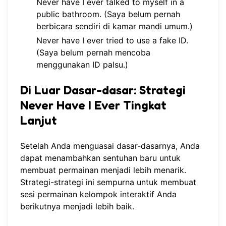
Never have I ever talked to myself in a
public bathroom. (Saya belum pernah
berbicara sendiri di kamar mandi umum.)
Never have I ever tried to use a fake ID.
(Saya belum pernah mencoba
menggunakan ID palsu.)
Di Luar Dasar-dasar: Strategi
Never Have I Ever Tingkat
Lanjut
Setelah Anda menguasai dasar-dasarnya, Anda
dapat menambahkan sentuhan baru untuk
membuat permainan menjadi lebih menarik.
Strategi-strategi ini sempurna untuk membuat
sesi permainan kelompok interaktif Anda
berikutnya menjadi lebih baik.