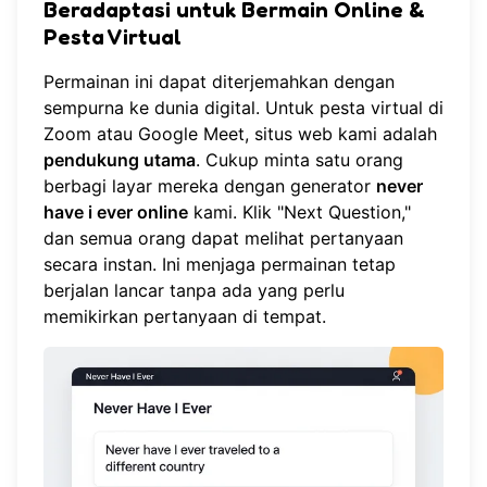
Beradaptasi untuk Bermain Online &
Pesta Virtual
Permainan ini dapat diterjemahkan dengan
sempurna ke dunia digital. Untuk pesta virtual di
Zoom atau Google Meet, situs web kami adalah
pendukung utama
. Cukup minta satu orang
berbagi layar mereka dengan generator
never
have i ever online
kami. Klik "Next Question,"
dan semua orang dapat melihat pertanyaan
secara instan. Ini menjaga permainan tetap
berjalan lancar tanpa ada yang perlu
memikirkan pertanyaan di tempat.