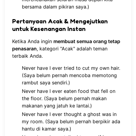
bersama dalam pikiran saya.)
Pertanyaan Acak & Mengejutkan
untuk Kesenangan Instan
Ketika Anda ingin
membuat semua orang tetap
penasaran
, kategori "Acak" adalah teman
terbaik Anda.
Never have I ever tried to cut my own hair.
(Saya belum pernah mencoba memotong
rambut saya sendiri.)
Never have I ever eaten food that fell on
the floor. (Saya belum pernah makan
makanan yang jatuh ke lantai.)
Never have I ever thought a ghost was in
my room. (Saya belum pernah berpikir ada
hantu di kamar saya.)