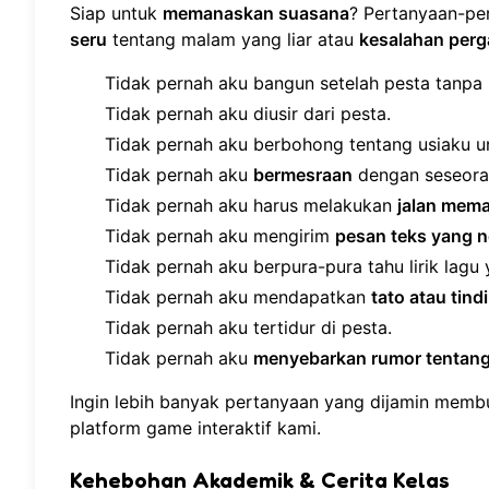
Siap untuk
memanaskan suasana
? Pertanyaan-pe
seru
tentang malam yang liar atau
kesalahan perg
Tidak pernah aku bangun setelah pesta tanpa
Tidak pernah aku diusir dari pesta.
Tidak pernah aku berbohong tentang usiaku un
Tidak pernah aku
bermesraan
dengan seseora
Tidak pernah aku harus melakukan
jalan mem
Tidak pernah aku mengirim
pesan teks yang n
Tidak pernah aku berpura-pura tahu lirik lag
Tidak pernah aku mendapatkan
tato atau tind
Tidak pernah aku tertidur di pesta.
Tidak pernah aku
menyebarkan rumor tentang 
Ingin lebih banyak pertanyaan yang dijamin membu
platform game interaktif
kami.
Kehebohan Akademik & Cerita Kelas