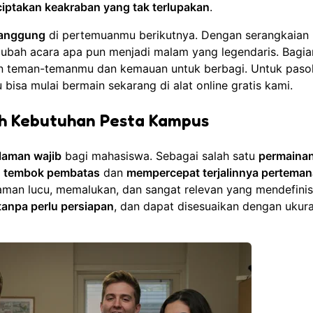
iptakan keakraban yang tak terlupakan
.
canggung
di pertemuanmu berikutnya. Dengan serangkaian
ubah acara apa pun menjadi malam yang legendaris. Bagia
in teman-temanmu dan kemauan untuk berbagi. Untuk pas
u bisa
mulai bermain sekarang
di alat online gratis kami.
ah Kebutuhan Pesta Kampus
laman wajib
bagi mahasiswa. Sebagai salah satu
permainan
 tembok pembatas
dan
mempercepat terjalinnya pertema
man lucu, memalukan, dan sangat relevan yang mendefinis
tanpa perlu persiapan
, dan dapat disesuaikan dengan ukur