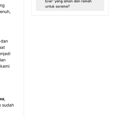
Ever' yang aman dan ramah
ang
untuk asrama?
penuh,
 dan
aat
enjadi
dan
kami
wa
,
u sudah