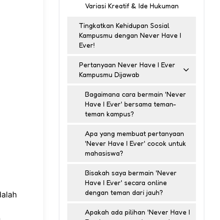
Variasi Kreatif & Ide Hukuman
Tingkatkan Kehidupan Sosial
Kampusmu dengan Never Have I
Ever!
Pertanyaan Never Have I Ever
Kampusmu Dijawab
Bagaimana cara bermain 'Never
Have I Ever' bersama teman-
teman kampus?
Apa yang membuat pertanyaan
'Never Have I Ever' cocok untuk
mahasiswa?
Bisakah saya bermain 'Never
Have I Ever' secara online
dengan teman dari jauh?
dalah
Apakah ada pilihan 'Never Have I
n