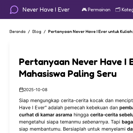
Never Have I Ever
🎮
Permainan
🗂️
Kateg
Beranda
/
Blog
/
Pertanyaan Never Have I Ever untuk Kuliah
Pertanyaan Never Have I E
Mahasiswa Paling Seru
2025-10-08
Siap mengungkap cerita-cerita kocak dan mencip
Have I Ever" adalah pemecah kebekuan dan
pemba
curhat di kamar asrama
hingga
cerita-cerita sebe
mengetahui siapa temanmu
sebenarnya
. Tapi
baga
siap membantumu. Bersiaplah untuk menyelami
da