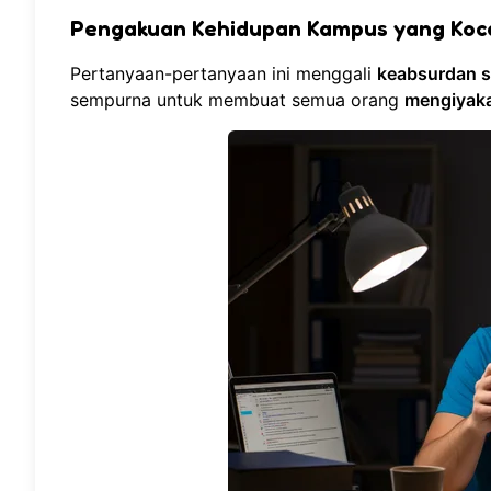
Pengakuan Kehidupan Kampus yang Koc
Pertanyaan-pertanyaan ini menggali
keabsurdan s
sempurna untuk membuat semua orang
mengiyaka