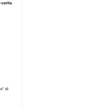
-cerita
s" di