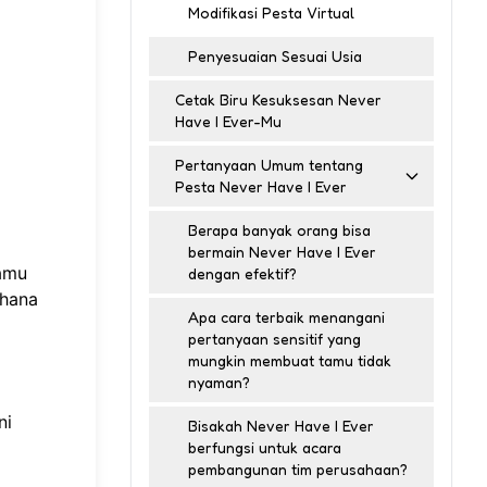
Modifikasi Pesta Virtual
Penyesuaian Sesuai Usia
Cetak Biru Kesuksesan Never
Have I Ever-Mu
Pertanyaan Umum tentang
Pesta Never Have I Ever
Berapa banyak orang bisa
bermain Never Have I Ever
tamu
dengan efektif?
rhana
Apa cara terbaik menangani
pertanyaan sensitif yang
mungkin membuat tamu tidak
nyaman?
ni
Bisakah Never Have I Ever
berfungsi untuk acara
pembangunan tim perusahaan?