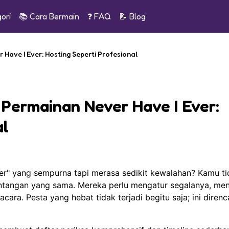
ori
📚
Cara Bermain
❓ FAQ
📝
Blog
Have I Ever: Hosting Seperti Profesional
 Permainan Never Have I Ever:
al
r" yang sempurna tapi merasa sedikit kewalahan? Kamu ti
antangan yang sama. Mereka perlu mengatur segalanya, me
cara. Pesta yang hebat tidak terjadi begitu saja; ini diren