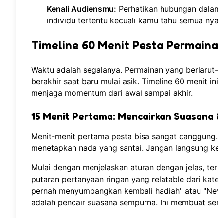
Kenali Audiensmu:
Perhatikan hubungan dalam 
individu tertentu kecuali kamu tahu semua ny
Timeline 60 Menit Pesta Permaina
Waktu adalah segalanya. Permainan yang berlarut-l
berakhir saat baru mulai asik. Timeline 60 menit 
menjaga momentum dari awal sampai akhir.
15 Menit Pertama: Mencairkan Suasana
Menit-menit pertama pesta bisa sangat canggung
menetapkan nada yang santai. Jangan langsung ke 
Mulai dengan menjelaskan aturan dengan jelas, te
putaran pertanyaan ringan yang relatable dari kate
pernah menyumbangkan kembali hadiah" atau "Neve
adalah pencair suasana sempurna. Ini membuat s