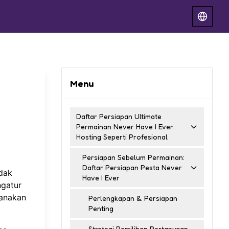
Menu
Daftar Persiapan Ultimate
Permainan Never Have I Ever:
Hosting Seperti Profesional
Persiapan Sebelum Permainan:
Daftar Persiapan Pesta Never
dak
Have I Ever
ngatur
canakan
Perlengkapan & Persiapan
Penting
Strategi Pemilihan Pertanyaan