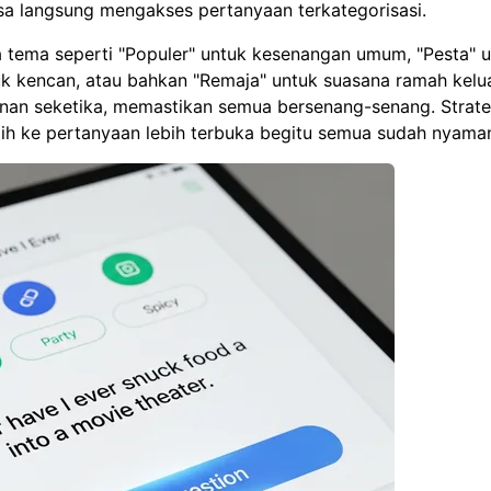
a langsung mengakses pertanyaan terkategorisasi.
ra tema seperti "Populer" untuk kesenangan umum, "Pesta" 
 kencan, atau bahkan "Remaja" untuk suasana ramah keluar
an seketika, memastikan semua bersenang-senang. Strate
lih ke pertanyaan lebih terbuka begitu semua sudah nyama