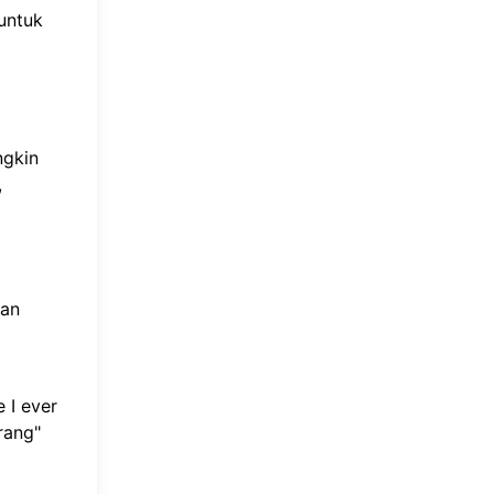
untuk
ngkin
,
dan
 I ever
rang"