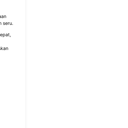
aan
h seru.
epat,
skan