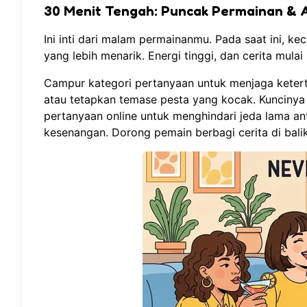
30 Menit Tengah: Puncak Permainan & 
Ini inti dari malam permainanmu. Pada saat ini, 
yang lebih menarik. Energi tinggi, dan cerita mula
Campur kategori pertanyaan untuk menjaga keterta
atau tetapkan temase pesta yang kocak. Kuncin
pertanyaan online
untuk menghindari jeda lama ant
kesenangan. Dorong pemain berbagi cerita di balik