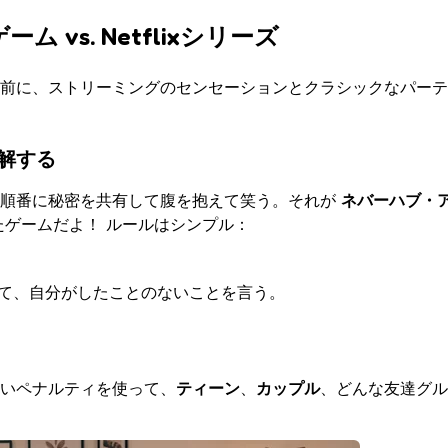
vs. Netflixシリーズ
前に、ストリーミングのセンセーションとクラシックなパーテ
解する
、順番に秘密を共有して腹を抱えて笑う。それが
ネバーハブ・
ゲームだよ！ ルールはシンプル：
て、自分がしたことのないことを言う。
いペナルティを使って、
ティーン
、
カップル
、どんな友達グル