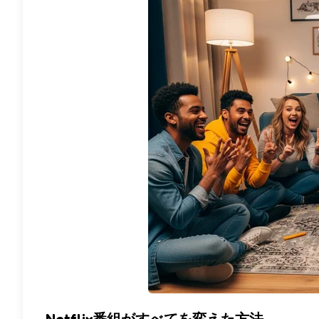
Netflix番組がすべてを変えた方法