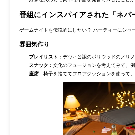
番組にインスパイアされた「ネバ
ゲームナイトを伝説的にしたい？ パーティーにシャ
雰囲気作り
プレイリスト
：デヴィ公認のボリウッドのノリノ
スナック
：文化のフュージョンを考えてみて、例
座席
：椅子を捨ててフロアクッションを使って、