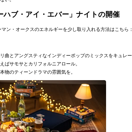
ーハブ・アイ・エバー」ナイトの開催
ーマン・オークスのエネルギーを少し取り入れる方法はこちら
リ曲とアングスティなインディーポップのミックスをキュレー
えばサモサとカリフォルニアロール。
本物のティーンドラマの雰囲気を。