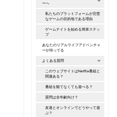
ーへ
私たちのプラットフォームが完璧
なゲームの目的地である理由
ゲームナイトを始める簡単ステッ
プ
あなたのリアルライフアドベンチャ
ーが待ってる
よくある質問
このウェブサイトはNetflix番組と
関連ある？
番組を観てなくても遊べる？
質問は全年齢向け？
友達とオンラインでどうやって遊
ぶ？