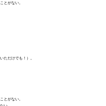
ことがない。
いただけでも！）。
ことがない。
ない。