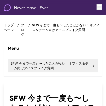
Never Have I Ever
トップ
/
ブ
/
SFW 今まで一度も〜したことがない：オフィ
ページ
ロ
ス＆チーム向けアイスブレイク質問
グ
Menu
SFW 今まで一度も〜したことがない：オフィス＆チ
ーム向けアイスブレイク質問
SFW 今まで一度も〜し