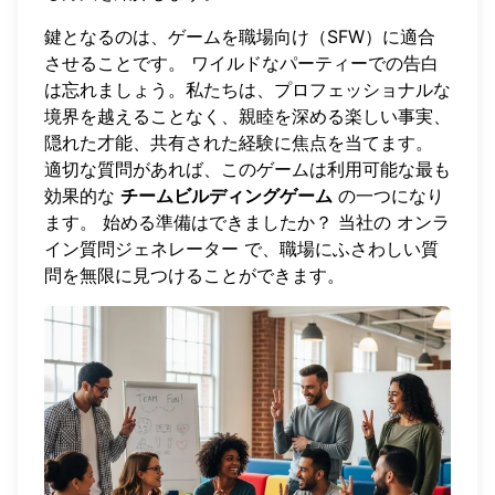
鍵となるのは、ゲームを職場向け（SFW）に適合
させることです。 ワイルドなパーティーでの告白
は忘れましょう。私たちは、プロフェッショナルな
境界を越えることなく、親睦を深める楽しい事実、
隠れた才能、共有された経験に焦点を当てます。
適切な質問があれば、このゲームは利用可能な最も
効果的な
チームビルディングゲーム
の一つになり
ます。 始める準備はできましたか？ 当社の
オンラ
イン質問ジェネレーター
で、職場にふさわしい質
問を無限に見つけることができます。