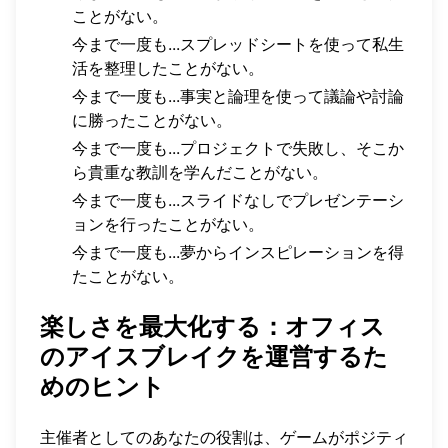
ことがない。
今まで一度も...スプレッドシートを使って私生
活を整理したことがない。
今まで一度も...事実と論理を使って議論や討論
に勝ったことがない。
今まで一度も...プロジェクトで失敗し、そこか
ら貴重な教訓を学んだことがない。
今まで一度も...スライドなしでプレゼンテーシ
ョンを行ったことがない。
今まで一度も...夢からインスピレーションを得
たことがない。
楽しさを最大化する：オフィス
のアイスブレイクを運営するた
めのヒント
主催者としてのあなたの役割は、ゲームがポジティ