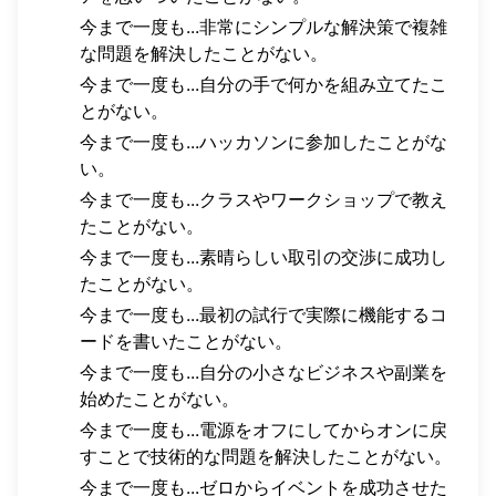
今まで一度も...非常にシンプルな解決策で複雑
な問題を解決したことがない。
今まで一度も...自分の手で何かを組み立てたこ
とがない。
今まで一度も...ハッカソンに参加したことがな
い。
今まで一度も...クラスやワークショップで教え
たことがない。
今まで一度も...素晴らしい取引の交渉に成功し
たことがない。
今まで一度も...最初の試行で実際に機能するコ
ードを書いたことがない。
今まで一度も...自分の小さなビジネスや副業を
始めたことがない。
今まで一度も...電源をオフにしてからオンに戻
すことで技術的な問題を解決したことがない。
今まで一度も...ゼロからイベントを成功させた