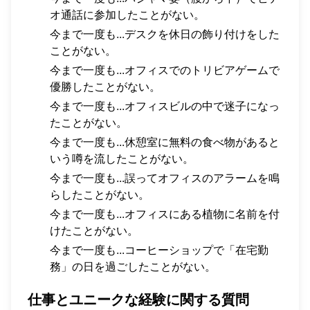
オ通話に参加したことがない。
今まで一度も...デスクを休日の飾り付けをした
ことがない。
今まで一度も...オフィスでのトリビアゲームで
優勝したことがない。
今まで一度も...オフィスビルの中で迷子になっ
たことがない。
今まで一度も...休憩室に無料の食べ物があると
いう噂を流したことがない。
今まで一度も...誤ってオフィスのアラームを鳴
らしたことがない。
今まで一度も...オフィスにある植物に名前を付
けたことがない。
今まで一度も...コーヒーショップで「在宅勤
務」の日を過ごしたことがない。
仕事とユニークな経験に関する質問