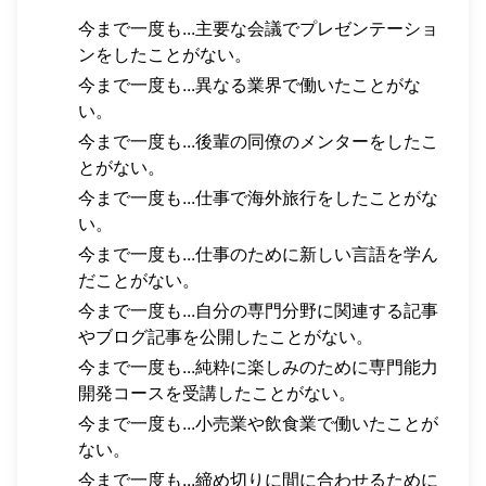
今まで一度も...主要な会議でプレゼンテーショ
ンをしたことがない。
今まで一度も...異なる業界で働いたことがな
い。
今まで一度も...後輩の同僚のメンターをしたこ
とがない。
今まで一度も...仕事で海外旅行をしたことがな
い。
今まで一度も...仕事のために新しい言語を学ん
だことがない。
今まで一度も...自分の専門分野に関連する記事
やブログ記事を公開したことがない。
今まで一度も...純粋に楽しみのために専門能力
開発コースを受講したことがない。
今まで一度も...小売業や飲食業で働いたことが
ない。
今まで一度も...締め切りに間に合わせるために