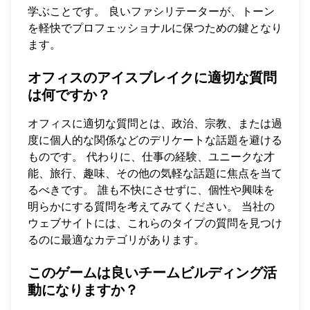
学ぶことです。 良いファシリテーターが、トーン
を軽快でプロフェッショナルに保つための鍵となり
ます。
オフィスのアイスブレイクに適切な質問
は何ですか？
オフィスに適切な質問とは、政治、宗教、または過
度に個人的な関係などのデリケートな話題を避ける
ものです。 代わりに、仕事の経験、ユニークな才
能、旅行、趣味、その他の気軽な話題に焦点を当て
るべきです。 誰も不快にさせずに、個性や興味を
明らかにする質問を考えてみてください。 当社の
ウェブサイトには、これらのタイプの質問を見つけ
るのに最適なカテゴリがあります。
このゲームは良いチームビルディング活
動になりますか？