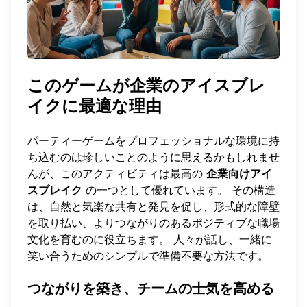
このゲームが企業のアイスブレ
イクに最適な理由
パーティーゲームをプロフェッショナルな環境に持
ち込むのは珍しいことのように思えるかもしれませ
んが、このアクティビティは最高の
企業向けアイ
スブレイク
の一つとして優れています。 その構造
は、自然と気楽な共有と発見を促し、形式的な障壁
を取り払い、よりつながりのあるポジティブな職場
文化を育むのに役立ちます。 人々が話し、一緒に
笑い合うためのシンプルで準備不要な方法です。
つながりを築き、チームの士気を高める