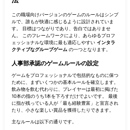
この職場向けバージョンのゲームのルールはシンプ
ルで、誰もが快適に感じるように設計されていま
す。 目標はつながりであり、告白ではありませ
ん。 このフレームワークにより、あらゆるプロフ
ェッショナルな環境に最も適応しやすい
インタラ
クティブなグループゲーム
の一つとなります。
人事部承認のゲームルールの設定
ゲームをプロフェッショナルで包括的なものに保つ
ために、まずいくつかの基本ルールを確立します。
飲み物を飲む代わりに、プレイヤーは最初に掲げた
10本の指のうち1本を下ろすだけでよいです。 最後
に指が残っている人が「最も経験豊富」と宣言され
たり、小さな楽しい賞品を獲得したりできます。
主なルールは以下の通りです。