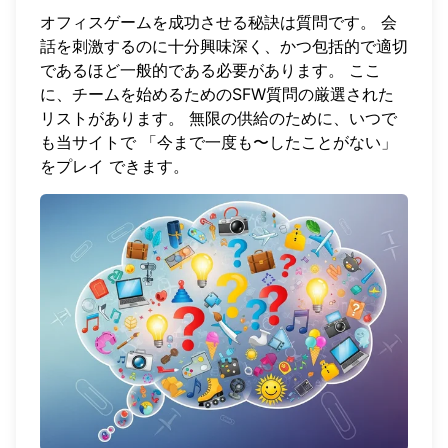
オフィスゲームを成功させる秘訣は質問です。 会
話を刺激するのに十分興味深く、かつ包括的で適切
であるほど一般的である必要があります。 ここ
に、チームを始めるためのSFW質問の厳選された
リストがあります。 無限の供給のために、いつで
も当サイトで
「今まで一度も〜したことがない」
をプレイ
できます。