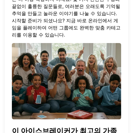
끝없이 훌륭한 질문들로, 여러분은 오래도록 기억될
추억을 만들고 놀라운 이야기를 나눌 수 있습니다.
시작할 준비가 되셨나요? 지금 바로
온라인에서 게
임을 플레이
하여 어떤 그룹에도 완벽한 맞춤 카테고
리를 이용할 수 있습니다.
이 아이스브레이커가 최고의 가족