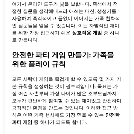
여기서 온라인 도구가 빛을 발합니다. 즉석에서 적
절한 질문을 생각해내느라 애쓰는 대신, 생성기를
사용하여 즉각적이고 끝없이 이어지는 가족 친화적
인 질문들을 얻을 수 있습니다. 이는 자발적인 재미
를 위한 가장 접근하기 쉬운
상호작용 게임
중 하나
로 만듭니다.
안전한 파티 게임 만들기: 가족을
위한 플레이 규칙
모든 사람이 게임을 즐겁게 할 수 있도록 몇 가지 기
본 규칙을 설정하는 것이 필수적입니다. 목표는 가
장 어린 사촌부터 가장 나이가 많은 조부모님까지
모두가 편안하게 참여할 수 있는 재미있고 안전하며
긍정적인 환경을 만드는 것입니다. 이러한 접근 방
식은 어떤 가족 행사에도 가장 믿을 수 있는
안전한
파티 게임
중 하나가 되도록 합니다.