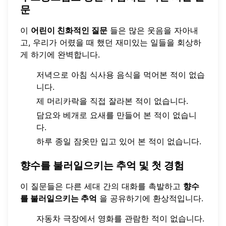
문
이
어린이 친화적인 질문
들은 많은 웃음을 자아내
고, 우리가 어렸을 때 했던 재미있는 일들을 회상하
게 하기에 완벽합니다.
저녁으로 아침 식사용 음식을 먹어본 적이 없습
니다.
제 머리카락을 직접 잘라본 적이 없습니다.
담요와 베개로 요새를 만들어 본 적이 없습니
다.
하루 종일 잠옷만 입고 있어 본 적이 없습니다.
향수를 불러일으키는 추억 및 첫 경험
이 질문들은 다른 세대 간의 대화를 촉발하고
향수
를 불러일으키는 추억
을 공유하기에 환상적입니다.
자동차 극장에서 영화를 관람한 적이 없습니다.