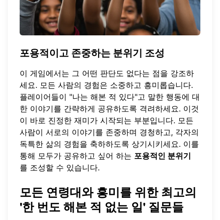
포용적이고 존중하는 분위기 조성
이 게임에서는 그 어떤 판단도 없다는 점을 강조하
세요. 모든 사람의 경험은 소중하고 흥미롭습니다.
플레이어들이 "나는 해본 적 있다"고 말한 행동에 대
한 이야기를 간략하게 공유하도록 격려하세요. 이것
이 바로 진정한 재미가 시작되는 부분입니다. 모든
사람이 서로의 이야기를 존중하며 경청하고, 각자의
독특한 삶의 경험을 축하하도록 상기시키세요. 이를
통해 모두가 공유하고 싶어 하는
포용적인 분위기
를 조성할 수 있습니다.
모든 연령대와 흥미를 위한 최고의
'한 번도 해본 적 없는 일' 질문들