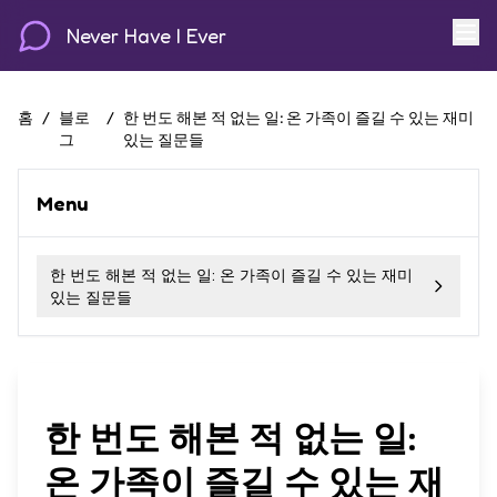
Never Have I Ever
홈
/
블로
/
한 번도 해본 적 없는 일: 온 가족이 즐길 수 있는 재미
그
있는 질문들
Menu
한 번도 해본 적 없는 일: 온 가족이 즐길 수 있는 재미
있는 질문들
한 번도 해본 적 없는 일:
온 가족이 즐길 수 있는 재