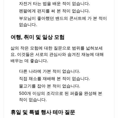
자전거 타는 법을 배운 적이 없습니다.
펜팔에게 편지를 써 본 적이 없습니다.
부모님이 좋아했던 밴드의 콘서트에 가 본 적이
없습니다.
여행, 취미 및 일상 모험
삶의 작은 모험에 대한 질문으로 범위를 넓혀보세
요. 이것들은 서로의 관심사와 숨겨진 재능에 대해
배우는 데 좋습니다.
다른 나라에 가본 적이 없습니다.
직접 채소를 재배해 본 적이 없습니다.
물고기를 잡아 본 적이 없습니다.
500개 이상의 조각으로 된 퍼즐을 완성해 본
적이 없습니다.
휴일 및 특별 행사 테마 질문