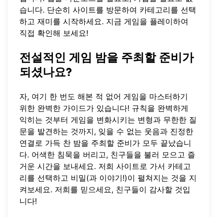
습니다. 단순히 사이트를 방문하여 카테고리를 선택
하고 재미를 시작하세요.
지금 게임을 플레이하여
직접 확인해 보세요!
전설적인 게임 밤을 주최할 준비가
되셨나요?
자, 여기 한 번도 해본 적 없어 게임을 마스터하기
위한 완벽한 가이드가 있습니다! 규칙을 완벽하게
익히는 것부터 게임을 변화시키는 변형과 무한한 질
문을 발견하는 것까지, 잊을 수 없는 웃음과 진정한
연결로 가득 찬 밤을 주최할 준비가 모두 끝났습니
다. 어색한 침묵을 버리고, 친구들을 불러 모으고 즐
거운 시간을 보내세요. 저희 사이트로 가서 카테고
리를 선택하고 비밀(과 이야기!)이 펼쳐지는 것을 지
켜보세요. 저희를 믿으세요, 친구들이 감사할 것입
니다!