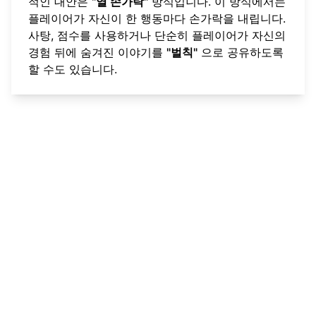
적인 대안은
"열 손가락"
방식입니다. 이 방식에서는
플레이어가 자신이 한 행동마다 손가락을 내립니다.
사탕, 점수를 사용하거나 단순히 플레이어가 자신의
경험 뒤에 숨겨진 이야기를
"벌칙"
으로 공유하도록
할 수도 있습니다.