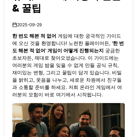
& 꿀팁
2025-09-29
한 번도 해본 적 없어
게임에 대한 궁극적인 가이드
에 오신 것을 환영합니다! 노련한 플레이어든,
'한 번
도 해본 적 없어' 게임이 어떻게 진행되는지
궁금한
초보자든, 제대로 찾아오셨습니다. 이 가이드에는
여러분의 게임 밤을 잊을 수 없게 만들 공식 규칙,
재미있는 변형, 그리고 꿀팁이 담겨 있습니다. 비밀
을 밝히고, 웃음을 나누고, 새로운 차원에서 친구들
과 소통할 준비를 하세요.
저희 온라인 게임
에서 여
러분의 모험이 바로 여기에서 시작됩니다.