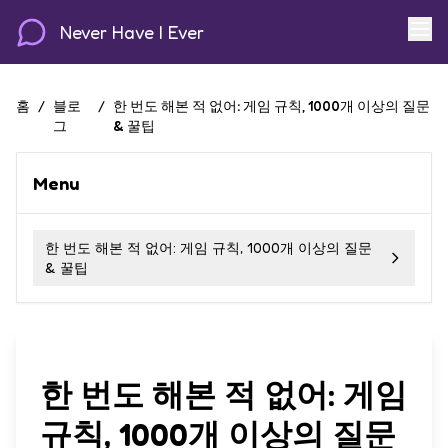
Never Have I Ever
홈
/
블로
/
한 번도 해본 적 없어: 게임 규칙, 1000개 이상의 질문
그
& 꿀팁
Menu
한 번도 해본 적 없어: 게임 규칙, 1000개 이상의 질문
& 꿀팁
한 번도 해본 적 없어: 게임
규칙, 1000개 이상의 질문