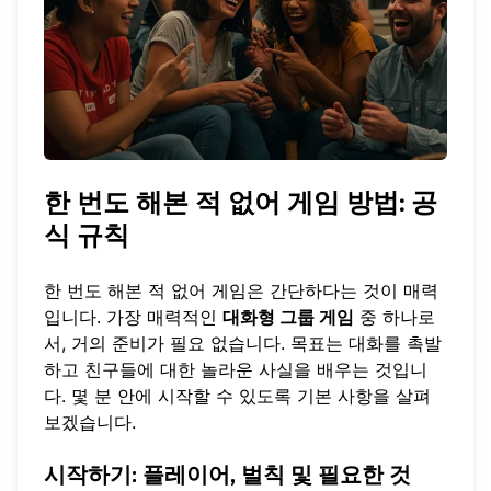
한 번도 해본 적 없어 게임 방법: 공
식 규칙
한 번도 해본 적 없어 게임은 간단하다는 것이 매력
입니다. 가장 매력적인
대화형 그룹 게임
중 하나로
서, 거의 준비가 필요 없습니다. 목표는 대화를 촉발
하고 친구들에 대한 놀라운 사실을 배우는 것입니
다. 몇 분 안에 시작할 수 있도록 기본 사항을 살펴
보겠습니다.
시작하기: 플레이어, 벌칙 및 필요한 것