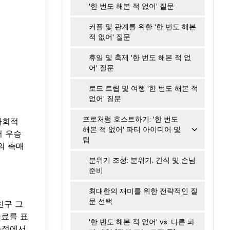
'한 번도 해본 적 없어' 질문
커플 및 관계를 위한 '한 번도 해본
적 없어' 질문
휴일 및 축제 '한 번도 해본 적 없
어' 질문
로드 트립 및 여행 '한 번도 해본 적
없어' 질문
프로처럼 호스트하기: '한 번도
사회적
해본 적 없어' 파티 아이디어 및
서 우승
팁
의 촉매
분위기 조성: 분위기, 간식 및 손님
준비
최대한의 재미를 위한 전략적인 질
문 선택
친구 그
음료를 표
'한 번도 해본 적 없어' vs. 다른 파
과정에서