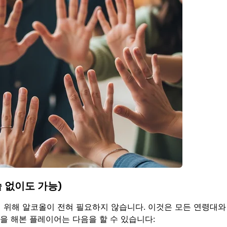
술 없이도 가능)
 위해 알코올이 전혀 필요하지 않습니다. 이것은 모든 연령대와
동을 해본 플레이어는 다음을 할 수 있습니다: