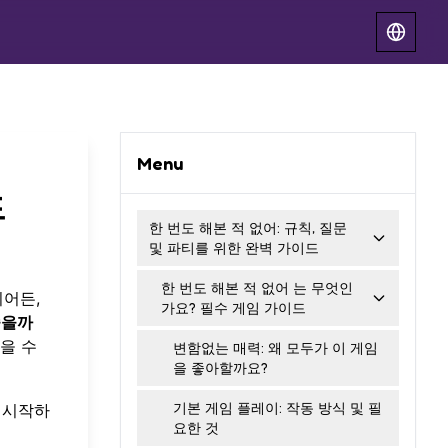
Menu
드
한 번도 해본 적 없어: 규칙, 질문
및 파티를 위한 완벽 가이드
한 번도 해본 적 없어 는 무엇인
이어든,
가요? 필수 게임 가이드
좋을까
을 수
변함없는 매력: 왜 모두가 이 게임
을 좋아할까요?
기본 게임 플레이: 작동 방식 및 필
 시작하
요한 것