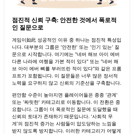
점진적 신뢰 구축: 안전한 것에서 폭로적
인 질문으로
게임이如此 성공적인 이유 중 하나는 점진적 특성입
니다. 대부분의 그룹은 '안전한' 또는 '인기 있는' 질
문으로 시작합니다. 여기에는 "네버 해브 아이 에버
다른 나라에 여행을 가본 적이 있다" 또는 "네버 해
브 아이 에버 뼈를 부러뜨린 적이 있다"와 같은 프롬
프트가 포함됩니다. 이 질문들은 너무 많은 정서적
노력을 요구하지 않고 신뢰의 기준선을 구축합니다.
편안함 수준이 높아지면 플레이어들은 종종 '관계'
또는 '짜릿한' 카테고리로 이동합니다. 이 전환은 중
요합니다. 그룹이 더 폭로적인 질문에 도달했을 때
신뢰의 토대가 존재하기 때문입니다. '사회적 무
게'의 점진적 증가는 사람들이 압도당하는 느낌을
받지 않도록 방지합니다. 이러한 카테고리가 어떻게