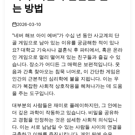
는 방법
2026-03-10
"네버 해브 아이 에버"가 수십 년 동안 사교계의 단
골 게임으로 남아 있는 이유를 궁금해한 적이 있나
요? 대학교 기숙사나 결혼식 후 파티에서, 혹은
온라
인 게임
으로 멀리 떨어져 있는 친구들과 즐길 수 있
습니다. 장소가 어디든 그 매력은 보편적입니다. 웃
음과 간혹 찾아오는 침묵 너머로, 이 간단한 게임은
인간의 근본적인 심리학에 불을 지핍니다. 이는 우
리가 복잡한 사회적 상호작용을 헤쳐나가는 데 도움
을 주는 도구입니다.
대부분의 사람들은 재미로 플레이하지만, 그 안에는
더 깊은 과학이 작동하고 있습니다. 비밀을 공유하
고 경험을 인정하는 것은 섬세한 사회적 의식입니
다. 이는 서로 남남일 수 있는 사람들 사이의 연결을
구축하고 이해를 증진시킵니다. 게임 뒤에 숨은