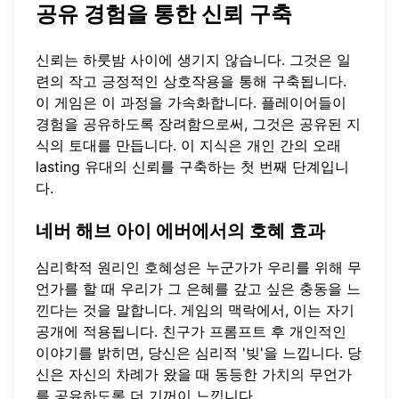
공유 경험을 통한 신뢰 구축
신뢰는 하룻밤 사이에 생기지 않습니다. 그것은 일
련의 작고 긍정적인 상호작용을 통해 구축됩니다.
이 게임은 이 과정을 가속화합니다. 플레이어들이
경험을 공유하도록 장려함으로써, 그것은 공유된 지
식의 토대를 만듭니다. 이 지식은 개인 간의 오래
lasting 유대의 신뢰를 구축하는 첫 번째 단계입니
다.
네버 해브 아이 에버에서의 호혜 효과
심리학적 원리인 호혜성은 누군가가 우리를 위해 무
언가를 할 때 우리가 그 은혜를 갚고 싶은 충동을 느
낀다는 것을 말합니다. 게임의 맥락에서, 이는 자기
공개에 적용됩니다. 친구가 프롬프트 후 개인적인
이야기를 밝히면, 당신은 심리적 '빚'을 느낍니다. 당
신은 자신의 차례가 왔을 때 동등한 가치의 무언가
를 공유하도록 더 기꺼이 느낍니다.