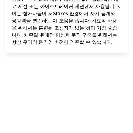
료 세션 또는 아이스브레이커 세션에서 사용됩니다.
이는 참가자들이 저Stakes 환경에서 자기 공개와
공감력을 연습하는 데 도움을 줍니다. 치료적 사용
을 위해서는 훈련된 조정자가 있는 것이 가장 좋습
니다. 캐주얼 유대감 형성과 우정 구축을 위해서는
항상 우리의
온라인 버전
에 의존할 수 있습니다.