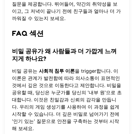
질문을 제공합니다. 뛰어들어, 약간의 취약성을 보
이고, 그 저녁이 끝나기 전에 친구들과 얼마나 더 가
까워질 수 있는지 보세요.
FAQ 섹션
비밀 공유가 왜 사람들과 더 가깝게 느껴
지게 하나요?
비밀 공유는
사회적 침투 이론
을 trigger합니다. 이
이론은 관계가 발전함에 따라 의사소통이 표면적인
것에서 깊은 것으로 이동한다고 제안합니다. 비밀을
공유할 때, 당신은 누군가를 당신의 '내부 원'으로 초
대합니다. 이것은 친밀감과 신뢰의 감각을 만듭니
다. 우리의
게임 생성기
를 사용하여 이 과정을 쉽게
시작할 수 있습니다. 더 깊은 비밀로 넘어가기 전에
'인기 있는' 질문으로 안전을 구축하는 것부터 시작
해 보세요.