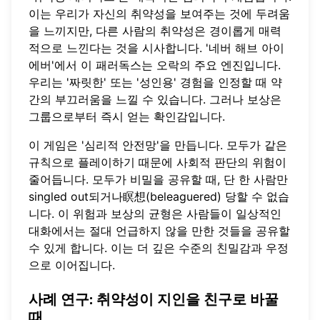
이는 우리가 자신의 취약성을 보여주는 것에 두려움
을 느끼지만, 다른 사람의 취약성은 경이롭게 매력
적으로 느낀다는 것을 시사합니다. '네버 해브 아이
에버'에서 이 패러독스는 오락의 주요 엔진입니다.
우리는 '짜릿한' 또는 '성인용' 경험을 인정할 때 약
간의 부끄러움을 느낄 수 있습니다. 그러나 보상은
그룹으로부터 즉시 얻는 확인감입니다.
이 게임은 '심리적 안전망'을 만듭니다. 모두가 같은
규칙으로 플레이하기 때문에 사회적 판단의 위험이
줄어듭니다. 모두가 비밀을 공유할 때, 단 한 사람만
singled out되거나瞑想(beleaguered) 당할 수 없습
니다. 이 위험과 보상의 균형은 사람들이 일상적인
대화에서는 절대 언급하지 않을 만한 것들을 공유할
수 있게 합니다. 이는 더 깊은 수준의 친밀감과 우정
으로 이어집니다.
사례 연구: 취약성이 지인을 친구로 바꿀
때