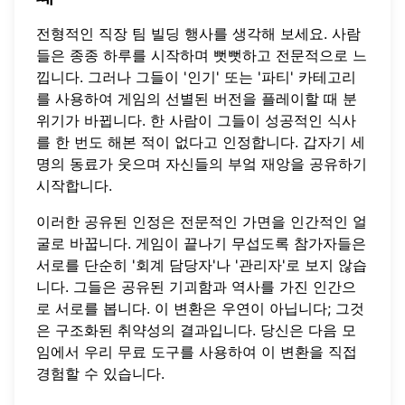
전형적인 직장 팀 빌딩 행사를 생각해 보세요. 사람
들은 종종 하루를 시작하며 뻣뻣하고 전문적으로 느
낍니다. 그러나 그들이 '인기' 또는 '파티' 카테고리
를 사용하여 게임의 선별된 버전을 플레이할 때 분
위기가 바뀝니다. 한 사람이 그들이 성공적인 식사
를 한 번도 해본 적이 없다고 인정합니다. 갑자기 세
명의 동료가 웃으며 자신들의 부엌 재앙을 공유하기
시작합니다.
이러한 공유된 인정은 전문적인 가면을 인간적인 얼
굴로 바꿉니다. 게임이 끝나기 무섭도록 참가자들은
서로를 단순히 '회계 담당자'나 '관리자'로 보지 않습
니다. 그들은 공유된 기괴함과 역사를 가진 인간으
로 서로를 봅니다. 이 변환은 우연이 아닙니다; 그것
은 구조화된 취약성의 결과입니다. 당신은 다음 모
임에서 우리
무료 도구
를 사용하여 이 변환을 직접
경험할 수 있습니다.