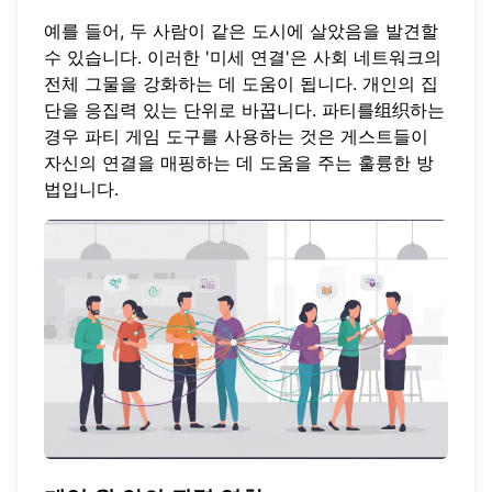
예를 들어, 두 사람이 같은 도시에 살았음을 발견할
수 있습니다. 이러한 '미세 연결'은 사회 네트워크의
전체 그물을 강화하는 데 도움이 됩니다. 개인의 집
단을 응집력 있는 단위로 바꿉니다. 파티를组织하는
경우
파티 게임 도구
를 사용하는 것은 게스트들이
자신의 연결을 매핑하는 데 도움을 주는 훌륭한 방
법입니다.