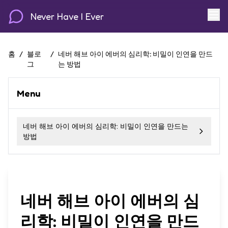
Never Have I Ever
홈
/
블로
/
네버 해브 아이 에버의 심리학: 비밀이 인연을 만드
그
는 방법
Menu
네버 해브 아이 에버의 심리학: 비밀이 인연을 만드는
방법
네버 해브 아이 에버의 심
리학: 비밀이 인연을 만드