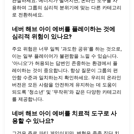
관찰하세요. 에너지가 떨어지면,
온라인 도구
를 사
용하여 그룹의 심리적 분위기에 맞는 다른 카테고리
로 전환하세요.
네버 해브 아이 에버를 플레이하는 것에
심리적 위험이 있나요?
주요 위험은 너무 일찍 '과도한 공유'를 하는 것으로,
이는 일부 플레이어가 불편함을 느낄 수 있습니다.
'아니오'가 허용되는 답변인 존중하는 환경에서 플
레이하는 것이 중요합니다. 항상 질문이 그룹의 편
안함 수준과 일치하는지 확인하세요. 우리의
온라인
버전
은 모든 사람을 안전하게 유지하는 데 도움이
되도록 '청소년' 및 '무작위'와 같은 다양한 카테고리
를 제공합니다.
네버 해브 아이 에버를 치료적 도구로 사
용할 수 있나요?
그것은 주로 파티 게임이지만, 변형은 종종 집단 치