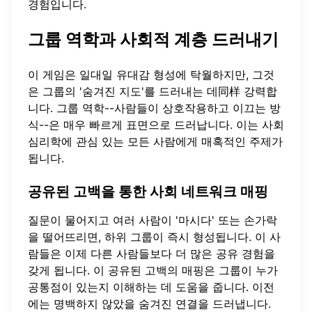
경험입니다.
그룹 역학과 사회적 계층 드러내기
이 게임은 일대일 유대감 형성에 탁월하지만, 그것
은 그룹의 '숨겨진 지도'를 드러내는 데同样 강력합
니다. 그룹 역학--사람들이 상호작용하고 이끄는 방
식--은 매우 빠르게 표면으로 드러납니다. 이는 사회
심리학에 관심 있는 모든 사람에게 매혹적인 주제가
됩니다.
공유된 고백을 통한 사회 네트워크 매핑
질문이 물어지고 여러 사람이 '마시다' 또는 손가락
을 떨어뜨리면, 하위 그룹이 즉시 형성됩니다. 이 사
람들은 이제 다른 사람들보다 더 많은 공유 경험을
갖게 됩니다. 이 공유된 고백의 매핑은 그룹이 누가
공통점이 있는지 이해하는 데 도움을 줍니다. 이전
에는 명백하지 않았을 숨겨진 연결을 드러냅니다.