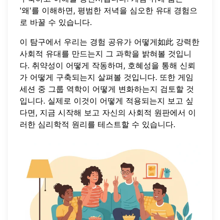
'왜'를 이해하면, 평범한 저녁을 심오한 유대 경험으
로 바꿀 수 있습니다.
이 탐구에서 우리는 경험 공유가 어떻게如此 강력한
사회적 유대를 만드는지 그 과학을 밝혀볼 것입니
다. 취약성이 어떻게 작동하며, 호혜성을 통해 신뢰
가 어떻게 구축되는지 살펴볼 것입니다. 또한 게임
세션 중 그룹 역학이 어떻게 변화하는지 검토할 것
입니다. 실제로 이것이 어떻게 적용되는지 보고 싶
다면, 지금
시작해
보고 자신의 사회적 원판에서 이
러한 심리학적 원리를 테스트할 수 있습니다.