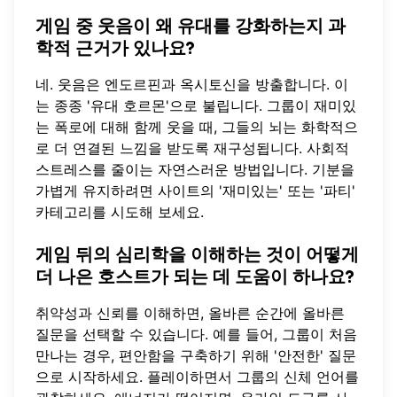
게임 중 웃음이 왜 유대를 강화하는지 과
학적 근거가 있나요?
네. 웃음은 엔도르핀과 옥시토신을 방출합니다. 이
는 종종 '유대 호르몬'으로 불립니다. 그룹이 재미있
는 폭로에 대해 함께 웃을 때, 그들의 뇌는 화학적으
로 더 연결된 느낌을 받도록 재구성됩니다. 사회적
스트레스를 줄이는 자연스러운 방법입니다. 기분을
가볍게 유지하려면 사이트의 '재미있는' 또는 '파티'
카테고리를 시도해 보세요.
게임 뒤의 심리학을 이해하는 것이 어떻게
더 나은 호스트가 되는 데 도움이 하나요?
취약성과 신뢰를 이해하면, 올바른 순간에 올바른
질문을 선택할 수 있습니다. 예를 들어, 그룹이 처음
만나는 경우, 편안함을 구축하기 위해 '안전한' 질문
으로 시작하세요. 플레이하면서 그룹의 신체 언어를