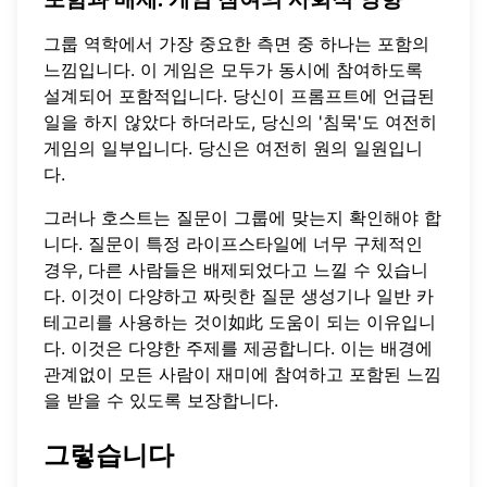
그룹 역학에서 가장 중요한 측면 중 하나는 포함의
느낌입니다. 이 게임은 모두가 동시에 참여하도록
설계되어 포함적입니다. 당신이 프롬프트에 언급된
일을 하지 않았다 하더라도, 당신의 '침묵'도 여전히
게임의 일부입니다. 당신은 여전히 원의 일원입니
다.
그러나 호스트는 질문이 그룹에 맞는지 확인해야 합
니다. 질문이 특정 라이프스타일에 너무 구체적인
경우, 다른 사람들은 배제되었다고 느낄 수 있습니
다. 이것이 다양하고
짜릿한 질문 생성기
나 일반 카
테고리를 사용하는 것이如此 도움이 되는 이유입니
다. 이것은 다양한 주제를 제공합니다. 이는 배경에
관계없이 모든 사람이 재미에 참여하고 포함된 느낌
을 받을 수 있도록 보장합니다.
그렇습니다