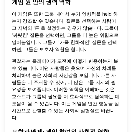
게임 원 안의 권력 역학
이 게임은 또한 그룹 내에서 누가 영향력을 held 하
는지 강조할 수 있습니다. 질문을 선택하는 사람이
그 저녁의 '톤'을 설정하는 경우가 많습니다. 그들이
'짜릿한' 질문을 선택하면, 그룹을 더 높은 위험으로
밀어붙입니다. 그들이 '가족 친화적인' 질문을 선택
하면, 그들은 보호자 역할을 합니다.
관찰자는 플레이어가 도전에 어떻게 반응하는지 볼
수 있습니다. 어떤 사람들은 웃으며 자신의 차례를
처리하며 높은 사회적 자신감을 보입니다. 다른 사
람들은 더 주저할 수 있어, 더 많은 그룹 지지의 필
요성을 보여줍니다. 이러한 역학을 이해하는 것은
호스트가 그룹의 필요를 더 효과적으로 탐색하는 데
도움이 될 수 있습니다. 이는 게임을 인간 행동을 실
시간으로 관찰할 수 있는 사회적 실험실로 바꿉니
다.
포함과 배제: 게임 참여의 사회적 영향