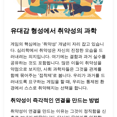
유대감 형성에서 취약성의 과학
게임의 핵심에는 '취약성' 개념이 자리 잡고 있습니
다. 심리학에서 취약성은 자신의 진정한 모습을 드
러내려는 의지입니다. 여기에는 결함과 과거 실수를
공유하는 것도 포함됩니다. 많은 이들이 취약성을
약점으로 보지만, 사회 과학자들은 그것을 관계를
함께 묶어주는 '접착제'로 봅니다. 우리가 과거를 드
러내도록 요구하는 게임을 할 때, 우리는 통제된 환
경에서 스스로 취약해지는 선택을 합니다.
취약성이 즉각적인 연결을 만드는 방법
취약성이 연결을 만드는 이유는 그것이 정직함을 신