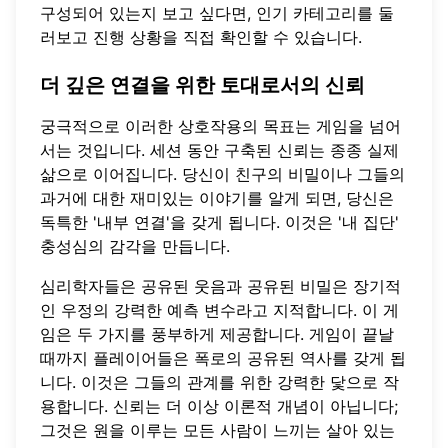
구성되어 있는지 보고 싶다면,
인기 카테고리
를 둘
러보고 진행 상황을 직접 확인할 수 있습니다.
더 깊은 연결을 위한 토대로서의 신뢰
궁극적으로 이러한 상호작용의 목표는 게임을 넘어
서는 것입니다. 세션 동안 구축된 신뢰는 종종 실제
삶으로 이어집니다. 당신이 친구의 비밀이나 그들의
과거에 대한 재미있는 이야기를 알게 되면, 당신은
독특한 '내부 연결'을 갖게 됩니다. 이것은 '내 집단'
충성심의 감각을 만듭니다.
심리학자들은 공유된 웃음과 공유된 비밀은 장기적
인 우정의 강력한 예측 변수라고 지적합니다. 이 게
임은 두 가지를 풍부하게 제공합니다. 게임이 끝날
때까지 플레이어들은 폭로의 공유된 역사를 갖게 됩
니다. 이것은 그들의 관계를 위한 강력한 닻으로 작
용합니다. 신뢰는 더 이상 이론적 개념이 아닙니다;
그것은 원을 이루는 모든 사람이 느끼는 살아 있는