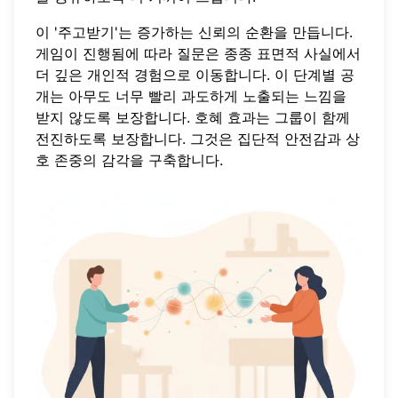
이 '주고받기'는 증가하는 신뢰의 순환을 만듭니다.
게임이 진행됨에 따라 질문은 종종 표면적 사실에서
더 깊은 개인적 경험으로 이동합니다. 이 단계별 공
개는 아무도 너무 빨리 과도하게 노출되는 느낌을
받지 않도록 보장합니다. 호혜 효과는 그룹이 함께
전진하도록 보장합니다. 그것은 집단적 안전감과 상
호 존중의 감각을 구축합니다.