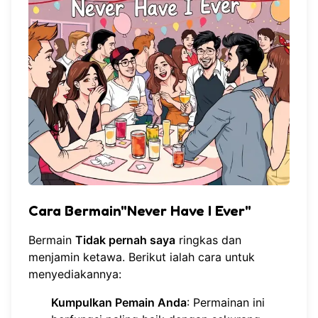
Cara Bermain"Never Have I Ever"
Bermain
Tidak pernah saya
ringkas dan
menjamin ketawa. Berikut ialah cara untuk
menyediakannya:
Kumpulkan Pemain Anda
: Permainan ini