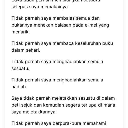
selepas saya memakainya.
Tidak pernah saya membalas semua dan
bukannya menekan balasan pada e-mel yang
menarik.
Tidak pernah saya membaca keseluruhan buku
dalam sehari.
Tidak pernah saya menghadiahkan semula
sesuatu.
Tidak pernah saya menghadiahkan semula
hadiah.
Saya tidak pernah meletakkan sesuatu di dalam
peti sejuk dan kemudian segera terlupa di mana
saya meletakkannya.
Tidak pernah saya berpura-pura memahami