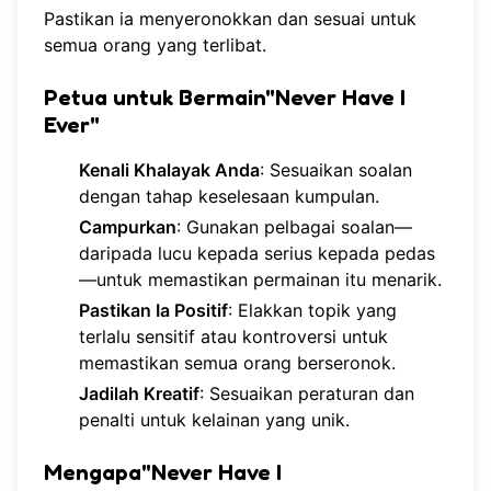
Pastikan ia menyeronokkan dan sesuai untuk
semua orang yang terlibat.
Petua untuk Bermain"Never Have I
Ever"
Kenali Khalayak Anda
: Sesuaikan soalan
dengan tahap keselesaan kumpulan.
Campurkan
: Gunakan pelbagai soalan—
daripada lucu kepada serius kepada pedas
—untuk memastikan permainan itu menarik.
Pastikan Ia Positif
: Elakkan topik yang
terlalu sensitif atau kontroversi untuk
memastikan semua orang berseronok.
Jadilah Kreatif
: Sesuaikan peraturan dan
penalti untuk kelainan yang unik.
Mengapa"Never Have I