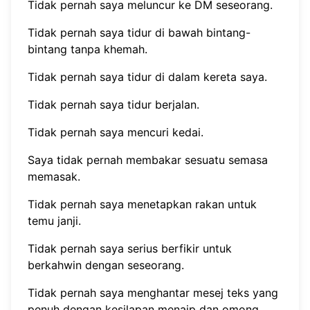
Tidak pernah saya meluncur ke DM seseorang.
Tidak pernah saya tidur di bawah bintang-
bintang tanpa khemah.
Tidak pernah saya tidur di dalam kereta saya.
Tidak pernah saya tidur berjalan.
Tidak pernah saya mencuri kedai.
Saya tidak pernah membakar sesuatu semasa
memasak.
Tidak pernah saya menetapkan rakan untuk
temu janji.
Tidak pernah saya serius berfikir untuk
berkahwin dengan seseorang.
Tidak pernah saya menghantar mesej teks yang
penuh dengan kesilapan menaip dan omong