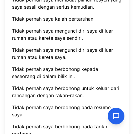
saya sesali dengan serius kemudian.
Tidak pernah saya kalah pertaruhan
Tidak pernah saya mengunci diri saya di luar
rumah atau kereta saya sendiri.
Tidak pernah saya mengunci diri saya di luar
rumah atau kereta saya.
Tidak pernah saya berbohong kepada
seseorang di dalam bilik ini.
Tidak pernah saya berbohong untuk keluar dari
rancangan dengan rakan-rakan.
Tidak pernah saya berbohong pada resume
saya.
Tidak pernah saya berbohong pada tarikh
pertama.