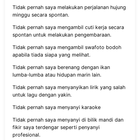
Tidak pernah saya melakukan perjalanan hujung
minggu secara spontan.
Tidak pernah saya mengambil cuti kerja secara
spontan untuk melakukan pengembaraan.
Tidak pernah saya mengambil swafoto bodoh
apabila tiada siapa yang melihat.
Tidak pernah saya berenang dengan ikan
lumba-lumba atau hidupan marin lain.
Tidak pernah saya menyanyikan lirik yang salah
untuk lagu dengan yakin.
Tidak pernah saya menyanyi karaoke
Tidak pernah saya menyanyi di bilik mandi dan
fikir saya terdengar seperti penyanyi
profesional.