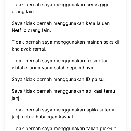
Tidak pernah saya menggunakan berus gigi
orang lain.
Saya tidak pernah menggunakan kata laluan
Netflix orang lain.
Tidak pernah saya menggunakan mainan seks di
khalayak ramai.
Tidak pernah saya menggunakan frasa atau
istilah slanga yang salah sepenuhnya.
Saya tidak pernah menggunakan ID palsu.
Saya tidak pernah menggunakan aplikasi temu
janji.
Tidak pernah saya menggunakan aplikasi temu
janji untuk hubungan kasual.
Tidak pernah saya menggunakan talian pick-up