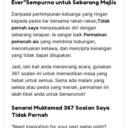
Ever"Sempurna untuk Sebarang Majlis
Daripada perhimpunan keluarga yang ringan
kepada pesta liar bersama rakan-rakan,
Tidak
pernah saya
menyesuaikan diri dengan
sebarang tetapan. Ia sangat baik
Permainan
pemecah ais
yang membina hubungan,
mencetuskan ketawa, dan mencipta kenangan
yang tidak dapat dilupakan.
Jadi, lain kali anda merancang acara, gunakan
367 soalan ini untuk memastikan masa yang
hebat untuk semua. Sama ada malam yang
selesa atau pesta yang meriah, permainan ini
ialah tiket anda untuk berseronok!
Senarai Muktamad 367 Soalan Saya
Tidak Pernah
"Need inspiration for your next game night?