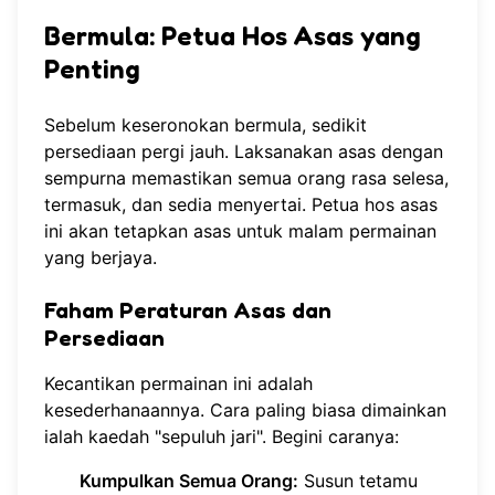
Bermula: Petua Hos Asas yang
Penting
Sebelum keseronokan bermula, sedikit
persediaan pergi jauh. Laksanakan asas dengan
sempurna memastikan semua orang rasa selesa,
termasuk, dan sedia menyertai. Petua hos asas
ini akan tetapkan asas untuk malam permainan
yang berjaya.
Faham Peraturan Asas dan
Persediaan
Kecantikan permainan ini adalah
kesederhanaannya. Cara paling biasa dimainkan
ialah kaedah "sepuluh jari". Begini caranya:
Kumpulkan Semua Orang:
Susun tetamu