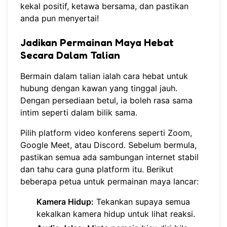
kekal positif, ketawa bersama, dan pastikan
anda pun menyertai!
Jadikan Permainan Maya Hebat
Secara Dalam Talian
Bermain dalam talian ialah cara hebat untuk
hubung dengan kawan yang tinggal jauh.
Dengan persediaan betul, ia boleh rasa sama
intim seperti dalam bilik sama.
Pilih platform video konferens seperti Zoom,
Google Meet, atau Discord. Sebelum bermula,
pastikan semua ada sambungan internet stabil
dan tahu cara guna platform itu. Berikut
beberapa petua untuk permainan maya lancar:
Kamera Hidup:
Tekankan supaya semua
kekalkan kamera hidup untuk lihat reaksi.