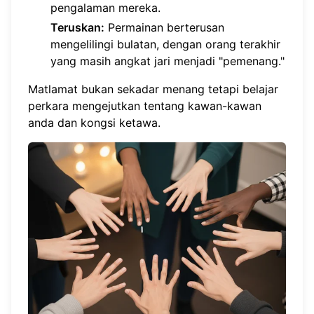
pengalaman mereka.
Teruskan:
Permainan berterusan
mengelilingi bulatan, dengan orang terakhir
yang masih angkat jari menjadi "pemenang."
Matlamat bukan sekadar menang tetapi belajar
perkara mengejutkan tentang kawan-kawan
anda dan kongsi ketawa.