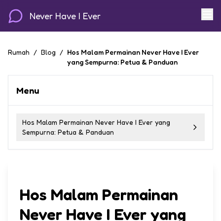
Never Have I Ever
Rumah
/
Blog
/
Hos Malam Permainan Never Have I Ever
yang Sempurna: Petua & Panduan
Menu
Hos Malam Permainan Never Have I Ever yang
Sempurna: Petua & Panduan
Hos Malam Permainan
Never Have I Ever yang