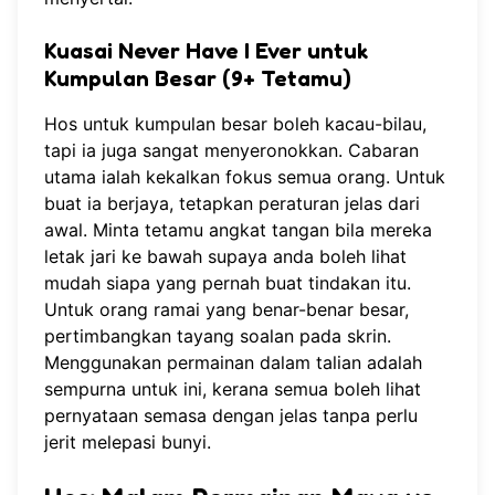
Kuasai Never Have I Ever untuk
Kumpulan Besar (9+ Tetamu)
Hos untuk kumpulan besar boleh kacau-bilau,
tapi ia juga sangat menyeronokkan. Cabaran
utama ialah kekalkan fokus semua orang. Untuk
buat ia berjaya, tetapkan peraturan jelas dari
awal. Minta tetamu angkat tangan bila mereka
letak jari ke bawah supaya anda boleh lihat
mudah siapa yang pernah buat tindakan itu.
Untuk orang ramai yang benar-benar besar,
pertimbangkan tayang soalan pada skrin.
Menggunakan
permainan dalam talian
adalah
sempurna untuk ini, kerana semua boleh lihat
pernyataan semasa dengan jelas tanpa perlu
jerit melepasi bunyi.