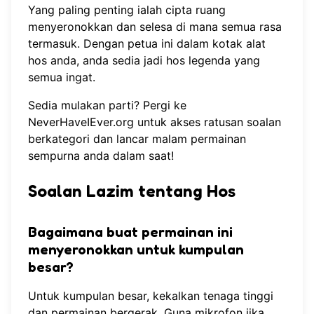
Yang paling penting ialah cipta ruang
menyeronokkan dan selesa di mana semua rasa
termasuk. Dengan petua ini dalam kotak alat
hos anda, anda sedia jadi hos legenda yang
semua ingat.
Sedia mulakan parti? Pergi ke
NeverHaveIEver.org
untuk akses ratusan soalan
berkategori dan lancar malam permainan
sempurna anda dalam saat!
Soalan Lazim tentang Hos
Bagaimana buat permainan ini
menyeronokkan untuk kumpulan
besar?
Untuk kumpulan besar, kekalkan tenaga tinggi
dan permainan bergerak. Guna mikrofon jika