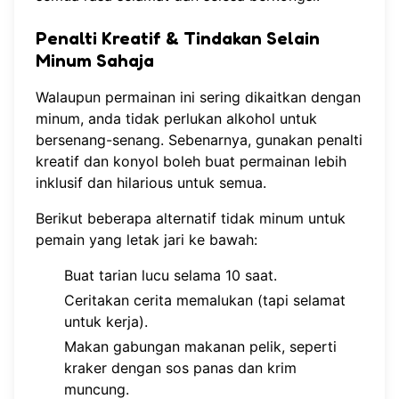
Penalti Kreatif & Tindakan Selain
Minum Sahaja
Walaupun permainan ini sering dikaitkan dengan
minum, anda tidak perlukan alkohol untuk
bersenang-senang. Sebenarnya, gunakan penalti
kreatif dan konyol boleh buat permainan lebih
inklusif dan hilarious untuk semua.
Berikut beberapa alternatif tidak minum untuk
pemain yang letak jari ke bawah:
Buat tarian lucu selama 10 saat.
Ceritakan cerita memalukan (tapi selamat
untuk kerja).
Makan gabungan makanan pelik, seperti
kraker dengan sos panas dan krim
muncung.