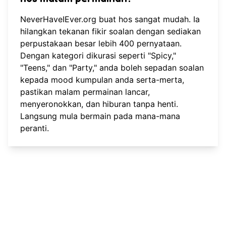
NeverHaveIEver.org buat hos sangat mudah. Ia
hilangkan tekanan fikir soalan dengan sediakan
perpustakaan besar lebih 400 pernyataan.
Dengan kategori dikurasi seperti "Spicy,"
"Teens," dan "Party," anda boleh sepadan soalan
kepada mood kumpulan anda serta-merta,
pastikan malam permainan lancar,
menyeronokkan, dan hiburan tanpa henti.
Langsung
mula bermain
pada mana-mana
peranti.