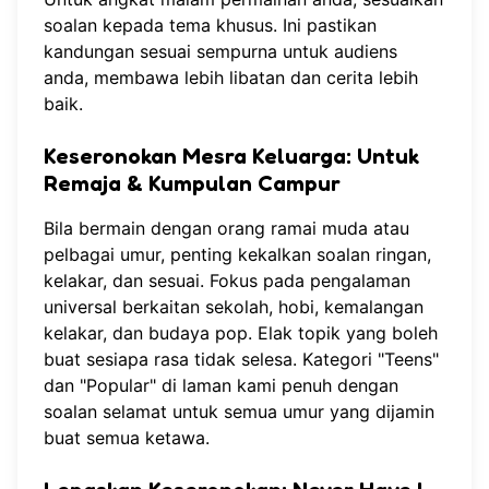
soalan kepada tema khusus. Ini pastikan
kandungan sesuai sempurna untuk audiens
anda, membawa lebih libatan dan cerita lebih
baik.
Keseronokan Mesra Keluarga: Untuk
Remaja & Kumpulan Campur
Bila bermain dengan orang ramai muda atau
pelbagai umur, penting kekalkan soalan ringan,
kelakar, dan sesuai. Fokus pada pengalaman
universal berkaitan sekolah, hobi, kemalangan
kelakar, dan budaya pop. Elak topik yang boleh
buat sesiapa rasa tidak selesa. Kategori "Teens"
dan "Popular" di laman kami penuh dengan
soalan selamat untuk semua umur yang dijamin
buat semua ketawa.