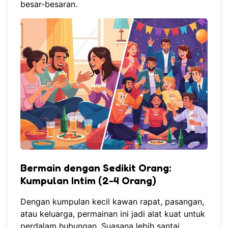
besar-besaran.
Bermain dengan Sedikit Orang:
Kumpulan Intim (2-4 Orang)
Dengan kumpulan kecil kawan rapat, pasangan,
atau keluarga, permainan ini jadi alat kuat untuk
perdalam hubungan. Suasana lebih santai,