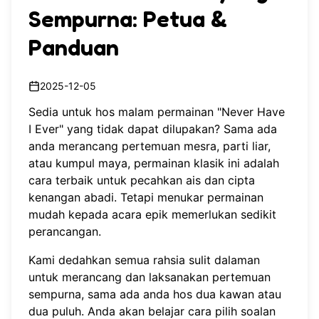
Sempurna: Petua &
Panduan
2025-12-05
Sedia untuk hos malam permainan "Never Have
I Ever" yang tidak dapat dilupakan? Sama ada
anda merancang pertemuan mesra, parti liar,
atau kumpul maya, permainan klasik ini adalah
cara terbaik untuk pecahkan ais dan cipta
kenangan abadi. Tetapi menukar permainan
mudah kepada acara epik memerlukan sedikit
perancangan.
Kami dedahkan semua rahsia sulit dalaman
untuk merancang dan laksanakan pertemuan
sempurna, sama ada anda hos dua kawan atau
dua puluh. Anda akan belajar cara pilih soalan