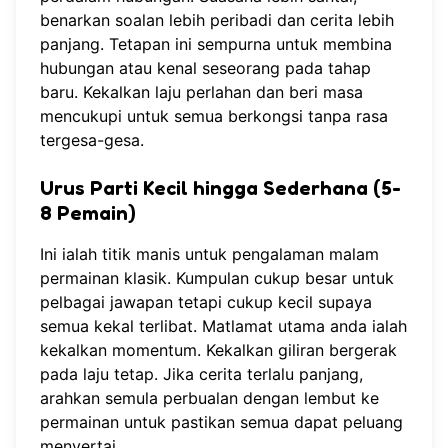
benarkan soalan lebih peribadi dan cerita lebih
panjang. Tetapan ini sempurna untuk membina
hubungan atau kenal seseorang pada tahap
baru. Kekalkan laju perlahan dan beri masa
mencukupi untuk semua berkongsi tanpa rasa
tergesa-gesa.
Urus Parti Kecil hingga Sederhana (5-
8 Pemain)
Ini ialah titik manis untuk pengalaman malam
permainan klasik. Kumpulan cukup besar untuk
pelbagai jawapan tetapi cukup kecil supaya
semua kekal terlibat. Matlamat utama anda ialah
kekalkan momentum. Kekalkan giliran bergerak
pada laju tetap. Jika cerita terlalu panjang,
arahkan semula perbualan dengan lembut ke
permainan untuk pastikan semua dapat peluang
menyertai.