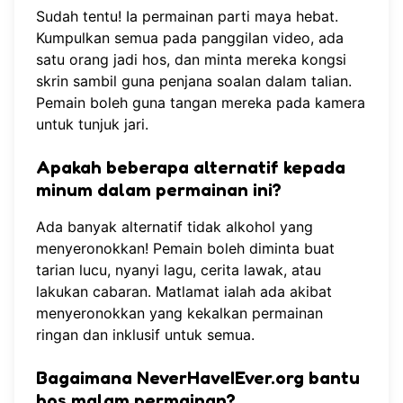
Sudah tentu! Ia permainan parti maya hebat.
Kumpulkan semua pada panggilan video, ada
satu orang jadi hos, dan minta mereka kongsi
skrin sambil guna penjana soalan dalam talian.
Pemain boleh guna tangan mereka pada kamera
untuk tunjuk jari.
Apakah beberapa alternatif kepada
minum dalam permainan ini?
Ada banyak alternatif tidak alkohol yang
menyeronokkan! Pemain boleh diminta buat
tarian lucu, nyanyi lagu, cerita lawak, atau
lakukan cabaran. Matlamat ialah ada akibat
menyeronokkan yang kekalkan permainan
ringan dan inklusif untuk semua.
Bagaimana NeverHaveIEver.org bantu
hos malam permainan?