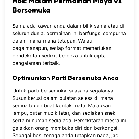
Hos: Malam Permainan Maya vs
Bersemuka
Sama ada kawan anda dalam bilik sama atau di
seluruh dunia, permainan ini berfungsi sempurna
dalam mana-mana tetapan. Walau
bagaimanapun, setiap format memerlukan
pendekatan sedikit berbeza untuk cipta
pengalaman terbaik.
Optimumkan Parti Bersemuka Anda
Untuk parti bersemuka, suasana segalanya.
Susun kerusi dalam bulatan selesa di mana
semua boleh buat kontak mata. Malapkan
lampu, putar muzik latar, dan sediakan snek
serta minuman sedia ada. Persekitaran mesra ini
galakkan orang membuka diri dan berkongsi.
Sebagai hos, tenaga anda tetapkan nada, jadi