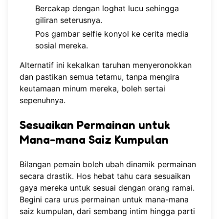
Bercakap dengan loghat lucu sehingga
giliran seterusnya.
Pos gambar selfie konyol ke cerita media
sosial mereka.
Alternatif ini kekalkan taruhan menyeronokkan
dan pastikan semua tetamu, tanpa mengira
keutamaan minum mereka, boleh sertai
sepenuhnya.
Sesuaikan Permainan untuk
Mana-mana Saiz Kumpulan
Bilangan pemain boleh ubah dinamik permainan
secara drastik. Hos hebat tahu cara sesuaikan
gaya mereka untuk sesuai dengan orang ramai.
Begini cara urus permainan untuk mana-mana
saiz kumpulan, dari sembang intim hingga parti