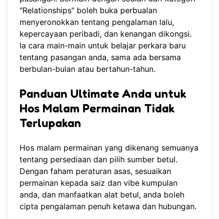
"Relationships" boleh buka perbualan
menyeronokkan tentang pengalaman lalu,
kepercayaan peribadi, dan kenangan dikongsi.
Ia cara main-main untuk belajar perkara baru
tentang pasangan anda, sama ada bersama
berbulan-bulan atau bertahun-tahun.
Panduan Ultimate Anda untuk
Hos Malam Permainan Tidak
Terlupakan
Hos malam permainan yang dikenang semuanya
tentang persediaan dan pilih sumber betul.
Dengan faham peraturan asas, sesuaikan
permainan kepada saiz dan vibe kumpulan
anda, dan manfaatkan alat betul, anda boleh
cipta pengalaman penuh ketawa dan hubungan.