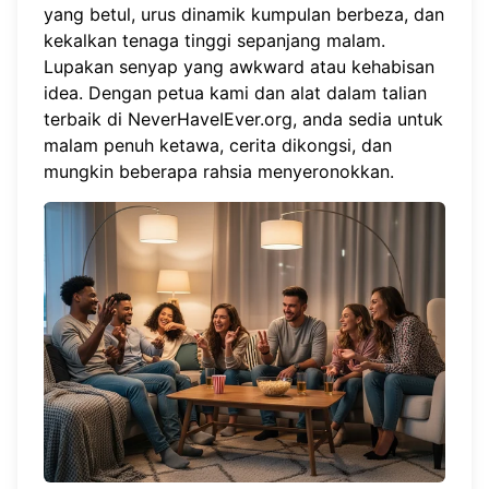
yang betul, urus dinamik kumpulan berbeza, dan
kekalkan tenaga tinggi sepanjang malam.
Lupakan senyap yang awkward atau kehabisan
idea. Dengan petua kami dan alat dalam talian
terbaik di
NeverHaveIEver.org
, anda sedia untuk
malam penuh ketawa, cerita dikongsi, dan
mungkin beberapa rahsia menyeronokkan.