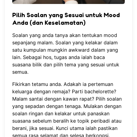
Pilih Soalan yang Sesuai untuk Mood
Anda (dan Keselamatan)
Soalan yang anda tanya akan tentukan mood
sepanjang malam. Soalan yang kelakar dalam
satu kumpulan mungkin awkward dalam yang
lain. Sebagai hos, tugas anda ialah baca
suasana bilik dan pilih tema yang sesuai untuk
semua.
Fikirkan tetamu anda. Adakah ia pertemuan
keluarga dengan remaja? Parti bachelorette?
Malam santai dengan kawan rapat? Pilih soalan
yang sepadan dengan tenaga. Mulakan dengan
soalan ringan dan kelakar untuk panaskan
suasana sebelum beralih ke topik peribadi atau
berani, jika sesuai. Kunci utama ialah pastikan
semua rasa selamat dan selesa berkongsi.