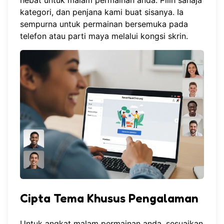
kategori, dan penjana kami buat sisanya. Ia
sempurna untuk permainan bersemuka pada
telefon atau parti maya melalui kongsi skrin.
Cipta Tema Khusus Pengalaman
Untuk angkat malam permainan anda, sesuaikan