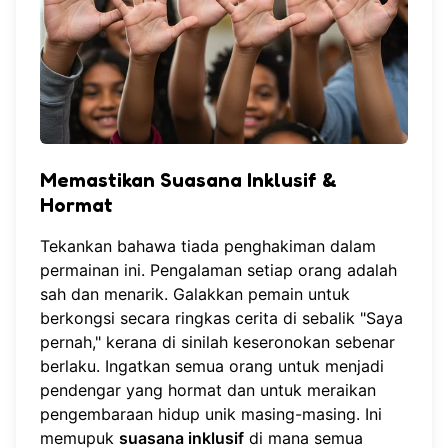
Memastikan Suasana Inklusif &
Hormat
Tekankan bahawa tiada penghakiman dalam
permainan ini. Pengalaman setiap orang adalah
sah dan menarik. Galakkan pemain untuk
berkongsi secara ringkas cerita di sebalik "Saya
pernah," kerana di sinilah keseronokan sebenar
berlaku. Ingatkan semua orang untuk menjadi
pendengar yang hormat dan untuk meraikan
pengembaraan hidup unik masing-masing. Ini
memupuk
suasana inklusif
di mana semua