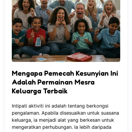
Mengapa Pemecah Kesunyian Ini
Adalah Permainan Mesra
Keluarga Terbaik
Intipati aktiviti ini adalah tentang berkongsi
pengalaman. Apabila disesuaikan untuk suasana
keluarga, ia menjadi alat yang berkesan untuk
mengeratkan perhubungan. Ia lebih daripada