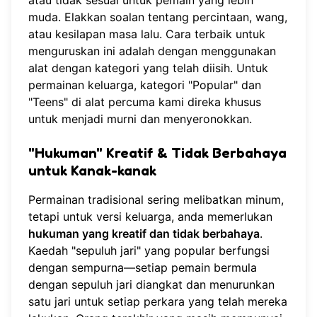
atau tidak sesuai untuk pemain yang lebih
muda. Elakkan soalan tentang percintaan, wang,
atau kesilapan masa lalu. Cara terbaik untuk
menguruskan ini adalah dengan menggunakan
alat dengan kategori yang telah diisih. Untuk
permainan keluarga, kategori "Popular" dan
"Teens" di
alat percuma kami
direka khusus
untuk menjadi murni dan menyeronokkan.
"Hukuman" Kreatif & Tidak Berbahaya
untuk Kanak-kanak
Permainan tradisional sering melibatkan minum,
tetapi untuk versi keluarga, anda memerlukan
hukuman yang kreatif dan tidak berbahaya
.
Kaedah "sepuluh jari" yang popular berfungsi
dengan sempurna—setiap pemain bermula
dengan sepuluh jari diangkat dan menurunkan
satu jari untuk setiap perkara yang telah mereka