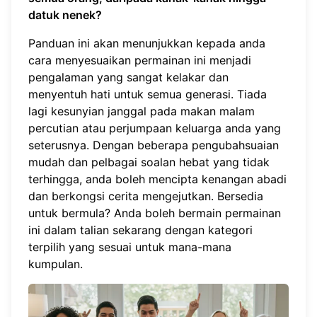
datuk nenek?
Panduan ini akan menunjukkan kepada anda
cara menyesuaikan permainan ini menjadi
pengalaman yang sangat kelakar dan
menyentuh hati untuk semua generasi. Tiada
lagi kesunyian janggal pada makan malam
percutian atau perjumpaan keluarga anda yang
seterusnya. Dengan beberapa pengubahsuaian
mudah dan pelbagai soalan hebat yang tidak
terhingga, anda boleh mencipta kenangan abadi
dan berkongsi cerita mengejutkan. Bersedia
untuk bermula? Anda boleh
bermain permainan
ini dalam talian
sekarang dengan kategori
terpilih yang sesuai untuk mana-mana
kumpulan.