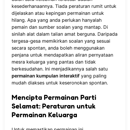
kesederhanaannya. Tiada peraturan rumit untuk
dijelaskan atau kepingan permainan untuk
hilang. Apa yang anda perlukan hanyalah
pemain dan sumber soalan yang mantap. Di
sinilah alat dalam talian amat berguna. Daripada
tergesa-gesa memikirkan soalan yang sesuai
secara spontan, anda boleh menggunakan
penjana untuk mendapatkan aliran pernyataan
mesra keluarga yang pantas dan tidak
berkesudahan. Ini menjadikannya salah satu
permainan kumpulan interaktif
yang paling
mudah diakses untuk keseronokan spontan.
Mencipta Permainan Parti
Selamat: Peraturan untuk
Permainan Keluarga
Untuk memastikan permainan ini