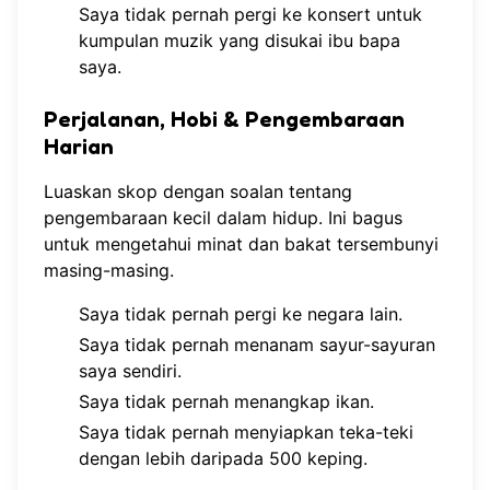
Saya tidak pernah pergi ke konsert untuk
kumpulan muzik yang disukai ibu bapa
saya.
Perjalanan, Hobi & Pengembaraan
Harian
Luaskan skop dengan soalan tentang
pengembaraan kecil dalam hidup. Ini bagus
untuk mengetahui minat dan bakat tersembunyi
masing-masing.
Saya tidak pernah pergi ke negara lain.
Saya tidak pernah menanam sayur-sayuran
saya sendiri.
Saya tidak pernah menangkap ikan.
Saya tidak pernah menyiapkan teka-teki
dengan lebih daripada 500 keping.