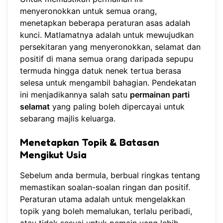
menyeronokkan untuk semua orang,
menetapkan beberapa peraturan asas adalah
kunci. Matlamatnya adalah untuk mewujudkan
persekitaran yang menyeronokkan, selamat dan
positif di mana semua orang daripada sepupu
termuda hingga datuk nenek tertua berasa
selesa untuk mengambil bahagian. Pendekatan
ini menjadikannya salah satu
permainan parti
selamat
yang paling boleh dipercayai untuk
sebarang majlis keluarga.
Menetapkan Topik & Batasan
Mengikut Usia
Sebelum anda bermula, berbual ringkas tentang
memastikan soalan-soalan ringan dan positif.
Peraturan utama adalah untuk mengelakkan
topik yang boleh memalukan, terlalu peribadi,